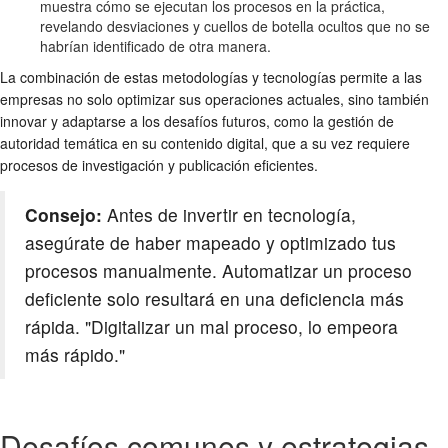
muestra cómo se ejecutan los procesos en la práctica,
revelando desviaciones y cuellos de botella ocultos que no se
habrían identificado de otra manera.
La combinación de estas metodologías y tecnologías permite a las
empresas no solo optimizar sus operaciones actuales, sino también
innovar y adaptarse a los desafíos futuros, como la gestión de
autoridad temática en su contenido digital, que a su vez requiere
procesos de investigación y publicación eficientes.
Consejo:
Antes de invertir en tecnología,
asegúrate de haber mapeado y optimizado tus
procesos manualmente. Automatizar un proceso
deficiente solo resultará en una deficiencia más
rápida. "Digitalizar un mal proceso, lo empeora
más rápido."
Desafíos comunes y estrategias