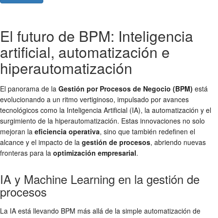
El futuro de BPM: Inteligencia
artificial, automatización e
hiperautomatización
El panorama de la
Gestión por Procesos de Negocio (BPM)
está
evolucionando a un ritmo vertiginoso, impulsado por avances
tecnológicos como la Inteligencia Artificial (IA), la automatización y el
surgimiento de la hiperautomatización. Estas innovaciones no solo
mejoran la
eficiencia operativa
, sino que también redefinen el
alcance y el impacto de la
gestión de procesos
, abriendo nuevas
fronteras para la
optimización empresarial
.
IA y Machine Learning en la gestión de
procesos
La IA está llevando BPM más allá de la simple automatización de