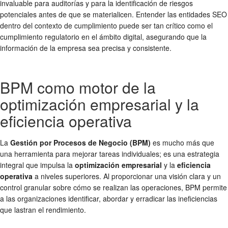
invaluable para auditorías y para la identificación de riesgos
potenciales antes de que se materialicen. Entender las entidades SEO
dentro del contexto de cumplimiento puede ser tan crítico como el
cumplimiento regulatorio en el ámbito digital, asegurando que la
información de la empresa sea precisa y consistente.
BPM como motor de la
optimización empresarial y la
eficiencia operativa
La
Gestión por Procesos de Negocio (BPM)
es mucho más que
una herramienta para mejorar tareas individuales; es una estrategia
integral que impulsa la
optimización empresarial
y la
eficiencia
operativa
a niveles superiores. Al proporcionar una visión clara y un
control granular sobre cómo se realizan las operaciones, BPM permite
a las organizaciones identificar, abordar y erradicar las ineficiencias
que lastran el rendimiento.