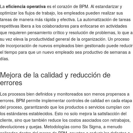
La
eficiencia operativa
es el corazón de BPM. Al estandarizar y
optimizar los flujos de trabajo, los empleados pueden realizar sus
tareas de manera más rápida y efectiva. La automatización de tareas
repetitivas libera a los colaboradores para enfocarse en actividades
que requieren pensamiento crítico y resolución de problemas, lo que a
su vez eleva la productividad general de la organización. Un proceso
de incorporación de nuevos empleados bien gestionado puede reducir
el tiempo para que un nuevo empleado sea productivo de semanas a
días.
Mejora de la calidad y reducción de
errores
Los procesos bien definidos y monitoreados son menos propensos a
errores. BPM permite implementar controles de calidad en cada etapa
del proceso, garantizando que los productos o servicios cumplan con
los estándares establecidos. Esto no solo mejora la satisfacción del
cliente, sino que también reduce los costos asociados con retrabajos,
devoluciones y quejas. Metodologías como Six Sigma, a menudo