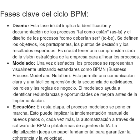
Fases clave del ciclo BPM:
Diseño:
Esta fase inicial implica la identificación y
documentación de los procesos "tal como están" (as-is) y el
diseño de los procesos "como deberían ser" (to-be). Se definen
los objetivos, los participantes, los puntos de decisión y los
resultados esperados. Es crucial tener una comprensión clara
de la visión estratégica de la empresa para alinear los procesos.
Modelado:
Una vez diseñados, los procesos se representan
visualmente utilizando estándares como BPMN (Business
Process Model and Notation). Esto permite una comunicación
clara y una fácil comprensión de la secuencia de actividades,
los roles y las reglas de negocio. El modelado ayuda a
identificar redundancias y oportunidades de mejora antes de la
implementación.
Ejecución:
En esta etapa, el proceso modelado se pone en
marcha. Esto puede implicar la implementación manual de
nuevos pasos o, cada vez más, la automatización a través de
software de BPM o plataformas de agentes de IA. La
digitalización juega un papel fundamental para garantizar la
coherencia y la velocidad.