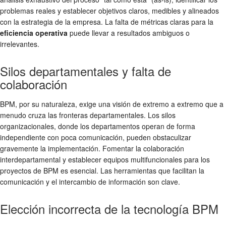
problemas reales y establecer objetivos claros, medibles y alineados
con la estrategia de la empresa. La falta de métricas claras para la
eficiencia operativa
puede llevar a resultados ambiguos o
irrelevantes.
Silos departamentales y falta de
colaboración
BPM, por su naturaleza, exige una visión de extremo a extremo que a
menudo cruza las fronteras departamentales. Los silos
organizacionales, donde los departamentos operan de forma
independiente con poca comunicación, pueden obstaculizar
gravemente la implementación. Fomentar la colaboración
interdepartamental y establecer equipos multifuncionales para los
proyectos de BPM es esencial. Las herramientas que facilitan la
comunicación y el intercambio de información son clave.
Elección incorrecta de la tecnología BPM