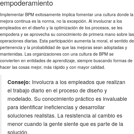
empoderamiento
Implementar BPM exitosamente implica fomentar una cultura donde la
mejora continua es la norma, no la excepción. Al involucrar a los
empleados en el diseño y la optimización de los procesos, se les
empodera y se aprovecha su conocimiento de primera mano sobre las
operaciones diarias. Esta participación aumenta la moral, el sentido de
pertenencia y la probabilidad de que las mejoras sean adoptadas y
mantenidas. Las organizaciones con una cultura de BPM se
convierten en entidades de aprendizaje, siempre buscando formas de
hacer las cosas mejor, más rápido y con mayor calidad.
Consejo:
Involucra a los empleados que realizan
el trabajo diario en el proceso de diseño y
modelado. Su conocimiento práctico es invaluable
para identificar ineficiencias y desarrollar
soluciones realistas. La resistencia al cambio es
menor cuando la gente siente que es parte de la
solución.