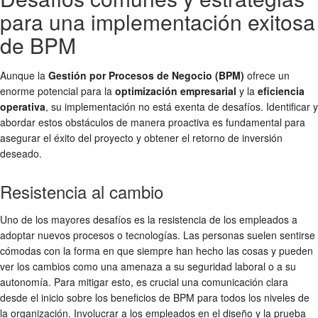
para una implementación exitosa
de BPM
Aunque la
Gestión por Procesos de Negocio (BPM)
ofrece un
enorme potencial para la
optimización empresarial
y la
eficiencia
operativa
, su implementación no está exenta de desafíos. Identificar y
abordar estos obstáculos de manera proactiva es fundamental para
asegurar el éxito del proyecto y obtener el retorno de inversión
deseado.
Resistencia al cambio
Uno de los mayores desafíos es la resistencia de los empleados a
adoptar nuevos procesos o tecnologías. Las personas suelen sentirse
cómodas con la forma en que siempre han hecho las cosas y pueden
ver los cambios como una amenaza a su seguridad laboral o a su
autonomía. Para mitigar esto, es crucial una comunicación clara
desde el inicio sobre los beneficios de BPM para todos los niveles de
la organización. Involucrar a los empleados en el diseño y la prueba