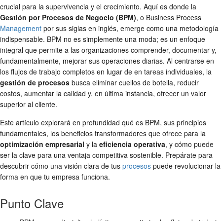
crucial para la supervivencia y el crecimiento. Aquí es donde la
Gestión por Procesos de Negocio (BPM)
, o Business Process
Management
por sus siglas en inglés, emerge como una metodología
indispensable. BPM no es simplemente una moda; es un enfoque
integral que permite a las organizaciones comprender, documentar y,
fundamentalmente, mejorar sus operaciones diarias. Al centrarse en
los flujos de trabajo completos en lugar de en tareas individuales, la
gestión de procesos
busca eliminar cuellos de botella, reducir
costos, aumentar la calidad y, en última instancia, ofrecer un valor
superior al cliente.
Este artículo explorará en profundidad qué es BPM, sus principios
fundamentales, los beneficios transformadores que ofrece para la
optimización empresarial
y la
eficiencia operativa
, y cómo puede
ser la clave para una ventaja competitiva sostenible. Prepárate para
descubrir cómo una visión clara de tus
procesos
puede revolucionar la
forma en que tu empresa funciona.
Punto Clave