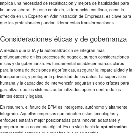
implica una necesidad de recalificación y mejora de habilidades para
la fuerza laboral. En este contexto, la formación continua, como la
ofrecida en un Experto en Administración de Empresas, es clave para
que los profesionales puedan liderar estas transformaciones.
Consideraciones éticas y de gobernanza
A medida que la IA y la automatización se integran más
profundamente en los procesos de negocio, surgen consideraciones
éticas y de gobernanza. Es fundamental establecer marcos claros
para la toma de decisiones algorítmicas, asegurar la imparcialidad y la
transparencia, y proteger la privacidad de los datos. La supervisión
humana y la capacidad de intervención seguirán siendo críticas para
garantizar que los sistemas automatizados operen dentro de los
límites éticos y legales.
En resumen, el futuro de BPM es inteligente, autónomo y altamente
integrado. Aquellas empresas que adopten estas tecnologías y
enfoques estarán mejor posicionadas para innovar, adaptarse y
prosperar en la economía digital. Es un viaje hacia la
optimización
empresarial
continua que redefine lo que es posible.