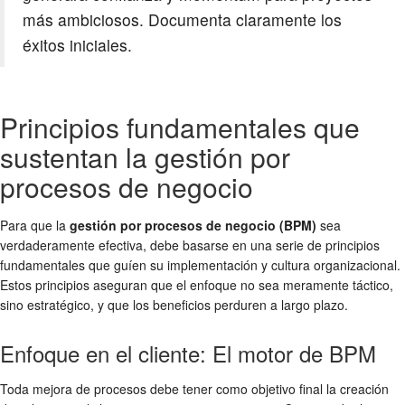
más ambiciosos. Documenta claramente los
éxitos iniciales.
Principios fundamentales que
sustentan la gestión por
procesos de negocio
Para que la
gestión por procesos de negocio (BPM)
sea
verdaderamente efectiva, debe basarse en una serie de principios
fundamentales que guíen su implementación y cultura organizacional.
Estos principios aseguran que el enfoque no sea meramente táctico,
sino estratégico, y que los beneficios perduren a largo plazo.
Enfoque en el cliente: El motor de BPM
Toda mejora de procesos debe tener como objetivo final la creación