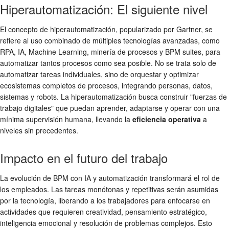
Hiperautomatización: El siguiente nivel
El concepto de hiperautomatización, popularizado por Gartner, se
refiere al uso combinado de múltiples tecnologías avanzadas, como
RPA, IA, Machine Learning, minería de procesos y BPM suites, para
automatizar tantos procesos como sea posible. No se trata solo de
automatizar tareas individuales, sino de orquestar y optimizar
ecosistemas completos de procesos, integrando personas, datos,
sistemas y robots. La hiperautomatización busca construir "fuerzas de
trabajo digitales" que puedan aprender, adaptarse y operar con una
mínima supervisión humana, llevando la
eficiencia operativa
a
niveles sin precedentes.
Impacto en el futuro del trabajo
La evolución de BPM con IA y automatización transformará el rol de
los empleados. Las tareas monótonas y repetitivas serán asumidas
por la tecnología, liberando a los trabajadores para enfocarse en
actividades que requieren creatividad, pensamiento estratégico,
inteligencia emocional y resolución de problemas complejos. Esto