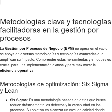
Metodologías clave y tecnologías
facilitadoras en la gestión por
procesos
La
Gestión por Procesos de Negocio (BPM)
no opera en el vacío;
se apoya en diversas metodologías y tecnologías avanzadas que
amplifican su impacto. Comprender estas herramientas y enfoques es
crucial para una implementación exitosa y para maximizar la
eficiencia operativa
.
Metodologías de optimización: Six Sigma
y Lean
Six Sigma:
Es una metodología basada en datos que busca
reducir drásticamente los defectos y la variabilidad en los
procesos. Su objetivo es alcanzar un nivel de calidad donde