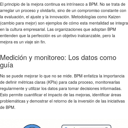
El principio de la mejora continua es intrínseco a BPM. No se trata de
arreglar un proceso y olvidarlo, sino de un compromiso constante con
la evaluación, el ajuste y la innovación. Metodologías como Kaizen
(cambio para mejor) son ejemplos de cómo esta mentalidad se integra
en la cultura empresarial. Las organizaciones que adoptan BPM
entienden que la perfección es un objetivo inalcanzable, pero la
mejora es un viaje sin fin.
Medición y monitoreo: Los datos como
guía
No se puede mejorar lo que no se mide. BPM enfatiza la importancia
de definir métricas claras (KPIs) para cada proceso, monitorearlas
regularmente y utilizar los datos para tomar decisiones informadas.
Esto permite cuantificar el impacto de las mejoras, identificar áreas
problemáticas y demostrar el retorno de la inversión de las iniciativas
de BPM.