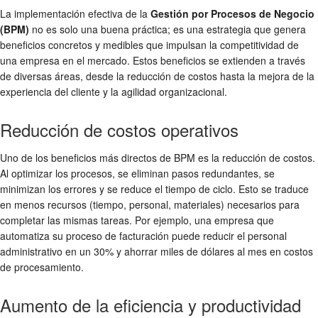
La implementación efectiva de la
Gestión por Procesos de Negocio
(BPM)
no es solo una buena práctica; es una estrategia que genera
beneficios concretos y medibles que impulsan la competitividad de
una empresa en el mercado. Estos beneficios se extienden a través
de diversas áreas, desde la reducción de costos hasta la mejora de la
experiencia del cliente y la agilidad organizacional.
Reducción de costos operativos
Uno de los beneficios más directos de BPM es la reducción de costos.
Al optimizar los procesos, se eliminan pasos redundantes, se
minimizan los errores y se reduce el tiempo de ciclo. Esto se traduce
en menos recursos (tiempo, personal, materiales) necesarios para
completar las mismas tareas. Por ejemplo, una empresa que
automatiza su proceso de facturación puede reducir el personal
administrativo en un 30% y ahorrar miles de dólares al mes en costos
de procesamiento.
Aumento de la eficiencia y productividad