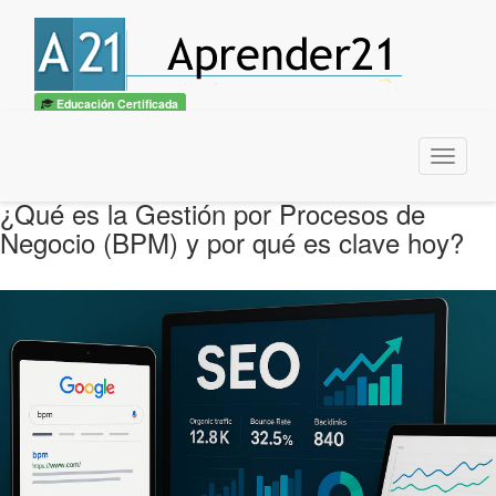
Educación Certificada
Menu
¿Qué es la Gestión por Procesos de
Negocio (BPM) y por qué es clave hoy?