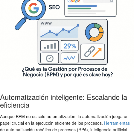
Automatización inteligente: Escalando la
eficiencia
Aunque BPM no es solo automatización, la automatización juega un
papel crucial en la ejecución eficiente de los procesos.
Herramientas
de automatización robótica de procesos (RPA), inteligencia artificial