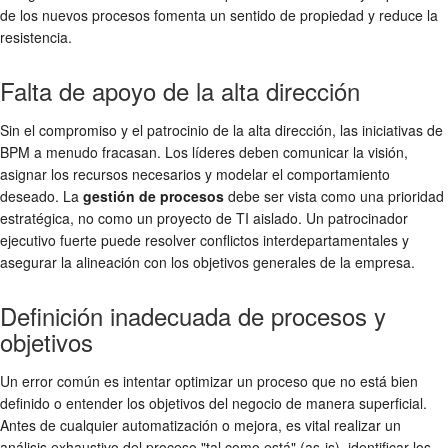
de los nuevos procesos fomenta un sentido de propiedad y reduce la
resistencia.
Falta de apoyo de la alta dirección
Sin el compromiso y el patrocinio de la alta dirección, las iniciativas de
BPM a menudo fracasan. Los líderes deben comunicar la visión,
asignar los recursos necesarios y modelar el comportamiento
deseado. La
gestión de procesos
debe ser vista como una prioridad
estratégica, no como un proyecto de TI aislado. Un patrocinador
ejecutivo fuerte puede resolver conflictos interdepartamentales y
asegurar la alineación con los objetivos generales de la empresa.
Definición inadecuada de procesos y
objetivos
Un error común es intentar optimizar un proceso que no está bien
definido o entender los objetivos del negocio de manera superficial.
Antes de cualquier automatización o mejora, es vital realizar un
análisis exhaustivo del proceso "tal como está" (as-is), identificar los