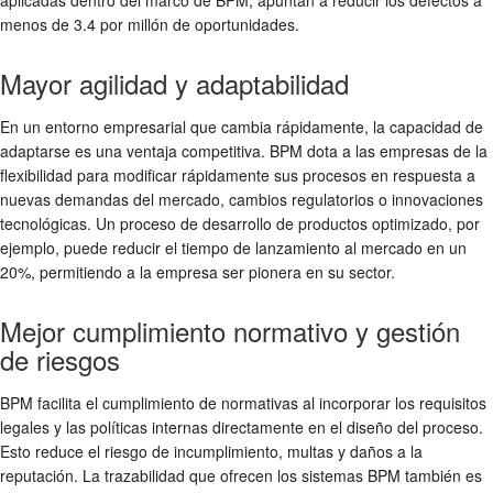
aplicadas dentro del marco de BPM, apuntan a reducir los defectos a
menos de 3.4 por millón de oportunidades.
Mayor agilidad y adaptabilidad
En un entorno empresarial que cambia rápidamente, la capacidad de
adaptarse es una ventaja competitiva. BPM dota a las empresas de la
flexibilidad para modificar rápidamente sus procesos en respuesta a
nuevas demandas del mercado, cambios regulatorios o innovaciones
tecnológicas. Un proceso de desarrollo de productos optimizado, por
ejemplo, puede reducir el tiempo de lanzamiento al mercado en un
20%, permitiendo a la empresa ser pionera en su sector.
Mejor cumplimiento normativo y gestión
de riesgos
BPM facilita el cumplimiento de normativas al incorporar los requisitos
legales y las políticas internas directamente en el diseño del proceso.
Esto reduce el riesgo de incumplimiento, multas y daños a la
reputación. La trazabilidad que ofrecen los sistemas BPM también es