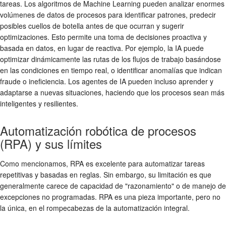
tareas. Los algoritmos de Machine Learning pueden analizar enormes
volúmenes de datos de procesos para identificar patrones, predecir
posibles cuellos de botella antes de que ocurran y sugerir
optimizaciones. Esto permite una toma de decisiones proactiva y
basada en datos, en lugar de reactiva. Por ejemplo, la IA puede
optimizar dinámicamente las rutas de los flujos de trabajo basándose
en las condiciones en tiempo real, o identificar anomalías que indican
fraude o ineficiencia. Los agentes de IA pueden incluso aprender y
adaptarse a nuevas situaciones, haciendo que los procesos sean más
inteligentes y resilientes.
Automatización robótica de procesos
(RPA) y sus límites
Como mencionamos, RPA es excelente para automatizar tareas
repetitivas y basadas en reglas. Sin embargo, su limitación es que
generalmente carece de capacidad de "razonamiento" o de manejo de
excepciones no programadas. RPA es una pieza importante, pero no
la única, en el rompecabezas de la automatización integral.