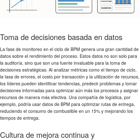
Toma de decisiones basada en datos
La fase de monitoreo en el ciclo de BPM genera una gran cantidad de
datos sobre el rendimiento del proceso. Estos datos no son solo para
la auditoría, sino que son una fuente invaluable para la toma de
decisiones estratégicas. Al analizar métricas como el tiempo de ciclo,
la tasa de errores, el costo por transacción y la utilización de recursos,
los líderes pueden identificar tendencias, predecir problemas y tomar
decisiones informadas para optimizar aún más los procesos y asignar
recursos de manera más efectiva. Una compañía de logística, por
ejemplo, podría usar datos de BPM para optimizar rutas de entrega,
reduciendo el consumo de combustible en un 15% y mejorando los
tiempos de entrega.
Cultura de mejora continua y