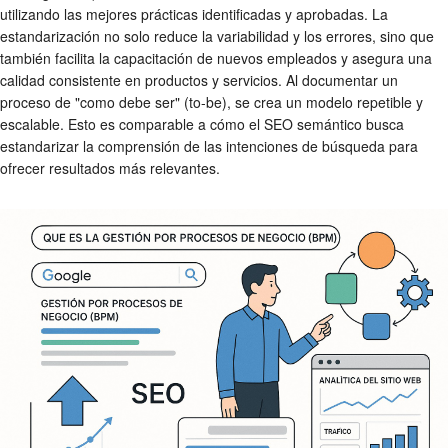
utilizando las mejores prácticas identificadas y aprobadas. La
estandarización no solo reduce la variabilidad y los errores, sino que
también facilita la capacitación de nuevos empleados y asegura una
calidad consistente en productos y servicios. Al documentar un
proceso de "como debe ser" (to-be), se crea un modelo repetible y
escalable. Esto es comparable a cómo el SEO semántico busca
estandarizar la comprensión de las intenciones de búsqueda para
ofrecer resultados más relevantes.