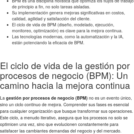
BPM es una disciplina holística que optimiza los flujos de trabajo
de principio a fin, no solo tareas aisladas.
Su implementación genera mejoras significativas en costos,
calidad, agilidad y satisfacción del cliente.
El ciclo de vida de BPM (diseño, modelado, ejecución,
monitoreo, optimización) es clave para la mejora continua.
Las tecnologías modernas, como la automatización y la IA,
están potenciando la eficacia de BPM.
El ciclo de vida de la gestión por
procesos de negocio (BPM): Un
camino hacia la mejora continua
La
gestión por procesos de negocio (BPM)
no es un evento único,
sino un ciclo continuo de mejora. Comprender sus fases es esencial
para cualquier organización que busque transformar sus operaciones.
Este ciclo, a menudo iterativo, asegura que los procesos no solo se
optimicen una vez, sino que evolucionen constantemente para
satisfacer las cambiantes demandas del negocio y del mercado.