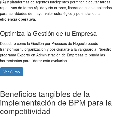
(IA) y plataformas de agentes inteligentes permiten ejecutar tareas
repetitivas de forma rápida y sin errores, liberando a los empleados
para actividades de mayor valor estratégico y potenciando la
eficiencia operativa
.
Optimiza la Gestión de tu Empresa
Descubre cómo la Gestión por Procesos de Negocio puede
transformar tu organización y posicionarte a la vanguardia. Nuestro
programa Experto en Administración de Empresas te brinda las
herramientas para liderar esta evolución.
Ver Curso
Beneficios tangibles de la
implementación de BPM para la
competitividad