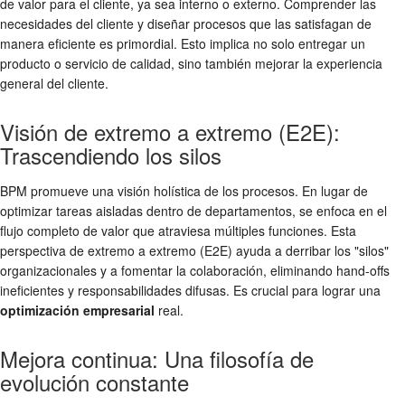
de valor para el cliente, ya sea interno o externo. Comprender las
necesidades del cliente y diseñar procesos que las satisfagan de
manera eficiente es primordial. Esto implica no solo entregar un
producto o servicio de calidad, sino también mejorar la experiencia
general del cliente.
Visión de extremo a extremo (E2E):
Trascendiendo los silos
BPM promueve una visión holística de los procesos. En lugar de
optimizar tareas aisladas dentro de departamentos, se enfoca en el
flujo completo de valor que atraviesa múltiples funciones. Esta
perspectiva de extremo a extremo (E2E) ayuda a derribar los "silos"
organizacionales y a fomentar la colaboración, eliminando hand-offs
ineficientes y responsabilidades difusas. Es crucial para lograr una
optimización empresarial
real.
Mejora continua: Una filosofía de
evolución constante