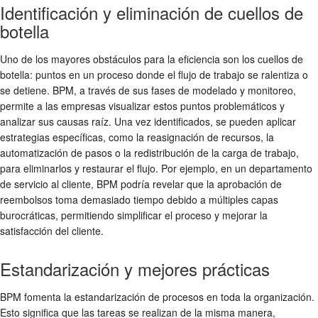
Identificación y eliminación de cuellos de
botella
Uno de los mayores obstáculos para la eficiencia son los cuellos de
botella: puntos en un proceso donde el flujo de trabajo se ralentiza o
se detiene. BPM, a través de sus fases de modelado y monitoreo,
permite a las empresas visualizar estos puntos problemáticos y
analizar sus causas raíz. Una vez identificados, se pueden aplicar
estrategias específicas, como la reasignación de recursos, la
automatización de pasos o la redistribución de la carga de trabajo,
para eliminarlos y restaurar el flujo. Por ejemplo, en un departamento
de servicio al cliente, BPM podría revelar que la aprobación de
reembolsos toma demasiado tiempo debido a múltiples capas
burocráticas, permitiendo simplificar el proceso y mejorar la
satisfacción del cliente.
Estandarización y mejores prácticas
BPM fomenta la estandarización de procesos en toda la organización.
Esto significa que las tareas se realizan de la misma manera,