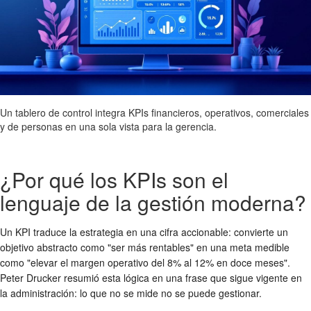
Un tablero de control integra KPIs financieros, operativos, comerciales
y de personas en una sola vista para la gerencia.
¿Por qué los KPIs son el
lenguaje de la gestión moderna?
Un KPI traduce la estrategia en una cifra accionable: convierte un
objetivo abstracto como "ser más rentables" en una meta medible
como "elevar el margen operativo del 8% al 12% en doce meses".
Peter Drucker resumió esta lógica en una frase que sigue vigente en
la administración: lo que no se mide no se puede gestionar.