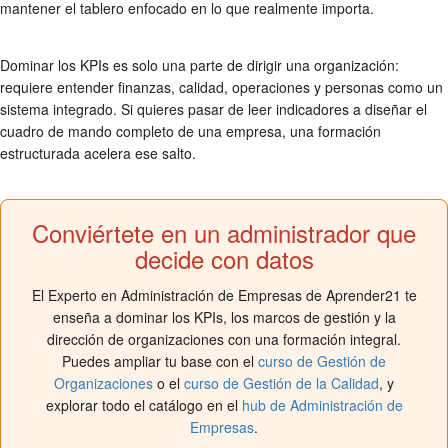
mantener el tablero enfocado en lo que realmente importa.
Dominar los KPIs es solo una parte de dirigir una organización:
requiere entender finanzas, calidad, operaciones y personas como un
sistema integrado. Si quieres pasar de leer indicadores a diseñar el
cuadro de mando completo de una empresa, una formación
estructurada acelera ese salto.
Conviértete en un administrador que
decide con datos
El Experto en Administración de Empresas de Aprender21 te
enseña a dominar los KPIs, los marcos de gestión y la
dirección de organizaciones con una formación integral.
Puedes ampliar tu base con el
curso de Gestión de
Organizaciones
o el
curso de Gestión de la Calidad
, y
explorar todo el catálogo en el
hub de Administración de
Empresas
.