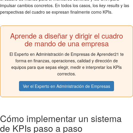
impulsar cambios concretos. En todos los casos, los
key results
y las
perspectivas del cuadro se expresan finalmente como KPIs.
Aprende a diseñar y dirigir el cuadro
de mando de una empresa
El Experto en Administración de Empresas de Aprender21 te
forma en finanzas, operaciones, calidad y dirección de
equipos para que sepas elegir, medir e interpretar los KPIs
correctos.
Ver el Experto en Administración de Empresas
Cómo implementar un sistema
de KPIs paso a paso