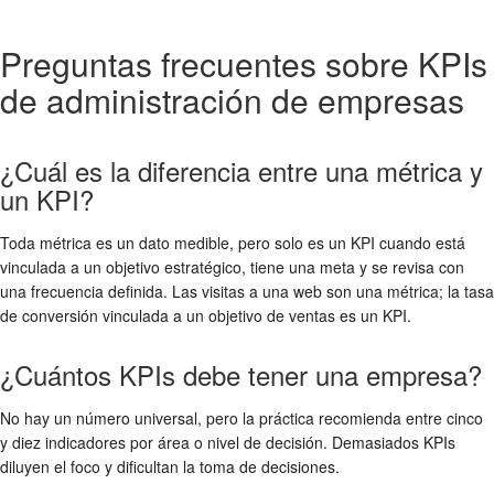
Preguntas frecuentes sobre KPIs
de administración de empresas
¿Cuál es la diferencia entre una métrica y
un KPI?
Toda métrica es un dato medible, pero solo es un KPI cuando está
vinculada a un objetivo estratégico, tiene una meta y se revisa con
una frecuencia definida. Las visitas a una web son una métrica; la tasa
de conversión vinculada a un objetivo de ventas es un KPI.
¿Cuántos KPIs debe tener una empresa?
No hay un número universal, pero la práctica recomienda entre cinco
y diez indicadores por área o nivel de decisión. Demasiados KPIs
diluyen el foco y dificultan la toma de decisiones.