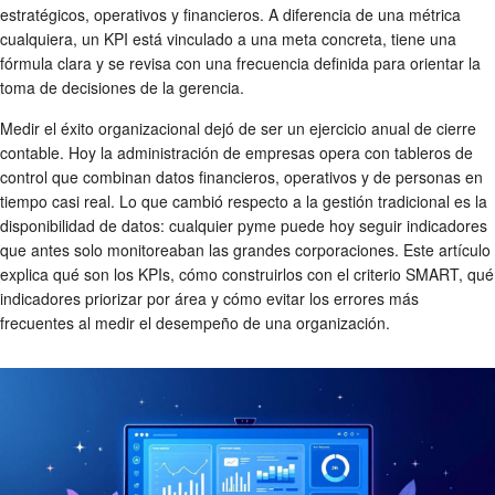
estratégicos, operativos y financieros. A diferencia de una métrica
cualquiera, un KPI está vinculado a una meta concreta, tiene una
fórmula clara y se revisa con una frecuencia definida para orientar la
toma de decisiones de la gerencia.
Medir el éxito organizacional dejó de ser un ejercicio anual de cierre
contable. Hoy la administración de empresas opera con tableros de
control que combinan datos financieros, operativos y de personas en
tiempo casi real. Lo que cambió respecto a la gestión tradicional es la
disponibilidad de datos: cualquier pyme puede hoy seguir indicadores
que antes solo monitoreaban las grandes corporaciones. Este artículo
explica qué son los KPIs, cómo construirlos con el criterio SMART, qué
indicadores priorizar por área y cómo evitar los errores más
frecuentes al medir el desempeño de una organización.