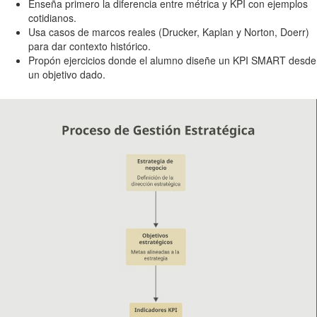
Enseña primero la diferencia entre métrica y KPI con ejemplos
cotidianos.
Usa casos de marcos reales (Drucker, Kaplan y Norton, Doerr)
para dar contexto histórico.
Propón ejercicios donde el alumno diseñe un KPI SMART desde
un objetivo dado.