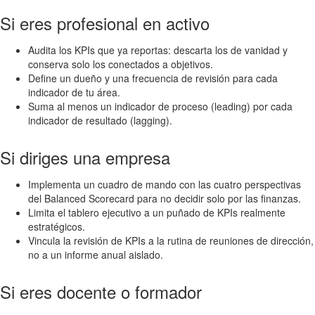
Si eres profesional en activo
Audita los KPIs que ya reportas: descarta los de vanidad y
conserva solo los conectados a objetivos.
Define un dueño y una frecuencia de revisión para cada
indicador de tu área.
Suma al menos un indicador de proceso (leading) por cada
indicador de resultado (lagging).
Si diriges una empresa
Implementa un cuadro de mando con las cuatro perspectivas
del Balanced Scorecard para no decidir solo por las finanzas.
Limita el tablero ejecutivo a un puñado de KPIs realmente
estratégicos.
Vincula la revisión de KPIs a la rutina de reuniones de dirección,
no a un informe anual aislado.
Si eres docente o formador