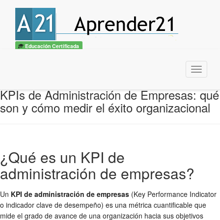
Educación Certificada
Menu
KPIs de Administración de Empresas: qué
son y cómo medir el éxito organizacional
¿Qué es un KPI de
administración de empresas?
Un
KPI de administración de empresas
(Key Performance Indicator
o indicador clave de desempeño) es una métrica cuantificable que
mide el grado de avance de una organización hacia sus objetivos