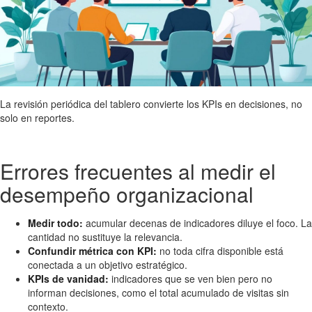
La revisión periódica del tablero convierte los KPIs en decisiones, no
solo en reportes.
Errores frecuentes al medir el
desempeño organizacional
Medir todo:
acumular decenas de indicadores diluye el foco. La
cantidad no sustituye la relevancia.
Confundir métrica con KPI:
no toda cifra disponible está
conectada a un objetivo estratégico.
KPIs de vanidad:
indicadores que se ven bien pero no
informan decisiones, como el total acumulado de visitas sin
contexto.