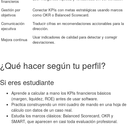
financieros
Gestión por
Conectar KPIs con metas estratégicas usando marcos
objetivos
como OKR o Balanced Scorecard.
Comunicación
Traducir cifras en recomendaciones accionables para la
ejecutiva
dirección.
Usar indicadores de calidad para detectar y corregir
Mejora continua
desviaciones.
¿Qué hacer según tu perfil?
Si eres estudiante
Aprende a calcular a mano los KPIs financieros básicos
(margen, liquidez, ROE) antes de usar software.
Practica construyendo un mini cuadro de mando en una hoja de
cálculo con datos de un caso real.
Estudia los marcos clásicos: Balanced Scorecard, OKR y
SMART, que aparecen en casi toda evaluación profesional.