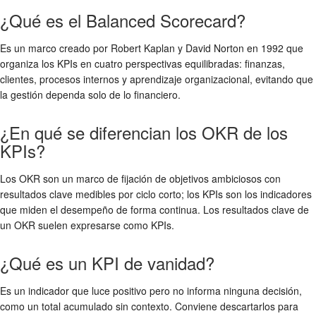
¿Qué es el Balanced Scorecard?
Es un marco creado por Robert Kaplan y David Norton en 1992 que
organiza los KPIs en cuatro perspectivas equilibradas: finanzas,
clientes, procesos internos y aprendizaje organizacional, evitando que
la gestión dependa solo de lo financiero.
¿En qué se diferencian los OKR de los
KPIs?
Los OKR son un marco de fijación de objetivos ambiciosos con
resultados clave medibles por ciclo corto; los KPIs son los indicadores
que miden el desempeño de forma continua. Los resultados clave de
un OKR suelen expresarse como KPIs.
¿Qué es un KPI de vanidad?
Es un indicador que luce positivo pero no informa ninguna decisión,
como un total acumulado sin contexto. Conviene descartarlos para