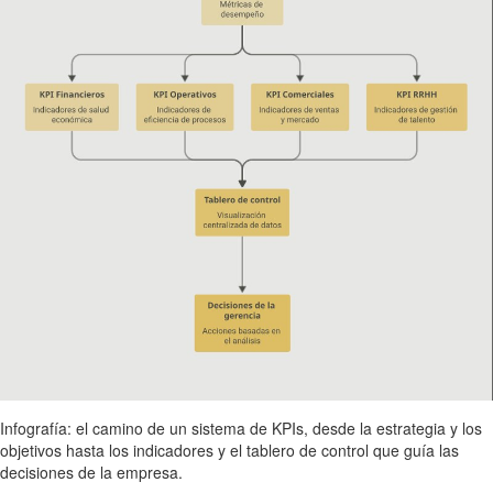
Infografía: el camino de un sistema de KPIs, desde la estrategia y los
objetivos hasta los indicadores y el tablero de control que guía las
decisiones de la empresa.