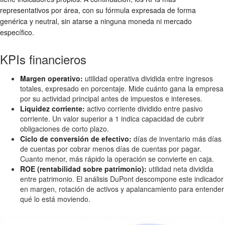
representativos por área, con su fórmula expresada de forma
genérica y neutral, sin atarse a ninguna moneda ni mercado
específico.
KPIs financieros
Margen operativo:
utilidad operativa dividida entre ingresos
totales, expresado en porcentaje. Mide cuánto gana la empresa
por su actividad principal antes de impuestos e intereses.
Liquidez corriente:
activo corriente dividido entre pasivo
corriente. Un valor superior a 1 indica capacidad de cubrir
obligaciones de corto plazo.
Ciclo de conversión de efectivo:
días de inventario más días
de cuentas por cobrar menos días de cuentas por pagar.
Cuanto menor, más rápido la operación se convierte en caja.
ROE (rentabilidad sobre patrimonio):
utilidad neta dividida
entre patrimonio. El análisis DuPont descompone este indicador
en margen, rotación de activos y apalancamiento para entender
qué lo está moviendo.