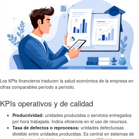
Los KPIs financieros traducen la salud económica de la empresa en
cifras comparables período a período.
KPIs operativos y de calidad
Productividad:
unidades producidas o servicios entregados
por hora trabajada. Indica eficiencia en el uso de recursos.
Tasa de defectos o reprocesos:
unidades defectuosas
dividido entre unidades producidas. Es central en sistemas de