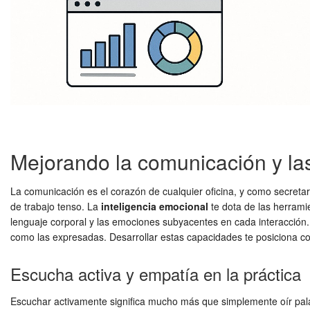
Mejorando la comunicación y las
La comunicación es el corazón de cualquier oficina, y como secreta
de trabajo tenso. La
inteligencia emocional
te dota de las herramie
lenguaje corporal y las emociones subyacentes en cada interacción.
como las expresadas. Desarrollar estas capacidades te posiciona c
Escucha activa y empatía en la práctica
Escuchar activamente significa mucho más que simplemente oír palab