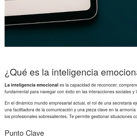
¿Qué es la inteligencia emocion
La inteligencia emocional
es la capacidad de reconocer, comprend
fundamental para navegar con éxito en las interacciones sociales y 
En el dinámico mundo empresarial actual, el rol de una secretaria e
una facilitadora de la comunicación y una pieza clave en la armonía
los profesionales sobresalientes. Te permite gestionar situaciones c
Punto Clave