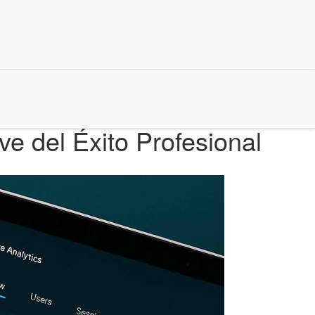
ve del Éxito Profesional