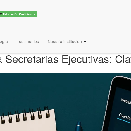
Educación Certificada
ogía
Testimonios
Nuestra institución
 Secretarias Ejecutivas: Cla