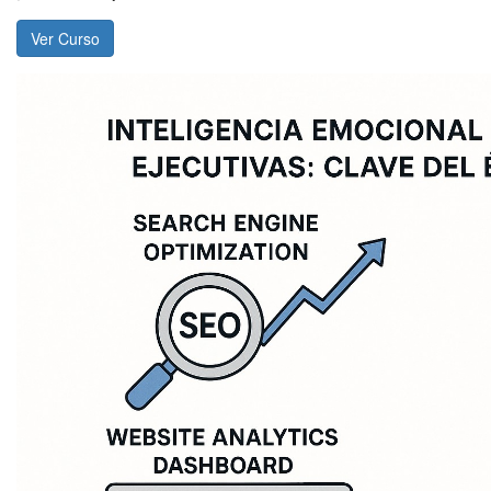
Ver Curso