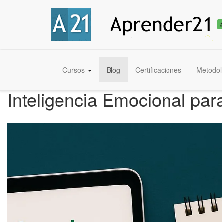
Cursos
Blog
Certificaciones
Metodol
Inteligencia Emocional para