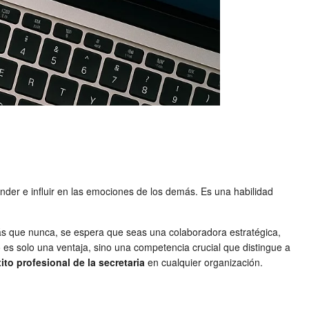
der e influir en las emociones de los demás. Es una habilidad
 más que nunca, se espera que seas una colaboradora estratégica,
 es solo una ventaja, sino una competencia crucial que distingue a
ito profesional de la secretaria
en cualquier organización.