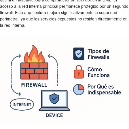
acceso a la red interna principal permanece protegido por un segundo
firewall. Esta arquitectura mejora significativamente la
seguridad
perimetral
, ya que los servicios expuestos no residen directamente en
la red interna.