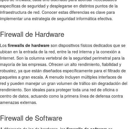
específicas de seguridad y desplegarse en distintos puntos de la
infraestructura de red. Conocer estas diferencias es clave para
implementar una estrategia de
seguridad informática
efectiva.
Firewall de Hardware
Los
firewalls de hardware
son dispositivos físicos dedicados que se
ubican en la entrada de la red, entre la red interna y la conexión a
Internet. Son la columna vertebral de la
seguridad perimetral
para la
mayoría de las empresas. Ofrecen un alto rendimiento, fiabilidad y
robustez, ya que están diseñados específicamente para el
filtrado de
paquetes
a gran escala. A menudo incluyen múltiples interfaces de
red y pueden manejar un gran volumen de tráfico sin degradación del
rendimiento. Son ideales para proteger toda una red de oficina o
centro de datos, actuando como la primera línea de defensa contra
amenazas externas.
Firewall de Software