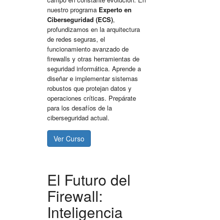
nuestro programa
Experto en
Ciberseguridad (ECS)
,
profundizamos en la arquitectura
de redes seguras, el
funcionamiento avanzado de
firewalls y otras herramientas de
seguridad informática
. Aprende a
diseñar e implementar sistemas
robustos que protejan datos y
operaciones críticas. Prepárate
para los desafíos de la
ciberseguridad actual.
Ver Curso
El Futuro del
Firewall:
Inteligencia