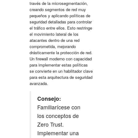
través de la microsegmentación,
creando segmentos de red muy
pequeños y aplicando políticas de
seguridad detalladas para controlar
el tráfico entre ellos. Esto restringe
el movimiento lateral de los
atacantes dentro de una red
comprometida, mejorando
drásticamente la
protección de red
.
Un firewall moderno con capacidad
para implementar estas políticas
se convierte en un habilitador clave
para esta arquitectura de seguridad
avanzada.
Consejo:
Familiarícese con
los conceptos de
Zero Trust.
Implementar una