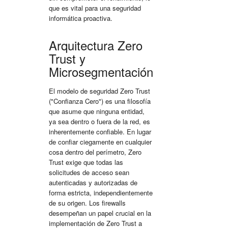
que es vital para una
seguridad
informática
proactiva.
Arquitectura Zero
Trust y
Microsegmentación
El modelo de seguridad Zero Trust
("Confianza Cero") es una filosofía
que asume que ninguna entidad,
ya sea dentro o fuera de la red, es
inherentemente confiable. En lugar
de confiar ciegamente en cualquier
cosa dentro del perímetro, Zero
Trust exige que todas las
solicitudes de acceso sean
autenticadas y autorizadas de
forma estricta, independientemente
de su origen. Los firewalls
desempeñan un papel crucial en la
implementación de Zero Trust a