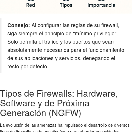
Consejo:
Al configurar las reglas de su firewall,
siga siempre el principio de "mínimo privilegio".
Solo permita el tráfico y los puertos que sean
absolutamente necesarios para el funcionamiento
de sus aplicaciones y servicios, denegando el
resto por defecto.
Tipos de Firewalls: Hardware,
Software y de Próxima
Generación (NGFW)
La evolución de las amenazas ha impulsado el desarrollo de diversos
tipos de firewalls, cada uno diseñado para abordar necesidades