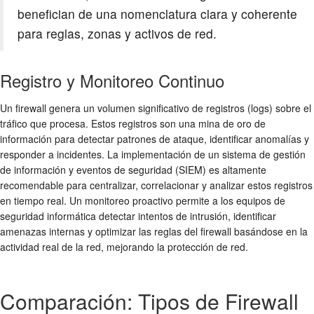
benefician de una nomenclatura clara y coherente
para reglas, zonas y activos de red.
Registro y Monitoreo Continuo
Un firewall genera un volumen significativo de registros (logs) sobre el
tráfico que procesa. Estos registros son una mina de oro de
información para detectar patrones de ataque, identificar anomalías y
responder a incidentes. La implementación de un sistema de gestión
de información y eventos de seguridad (
SIEM
) es altamente
recomendable para centralizar, correlacionar y analizar estos registros
en tiempo real. Un monitoreo proactivo permite a los equipos de
seguridad informática
detectar intentos de intrusión, identificar
amenazas internas y optimizar las reglas del firewall basándose en la
actividad real de la red, mejorando la
protección de red
.
Comparación: Tipos de Firewall