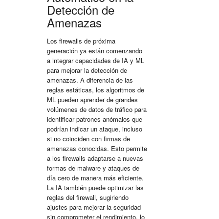
Detección de
Amenazas
Los firewalls de próxima
generación ya están comenzando
a integrar capacidades de IA y ML
para mejorar la detección de
amenazas. A diferencia de las
reglas estáticas, los algoritmos de
ML pueden aprender de grandes
volúmenes de datos de tráfico para
identificar patrones anómalos que
podrían indicar un ataque, incluso
si no coinciden con firmas de
amenazas conocidas. Esto permite
a los firewalls adaptarse a nuevas
formas de malware y ataques de
día cero de manera más eficiente.
La IA también puede optimizar las
reglas del firewall, sugiriendo
ajustes para mejorar la seguridad
sin comprometer el rendimiento, lo