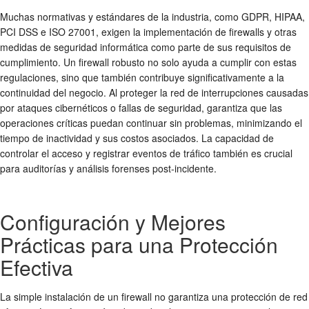
Muchas normativas y estándares de la industria, como GDPR, HIPAA,
PCI DSS e ISO 27001, exigen la implementación de firewalls y otras
medidas de
seguridad informática
como parte de sus requisitos de
cumplimiento. Un firewall robusto no solo ayuda a cumplir con estas
regulaciones, sino que también contribuye significativamente a la
continuidad del negocio. Al proteger la red de interrupciones causadas
por ataques cibernéticos o fallas de seguridad, garantiza que las
operaciones críticas puedan continuar sin problemas, minimizando el
tiempo de inactividad y sus costos asociados. La capacidad de
controlar el acceso y registrar eventos de tráfico también es crucial
para auditorías y análisis forenses post-incidente.
Configuración y Mejores
Prácticas para una Protección
Efectiva
La simple instalación de un firewall no garantiza una
protección de red