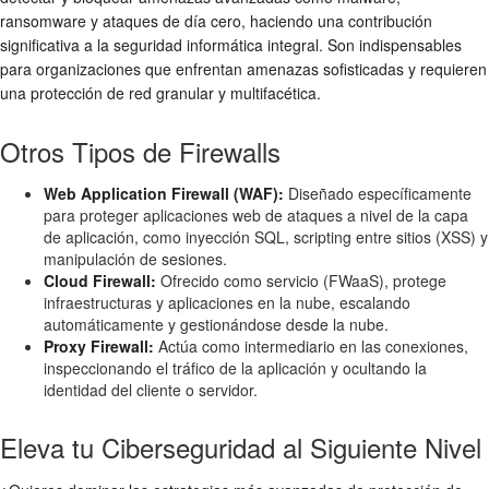
ransomware y ataques de día cero, haciendo una contribución
significativa a la
seguridad informática
integral. Son indispensables
para organizaciones que enfrentan amenazas sofisticadas y requieren
una
protección de red
granular y multifacética.
Otros Tipos de Firewalls
Web Application Firewall (WAF):
Diseñado específicamente
para proteger aplicaciones web de ataques a nivel de la capa
de aplicación, como inyección SQL, scripting entre sitios (XSS) y
manipulación de sesiones.
Cloud Firewall:
Ofrecido como servicio (FWaaS), protege
infraestructuras y aplicaciones en la nube, escalando
automáticamente y gestionándose desde la nube.
Proxy Firewall:
Actúa como intermediario en las conexiones,
inspeccionando el tráfico de la aplicación y ocultando la
identidad del cliente o servidor.
Eleva tu Ciberseguridad al Siguiente Nivel