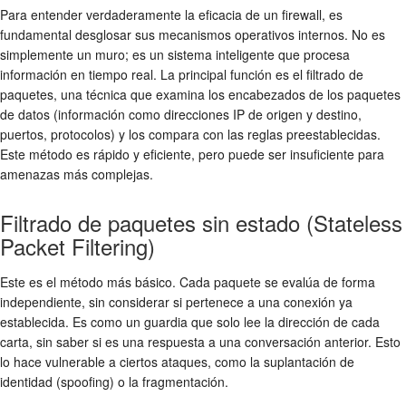
Para entender verdaderamente la eficacia de un firewall, es
fundamental desglosar sus mecanismos operativos internos. No es
simplemente un muro; es un sistema inteligente que procesa
información en tiempo real. La principal función es el
filtrado de
paquetes
, una técnica que examina los encabezados de los paquetes
de datos (información como direcciones IP de origen y destino,
puertos, protocolos) y los compara con las reglas preestablecidas.
Este método es rápido y eficiente, pero puede ser insuficiente para
amenazas más complejas.
Filtrado de paquetes sin estado (Stateless
Packet Filtering)
Este es el método más básico. Cada paquete se evalúa de forma
independiente, sin considerar si pertenece a una conexión ya
establecida. Es como un guardia que solo lee la dirección de cada
carta, sin saber si es una respuesta a una conversación anterior. Esto
lo hace vulnerable a ciertos ataques, como la suplantación de
identidad (spoofing) o la fragmentación.