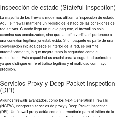
Inspección de estado (Stateful Inspection)
La mayoría de los firewalls modernos utilizan la
inspección de estado
.
Aquí, el firewall mantiene un registro del estado de las conexiones de
red activas. Cuando llega un nuevo paquete, el firewall no solo
examina sus encabezados, sino que también verifica si pertenece a
una conexión legítima ya establecida. Si un paquete es parte de una
conversación iniciada desde el interior de la red, se permite
automáticamente, lo que mejora tanto la seguridad como el
rendimiento. Esta capacidad es crucial para la
seguridad perimetral
,
ya que distingue entre el tráfico legítimo y el malicioso con mayor
precisión.
Servicios Proxy y Deep Packet Inspection
(DPI)
Algunos firewalls avanzados, como los Next-Generation Firewalls
(NGFW), incorporan servicios de proxy y
Deep Packet Inspection
(DPI)
. Un firewall proxy actúa como intermediario para el tráfico de la