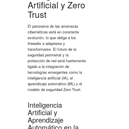
Artificial y Zero
Trust
El panorama de las amenazas
cibernéticas está en constante
evolución, lo que obliga a los
firewalls a adaptarse y
transformarse. El futuro de la
seguridad perimetral
y la
protección de red
está fuertemente
ligado a la integración de
tecnologías emergentes como la
inteligencia artificial (IA), el
aprendizaje automático (ML) y el
modelo de seguridad Zero Trust.
Inteligencia
Artificial y
Aprendizaje
Automático en la