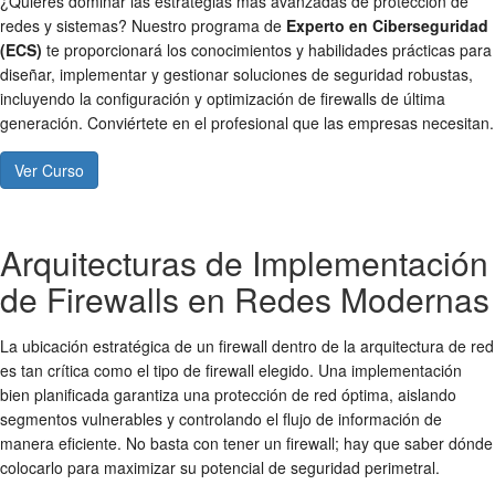
¿Quieres dominar las estrategias más avanzadas de protección de
redes y sistemas? Nuestro programa de
Experto en Ciberseguridad
(ECS)
te proporcionará los conocimientos y habilidades prácticas para
diseñar, implementar y gestionar soluciones de seguridad robustas,
incluyendo la configuración y optimización de firewalls de última
generación. Conviértete en el profesional que las empresas necesitan.
Ver Curso
Arquitecturas de Implementación
de Firewalls en Redes Modernas
La ubicación estratégica de un firewall dentro de la arquitectura de red
es tan crítica como el tipo de firewall elegido. Una implementación
bien planificada garantiza una
protección de red
óptima, aislando
segmentos vulnerables y controlando el flujo de información de
manera eficiente. No basta con tener un firewall; hay que saber dónde
colocarlo para maximizar su potencial de
seguridad perimetral
.