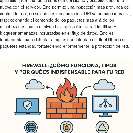
aplicación, terminando la conexión del cliente y estableciendo una
nueva con el servidor. Esto permite una inspección más profunda del
contenido real, no solo de los encabezados. DPI va un paso más allá,
inspeccionando el contenido de los paquetes más allá de los
encabezados, hasta el nivel de la aplicación, para identificar y
bloquear amenazas incrustadas en el flujo de datos. Esto es
fundamental para detectar ataques que intentan eludir el
filtrado de
paquetes
estándar, fortaleciendo enormemente la
protección de red
.