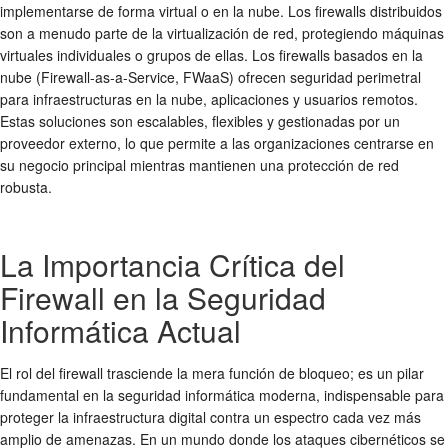
implementarse de forma virtual o en la nube. Los firewalls distribuidos
son a menudo parte de la virtualización de red, protegiendo máquinas
virtuales individuales o grupos de ellas. Los firewalls basados en la
nube (Firewall-as-a-Service, FWaaS) ofrecen
seguridad perimetral
para infraestructuras en la nube, aplicaciones y usuarios remotos.
Estas soluciones son escalables, flexibles y gestionadas por un
proveedor externo, lo que permite a las organizaciones centrarse en
su negocio principal mientras mantienen una
protección de red
robusta.
La Importancia Crítica del
Firewall en la Seguridad
Informática Actual
El rol del firewall trasciende la mera función de bloqueo; es un pilar
fundamental en la
seguridad informática
moderna, indispensable para
proteger la infraestructura digital contra un espectro cada vez más
amplio de amenazas. En un mundo donde los ataques cibernéticos se