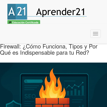
Educación Certificada
Menu
Firewall: ¿Cómo Funciona, Tipos y Por
Qué es Indispensable para tu Red?