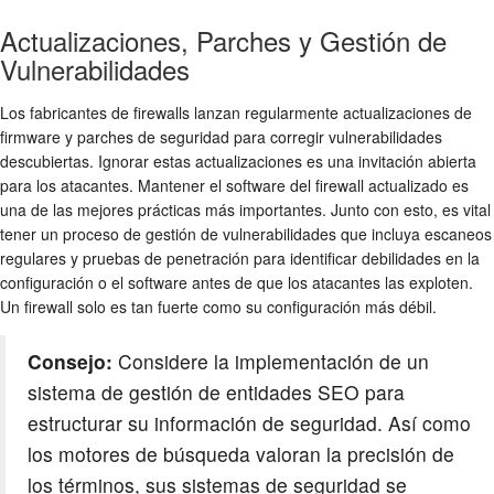
Actualizaciones, Parches y Gestión de
Vulnerabilidades
Los fabricantes de firewalls lanzan regularmente actualizaciones de
firmware y parches de seguridad para corregir vulnerabilidades
descubiertas. Ignorar estas actualizaciones es una invitación abierta
para los atacantes. Mantener el software del firewall actualizado es
una de las mejores prácticas más importantes. Junto con esto, es vital
tener un proceso de gestión de vulnerabilidades que incluya escaneos
regulares y pruebas de penetración para identificar debilidades en la
configuración o el software antes de que los atacantes las exploten.
Un firewall solo es tan fuerte como su configuración más débil.
Consejo:
Considere la implementación de un
sistema de gestión de entidades SEO para
estructurar su información de seguridad. Así como
los motores de búsqueda valoran la precisión de
los términos, sus sistemas de seguridad se