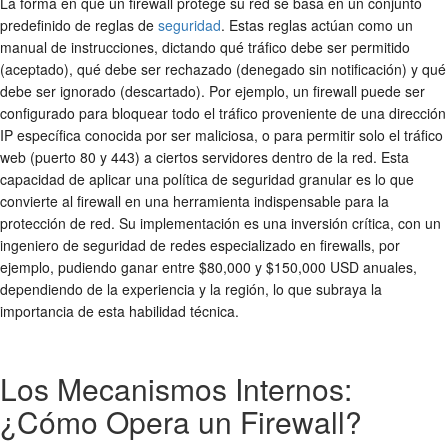
La forma en que un firewall protege su red se basa en un conjunto
predefinido de reglas de
seguridad
. Estas reglas actúan como un
manual de instrucciones, dictando qué tráfico debe ser permitido
(aceptado), qué debe ser rechazado (denegado sin notificación) y qué
debe ser ignorado (descartado). Por ejemplo, un firewall puede ser
configurado para bloquear todo el tráfico proveniente de una dirección
IP específica conocida por ser maliciosa, o para permitir solo el tráfico
web (puerto 80 y 443) a ciertos servidores dentro de la red. Esta
capacidad de aplicar una política de seguridad granular es lo que
convierte al firewall en una herramienta indispensable para la
protección de red
. Su implementación es una inversión crítica, con un
ingeniero de seguridad de redes especializado en firewalls, por
ejemplo, pudiendo ganar entre $80,000 y $150,000 USD anuales,
dependiendo de la experiencia y la región, lo que subraya la
importancia de esta habilidad técnica.
Los Mecanismos Internos:
¿Cómo Opera un Firewall?