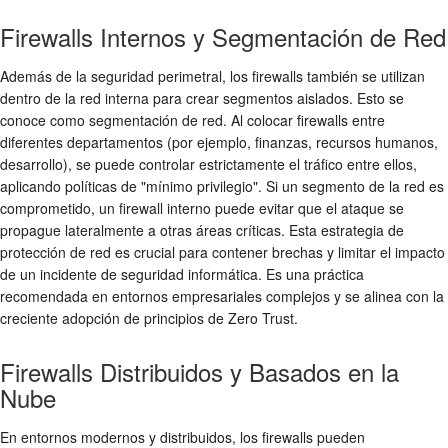
Firewalls Internos y Segmentación de Red
Además de la
seguridad perimetral
, los firewalls también se utilizan
dentro de la red interna para crear segmentos aislados. Esto se
conoce como segmentación de red. Al colocar firewalls entre
diferentes departamentos (por ejemplo, finanzas, recursos humanos,
desarrollo), se puede controlar estrictamente el tráfico entre ellos,
aplicando políticas de "mínimo privilegio". Si un segmento de la red es
comprometido, un firewall interno puede evitar que el ataque se
propague lateralmente a otras áreas críticas. Esta estrategia de
protección de red
es crucial para contener brechas y limitar el impacto
de un incidente de
seguridad informática
. Es una práctica
recomendada en entornos empresariales complejos y se alinea con la
creciente adopción de principios de Zero Trust.
Firewalls Distribuidos y Basados en la
Nube
En entornos modernos y distribuidos, los firewalls pueden