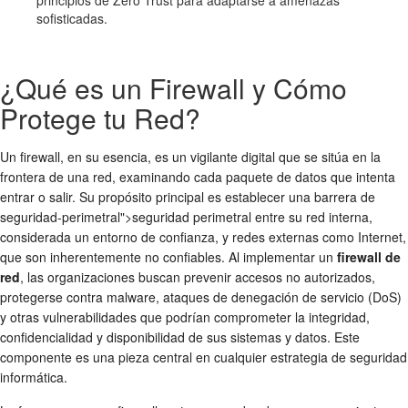
sofisticadas.
¿Qué es un Firewall y Cómo
Protege tu Red?
Un firewall, en su esencia, es un vigilante digital que se sitúa en la
frontera de una red, examinando cada paquete de datos que intenta
entrar o salir. Su propósito principal es establecer una barrera de
seguridad-perimetral">seguridad perimetral
entre su red interna,
considerada un entorno de confianza, y redes externas como Internet,
que son inherentemente no confiables. Al implementar un
firewall de
red
, las organizaciones buscan prevenir accesos no autorizados,
protegerse contra malware, ataques de denegación de servicio (DoS)
y otras vulnerabilidades que podrían comprometer la integridad,
confidencialidad y disponibilidad de sus sistemas y datos. Este
componente es una pieza central en cualquier estrategia de
seguridad
informática
.