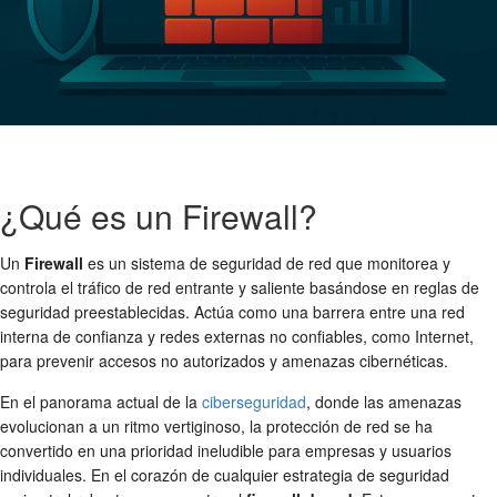
¿Qué es un Firewall?
Un
Firewall
es un sistema de seguridad de red que monitorea y
controla el tráfico de red entrante y saliente basándose en reglas de
seguridad preestablecidas. Actúa como una barrera entre una red
interna de confianza y redes externas no confiables, como Internet,
para prevenir accesos no autorizados y amenazas cibernéticas.
En el panorama actual de la
ciberseguridad
, donde las amenazas
evolucionan a un ritmo vertiginoso, la
protección de red
se ha
convertido en una prioridad ineludible para empresas y usuarios
individuales. En el corazón de cualquier estrategia de
seguridad