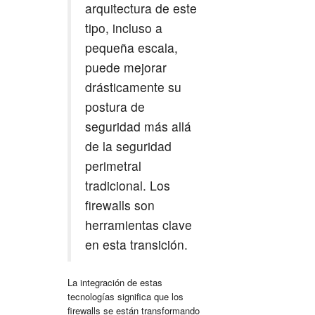
arquitectura de este
tipo, incluso a
pequeña escala,
puede mejorar
drásticamente su
postura de
seguridad más allá
de la
seguridad
perimetral
tradicional. Los
firewalls son
herramientas clave
en esta transición.
La integración de estas
tecnologías significa que los
firewalls se están transformando