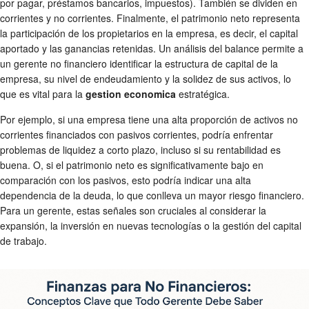
por pagar, préstamos bancarios, impuestos). También se dividen en
corrientes y no corrientes. Finalmente, el patrimonio neto representa
la participación de los propietarios en la empresa, es decir, el capital
aportado y las ganancias retenidas. Un análisis del balance permite a
un gerente no financiero identificar la estructura de capital de la
empresa, su nivel de endeudamiento y la solidez de sus activos, lo
que es vital para la
gestion economica
estratégica.
Por ejemplo, si una empresa tiene una alta proporción de activos no
corrientes financiados con pasivos corrientes, podría enfrentar
problemas de liquidez a corto plazo, incluso si su rentabilidad es
buena. O, si el patrimonio neto es significativamente bajo en
comparación con los pasivos, esto podría indicar una alta
dependencia de la deuda, lo que conlleva un mayor riesgo financiero.
Para un gerente, estas señales son cruciales al considerar la
expansión, la inversión en nuevas tecnologías o la gestión del capital
de trabajo.