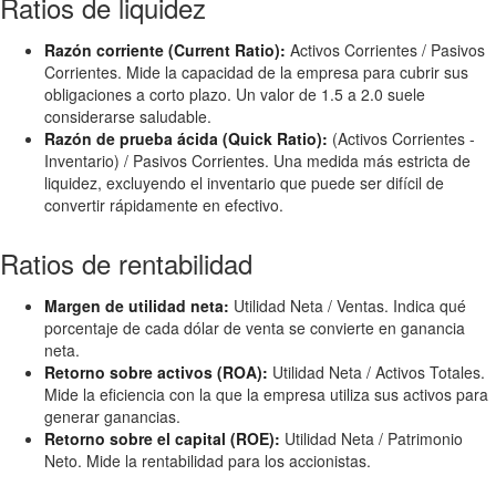
Ratios de liquidez
Razón corriente (Current Ratio):
Activos Corrientes / Pasivos
Corrientes. Mide la capacidad de la empresa para cubrir sus
obligaciones a corto plazo. Un valor de 1.5 a 2.0 suele
considerarse saludable.
Razón de prueba ácida (Quick Ratio):
(Activos Corrientes -
Inventario) / Pasivos Corrientes. Una medida más estricta de
liquidez, excluyendo el inventario que puede ser difícil de
convertir rápidamente en efectivo.
Ratios de rentabilidad
Margen de utilidad neta:
Utilidad Neta / Ventas. Indica qué
porcentaje de cada dólar de venta se convierte en ganancia
neta.
Retorno sobre activos (ROA):
Utilidad Neta / Activos Totales.
Mide la eficiencia con la que la empresa utiliza sus activos para
generar ganancias.
Retorno sobre el capital (ROE):
Utilidad Neta / Patrimonio
Neto. Mide la rentabilidad para los accionistas.