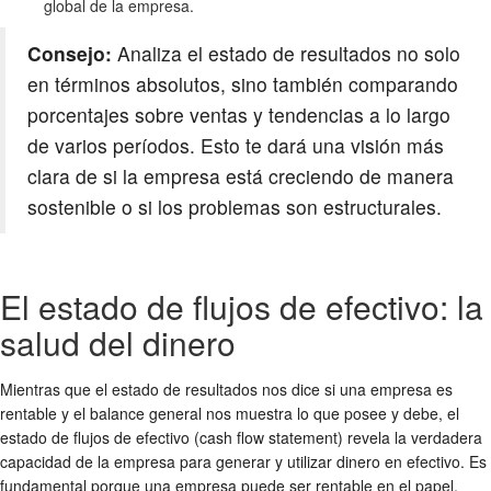
global de la empresa.
Consejo:
Analiza el estado de resultados no solo
en términos absolutos, sino también comparando
porcentajes sobre ventas y tendencias a lo largo
de varios períodos. Esto te dará una visión más
clara de si la empresa está creciendo de manera
sostenible o si los problemas son estructurales.
El estado de flujos de efectivo: la
salud del dinero
Mientras que el estado de resultados nos dice si una empresa es
rentable y el balance general nos muestra lo que posee y debe, el
estado de flujos de efectivo (cash flow statement) revela la verdadera
capacidad de la empresa para generar y utilizar dinero en efectivo. Es
fundamental porque una empresa puede ser rentable en el papel,