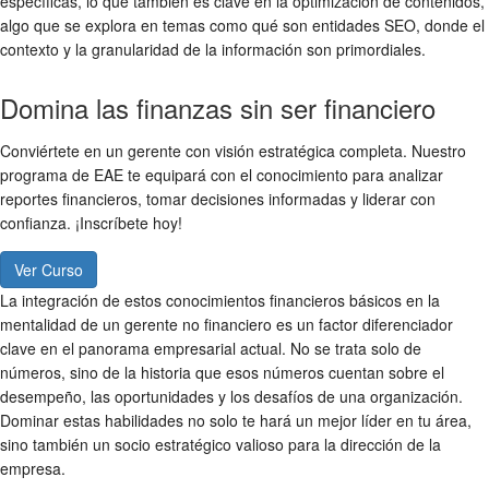
específicas, lo que también es clave en la optimización de contenidos,
algo que se explora en temas como qué son entidades SEO, donde el
contexto y la granularidad de la información son primordiales.
Domina las finanzas sin ser financiero
Conviértete en un gerente con visión estratégica completa. Nuestro
programa de EAE te equipará con el conocimiento para analizar
reportes financieros, tomar decisiones informadas y liderar con
confianza. ¡Inscríbete hoy!
Ver Curso
La integración de estos conocimientos financieros básicos en la
mentalidad de un gerente no financiero es un factor diferenciador
clave en el panorama empresarial actual. No se trata solo de
números, sino de la historia que esos números cuentan sobre el
desempeño, las oportunidades y los desafíos de una organización.
Dominar estas habilidades no solo te hará un mejor líder en tu área,
sino también un socio estratégico valioso para la dirección de la
empresa.