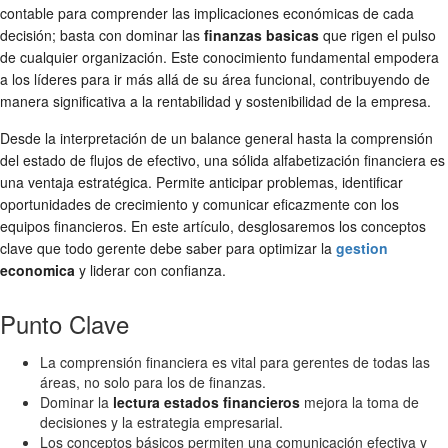
contable para comprender las implicaciones económicas de cada
decisión; basta con dominar las
finanzas basicas
que rigen el pulso
de cualquier organización. Este conocimiento fundamental empodera
a los líderes para ir más allá de su área funcional, contribuyendo de
manera significativa a la rentabilidad y sostenibilidad de la empresa.
Desde la interpretación de un balance general hasta la comprensión
del estado de flujos de efectivo, una sólida alfabetización financiera es
una ventaja estratégica. Permite anticipar problemas, identificar
oportunidades de crecimiento y comunicar eficazmente con los
equipos financieros. En este artículo, desglosaremos los conceptos
clave que todo gerente debe saber para optimizar la
gestion
economica
y liderar con confianza.
Punto Clave
La comprensión financiera es vital para gerentes de todas las
áreas, no solo para los de finanzas.
Dominar la
lectura estados financieros
mejora la toma de
decisiones y la estrategia empresarial.
Los conceptos básicos permiten una comunicación efectiva y