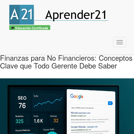
Educación Certificada
Menu
Finanzas para No Financieros: Conceptos
Clave que Todo Gerente Debe Saber