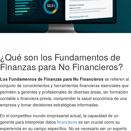
¿Qué son los Fundamentos de
Finanzas para No Financieros?
Los Fundamentos de Finanzas para No Financieros
se refieren al
conjunto de conocimientos y herramientas financieras esenciales que
permiten a gerentes y profesionales de diversas áreas, sin formación
contable o financiera previa, comprender la salud económica de una
empresa y tomar decisiones estratégicas informadas.
En el competitivo mundo empresarial actual, la capacidad de un
gerente para interpretar datos
financieros
es tan crucial como su
experiencia en su campo específico. No es necesario ser un experto