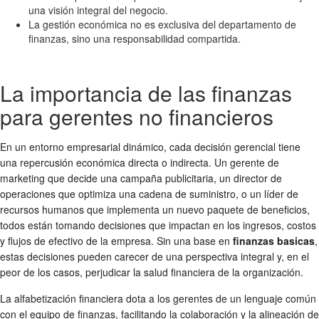
una visión integral del negocio.
La gestión económica no es exclusiva del departamento de
finanzas, sino una responsabilidad compartida.
La importancia de las finanzas
para gerentes no financieros
En un entorno empresarial dinámico, cada decisión gerencial tiene
una repercusión económica directa o indirecta. Un gerente de
marketing que decide una campaña publicitaria, un director de
operaciones que optimiza una cadena de suministro, o un líder de
recursos humanos que implementa un nuevo paquete de beneficios,
todos están tomando decisiones que impactan en los ingresos, costos
y flujos de efectivo de la empresa. Sin una base en
finanzas basicas
,
estas decisiones pueden carecer de una perspectiva integral y, en el
peor de los casos, perjudicar la salud financiera de la organización.
La alfabetización financiera dota a los gerentes de un lenguaje común
con el equipo de finanzas, facilitando la colaboración y la alineación de