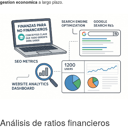
gestion economica
a largo plazo.
Análisis de ratios financieros