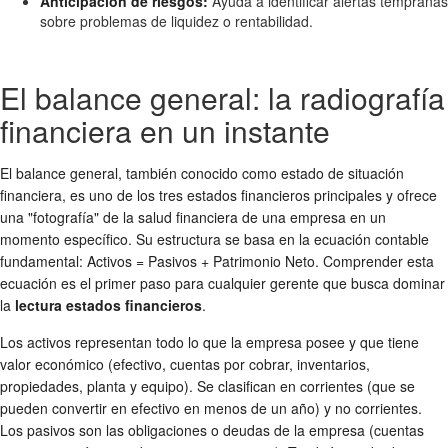
Anticipación de riesgos:
Ayuda a identificar alertas tempranas
sobre problemas de liquidez o rentabilidad.
El balance general: la radiografía
financiera en un instante
El balance general, también conocido como estado de situación
financiera, es uno de los tres estados financieros principales y ofrece
una "fotografía" de la salud financiera de una empresa en un
momento específico. Su estructura se basa en la ecuación contable
fundamental: Activos = Pasivos + Patrimonio Neto. Comprender esta
ecuación es el primer paso para cualquier gerente que busca dominar
la
lectura estados financieros
.
Los activos representan todo lo que la empresa posee y que tiene
valor económico (efectivo, cuentas por cobrar, inventarios,
propiedades, planta y equipo). Se clasifican en corrientes (que se
pueden convertir en efectivo en menos de un año) y no corrientes.
Los pasivos son las obligaciones o deudas de la empresa (cuentas