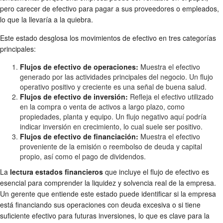
pero carecer de efectivo para pagar a sus proveedores o empleados,
lo que la llevaría a la quiebra.
Este estado desglosa los movimientos de efectivo en tres categorías
principales:
Flujos de efectivo de operaciones:
Muestra el efectivo
generado por las actividades principales del negocio. Un flujo
operativo positivo y creciente es una señal de buena salud.
Flujos de efectivo de inversión:
Refleja el efectivo utilizado
en la compra o venta de activos a largo plazo, como
propiedades, planta y equipo. Un flujo negativo aquí podría
indicar inversión en crecimiento, lo cual suele ser positivo.
Flujos de efectivo de financiación:
Muestra el efectivo
proveniente de la emisión o reembolso de deuda y capital
propio, así como el pago de dividendos.
La
lectura estados financieros
que incluye el flujo de efectivo es
esencial para comprender la liquidez y solvencia real de la empresa.
Un gerente que entiende este estado puede identificar si la empresa
está financiando sus operaciones con deuda excesiva o si tiene
suficiente efectivo para futuras inversiones, lo que es clave para la