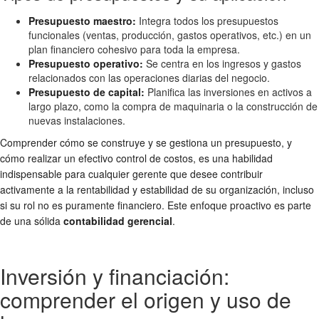
Presupuesto maestro:
Integra todos los presupuestos
funcionales (ventas, producción, gastos operativos, etc.) en un
plan financiero cohesivo para toda la empresa.
Presupuesto operativo:
Se centra en los ingresos y gastos
relacionados con las operaciones diarias del negocio.
Presupuesto de capital:
Planifica las inversiones en activos a
largo plazo, como la compra de maquinaria o la construcción de
nuevas instalaciones.
Comprender cómo se construye y se gestiona un presupuesto, y
cómo realizar un efectivo control de costos, es una habilidad
indispensable para cualquier gerente que desee contribuir
activamente a la rentabilidad y estabilidad de su organización, incluso
si su rol no es puramente financiero. Este enfoque proactivo es parte
de una sólida
contabilidad gerencial
.
Inversión y financiación:
comprender el origen y uso de