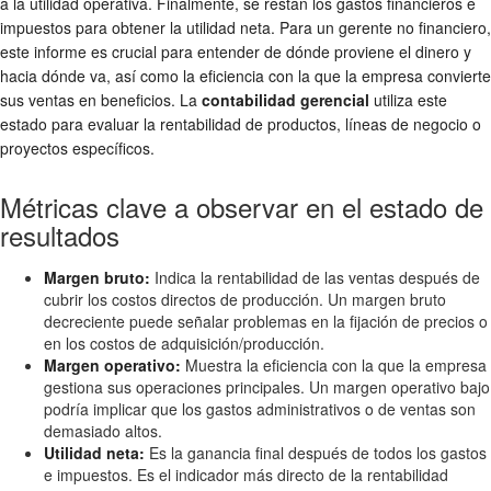
a la utilidad operativa. Finalmente, se restan los gastos financieros e
impuestos para obtener la utilidad neta. Para un gerente no financiero,
este informe es crucial para entender de dónde proviene el dinero y
hacia dónde va, así como la eficiencia con la que la empresa convierte
sus ventas en beneficios. La
contabilidad gerencial
utiliza este
estado para evaluar la rentabilidad de productos, líneas de negocio o
proyectos específicos.
Métricas clave a observar en el estado de
resultados
Margen bruto:
Indica la rentabilidad de las ventas después de
cubrir los costos directos de producción. Un margen bruto
decreciente puede señalar problemas en la fijación de precios o
en los costos de adquisición/producción.
Margen operativo:
Muestra la eficiencia con la que la empresa
gestiona sus operaciones principales. Un margen operativo bajo
podría implicar que los gastos administrativos o de ventas son
demasiado altos.
Utilidad neta:
Es la ganancia final después de todos los gastos
e impuestos. Es el indicador más directo de la rentabilidad