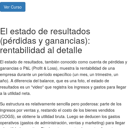
Ver Curso
El estado de resultados
(pérdidas y ganancias):
rentabilidad al detalle
El estado de resultados, también conocido como cuenta de pérdidas y
ganancias o P&L (Profit & Loss), muestra la rentabilidad de una
empresa durante un período específico (un mes, un trimestre, un
año). A diferencia del balance, que es una foto, el estado de
resultados es un "video" que registra los ingresos y gastos para llegar
a la utilidad neta.
Su estructura es relativamente sencilla pero poderosa: parte de los
ingresos por ventas y, restando el costo de los bienes vendidos
(COGS), se obtiene la utilidad bruta. Luego se deducen los gastos
operativos (gastos de administración, ventas y marketing) para llegar