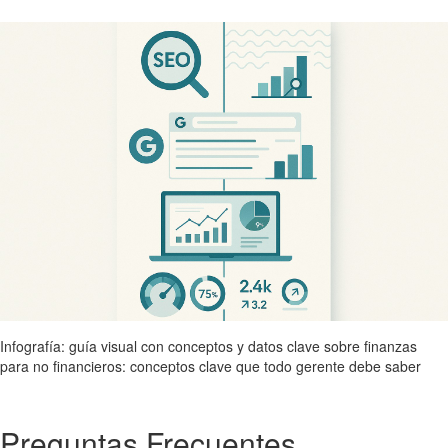
Infografía: guía visual con conceptos y datos clave sobre finanzas
para no financieros: conceptos clave que todo gerente debe saber
Preguntas Frecuentes