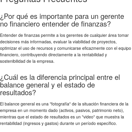
¿Por qué es importante para un gerente
no financiero entender de finanzas?
Entender de finanzas permite a los gerentes de cualquier área tomar
decisiones más informadas, evaluar la viabilidad de proyectos,
optimizar el uso de recursos y comunicarse eficazmente con el equipo
financiero, contribuyendo directamente a la rentabilidad y
sostenibilidad de la empresa.
¿Cuál es la diferencia principal entre el
balance general y el estado de
resultados?
El balance general es una "fotografía" de la situación financiera de la
empresa en un momento dado (activos, pasivos, patrimonio neto),
mientras que el estado de resultados es un "video" que muestra la
rentabilidad (ingresos y gastos) durante un período específico.