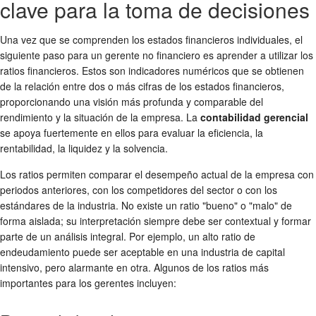
clave para la toma de decisiones
Una vez que se comprenden los estados financieros individuales, el
siguiente paso para un gerente no financiero es aprender a utilizar los
ratios financieros. Estos son indicadores numéricos que se obtienen
de la relación entre dos o más cifras de los estados financieros,
proporcionando una visión más profunda y comparable del
rendimiento y la situación de la empresa. La
contabilidad gerencial
se apoya fuertemente en ellos para evaluar la eficiencia, la
rentabilidad, la liquidez y la solvencia.
Los ratios permiten comparar el desempeño actual de la empresa con
periodos anteriores, con los competidores del sector o con los
estándares de la industria. No existe un ratio "bueno" o "malo" de
forma aislada; su interpretación siempre debe ser contextual y formar
parte de un análisis integral. Por ejemplo, un alto ratio de
endeudamiento puede ser aceptable en una industria de capital
intensivo, pero alarmante en otra. Algunos de los ratios más
importantes para los gerentes incluyen: