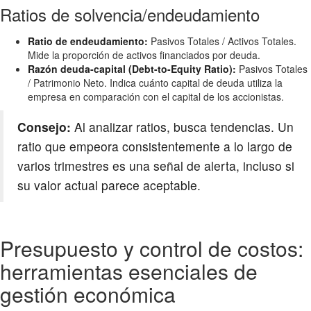
Ratios de solvencia/endeudamiento
Ratio de endeudamiento:
Pasivos Totales / Activos Totales.
Mide la proporción de activos financiados por deuda.
Razón deuda-capital (Debt-to-Equity Ratio):
Pasivos Totales
/ Patrimonio Neto. Indica cuánto capital de deuda utiliza la
empresa en comparación con el capital de los accionistas.
Consejo:
Al analizar ratios, busca tendencias. Un
ratio que empeora consistentemente a lo largo de
varios trimestres es una señal de alerta, incluso si
su valor actual parece aceptable.
Presupuesto y control de costos:
herramientas esenciales de
gestión económica