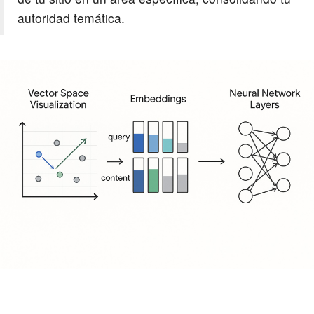
autoridad temática.