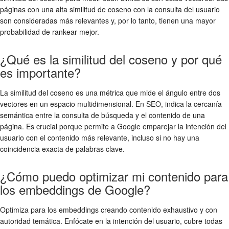
páginas con una alta similitud de coseno con la consulta del usuario
son consideradas más relevantes y, por lo tanto, tienen una mayor
probabilidad de rankear mejor.
¿Qué es la similitud del coseno y por qué
es importante?
La similitud del coseno es una métrica que mide el ángulo entre dos
vectores en un espacio multidimensional. En SEO, indica la cercanía
semántica entre la consulta de búsqueda y el contenido de una
página. Es crucial porque permite a Google emparejar la intención del
usuario con el contenido más relevante, incluso si no hay una
coincidencia exacta de palabras clave.
¿Cómo puedo optimizar mi contenido para
los embeddings de Google?
Optimiza para los embeddings creando contenido exhaustivo y con
autoridad temática. Enfócate en la intención del usuario, cubre todas