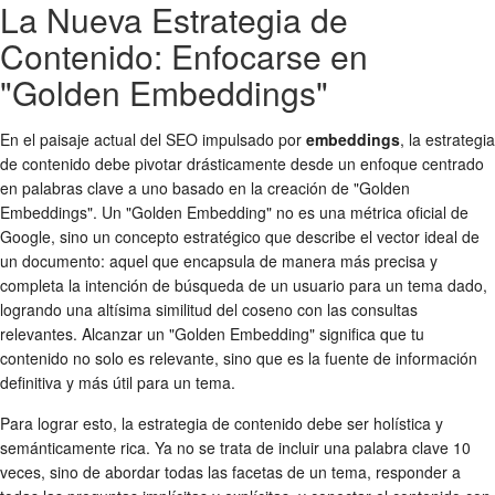
La Nueva Estrategia de
Contenido: Enfocarse en
"Golden Embeddings"
En el paisaje actual del SEO impulsado por
embeddings
, la estrategia
de contenido debe pivotar drásticamente desde un enfoque centrado
en palabras clave a uno basado en la creación de "Golden
Embeddings". Un "Golden Embedding" no es una métrica oficial de
Google, sino un concepto estratégico que describe el vector ideal de
un documento: aquel que encapsula de manera más precisa y
completa la intención de búsqueda de un usuario para un tema dado,
logrando una altísima similitud del coseno con las consultas
relevantes. Alcanzar un "Golden Embedding" significa que tu
contenido no solo es relevante, sino que es la fuente de información
definitiva y más útil para un tema.
Para lograr esto, la estrategia de contenido debe ser holística y
semánticamente rica. Ya no se trata de incluir una palabra clave 10
veces, sino de abordar todas las facetas de un tema, responder a