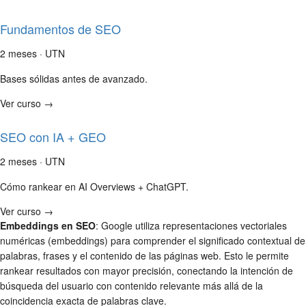
Fundamentos de SEO
2 meses · UTN
Bases sólidas antes de avanzado.
Ver curso →
SEO con IA + GEO
2 meses · UTN
Cómo rankear en AI Overviews + ChatGPT.
Ver curso →
Embeddings en SEO
: Google utiliza representaciones vectoriales
numéricas (embeddings) para comprender el significado contextual de
palabras, frases y el contenido de las páginas web. Esto le permite
rankear resultados con mayor precisión, conectando la intención de
búsqueda del usuario con contenido relevante más allá de la
coincidencia exacta de palabras clave.