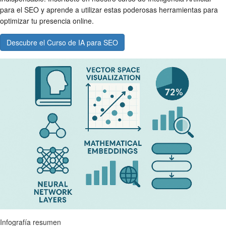
para el SEO y aprende a utilizar estas poderosas herramientas para
optimizar tu presencia online.
Descubre el Curso de IA para SEO
Infografía resumen