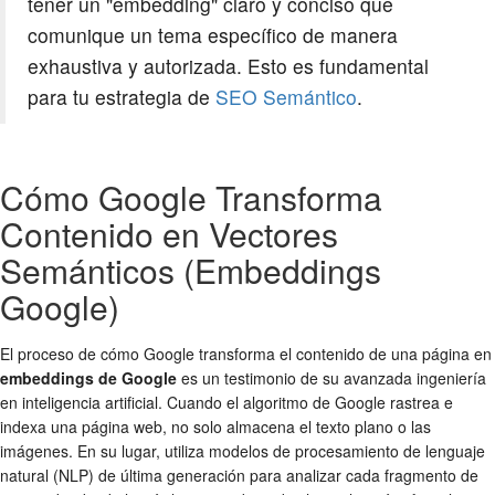
tener un "embedding" claro y conciso que
comunique un tema específico de manera
exhaustiva y autorizada. Esto es fundamental
para tu estrategia de
SEO Semántico
.
Cómo Google Transforma
Contenido en Vectores
Semánticos (Embeddings
Google)
El proceso de cómo Google transforma el contenido de una página en
embeddings de Google
es un testimonio de su avanzada ingeniería
en inteligencia artificial. Cuando el algoritmo de Google rastrea e
indexa una página web, no solo almacena el texto plano o las
imágenes. En su lugar, utiliza modelos de procesamiento de lenguaje
natural (NLP) de última generación para analizar cada fragmento de