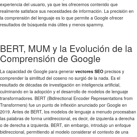
experiencia del usuario, ya que les ofrecemos contenido que
realmente satisface sus necesidades de información. La precisión en
la comprensión del lenguaje es lo que permite a Google ofrecer
resultados de búsqueda más útiles y menos spammy.
BERT, MUM y la Evolución de la
Comprensión de Google
La capacidad de Google para generar
vectores SEO
precisos y
comprender la similitud del coseno no surgió de la nada. Es el
resultado de décadas de investigación en inteligencia artificial,
culminando en la adopción y el desarrollo de modelos de lenguaje
transformadores. BERT (Bidirectional Encoder Representations from
Transformers) fue un punto de inflexión anunciado por Google en
2019. Antes de BERT, los modelos de lenguaje a menudo procesaban
las palabras de forma unidireccional, es decir, de izquierda a derecha
o de derecha a izquierda. BERT, sin embargo, introdujo un enfoque
bidireccional, permitiendo al modelo considerar el contexto de una