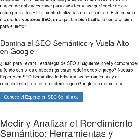
mapeo de entidades clave para cada tema, asegurándote de que
estén presentes y bien contextualizadas en tu escritura. Esto no solo
mejora tus
vectores SEO
, sino que también facilita la comprensión
para el lector.
Domina el SEO Semántico y Vuela Alto
en Google
¿Listo para llevar tu estrategia de SEO al siguiente nivel y comprender
a fondo cómo los embeddings están redefiniendo el juego? Nuestro
Experto en SEO Semántico te brindará las herramientas y el
conocimiento para crear contenido que Google realmente ama.
Conoce el Experto en SEO Semántico
Medir y Analizar el Rendimiento
Semántico: Herramientas y