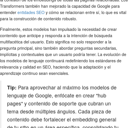
Transformers también han mejorado la capacidad de Google para
entender
entidades SEO
y cómo se relacionan entre sí, lo que es vital
para la construcción de contenido robusto.
Finalmente, estos modelos han impulsado la necesidad de crear
contenido que anticipe y responda a la intención de búsqueda
multifacética del usuario. Esto significa no solo responder a la
pregunta principal, sino también abordar preguntas secundarias,
implícitas y contextuales que un usuario podría tener. La evolución de
los modelos de lenguaje continuará redefiniendo los estándares de
relevancia y calidad en SEO, haciendo que la adaptación y el
aprendizaje continuo sean esenciales.
Tip:
Para aprovechar al máximo los modelos de
lenguaje de Google, enfócate en crear "hub
pages" y contenido de soporte que cubran un
tema desde múltiples ángulos. Cada pieza de
contenido debe fortalecer el embedding general
de tu sitio en un área específica, consolidando tu