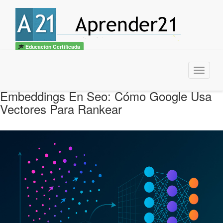
Educación Certificada
Menu
Embeddings En Seo: Cómo Google Usa
Vectores Para Rankear