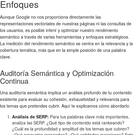
Enfoques
Aunque Google no nos proporciona directamente las
representaciones vectoriales de nuestras páginas ni las consultas de
los usuarios, es posible inferir y optimizar nuestro rendimiento
semántico a través de varias herramientas y enfoques estratégicos.
La medición del rendimiento semántico se centra en la relevancia y la
cobertura temática, más que en la simple posición de una palabra
clave.
Auditoría Semántica y Optimización
Continua
Una auditoría semántica implica un análisis profundo de tu contenido
existente para evaluar su cohesión, exhaustividad y relevancia para
los temas que pretendes cubrir. Aquí te explicamos cómo abordarlo:
Análisis de SERP:
Para tus palabras clave más importantes,
analiza las SERP. ¿Qué tipo de contenido está rankeando?
¿Cuál es la profundidad y amplitud de los temas que cubren?
¿Qué preguntas responden? ¿Qué entidades mencionan? Esto