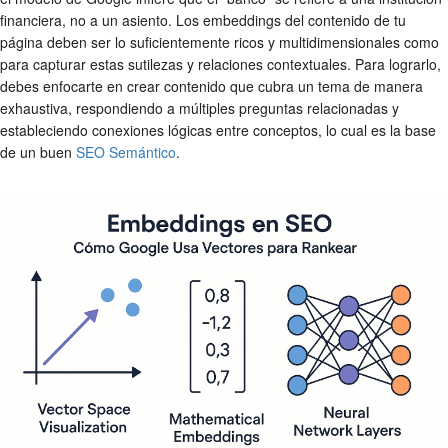
financiera, no a un asiento. Los embeddings del contenido de tu
página deben ser lo suficientemente ricos y multidimensionales como
para capturar estas sutilezas y relaciones contextuales. Para lograrlo,
debes enfocarte en crear contenido que cubra un tema de manera
exhaustiva, respondiendo a múltiples preguntas relacionadas y
estableciendo conexiones lógicas entre conceptos, lo cual es la base
de un buen
SEO Semántico
.