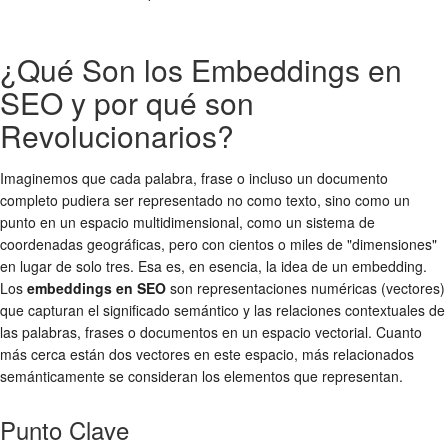
¿Qué Son los Embeddings en
SEO y por qué son
Revolucionarios?
Imaginemos que cada palabra, frase o incluso un documento
completo pudiera ser representado no como texto, sino como un
punto en un espacio multidimensional, como un sistema de
coordenadas geográficas, pero con cientos o miles de "dimensiones"
en lugar de solo tres. Esa es, en esencia, la idea de un embedding.
Los
embeddings en SEO
son representaciones numéricas (vectores)
que capturan el significado semántico y las relaciones contextuales de
las palabras, frases o documentos en un espacio vectorial. Cuanto
más cerca están dos vectores en este espacio, más relacionados
semánticamente se consideran los elementos que representan.
Punto Clave