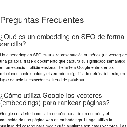
Preguntas Frecuentes
¿Qué es un embedding en SEO de forma
sencilla?
Un embedding en SEO es una representación numérica (un vector) de
una palabra, frase o documento que captura su significado semántico
en un espacio multidimensional. Permite a Google entender las
relaciones contextuales y el verdadero significado detrás del texto, en
lugar de solo la coincidencia literal de palabras.
¿Cómo utiliza Google los vectores
(embeddings) para rankear páginas?
Google convierte la consulta de búsqueda de un usuario y el
contenido de una página web en embeddings. Luego, utiliza la
similitud del coseno para medir cuán similares son estos vectores. Las