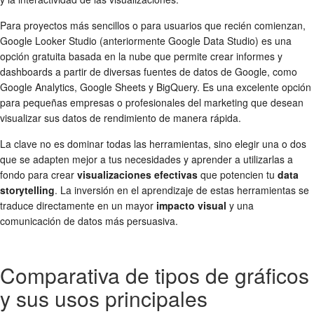
Para proyectos más sencillos o para usuarios que recién comienzan,
Google Looker Studio (anteriormente Google Data Studio) es una
opción gratuita basada en la nube que permite crear informes y
dashboards a partir de diversas fuentes de datos de Google, como
Google Analytics, Google Sheets y BigQuery. Es una excelente opción
para pequeñas empresas o profesionales del marketing que desean
visualizar sus datos de rendimiento de manera rápida.
La clave no es dominar todas las herramientas, sino elegir una o dos
que se adapten mejor a tus necesidades y aprender a utilizarlas a
fondo para crear
visualizaciones efectivas
que potencien tu
data
storytelling
. La inversión en el aprendizaje de estas herramientas se
traduce directamente en un mayor
impacto visual
y una
comunicación de datos más persuasiva.
Comparativa de tipos de gráficos
y sus usos principales