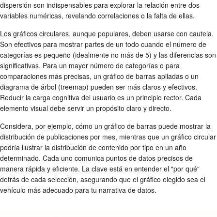
dispersión son indispensables para explorar la relación entre dos
variables numéricas, revelando correlaciones o la falta de ellas.
Los gráficos circulares, aunque populares, deben usarse con cautela.
Son efectivos para mostrar partes de un todo cuando el número de
categorías es pequeño (idealmente no más de 5) y las diferencias son
significativas. Para un mayor número de categorías o para
comparaciones más precisas, un gráfico de barras apiladas o un
diagrama de árbol (treemap) pueden ser más claros y efectivos.
Reducir la carga cognitiva del usuario es un principio rector. Cada
elemento visual debe servir un propósito claro y directo.
Considera, por ejemplo, cómo un gráfico de barras puede mostrar la
distribución de publicaciones por mes, mientras que un gráfico circular
podría ilustrar la distribución de contenido por tipo en un año
determinado. Cada uno comunica puntos de datos precisos de
manera rápida y eficiente. La clave está en entender el "por qué"
detrás de cada selección, asegurando que el gráfico elegido sea el
vehículo más adecuado para tu narrativa de datos.