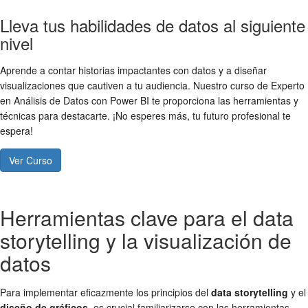
Lleva tus habilidades de datos al siguiente
nivel
Aprende a contar historias impactantes con datos y a diseñar
visualizaciones que cautiven a tu audiencia. Nuestro curso de Experto
en Análisis de Datos con Power BI te proporciona las herramientas y
técnicas para destacarte. ¡No esperes más, tu futuro profesional te
espera!
Ver Curso
Herramientas clave para el data
storytelling y la visualización de
datos
Para implementar eficazmente los principios del
data storytelling
y el
diseño de gráficos
, es crucial familiarizarse con las herramientas