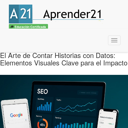
Educación Certificada
Menu
El Arte de Contar Historias con Datos:
Elementos Visuales Clave para el Impacto