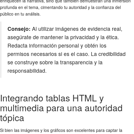
enriquecen la narrativa, sino que también demuestran una inmersión
profunda en el tema, cimentando tu autoridad y la confianza del
público en tu análisis.
Consejo:
Al utilizar imágenes de evidencia real,
asegúrate de mantener la privacidad y la ética.
Redacta información personal y obtén los
permisos necesarios si es el caso. La credibilidad
se construye sobre la transparencia y la
responsabilidad.
Integrando tablas HTML y
multimedia para una autoridad
tópica
Si bien las imágenes y los gráficos son excelentes para captar la