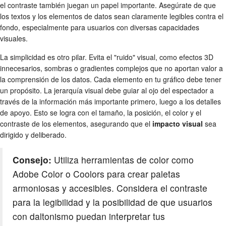
el contraste también juegan un papel importante. Asegúrate de que
los textos y los elementos de datos sean claramente legibles contra el
fondo, especialmente para usuarios con diversas capacidades
visuales.
La simplicidad es otro pilar. Evita el "ruido" visual, como efectos 3D
innecesarios, sombras o gradientes complejos que no aportan valor a
la comprensión de los datos. Cada elemento en tu gráfico debe tener
un propósito. La jerarquía visual debe guiar al ojo del espectador a
través de la información más importante primero, luego a los detalles
de apoyo. Esto se logra con el tamaño, la posición, el color y el
contraste de los elementos, asegurando que el
impacto visual
sea
dirigido y deliberado.
Consejo:
Utiliza herramientas de color como
Adobe Color o Coolors para crear paletas
armoniosas y accesibles. Considera el contraste
para la legibilidad y la posibilidad de que usuarios
con daltonismo puedan interpretar tus