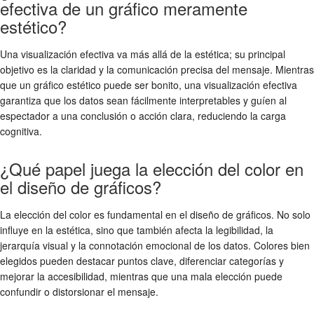
efectiva de un gráfico meramente
estético?
Una visualización efectiva va más allá de la estética; su principal
objetivo es la claridad y la comunicación precisa del mensaje. Mientras
que un gráfico estético puede ser bonito, una visualización efectiva
garantiza que los datos sean fácilmente interpretables y guíen al
espectador a una conclusión o acción clara, reduciendo la carga
cognitiva.
¿Qué papel juega la elección del color en
el diseño de gráficos?
La elección del color es fundamental en el diseño de gráficos. No solo
influye en la estética, sino que también afecta la legibilidad, la
jerarquía visual y la connotación emocional de los datos. Colores bien
elegidos pueden destacar puntos clave, diferenciar categorías y
mejorar la accesibilidad, mientras que una mala elección puede
confundir o distorsionar el mensaje.