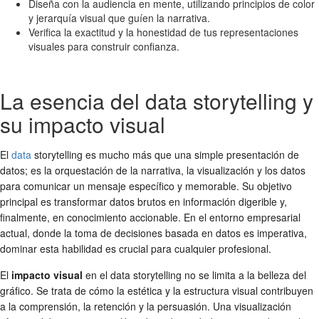
Diseña con la audiencia en mente, utilizando principios de color
y jerarquía visual que guíen la narrativa.
Verifica la exactitud y la honestidad de tus representaciones
visuales para construir confianza.
La esencia del data storytelling y
su impacto visual
El
data
storytelling es mucho más que una simple presentación de
datos; es la orquestación de la narrativa, la visualización y los datos
para comunicar un mensaje específico y memorable. Su objetivo
principal es transformar datos brutos en información digerible y,
finalmente, en conocimiento accionable. En el entorno empresarial
actual, donde la toma de decisiones basada en datos es imperativa,
dominar esta habilidad es crucial para cualquier profesional.
El
impacto visual
en el data storytelling no se limita a la belleza del
gráfico. Se trata de cómo la estética y la estructura visual contribuyen
a la comprensión, la retención y la persuasión. Una visualización