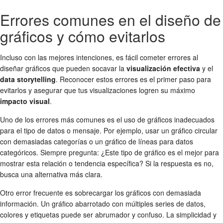
Errores comunes en el diseño de
gráficos y cómo evitarlos
Incluso con las mejores intenciones, es fácil cometer errores al
diseñar gráficos que pueden socavar la
visualización efectiva
y el
data storytelling
. Reconocer estos errores es el primer paso para
evitarlos y asegurar que tus visualizaciones logren su máximo
impacto visual
.
Uno de los errores más comunes es el uso de gráficos inadecuados
para el tipo de datos o mensaje. Por ejemplo, usar un gráfico circular
con demasiadas categorías o un gráfico de líneas para datos
categóricos. Siempre pregunta: ¿Este tipo de gráfico es el mejor para
mostrar esta relación o tendencia específica? Si la respuesta es no,
busca una alternativa más clara.
Otro error frecuente es sobrecargar los gráficos con demasiada
información. Un gráfico abarrotado con múltiples series de datos,
colores y etiquetas puede ser abrumador y confuso. La simplicidad y