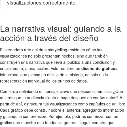
visualizaciones correctamente.
La narrativa visual: guiando a la
acción a través del diseño
El verdadero arte del data storytelling reside en cómo las
visualizaciones no solo presentan hechos, sino que también
construyen una narrativa que lleva al público a una conclusión y,
crucialmente, a una acción. Esto requiere un
diseño de gráficos
intencional que piense en el flujo de la historia, no solo en la
representación individual de los puntos de datos.
Comienza definiendo el mensaje clave que deseas comunicar. ¿Qué
quieres que tu audiencia sienta o haga después de ver tus datos? A
partir de ahí, estructura tus visualizaciones como capítulos de un libro.
Cada gráfico debe construir sobre el anterior, agregando información
y guiando la comprensión. Por ejemplo, podrías comenzar con un
gráfico que muestre una tendencia general, seguir con otro que