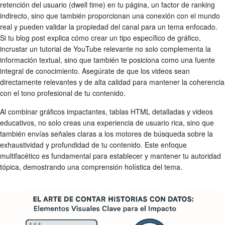
retención del usuario (dwell time) en tu página, un factor de ranking
indirecto, sino que también proporcionan una conexión con el mundo
real y pueden validar la propiedad del canal para un tema enfocado.
Si tu blog post explica cómo crear un tipo específico de gráfico,
incrustar un tutorial de YouTube relevante no solo complementa la
información textual, sino que también te posiciona como una fuente
integral de conocimiento. Asegúrate de que los videos sean
directamente relevantes y de alta calidad para mantener la coherencia
con el tono profesional de tu contenido.
Al combinar gráficos impactantes, tablas HTML detalladas y videos
educativos, no solo creas una experiencia de usuario rica, sino que
también envías señales claras a los motores de búsqueda sobre la
exhaustividad y profundidad de tu contenido. Este enfoque
multifacético es fundamental para establecer y mantener tu autoridad
tópica, demostrando una comprensión holística del tema.