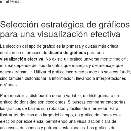
en el tema.
Selección estratégica de gráficos
para una visualización efectiva
La elección del tipo de gráfico es la primera y quizás más crítica
decisión en el proceso de
diseño de gráficos
para una
visualización efectiva
. No existe un gráfico universalmente "mejor";
el ideal depende del tipo de datos que manejas y del mensaje que
deseas transmitir. Utilizar el gráfico incorrecto puede no solo confundir,
sino también distorsionar la información, llevando a interpretaciones
erróneas.
Para mostrar la distribución de una variable, un histograma o un
gráfico de densidad son excelentes. Si buscas comparar categorías,
los gráficos de barras son robustos y fáciles de interpretar. Para
ilustrar tendencias a lo largo del tiempo, un gráfico de líneas es la
elección por excelencia, permitiendo una visualización clara de
ascensos, descensos y patrones estacionales. Los gráficos de