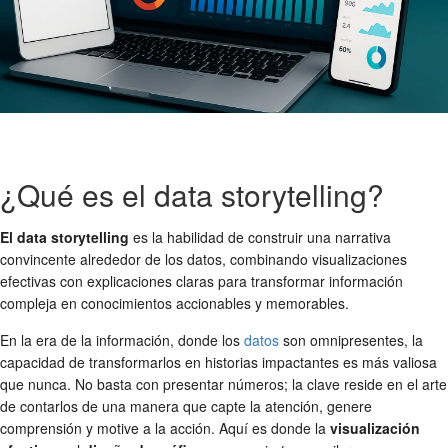
¿Qué es el data storytelling?
El data storytelling
es la habilidad de construir una narrativa
convincente alrededor de los datos, combinando visualizaciones
efectivas con explicaciones claras para transformar información
compleja en conocimientos accionables y memorables.
En la era de la información, donde los
datos
son omnipresentes, la
capacidad de transformarlos en historias impactantes es más valiosa
que nunca. No basta con presentar números; la clave reside en el arte
de contarlos de una manera que capte la atención, genere
comprensión y motive a la acción. Aquí es donde la
visualización