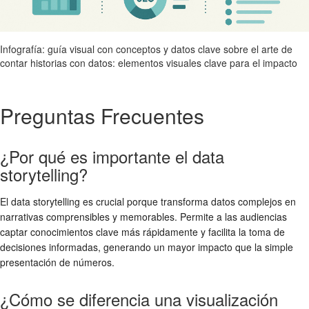
Infografía: guía visual con conceptos y datos clave sobre el arte de
contar historias con datos: elementos visuales clave para el impacto
Preguntas Frecuentes
¿Por qué es importante el data
storytelling?
El data storytelling es crucial porque transforma datos complejos en
narrativas comprensibles y memorables. Permite a las audiencias
captar conocimientos clave más rápidamente y facilita la toma de
decisiones informadas, generando un mayor impacto que la simple
presentación de números.
¿Cómo se diferencia una visualización