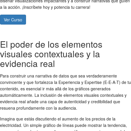
diseñar visualizaciones impactantes y a construir narrativas que guíen
a la acción. ¡Inscríbete hoy y potencia tu carrera!
Ver Curso
El poder de los elementos
visuales contextuales y la
evidencia real
Para construir una narrativa de datos que sea verdaderamente
convincente y que fortalezca la Experiencia y Expertise (E-E-A-T) de tu
contenido, es esencial ir más allá de los gráficos generados
automáticamente. La inclusión de elementos visuales contextuales y
evidencia real añade una capa de autenticidad y credibilidad que
resuena profundamente con la audiencia.
Imagina que estás discutiendo el aumento de los precios de la
electricidad. Un simple gráfico de líneas puede mostrar la tendencia,