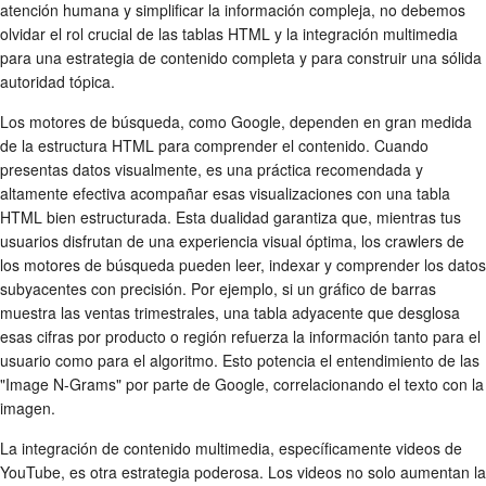
atención humana y simplificar la información compleja, no debemos
olvidar el rol crucial de las tablas HTML y la integración multimedia
para una estrategia de contenido completa y para construir una sólida
autoridad tópica.
Los motores de búsqueda, como Google, dependen en gran medida
de la estructura HTML para comprender el contenido. Cuando
presentas datos visualmente, es una práctica recomendada y
altamente efectiva acompañar esas visualizaciones con una tabla
HTML bien estructurada. Esta dualidad garantiza que, mientras tus
usuarios disfrutan de una experiencia visual óptima, los crawlers de
los motores de búsqueda pueden leer, indexar y comprender los datos
subyacentes con precisión. Por ejemplo, si un gráfico de barras
muestra las ventas trimestrales, una tabla adyacente que desglosa
esas cifras por producto o región refuerza la información tanto para el
usuario como para el algoritmo. Esto potencia el entendimiento de las
"Image N-Grams" por parte de Google, correlacionando el texto con la
imagen.
La integración de contenido multimedia, específicamente videos de
YouTube, es otra estrategia poderosa. Los videos no solo aumentan la