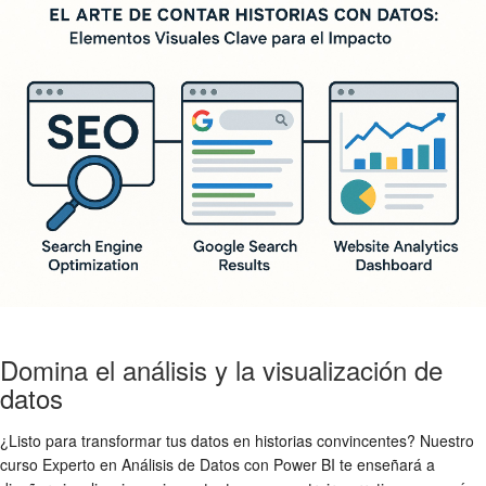
Domina el análisis y la visualización de
datos
¿Listo para transformar tus datos en historias convincentes? Nuestro
curso Experto en Análisis de Datos con Power BI te enseñará a