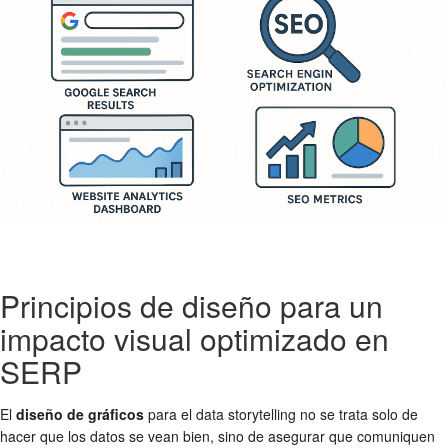
Principios de diseño para un
impacto visual optimizado en
SERP
El
diseño de gráficos
para el data storytelling no se trata solo de
hacer que los datos se vean bien, sino de asegurar que comuniquen