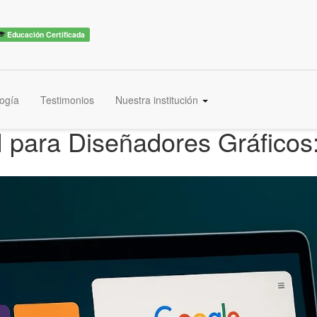
Educación Certificada
ogía
Testimonios
Nuestra institución
para Diseñadores Gráficos: