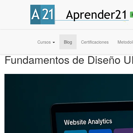
Cursos
Blog
Certificaciones
Metodol
Fundamentos de Diseño UI 