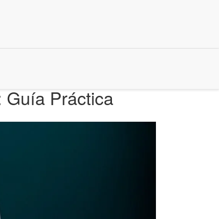
 Guía Práctica