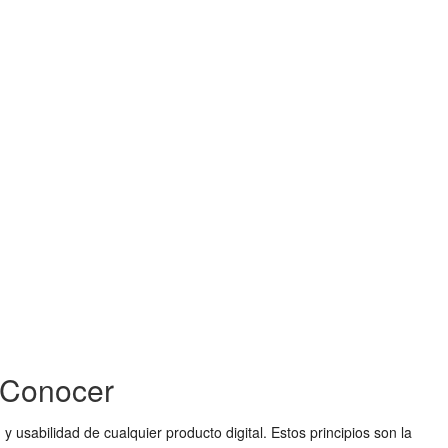
e Conocer
y usabilidad de cualquier producto digital. Estos principios son la