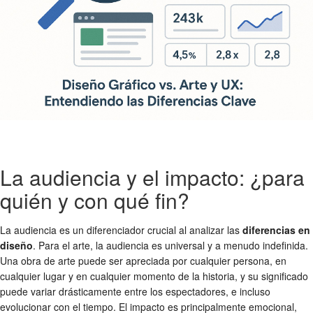
La audiencia y el impacto: ¿para
quién y con qué fin?
La audiencia es un diferenciador crucial al analizar las
diferencias en
diseño
. Para el arte, la audiencia es universal y a menudo indefinida.
Una obra de arte puede ser apreciada por cualquier persona, en
cualquier lugar y en cualquier momento de la historia, y su significado
puede variar drásticamente entre los espectadores, e incluso
evolucionar con el tiempo. El impacto es principalmente emocional,