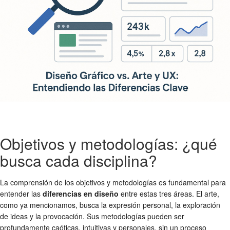
Objetivos y metodologías: ¿qué
busca cada disciplina?
La comprensión de los objetivos y metodologías es fundamental para
entender las
diferencias en diseño
entre estas tres áreas. El arte,
como ya mencionamos, busca la expresión personal, la exploración
de ideas y la provocación. Sus metodologías pueden ser
profundamente caóticas, intuitivas y personales, sin un proceso