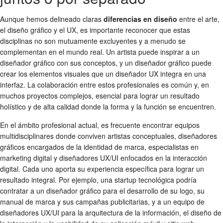
Aunque hemos delineado claras
diferencias en diseño
entre el arte,
el diseño gráfico y el UX, es importante reconocer que estas
disciplinas no son mutuamente excluyentes y a menudo se
complementan en el mundo real. Un artista puede inspirar a un
diseñador gráfico con sus conceptos, y un diseñador gráfico puede
crear los elementos visuales que un diseñador UX integra en una
interfaz. La colaboración entre estos profesionales es común y, en
muchos proyectos complejos, esencial para lograr un resultado
holístico y de alta calidad donde la forma y la función se encuentren.
En el ámbito profesional actual, es frecuente encontrar equipos
multidisciplinares donde conviven artistas conceptuales, diseñadores
gráficos encargados de la identidad de marca, especialistas en
marketing digital y diseñadores UX/UI enfocados en la interacción
digital. Cada uno aporta su experiencia específica para lograr un
resultado integral. Por ejemplo, una startup tecnológica podría
contratar a un diseñador gráfico para el desarrollo de su logo, su
manual de marca y sus campañas publicitarias, y a un equipo de
diseñadores UX/UI para la arquitectura de la información, el diseño de