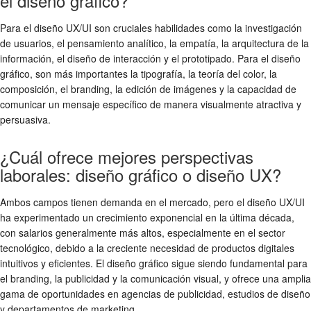
el diseño gráfico?
Para el diseño UX/UI son cruciales habilidades como la investigación
de usuarios, el pensamiento analítico, la empatía, la arquitectura de la
información, el diseño de interacción y el prototipado. Para el diseño
gráfico, son más importantes la tipografía, la teoría del color, la
composición, el branding, la edición de imágenes y la capacidad de
comunicar un mensaje específico de manera visualmente atractiva y
persuasiva.
¿Cuál ofrece mejores perspectivas
laborales: diseño gráfico o diseño UX?
Ambos campos tienen demanda en el mercado, pero el diseño UX/UI
ha experimentado un crecimiento exponencial en la última década,
con salarios generalmente más altos, especialmente en el sector
tecnológico, debido a la creciente necesidad de productos digitales
intuitivos y eficientes. El diseño gráfico sigue siendo fundamental para
el branding, la publicidad y la comunicación visual, y ofrece una amplia
gama de oportunidades en agencias de publicidad, estudios de diseño
y departamentos de marketing.