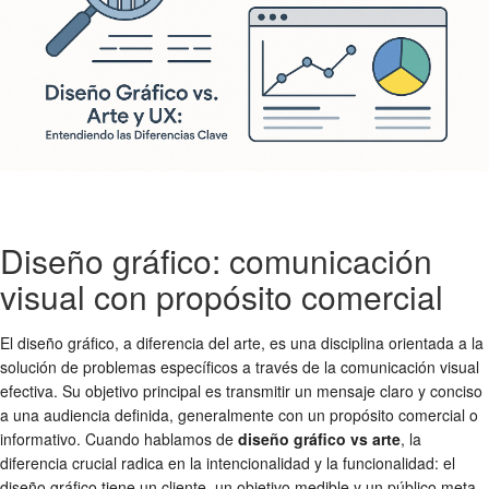
Diseño gráfico: comunicación
visual con propósito comercial
El diseño gráfico, a diferencia del arte, es una disciplina orientada a la
solución de problemas específicos a través de la comunicación visual
efectiva. Su objetivo principal es transmitir un mensaje claro y conciso
a una audiencia definida, generalmente con un propósito comercial o
informativo. Cuando hablamos de
diseño gráfico vs arte
, la
diferencia crucial radica en la intencionalidad y la funcionalidad: el
diseño gráfico tiene un cliente, un objetivo medible y un público meta