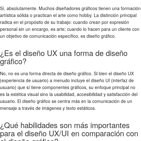
Sí, absolutamente. Muchos diseñadores gráficos tienen una formación
artística sólida o practican el arte como hobby. La distinción principal
radica en el propósito de su trabajo: cuando crean por expresión
personal sin un encargo, es arte; cuando lo hacen para un cliente con
un objetivo de comunicación específico, es diseño gráfico.
¿Es el diseño UX una forma de diseño
gráfico?
No, no es una forma directa de diseño gráfico. Si bien el diseño UX
(experiencia de usuario) a menudo incluye el diseño UI (interfaz de
usuario) que sí tiene componentes gráficos, su enfoque principal no
es la estética visual sino la usabilidad, accesibilidad y satisfacción del
usuario. El diseño gráfico se centra más en la comunicación de un
mensaje a través de imágenes y texto estáticos.
¿Qué habilidades son más importantes
para el diseño UX/UI en comparación con