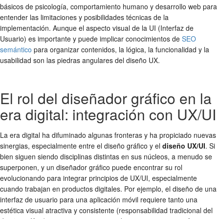
básicos de psicología, comportamiento humano y desarrollo web para
entender las limitaciones y posibilidades técnicas de la
implementación. Aunque el aspecto visual de la UI (Interfaz de
Usuario) es importante y puede implicar conocimientos de
SEO
semántico
para organizar contenidos, la lógica, la funcionalidad y la
usabilidad son las piedras angulares del diseño UX.
El rol del diseñador gráfico en la
era digital: integración con UX/UI
La era digital ha difuminado algunas fronteras y ha propiciado nuevas
sinergias, especialmente entre el diseño gráfico y el
diseño UX/UI
. Si
bien siguen siendo disciplinas distintas en sus núcleos, a menudo se
superponen, y un diseñador gráfico puede encontrar su rol
evolucionando para integrar principios de UX/UI, especialmente
cuando trabajan en productos digitales. Por ejemplo, el diseño de una
interfaz de usuario para una aplicación móvil requiere tanto una
estética visual atractiva y consistente (responsabilidad tradicional del