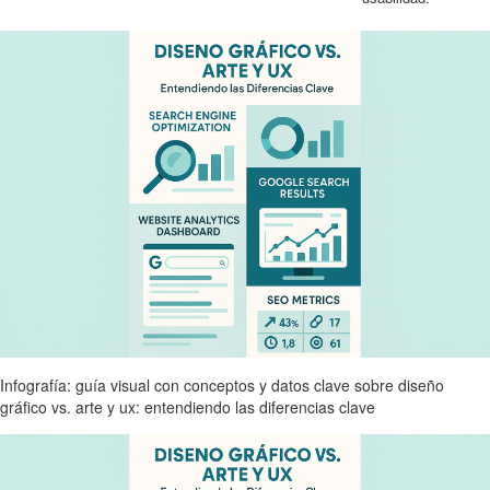
Infografía: guía visual con conceptos y datos clave sobre diseño
gráfico vs. arte y ux: entendiendo las diferencias clave