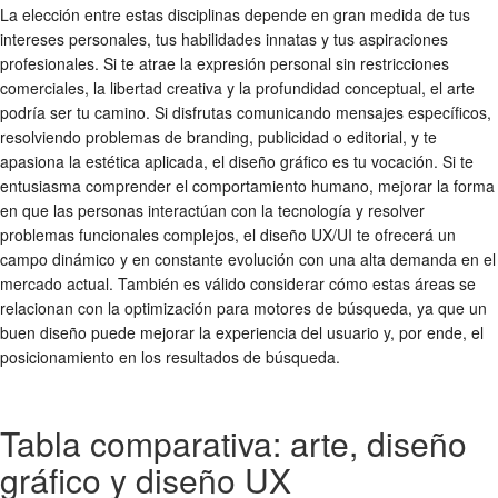
La elección entre estas disciplinas depende en gran medida de tus
intereses personales, tus habilidades innatas y tus aspiraciones
profesionales. Si te atrae la expresión personal sin restricciones
comerciales, la libertad creativa y la profundidad conceptual, el arte
podría ser tu camino. Si disfrutas comunicando mensajes específicos,
resolviendo problemas de branding, publicidad o editorial, y te
apasiona la estética aplicada, el diseño gráfico es tu vocación. Si te
entusiasma comprender el comportamiento humano, mejorar la forma
en que las personas interactúan con la tecnología y resolver
problemas funcionales complejos, el diseño UX/UI te ofrecerá un
campo dinámico y en constante evolución con una alta demanda en el
mercado actual. También es válido considerar cómo estas áreas se
relacionan con la optimización para motores de búsqueda, ya que un
buen diseño puede mejorar la experiencia del usuario y, por ende, el
posicionamiento en los resultados de búsqueda.
Tabla comparativa: arte, diseño
gráfico y diseño UX