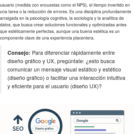
usuario (medida con encuestas como el NPS), el tiempo invertido en
una tarea o la reducción de errores. Es una disciplina profundamente
arraigada en la psicología cognitiva, la sociología y la analítica de
datos, que busca crear soluciones funcionales y optimizadas antes
que estéticamente perfectas, aunque una buena estética es un
componente clave de una experiencia placentera.
Consejo:
Para diferenciar rápidamente entre
diseño gráfico y UX, pregúntate: ¿esto busca
comunicar un mensaje visual estático y estético
(diseño gráfico) o facilitar una interacción intuitiva
y eficiente para el usuario (diseño UX)?