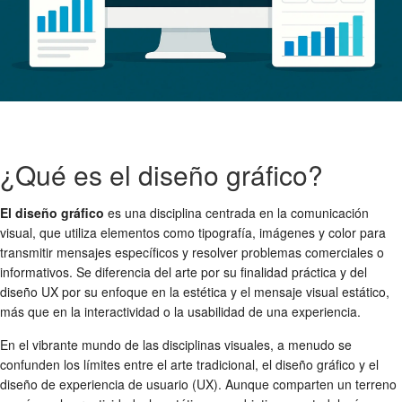
¿Qué es el diseño gráfico?
El diseño gráfico
es una disciplina centrada en la comunicación
visual, que utiliza elementos como tipografía, imágenes y color para
transmitir mensajes específicos y resolver problemas comerciales o
informativos. Se diferencia del arte por su finalidad práctica y del
diseño UX por su enfoque en la estética y el mensaje visual estático,
más que en la interactividad o la usabilidad de una experiencia.
En el vibrante mundo de las disciplinas visuales, a menudo se
confunden los límites entre el arte tradicional, el diseño gráfico y el
diseño de experiencia de usuario (UX). Aunque comparten un terreno