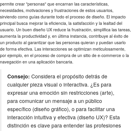
permite crear "personas" que encarnan las características,
necesidades, motivaciones y frustraciones de estos usuarios,
sirviendo como guías durante todo el proceso de diseño. El impacto
principal busca mejorar la eficiencia, la satisfacción y la lealtad del
usuario. Un buen diseño UX reduce la frustración, simplifica las tareas,
aumenta la productividad y, en última instancia, contribuye al éxito de
un producto al garantizar que las personas quieran y puedan usarlo
de forma efectiva. Las interacciones se optimizan meticulosamente,
por ejemplo, en el proceso de compra de un sitio de e-commerce o la
navegación en una aplicación bancaria.
Consejo:
Considera el propósito detrás de
cualquier pieza visual o interactiva. ¿Es para
expresar una emoción sin restricciones (arte),
para comunicar un mensaje a un público
específico (diseño gráfico), o para facilitar una
interacción intuitiva y efectiva (diseño UX)? Esta
distinción es clave para entender las profesiones