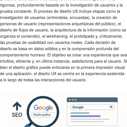
rigurosa, profundamente basada en la investigación de usuarios y la
prueba constante. El proceso de diseño UX incluye etapas como la
investigación de usuarios (entrevistas, encuestas), la creación de
personas de usuario (representaciones arquetípicas del público), el
diseño de flujos de usuario, la arquitectura de la información (cómo se
organiza el contenido), el wireframing, el prototipado y, críticamente,
las pruebas de usabilidad con usuarios reales. Cada decisión de
diseño se basa en datos sólidos y en la comprensión profunda del
comportamiento humano. El objetivo es crear una experiencia que sea
intuitiva, eficiente y, en última instancia, satisfactoria para el usuario. Si
bien el diseño gráfico puede enfocarse en la primera impresión visual
de una aplicación, el diseño UX se centra en la experiencia sostenida
a lo largo de todas las interacciones del usuario.