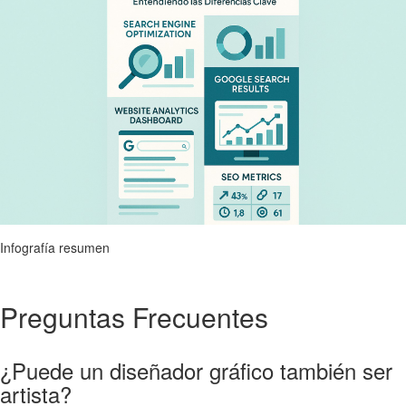
Infografía resumen
Preguntas Frecuentes
¿Puede un diseñador gráfico también ser
artista?