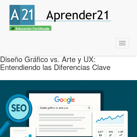
Educación Certificada
Menu
Diseño Gráfico vs. Arte y UX:
Entendiendo las Diferencias Clave