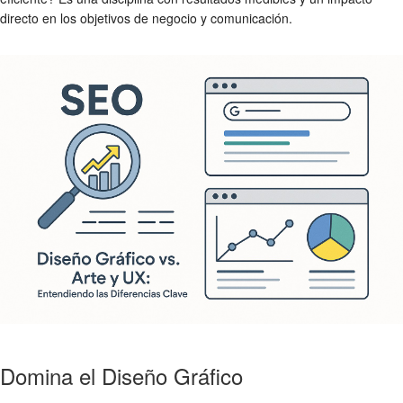
directo en los objetivos de negocio y comunicación.
Domina el Diseño Gráfico