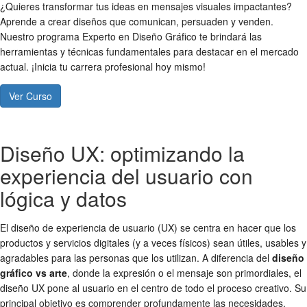
¿Quieres transformar tus ideas en mensajes visuales impactantes?
Aprende a crear diseños que comunican, persuaden y venden.
Nuestro programa Experto en Diseño Gráfico te brindará las
herramientas y técnicas fundamentales para destacar en el mercado
actual. ¡Inicia tu carrera profesional hoy mismo!
Ver Curso
Diseño UX: optimizando la
experiencia del usuario con
lógica y datos
El diseño de experiencia de usuario (UX) se centra en hacer que los
productos y servicios digitales (y a veces físicos) sean útiles, usables y
agradables para las personas que los utilizan. A diferencia del
diseño
gráfico vs arte
, donde la expresión o el mensaje son primordiales, el
diseño UX pone al usuario en el centro de todo el proceso creativo. Su
principal objetivo es comprender profundamente las necesidades,