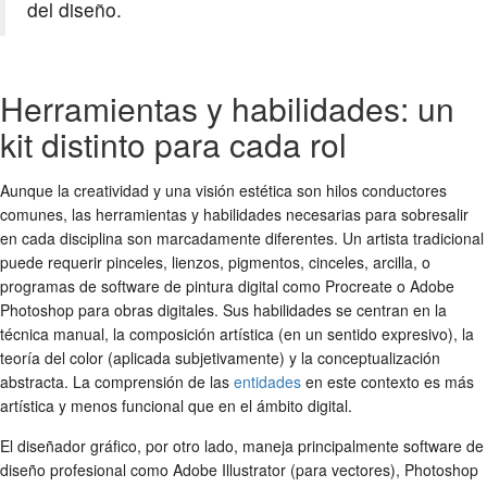
del diseño.
Herramientas y habilidades: un
kit distinto para cada rol
Aunque la creatividad y una visión estética son hilos conductores
comunes, las herramientas y habilidades necesarias para sobresalir
en cada disciplina son marcadamente diferentes. Un artista tradicional
puede requerir pinceles, lienzos, pigmentos, cinceles, arcilla, o
programas de software de pintura digital como Procreate o Adobe
Photoshop para obras digitales. Sus habilidades se centran en la
técnica manual, la composición artística (en un sentido expresivo), la
teoría del color (aplicada subjetivamente) y la conceptualización
abstracta. La comprensión de las
entidades
en este contexto es más
artística y menos funcional que en el ámbito digital.
El diseñador gráfico, por otro lado, maneja principalmente software de
diseño profesional como Adobe Illustrator (para vectores), Photoshop