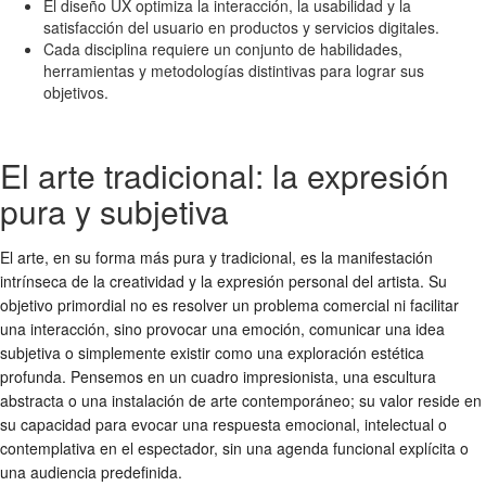
El diseño UX optimiza la interacción, la usabilidad y la
satisfacción del usuario en productos y servicios digitales.
Cada disciplina requiere un conjunto de habilidades,
herramientas y metodologías distintivas para lograr sus
objetivos.
El arte tradicional: la expresión
pura y subjetiva
El arte, en su forma más pura y tradicional, es la manifestación
intrínseca de la creatividad y la expresión personal del artista. Su
objetivo primordial no es resolver un problema comercial ni facilitar
una interacción, sino provocar una emoción, comunicar una idea
subjetiva o simplemente existir como una exploración estética
profunda. Pensemos en un cuadro impresionista, una escultura
abstracta o una instalación de arte contemporáneo; su valor reside en
su capacidad para evocar una respuesta emocional, intelectual o
contemplativa en el espectador, sin una agenda funcional explícita o
una audiencia predefinida.