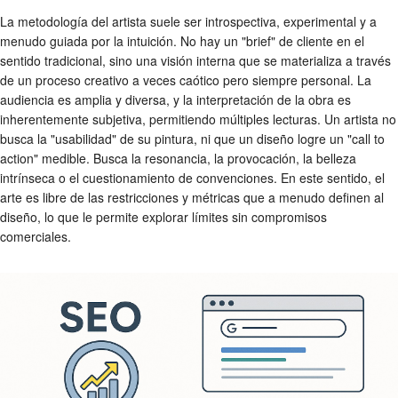
La metodología del artista suele ser introspectiva, experimental y a
menudo guiada por la intuición. No hay un "brief" de cliente en el
sentido tradicional, sino una visión interna que se materializa a través
de un proceso creativo a veces caótico pero siempre personal. La
audiencia es amplia y diversa, y la interpretación de la obra es
inherentemente subjetiva, permitiendo múltiples lecturas. Un artista no
busca la "usabilidad" de su pintura, ni que un diseño logre un "call to
action" medible. Busca la resonancia, la provocación, la belleza
intrínseca o el cuestionamiento de convenciones. En este sentido, el
arte es libre de las restricciones y métricas que a menudo definen al
diseño, lo que le permite explorar límites sin compromisos
comerciales.