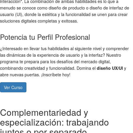
interacción". La combinación de ambas habilidades es lo que a
menudo se conoce como diseño de producto o diseño de interfaz de
usuario (UI), donde la estética y la funcionalidad se unen para crear
soluciones digitales completas y exitosas.
Potencia tu Perfil Profesional
¿Interesado en llevar tus habilidades al siguiente nivel y comprender
las dinámicas de la experiencia de usuario y la interfaz? Nuestro
programa te prepara para los desafíos del mercado digital,
combinando creatividad y funcionalidad. Domina el
diseño UX/UI
y
abre nuevas puertas. ¡Inscríbete hoy!
Ver Curso
Complementariedad y
especialización: trabajando
juntos o por separado