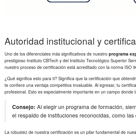
Autoridad institucional y certific
Uno de los diferenciales más significativos de nuestro
programa ex
prestigioso Instituto CBTech y del Instituto Tecnológico Superior S
nuestro proceso de certificación está acreditado con la norma ISO 9
¿Qué significa esto para ti? Significa que la certificación que obten
te confiere una ventaja competitiva invaluable. Al egresar, tu certi
profesional. Esto es especialmente importante en un campo donde la
Consejo:
Al elegir un programa de formación, siempr
el respaldo de instituciones reconocidas, como las
La robustez de nuestra certificación es un pilar fundamental de nue