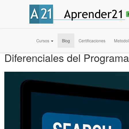
Cursos
Blog
Certificaciones
Metodol
Diferenciales del Progra