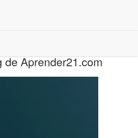
ng de Aprender21.com