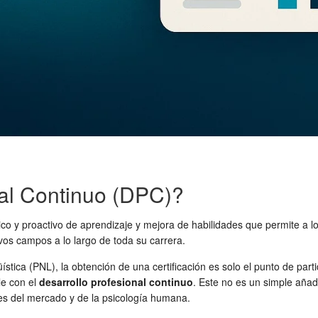
nal Continuo (DPC)?
co y proactivo de aprendizaje y mejora de habilidades que permite a lo
os campos a lo largo de toda su carrera.
tica (PNL), la obtención de una certificación es solo el punto de part
le con el
desarrollo profesional continuo
. Este no es un simple añad
des del mercado y de la psicología humana.