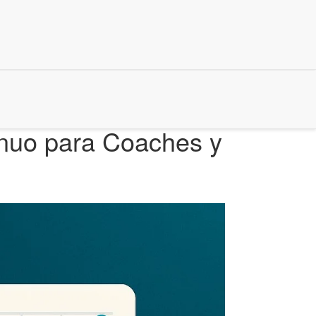
inuo para Coaches y