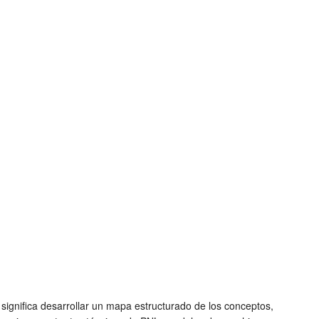
 significa desarrollar un mapa estructurado de los conceptos,