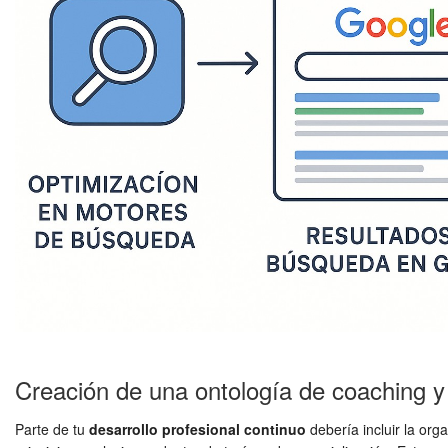
Creación de una ontología de coaching 
Parte de tu
desarrollo profesional continuo
debería incluir la org