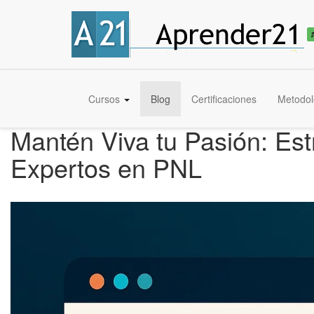
Cursos
Blog
Certificaciones
Metodol
Mantén Viva tu Pasión: Est
Expertos en PNL