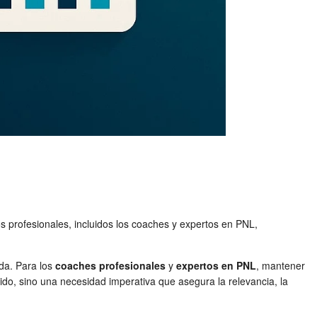
s profesionales, incluidos los coaches y expertos en PNL,
ida. Para los
coaches profesionales
y
expertos en PNL
, mantener
ido, sino una necesidad imperativa que asegura la relevancia, la