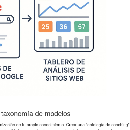
y taxonomía de modelos
anización de tu propio conocimiento. Crear una "ontología de coaching"