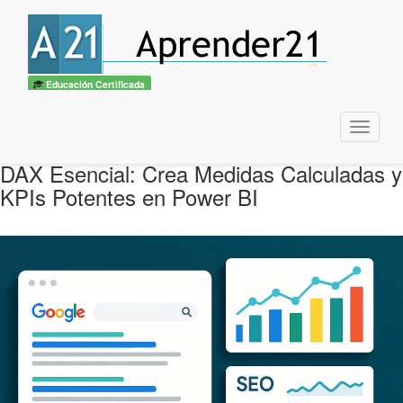
Educación Certificada
Menu
DAX Esencial: Crea Medidas Calculadas y
KPIs Potentes en Power BI