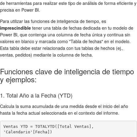
de herramientas para realizar este tipo de análisis de forma eficiente y
precisa en Power BI.
Para utilizar las funciones de inteligencia de tiempo, es
imprescindible
tener una tabla de fechas dedicada en tu modelo de
Power BI, que contenga una columna de fecha única y continua sin
valores en blanco y marcada como "Tabla de fechas" en el modelo.
Esta tabla debe estar relacionada con tus tablas de hechos (ej.,
ventas, pedidos) mediante la columna de fecha.
Funciones clave de inteligencia de tiempo
y ejemplos:
1. Total Año a la Fecha (YTD)
Calcula la suma acumulada de una medida desde el inicio del año
hasta la fecha actual seleccionada en el contexto del informe.
Ventas YTD = TOTALYTD([Total Ventas], 
'Calendario'[Fecha])