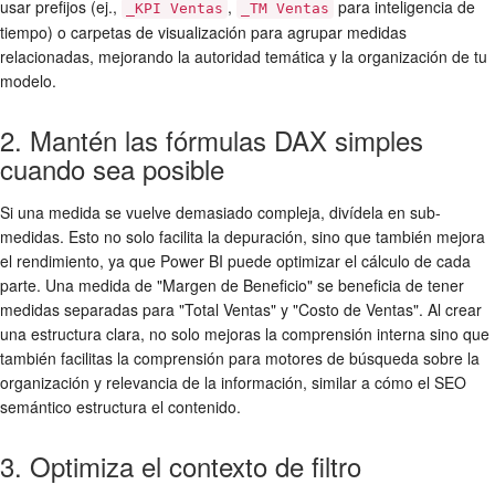
usar prefijos (ej.,
,
para inteligencia de
_KPI Ventas
_TM Ventas
tiempo) o carpetas de visualización para agrupar medidas
relacionadas, mejorando la autoridad temática y la organización de tu
modelo.
2. Mantén las fórmulas DAX simples
cuando sea posible
Si una medida se vuelve demasiado compleja, divídela en sub-
medidas. Esto no solo facilita la depuración, sino que también mejora
el rendimiento, ya que Power BI puede optimizar el cálculo de cada
parte. Una medida de "Margen de Beneficio" se beneficia de tener
medidas separadas para "Total Ventas" y "Costo de Ventas". Al crear
una estructura clara, no solo mejoras la comprensión interna sino que
también facilitas la comprensión para motores de búsqueda sobre la
organización y relevancia de la información, similar a cómo el SEO
semántico estructura el contenido.
3. Optimiza el contexto de filtro