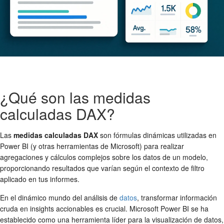
¿Qué son las medidas
calculadas DAX?
Las
medidas calculadas DAX
son fórmulas dinámicas utilizadas en
Power BI (y otras herramientas de Microsoft) para realizar
agregaciones y cálculos complejos sobre los datos de un modelo,
proporcionando resultados que varían según el contexto de filtro
aplicado en tus informes.
En el dinámico mundo del análisis de
datos
, transformar información
cruda en insights accionables es crucial. Microsoft Power BI se ha
establecido como una herramienta líder para la visualización de datos,