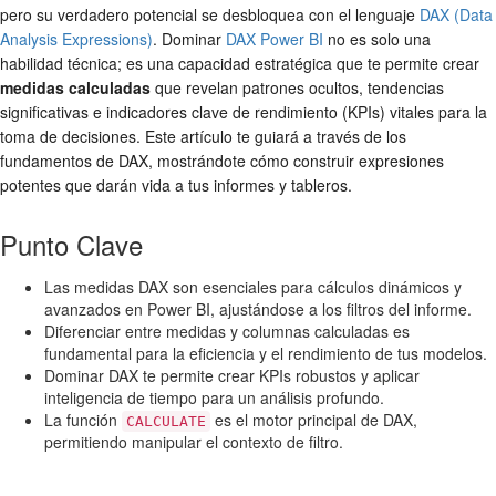
pero su verdadero potencial se desbloquea con el lenguaje
DAX (Data
Analysis Expressions)
. Dominar
DAX Power BI
no es solo una
habilidad técnica; es una capacidad estratégica que te permite crear
medidas calculadas
que revelan patrones ocultos, tendencias
significativas e indicadores clave de rendimiento (KPIs) vitales para la
toma de decisiones. Este artículo te guiará a través de los
fundamentos de DAX, mostrándote cómo construir expresiones
potentes que darán vida a tus informes y tableros.
Punto Clave
Las medidas DAX son esenciales para cálculos dinámicos y
avanzados en Power BI, ajustándose a los filtros del informe.
Diferenciar entre medidas y columnas calculadas es
fundamental para la eficiencia y el rendimiento de tus modelos.
Dominar DAX te permite crear KPIs robustos y aplicar
inteligencia de tiempo para un análisis profundo.
La función
es el motor principal de DAX,
CALCULATE
permitiendo manipular el contexto de filtro.