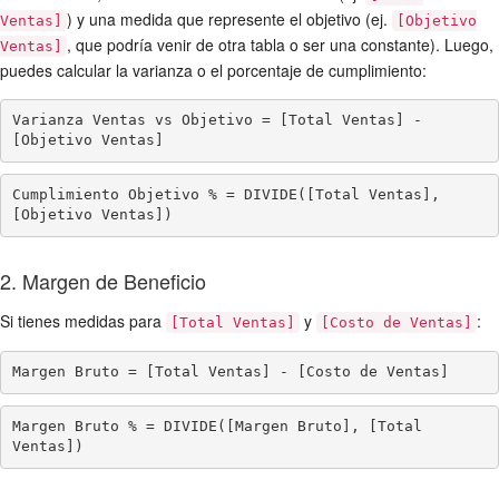
) y una medida que represente el objetivo (ej.
Ventas]
[Objetivo
, que podría venir de otra tabla o ser una constante). Luego,
Ventas]
puedes calcular la varianza o el porcentaje de cumplimiento:
Varianza Ventas vs Objetivo = [Total Ventas] - 
[Objetivo Ventas]
Cumplimiento Objetivo % = DIVIDE([Total Ventas], 
[Objetivo Ventas])
2. Margen de Beneficio
Si tienes medidas para
y
:
[Total Ventas]
[Costo de Ventas]
Margen Bruto = [Total Ventas] - [Costo de Ventas]
Margen Bruto % = DIVIDE([Margen Bruto], [Total 
Ventas])