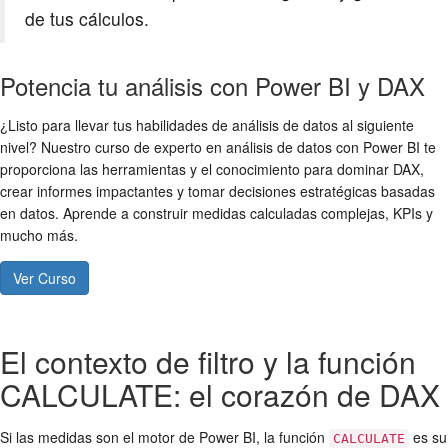
de tus cálculos.
Potencia tu análisis con Power BI y DAX
¿Listo para llevar tus habilidades de análisis de datos al siguiente
nivel? Nuestro curso de experto en análisis de datos con Power BI te
proporciona las herramientas y el conocimiento para dominar DAX,
crear informes impactantes y tomar decisiones estratégicas basadas
en datos. Aprende a construir medidas calculadas complejas, KPIs y
mucho más.
Ver Curso
El contexto de filtro y la función
CALCULATE: el corazón de DAX
Si las medidas son el motor de Power BI, la función
es su
CALCULATE