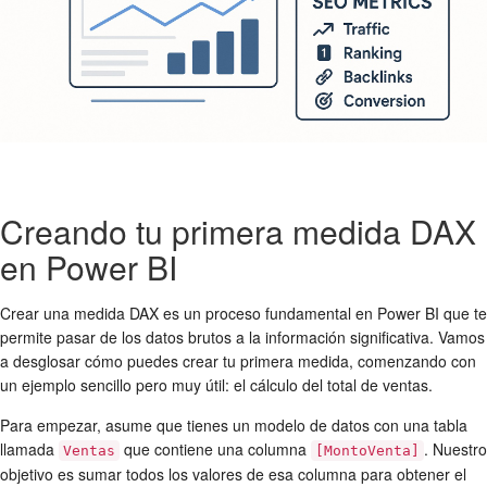
Creando tu primera medida DAX
en Power BI
Crear una medida DAX es un proceso fundamental en Power BI que te
permite pasar de los datos brutos a la información significativa. Vamos
a desglosar cómo puedes crear tu primera medida, comenzando con
un ejemplo sencillo pero muy útil: el cálculo del total de ventas.
Para empezar, asume que tienes un modelo de datos con una tabla
llamada
que contiene una columna
. Nuestro
Ventas
[MontoVenta]
objetivo es sumar todos los valores de esa columna para obtener el