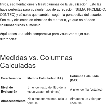
filtros, segmentaciones y filas/columnas de la visualización. Esto las
hace perfectas para cualquier tipo de agregación (SUMA, PROMEDIO,
CONTEO) y cálculos que cambian según la perspectiva del usuario.
Son muy eficientes en términos de memoria, ya que no añaden
columnas físicas al modelo.
Aquí tienes una tabla comparativa para visualizar mejor sus
diferencias:
Medidas vs. Columnas
Calculadas
Columna Calculada
Característica
Medida Calculada (DAX)
(DAX)
Nivel de
En el contexto de filtro de la
A nivel de fila (estática)
Evaluación
visualización (dinámica)
No almacena valores, solo la
Almacena un valor por
Almacenamiento
fórmula
cada fila