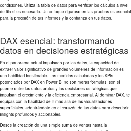
condiciones. Utiliza la tabla de datos para verificar los cálculos a nivel
de fila si es necesario. Un enfoque riguroso en las pruebas es esencial
para la precisión de tus informes y la confianza en tus datos.
DAX esencial: transformando
datos en decisiones estratégicas
En el panorama actual impulsado por los datos, la capacidad de
extraer valor significativo de grandes volúmenes de información es
una habilidad inestimable. Las medidas calculadas y los KPIs
potenciados por DAX en Power BI no son meras fórmulas; son el
puente entre los datos brutos y las decisiones estratégicas que
impulsan el crecimiento y la eficiencia empresarial. Al dominar DAX, te
equipas con la habilidad de ir más allá de las visualizaciones
superficiales, adentrándote en el corazón de tus datos para descubrir
insights profundos y accionables.
Desde la creación de una simple suma de ventas hasta la