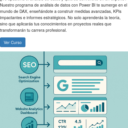
Nuestro programa de análisis de datos con Power BI te sumerge en el
mundo de DAX, enseñándote a construir medidas avanzadas, KPIs
impactantes e informes estratégicos. No solo aprenderás la teoría,
sino que aplicarás tus conocimientos en proyectos reales que
transformarán tu carrera profesional.
Ver Curso