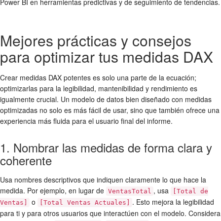
Power BI en herramientas predictivas y de seguimiento de tendencias.
Mejores prácticas y consejos
para optimizar tus medidas DAX
Crear medidas DAX potentes es solo una parte de la ecuación;
optimizarlas para la legibilidad, mantenibilidad y rendimiento es
igualmente crucial. Un modelo de datos bien diseñado con medidas
optimizadas no solo es más fácil de usar, sino que también ofrece una
experiencia más fluida para el usuario final del informe.
1. Nombrar las medidas de forma clara y
coherente
Usa nombres descriptivos que indiquen claramente lo que hace la
medida. Por ejemplo, en lugar de
, usa
VentasTotal
[Total de
o
. Esto mejora la legibilidad
Ventas]
[Total Ventas Actuales]
para ti y para otros usuarios que interactúen con el modelo. Considera