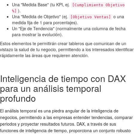
Una "Medida Base" (tu KPI, ej.
[Cumplimiento Objetivo
).
%]
Una "Medida de Objetivo" (ej.
o una
[Objetivo Ventas]
medida fija de 1 para porcentajes).
Un "Eje de Tendencia" (normalmente una columna de fecha
para mostrar la evolución).
Estos elementos te permitirán crear tableros que comunican de un
vistazo la salud de tu negocio, permitiendo a los interesados identificar
rápidamente las áreas que requieren atención.
Inteligencia de tiempo con DAX
para un análisis temporal
profundo
El análisis temporal es una piedra angular de la inteligencia de
negocios, permitiendo a las empresas entender tendencias, comparar
periodos y proyectar resultados futuros. DAX, a través de sus
funciones de inteligencia de tiempo, proporciona un conjunto robusto