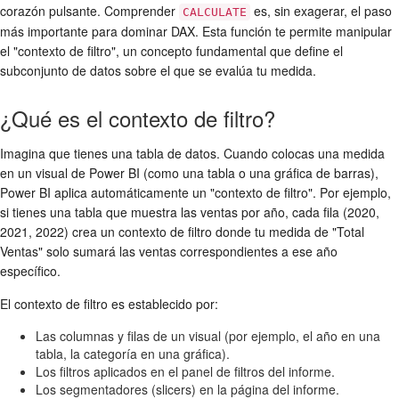
corazón pulsante. Comprender
es, sin exagerar, el paso
CALCULATE
más importante para dominar DAX. Esta función te permite manipular
el "contexto de filtro", un concepto fundamental que define el
subconjunto de datos sobre el que se evalúa tu medida.
¿Qué es el contexto de filtro?
Imagina que tienes una tabla de datos. Cuando colocas una medida
en un visual de Power BI (como una tabla o una gráfica de barras),
Power BI aplica automáticamente un "contexto de filtro". Por ejemplo,
si tienes una tabla que muestra las ventas por año, cada fila (2020,
2021, 2022) crea un contexto de filtro donde tu medida de "Total
Ventas" solo sumará las ventas correspondientes a ese año
específico.
El contexto de filtro es establecido por:
Las columnas y filas de un visual (por ejemplo, el año en una
tabla, la categoría en una gráfica).
Los filtros aplicados en el panel de filtros del informe.
Los segmentadores (slicers) en la página del informe.