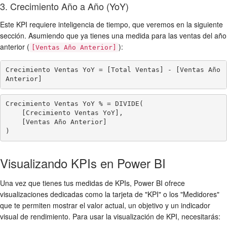
3. Crecimiento Año a Año (YoY)
Este KPI requiere inteligencia de tiempo, que veremos en la siguiente
sección. Asumiendo que ya tienes una medida para las ventas del año
anterior (
):
[Ventas Año Anterior]
Crecimiento Ventas YoY = [Total Ventas] - [Ventas Año 
Anterior]
Crecimiento Ventas YoY % = DIVIDE(

    [Crecimiento Ventas YoY],

    [Ventas Año Anterior]

)
Visualizando KPIs en Power BI
Una vez que tienes tus medidas de KPIs, Power BI ofrece
visualizaciones dedicadas como la tarjeta de "KPI" o los "Medidores"
que te permiten mostrar el valor actual, un objetivo y un indicador
visual de rendimiento. Para usar la visualización de KPI, necesitarás: