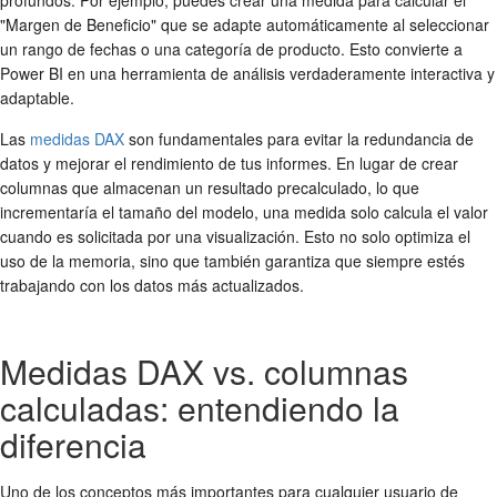
"Margen de Beneficio" que se adapte automáticamente al seleccionar
un rango de fechas o una categoría de producto. Esto convierte a
Power BI en una herramienta de análisis verdaderamente interactiva y
adaptable.
Las
medidas DAX
son fundamentales para evitar la redundancia de
datos y mejorar el rendimiento de tus informes. En lugar de crear
columnas que almacenan un resultado precalculado, lo que
incrementaría el tamaño del modelo, una medida solo calcula el valor
cuando es solicitada por una visualización. Esto no solo optimiza el
uso de la memoria, sino que también garantiza que siempre estés
trabajando con los datos más actualizados.
Medidas DAX vs. columnas
calculadas: entendiendo la
diferencia
Uno de los conceptos más importantes para cualquier usuario de