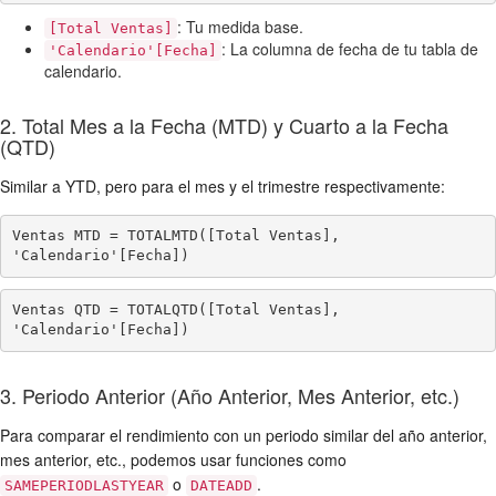
: Tu medida base.
[Total Ventas]
: La columna de fecha de tu tabla de
'Calendario'[Fecha]
calendario.
2. Total Mes a la Fecha (MTD) y Cuarto a la Fecha
(QTD)
Similar a YTD, pero para el mes y el trimestre respectivamente:
Ventas MTD = TOTALMTD([Total Ventas], 
'Calendario'[Fecha])
Ventas QTD = TOTALQTD([Total Ventas], 
'Calendario'[Fecha])
3. Periodo Anterior (Año Anterior, Mes Anterior, etc.)
Para comparar el rendimiento con un periodo similar del año anterior,
mes anterior, etc., podemos usar funciones como
o
.
SAMEPERIODLASTYEAR
DATEADD