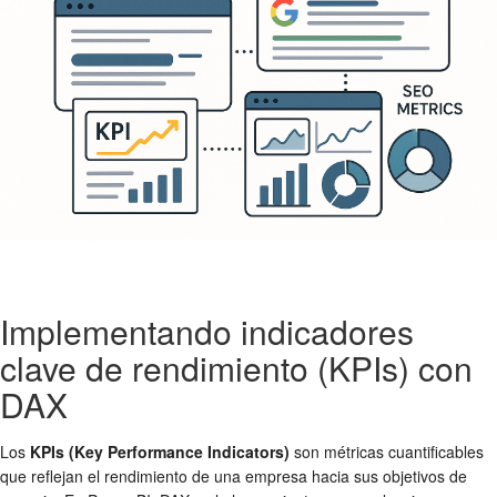
Implementando indicadores
clave de rendimiento (KPIs) con
DAX
Los
KPIs (Key Performance Indicators)
son métricas cuantificables
que reflejan el rendimiento de una empresa hacia sus objetivos de