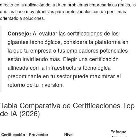
directo en la aplicación de la IA en problemas empresariales reales, lo
que las hace muy atractivas para profesionales con un perfil más
orientado a soluciones.
Consejo:
Al evaluar las certificaciones de los
gigantes tecnológicos, considera la plataforma en
la que tu empresa o tus empleadores potenciales
están invirtiendo más. Elegir una certificación
alineada con la infraestructura tecnológica
predominante en tu sector puede maximizar el
retorno de tu inversión.
Tabla Comparativa de Certificaciones Top
de IA (2026)
Enfoque
Certificación
Proveedor
Nivel