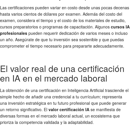
Las certificaciones pueden variar en costo desde unas pocas decenas
hasta varios cientos de dólares por examen. Además del costo del
examen, considera el tiempo y el costo de los materiales de estudio,
cursos preparatorios o programas de capacitación. Algunos
cursos IA
profesionales
pueden requerir dedicación de varios meses o incluso
un año. Asegúrate de que tu inversión sea sostenible y que puedas
comprometer el tiempo necesario para prepararte adecuadamente.
El valor real de una certificación
en IA en el mercado laboral
La obtención de una certificación en Inteligencia Artificial trasciende el
simple hecho de añadir una credencial a tu currículum; representa
una inversión estratégica en tu futuro profesional que puede generar
un retorno significativo. El
valor certificación IA
se manifiesta de
diversas formas en el mercado laboral actual, un ecosistema que
prioriza la competencia validada y la adaptabilidad.