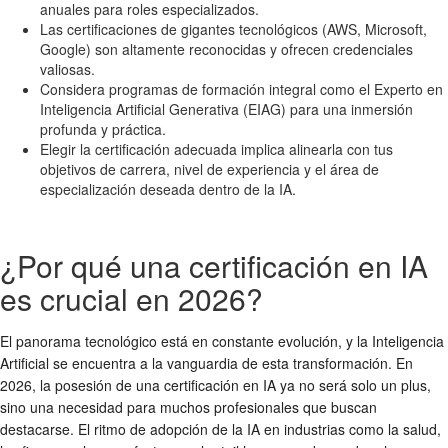
anuales para roles especializados.
Las certificaciones de gigantes tecnológicos (AWS, Microsoft,
Google) son altamente reconocidas y ofrecen credenciales
valiosas.
Considera programas de formación integral como el Experto en
Inteligencia Artificial Generativa (EIAG) para una inmersión
profunda y práctica.
Elegir la certificación adecuada implica alinearla con tus
objetivos de carrera, nivel de experiencia y el área de
especialización deseada dentro de la IA.
¿Por qué una certificación en IA
es crucial en 2026?
El panorama tecnológico está en constante evolución, y la Inteligencia
Artificial se encuentra a la vanguardia de esta transformación. En
2026, la posesión de una certificación en IA ya no será solo un plus,
sino una necesidad para muchos profesionales que buscan
destacarse. El ritmo de adopción de la IA en industrias como la salud,