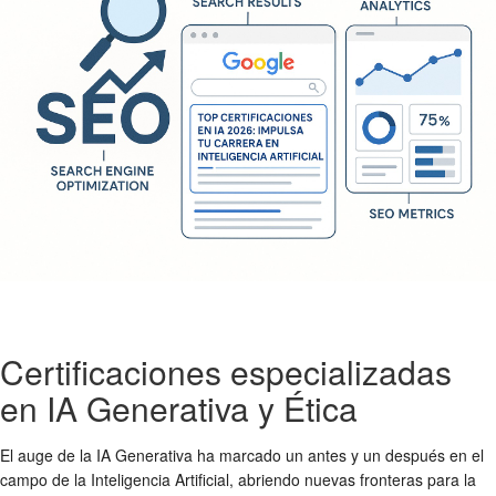
Certificaciones especializadas
en IA Generativa y Ética
El auge de la IA Generativa ha marcado un antes y un después en el
campo de la Inteligencia Artificial, abriendo nuevas fronteras para la