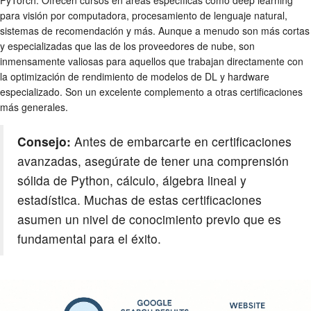
PyTorch. Ofrecen cursos en áreas específicas como deep learning
para visión por computadora, procesamiento de lenguaje natural,
sistemas de recomendación y más. Aunque a menudo son más cortas
y especializadas que las de los proveedores de nube, son
inmensamente valiosas para aquellos que trabajan directamente con
la optimización de rendimiento de modelos de DL y hardware
especializado. Son un excelente complemento a otras certificaciones
más generales.
Consejo:
Antes de embarcarte en certificaciones
avanzadas, asegúrate de tener una comprensión
sólida de Python, cálculo, álgebra lineal y
estadística. Muchas de estas certificaciones
asumen un nivel de conocimiento previo que es
fundamental para el éxito.