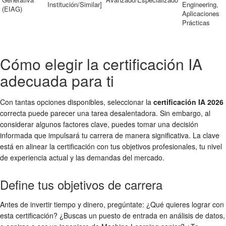
Institución/Similar]
Engineering,
(EIAG)
Aplicaciones
Prácticas
Cómo elegir la certificación IA
adecuada para ti
Con tantas opciones disponibles, seleccionar la
certificación IA 2026
correcta puede parecer una tarea desalentadora. Sin embargo, al
considerar algunos factores clave, puedes tomar una decisión
informada que impulsará tu carrera de manera significativa. La clave
está en alinear la certificación con tus objetivos profesionales, tu nivel
de experiencia actual y las demandas del mercado.
Define tus objetivos de carrera
Antes de invertir tiempo y dinero, pregúntate: ¿Qué quieres lograr con
esta certificación? ¿Buscas un puesto de entrada en análisis de datos,