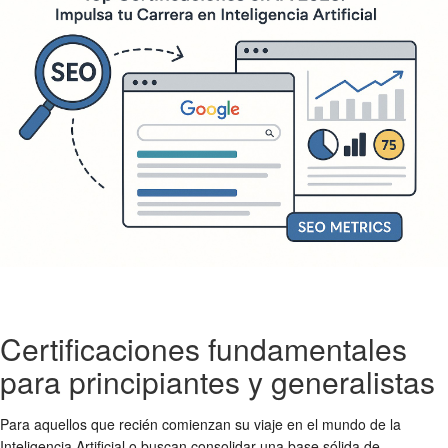
Certificaciones fundamentales
para principiantes y generalistas
Para aquellos que recién comienzan su viaje en el mundo de la
Inteligencia Artificial o buscan consolidar una base sólida de