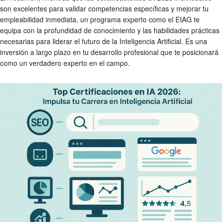
son excelentes para validar competencias específicas y mejorar tu
empleabilidad inmediata, un programa experto como el EIAG te
equipa con la profundidad de conocimiento y las habilidades prácticas
necesarias para liderar el futuro de la Inteligencia Artificial. Es una
inversión a largo plazo en tu desarrollo profesional que te posicionará
como un verdadero experto en el campo.