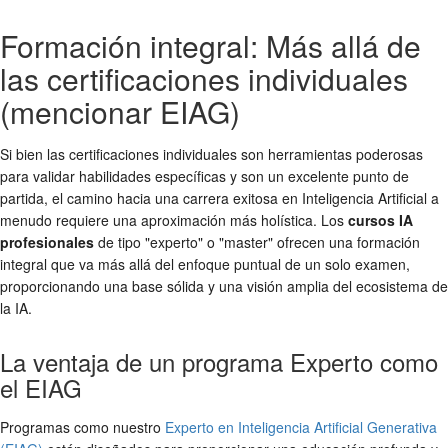
Formación integral: Más allá de
las certificaciones individuales
(mencionar EIAG)
Si bien las certificaciones individuales son herramientas poderosas
para validar habilidades específicas y son un excelente punto de
partida, el camino hacia una carrera exitosa en Inteligencia Artificial a
menudo requiere una aproximación más holística. Los
cursos IA
profesionales
de tipo "experto" o "master" ofrecen una formación
integral que va más allá del enfoque puntual de un solo examen,
proporcionando una base sólida y una visión amplia del ecosistema de
la IA.
La ventaja de un programa Experto como
el EIAG
Programas como nuestro
Experto en Inteligencia Artificial Generativa