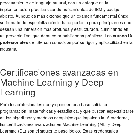
procesamiento de lenguaje natural, con un enfoque en la
implementación práctica usando herramientas de IBM y código
abierto. Aunque es más extenso que un examen fundamental único,
su formato de especialización lo hace perfecto para principiantes que
desean una inmersión más profunda y estructurada, culminando en
un proyecto final que demuestra habilidades prácticas. Los
cursos IA
profesionales
de IBM son conocidos por su rigor y aplicabilidad en la
industria.
Certificaciones avanzadas en
Machine Learning y Deep
Learning
Para los profesionales que ya poseen una base sólida en
programación, matemáticas y estadística, y que buscan especializarse
en los algoritmos y modelos complejos que impulsan la IA moderna,
las certificaciones avanzadas en Machine Learning (ML) y Deep
Learning (DL) son el siguiente paso lógico. Estas credenciales