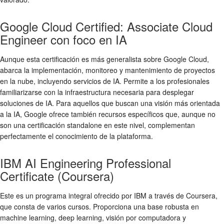
Google Cloud Certified: Associate Cloud
Engineer con foco en IA
Aunque esta certificación es más generalista sobre Google Cloud,
abarca la implementación, monitoreo y mantenimiento de proyectos
en la nube, incluyendo servicios de IA. Permite a los profesionales
familiarizarse con la infraestructura necesaria para desplegar
soluciones de IA. Para aquellos que buscan una visión más orientada
a la IA, Google ofrece también recursos específicos que, aunque no
son una certificación standalone en este nivel, complementan
perfectamente el conocimiento de la plataforma.
IBM AI Engineering Professional
Certificate (Coursera)
Este es un programa integral ofrecido por IBM a través de Coursera,
que consta de varios cursos. Proporciona una base robusta en
machine learning, deep learning, visión por computadora y