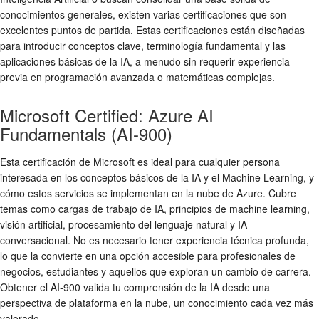
conocimientos generales, existen varias certificaciones que son
excelentes puntos de partida. Estas certificaciones están diseñadas
para introducir conceptos clave, terminología fundamental y las
aplicaciones básicas de la IA, a menudo sin requerir experiencia
previa en programación avanzada o matemáticas complejas.
Microsoft Certified: Azure AI
Fundamentals (AI-900)
Esta certificación de Microsoft es ideal para cualquier persona
interesada en los conceptos básicos de la IA y el Machine Learning, y
cómo estos servicios se implementan en la nube de Azure. Cubre
temas como cargas de trabajo de IA, principios de machine learning,
visión artificial, procesamiento del lenguaje natural y IA
conversacional. No es necesario tener experiencia técnica profunda,
lo que la convierte en una opción accesible para profesionales de
negocios, estudiantes y aquellos que exploran un cambio de carrera.
Obtener el AI-900 valida tu comprensión de la IA desde una
perspectiva de plataforma en la nube, un conocimiento cada vez más
valorado.