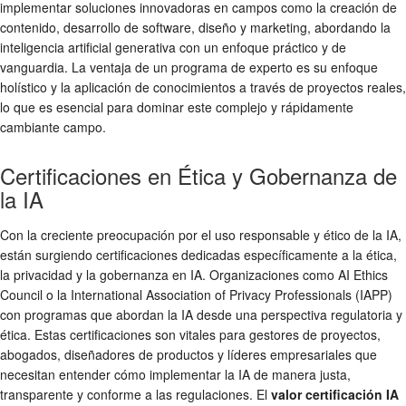
implementar soluciones innovadoras en campos como la creación de
contenido, desarrollo de software, diseño y marketing, abordando la
inteligencia artificial generativa con un enfoque práctico y de
vanguardia. La ventaja de un programa de experto es su enfoque
holístico y la aplicación de conocimientos a través de proyectos reales,
lo que es esencial para dominar este complejo y rápidamente
cambiante campo.
Certificaciones en Ética y Gobernanza de
la IA
Con la creciente preocupación por el uso responsable y ético de la IA,
están surgiendo certificaciones dedicadas específicamente a la ética,
la privacidad y la gobernanza en IA. Organizaciones como AI Ethics
Council o la International Association of Privacy Professionals (IAPP)
con programas que abordan la IA desde una perspectiva regulatoria y
ética. Estas certificaciones son vitales para gestores de proyectos,
abogados, diseñadores de productos y líderes empresariales que
necesitan entender cómo implementar la IA de manera justa,
transparente y conforme a las regulaciones. El
valor certificación IA