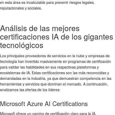
en esta área es incalculable para prevenir riesgos legales,
reputacionales y sociales.
Análisis de las mejores
certificaciones IA de los gigantes
tecnológicos
Los principales proveedores de servicios en la nube y empresas de
tecnología han invertido masivamente en programas de certificación
para validar las habilidades en sus respectivas plataformas y
ecosistemas de IA. Estas certificaciones son las más reconocidas y
demandadas en la industria, ya que demuestran competencia en las
herramientas y servicios que dominan el mercado. A continuación,
analizamos las ofertas de los líderes:
Microsoft Azure AI Certifications
Microsoft ofrece un camino de certificación claro para la IA,