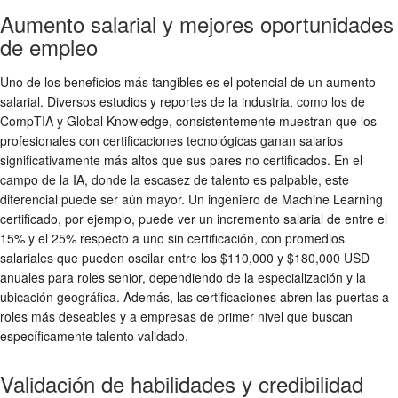
Aumento salarial y mejores oportunidades
de empleo
Uno de los beneficios más tangibles es el potencial de un aumento
salarial. Diversos estudios y reportes de la industria, como los de
CompTIA y Global Knowledge, consistentemente muestran que los
profesionales con certificaciones tecnológicas ganan salarios
significativamente más altos que sus pares no certificados. En el
campo de la IA, donde la escasez de talento es palpable, este
diferencial puede ser aún mayor. Un ingeniero de Machine Learning
certificado, por ejemplo, puede ver un incremento salarial de entre el
15% y el 25% respecto a uno sin certificación, con promedios
salariales que pueden oscilar entre los $110,000 y $180,000 USD
anuales para roles senior, dependiendo de la especialización y la
ubicación geográfica. Además, las certificaciones abren las puertas a
roles más deseables y a empresas de primer nivel que buscan
específicamente talento validado.
Validación de habilidades y credibilidad