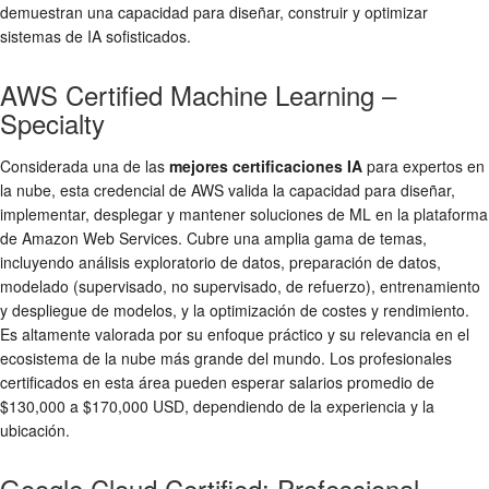
demuestran una capacidad para diseñar, construir y optimizar
sistemas de IA sofisticados.
AWS Certified Machine Learning –
Specialty
Considerada una de las
mejores certificaciones IA
para expertos en
la nube, esta credencial de AWS valida la capacidad para diseñar,
implementar, desplegar y mantener soluciones de ML en la plataforma
de Amazon Web Services. Cubre una amplia gama de temas,
incluyendo análisis exploratorio de datos, preparación de datos,
modelado (supervisado, no supervisado, de refuerzo), entrenamiento
y despliegue de modelos, y la optimización de costes y rendimiento.
Es altamente valorada por su enfoque práctico y su relevancia en el
ecosistema de la nube más grande del mundo. Los profesionales
certificados en esta área pueden esperar salarios promedio de
$130,000 a $170,000 USD, dependiendo de la experiencia y la
ubicación.
Google Cloud Certified: Professional