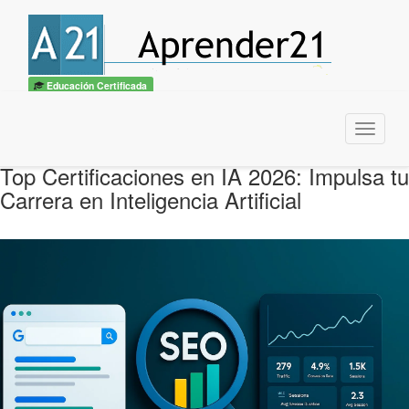
Educación Certificada
Menu
Top Certificaciones en IA 2026: Impulsa tu
Carrera en Inteligencia Artificial