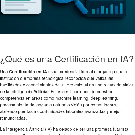
¿Qué es una Certificación en IA?
Una
Certificación en IA
es un credencial formal otorgado por una
institución o empresa tecnológica reconocida que valida las
habilidades y conocimientos de un profesional en uno o más dominios
de la Inteligencia Artificial. Estas certificaciones demuestran
competencia en áreas como machine learning, deep learning,
procesamiento de lenguaje natural o visión por computadora,
abriendo puertas a oportunidades laborales avanzadas y mejor
remuneradas.
La Inteligencia Artificial (IA) ha dejado de ser una promesa futurista