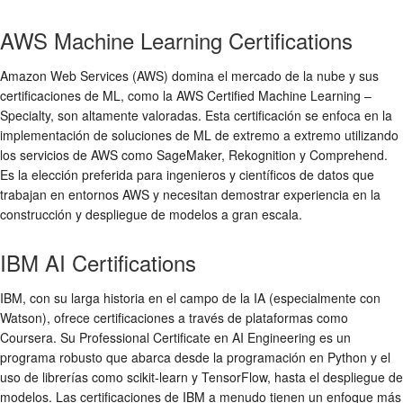
AWS Machine Learning Certifications
Amazon Web Services (AWS) domina el mercado de la nube y sus
certificaciones de ML, como la AWS Certified Machine Learning –
Specialty, son altamente valoradas. Esta certificación se enfoca en la
implementación de soluciones de ML de extremo a extremo utilizando
los servicios de AWS como SageMaker, Rekognition y Comprehend.
Es la elección preferida para ingenieros y científicos de datos que
trabajan en entornos AWS y necesitan demostrar experiencia en la
construcción y despliegue de modelos a gran escala.
IBM AI Certifications
IBM, con su larga historia en el campo de la IA (especialmente con
Watson), ofrece certificaciones a través de plataformas como
Coursera. Su Professional Certificate en AI Engineering es un
programa robusto que abarca desde la programación en Python y el
uso de librerías como scikit-learn y TensorFlow, hasta el despliegue de
modelos. Las certificaciones de IBM a menudo tienen un enfoque más