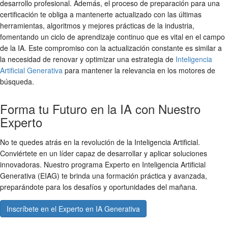
desarrollo profesional. Además, el proceso de preparación para una
certificación te obliga a mantenerte actualizado con las últimas
herramientas, algoritmos y mejores prácticas de la industria,
fomentando un ciclo de aprendizaje continuo que es vital en el campo
de la IA. Este compromiso con la actualización constante es similar a
la necesidad de renovar y optimizar una estrategia de
Inteligencia
Artificial Generativa
para mantener la relevancia en los motores de
búsqueda.
Forma tu Futuro en la IA con Nuestro
Experto
No te quedes atrás en la revolución de la Inteligencia Artificial.
Conviértete en un líder capaz de desarrollar y aplicar soluciones
innovadoras. Nuestro programa Experto en Inteligencia Artificial
Generativa (EIAG) te brinda una formación práctica y avanzada,
preparándote para los desafíos y oportunidades del mañana.
Inscríbete en el Experto en IA Generativa