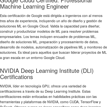
Machine Learning Engineer
Esta certificación de Google está dirigida a ingenieros con al menos
tres años de experiencia, incluyendo un año de diseño y gestión de
soluciones ML en Google Cloud. Valida la capacidad para diseñar,
construir y productivizar modelos de ML para resolver problemas
empresariales. Los temas incluyen encuadre de problemas ML,
diseño de soluciones ML, preparación y procesamiento de datos,
desarrollo de modelos, automatización de pipelines ML y monitoreo de
soluciones. Es ideal para aquellos que buscan liderar proyectos de ML
a gran escala en un entorno Google Cloud.
NVIDIA Deep Learning Institute (DLI)
Certifications
NVIDIA, líder en tecnología GPU, ofrece una variedad de
certificaciones a través de su Deep Learning Institute. Estas
certificaciones están enfocadas en habilidades prácticas con las
herramientas y plataformas de NVIDIA, como CUDA, TensorFlow y