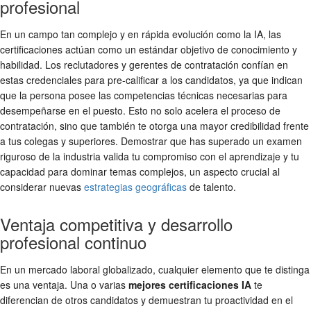
profesional
En un campo tan complejo y en rápida evolución como la IA, las
certificaciones actúan como un estándar objetivo de conocimiento y
habilidad. Los reclutadores y gerentes de contratación confían en
estas credenciales para pre-calificar a los candidatos, ya que indican
que la persona posee las competencias técnicas necesarias para
desempeñarse en el puesto. Esto no solo acelera el proceso de
contratación, sino que también te otorga una mayor credibilidad frente
a tus colegas y superiores. Demostrar que has superado un examen
riguroso de la industria valida tu compromiso con el aprendizaje y tu
capacidad para dominar temas complejos, un aspecto crucial al
considerar nuevas
estrategias geográficas
de talento.
Ventaja competitiva y desarrollo
profesional continuo
En un mercado laboral globalizado, cualquier elemento que te distinga
es una ventaja. Una o varias
mejores certificaciones IA
te
diferencian de otros candidatos y demuestran tu proactividad en el