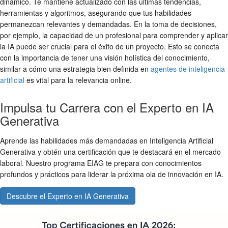
dinámico. Te mantiene actualizado con las últimas tendencias,
herramientas y algoritmos, asegurando que tus habilidades
permanezcan relevantes y demandadas. En la toma de decisiones,
por ejemplo, la capacidad de un profesional para comprender y aplicar
la IA puede ser crucial para el éxito de un proyecto. Esto se conecta
con la importancia de tener una visión holística del conocimiento,
similar a cómo una estrategia bien definida en
agentes de inteligencia
artificial
es vital para la relevancia online.
Impulsa tu Carrera con el Experto en IA
Generativa
Aprende las habilidades más demandadas en Inteligencia Artificial
Generativa y obtén una certificación que te destacará en el mercado
laboral. Nuestro programa EIAG te prepara con conocimientos
profundos y prácticos para liderar la próxima ola de innovación en IA.
Descubre el Experto en IA Generativa