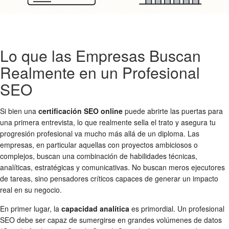
Lo que las Empresas Buscan
Realmente en un Profesional
SEO
Si bien una
certificación SEO online
puede abrirte las puertas para
una primera entrevista, lo que realmente sella el trato y asegura tu
progresión profesional va mucho más allá de un diploma. Las
empresas, en particular aquellas con proyectos ambiciosos o
complejos, buscan una combinación de habilidades técnicas,
analíticas, estratégicas y comunicativas. No buscan meros ejecutores
de tareas, sino pensadores críticos capaces de generar un impacto
real en su negocio.
En primer lugar, la
capacidad analítica
es primordial. Un profesional
SEO debe ser capaz de sumergirse en grandes volúmenes de datos