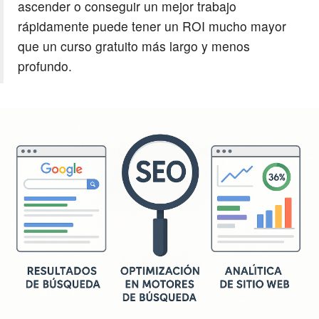
ascender o conseguir un mejor trabajo
rápidamente puede tener un ROI mucho mayor
que un curso gratuito más largo y menos
profundo.