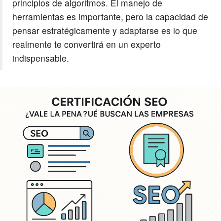
principios de algoritmos. El manejo de
herramientas es importante, pero la capacidad de
pensar estratégicamente y adaptarse es lo que
realmente te convertirá en un experto
indispensable.