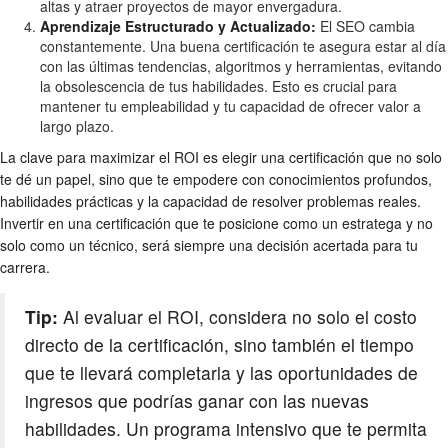
altas y atraer proyectos de mayor envergadura.
Aprendizaje Estructurado y Actualizado:
El SEO cambia
constantemente. Una buena certificación te asegura estar al día
con las últimas tendencias, algoritmos y herramientas, evitando
la obsolescencia de tus habilidades. Esto es crucial para
mantener tu empleabilidad y tu capacidad de ofrecer valor a
largo plazo.
La clave para maximizar el ROI es elegir una certificación que no solo
te dé un papel, sino que te empodere con conocimientos profundos,
habilidades prácticas y la capacidad de resolver problemas reales.
Invertir en una certificación que te posicione como un estratega y no
solo como un técnico, será siempre una decisión acertada para tu
carrera.
Tip:
Al evaluar el ROI, considera no solo el costo
directo de la certificación, sino también el tiempo
que te llevará completarla y las oportunidades de
ingresos que podrías ganar con las nuevas
habilidades. Un programa intensivo que te permita