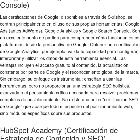
Console)
Las certificaciones de Google, disponibles a través de Skillshop, se
centran principalmente en el uso de sus propias herramientas: Google
Ads (antes AdWords), Google Analytics y Google Search Console. Son
un excelente punto de partida para comprender cómo funcionan estas
plataformas desde la perspectiva de Google. Obtener una certificación
de Google Analytics, por ejemplo, valida tu capacidad para configurar,
interpretar y utilizar los datos de esta herramienta esencial. Las
ventajas incluyen el acceso gratuito al contenido, la actualización
constante por parte de Google y el reconocimiento global de la marca.
Sin embargo, su enfoque es instrumental; enseñan a usar las
herramientas, pero no proporcionan una estrategia SEO holística,
avanzada o el pensamiento crítico necesario para resolver problemas
complejos de posicionamiento. No existe una única "certificación SEO
de Google" que abarque todo el espectro del posicionamiento web,
sino módulos específicos sobre sus productos.
HubSpot Academy (Certificación de
Estrategia de Contenido y SEO)