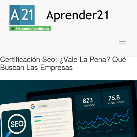
Educación Certificada
Menu
Certificación Seo: ¿Vale La Pena? Qué
Buscan Las Empresas