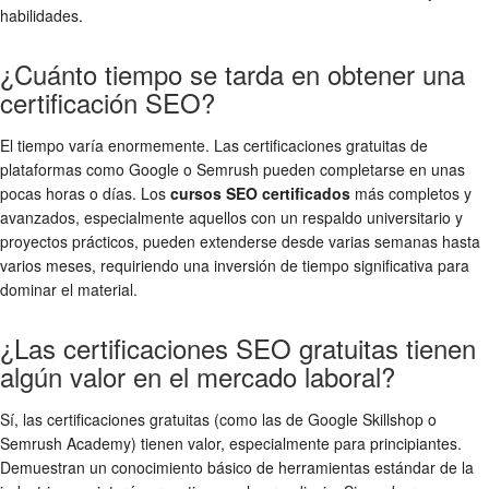
habilidades.
¿Cuánto tiempo se tarda en obtener una
certificación SEO?
El tiempo varía enormemente. Las certificaciones gratuitas de
plataformas como Google o Semrush pueden completarse en unas
pocas horas o días. Los
cursos SEO certificados
más completos y
avanzados, especialmente aquellos con un respaldo universitario y
proyectos prácticos, pueden extenderse desde varias semanas hasta
varios meses, requiriendo una inversión de tiempo significativa para
dominar el material.
¿Las certificaciones SEO gratuitas tienen
algún valor en el mercado laboral?
Sí, las certificaciones gratuitas (como las de Google Skillshop o
Semrush Academy) tienen valor, especialmente para principiantes.
Demuestran un conocimiento básico de herramientas estándar de la