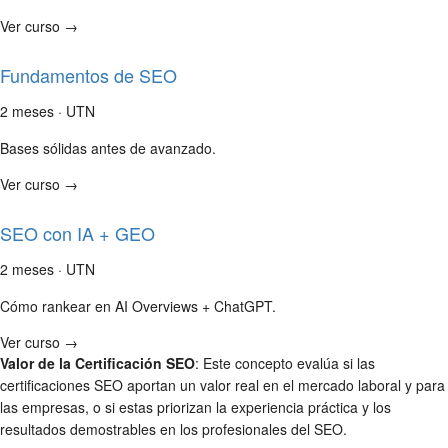
Ver curso →
Fundamentos de SEO
2 meses · UTN
Bases sólidas antes de avanzado.
Ver curso →
SEO con IA + GEO
2 meses · UTN
Cómo rankear en AI Overviews + ChatGPT.
Ver curso →
Valor de la Certificación SEO
: Este concepto evalúa si las
certificaciones SEO aportan un valor real en el mercado laboral y para
las empresas, o si estas priorizan la experiencia práctica y los
resultados demostrables en los profesionales del SEO.