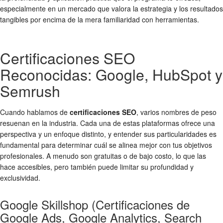
especialmente en un mercado que valora la estrategia y los resultados
tangibles por encima de la mera familiaridad con herramientas.
Certificaciones SEO
Reconocidas: Google, HubSpot y
Semrush
Cuando hablamos de
certificaciones SEO
, varios nombres de peso
resuenan en la industria. Cada una de estas plataformas ofrece una
perspectiva y un enfoque distinto, y entender sus particularidades es
fundamental para determinar cuál se alinea mejor con tus objetivos
profesionales. A menudo son gratuitas o de bajo costo, lo que las
hace accesibles, pero también puede limitar su profundidad y
exclusividad.
Google Skillshop (Certificaciones de
Google Ads, Google Analytics, Search