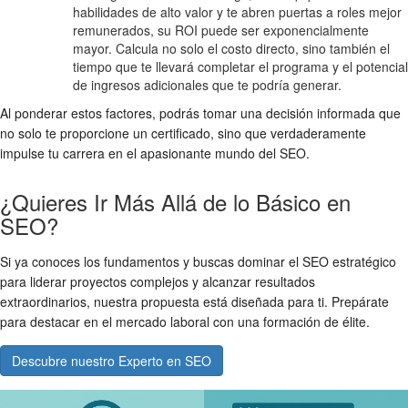
habilidades de alto valor y te abren puertas a roles mejor
remunerados, su ROI puede ser exponencialmente
mayor. Calcula no solo el costo directo, sino también el
tiempo que te llevará completar el programa y el potencial
de ingresos adicionales que te podría generar.
Al ponderar estos factores, podrás tomar una decisión informada que
no solo te proporcione un certificado, sino que verdaderamente
impulse tu carrera en el apasionante mundo del SEO.
¿Quieres Ir Más Allá de lo Básico en
SEO?
Si ya conoces los fundamentos y buscas dominar el SEO estratégico
para liderar proyectos complejos y alcanzar resultados
extraordinarios, nuestra propuesta está diseñada para ti. Prepárate
para destacar en el mercado laboral con una formación de élite.
Descubre nuestro Experto en SEO