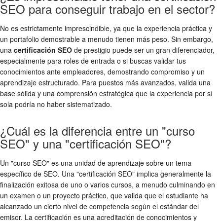
SEO para conseguir trabajo en el sector?
No es estrictamente imprescindible, ya que la experiencia práctica y
un portafolio demostrable a menudo tienen más peso. Sin embargo,
una
certificación SEO
de prestigio puede ser un gran diferenciador,
especialmente para roles de entrada o si buscas validar tus
conocimientos ante empleadores, demostrando compromiso y un
aprendizaje estructurado. Para puestos más avanzados, valida una
base sólida y una comprensión estratégica que la experiencia por sí
sola podría no haber sistematizado.
¿Cuál es la diferencia entre un "curso
SEO" y una "certificación SEO"?
Un "curso SEO" es una unidad de aprendizaje sobre un tema
específico de SEO. Una "certificación SEO" implica generalmente la
finalización exitosa de uno o varios cursos, a menudo culminando en
un examen o un proyecto práctico, que valida que el estudiante ha
alcanzado un cierto nivel de competencia según el estándar del
emisor. La certificación es una acreditación de conocimientos y