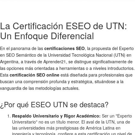
La Certificación ESEO de UTN:
Un Enfoque Diferencial
En el panorama de las
certificaciones SEO
, la propuesta del Experto
en SEO Semántico de la Universidad Tecnológica Nacional (UTN) en
Argentina, a través de Aprender21, se distingue significativamente de
las opciones más orientadas a herramientas o a niveles introductorios.
Esta
certificación SEO online
está diseñada para profesionales que
buscan una comprensión profunda y estratégica, situándose a la
vanguardia de las metodologías actuales.
¿Por qué ESEO UTN se destaca?
Respaldo Universitario y Rigor Académico:
Ser un "Experto
Universitario" no es un título menor. El aval de la UTN, una de
las universidades más prestigiosas de América Latina en
ingeniería y tecnología, confiere a esta certificación un nivel de