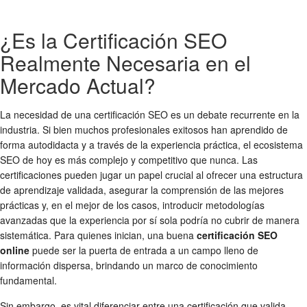
¿Es la Certificación SEO
Realmente Necesaria en el
Mercado Actual?
La necesidad de una certificación SEO es un debate recurrente en la
industria. Si bien muchos profesionales exitosos han aprendido de
forma autodidacta y a través de la experiencia práctica, el ecosistema
SEO de hoy es más complejo y competitivo que nunca. Las
certificaciones pueden jugar un papel crucial al ofrecer una estructura
de aprendizaje validada, asegurar la comprensión de las mejores
prácticas y, en el mejor de los casos, introducir metodologías
avanzadas que la experiencia por sí sola podría no cubrir de manera
sistemática. Para quienes inician, una buena
certificación SEO
online
puede ser la puerta de entrada a un campo lleno de
información dispersa, brindando un marco de conocimiento
fundamental.
Sin embargo, es vital diferenciar entre una certificación que valida