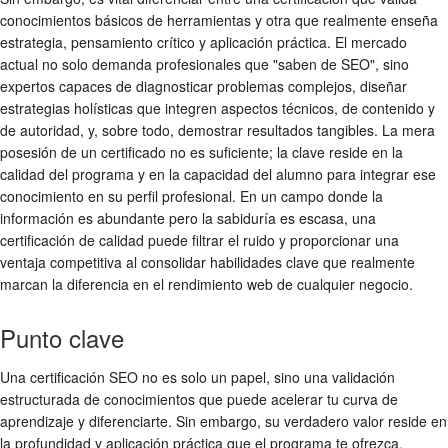
conocimientos básicos de herramientas y otra que realmente enseña
estrategia, pensamiento crítico y aplicación práctica. El mercado
actual no solo demanda profesionales que "saben de SEO", sino
expertos capaces de diagnosticar problemas complejos, diseñar
estrategias holísticas que integren aspectos técnicos, de contenido y
de autoridad, y, sobre todo, demostrar resultados tangibles. La mera
posesión de un certificado no es suficiente; la clave reside en la
calidad del programa y en la capacidad del alumno para integrar ese
conocimiento en su perfil profesional. En un campo donde la
información es abundante pero la sabiduría es escasa, una
certificación de calidad puede filtrar el ruido y proporcionar una
ventaja competitiva al consolidar habilidades clave que realmente
marcan la diferencia en el rendimiento web de cualquier negocio.
Punto clave
Una certificación SEO no es solo un papel, sino una validación
estructurada de conocimientos que puede acelerar tu curva de
aprendizaje y diferenciarte. Sin embargo, su verdadero valor reside en
la profundidad y aplicación práctica que el programa te ofrezca,