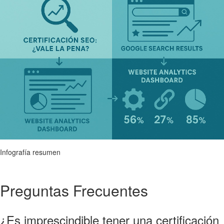
Infografía resumen
Preguntas Frecuentes
¿Es imprescindible tener una certificación