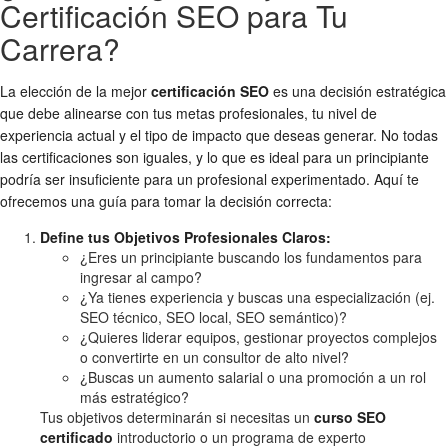
Certificación SEO para Tu
Carrera?
La elección de la mejor
certificación SEO
es una decisión estratégica
que debe alinearse con tus metas profesionales, tu nivel de
experiencia actual y el tipo de impacto que deseas generar. No todas
las certificaciones son iguales, y lo que es ideal para un principiante
podría ser insuficiente para un profesional experimentado. Aquí te
ofrecemos una guía para tomar la decisión correcta:
Define tus Objetivos Profesionales Claros:
¿Eres un principiante buscando los fundamentos para
ingresar al campo?
¿Ya tienes experiencia y buscas una especialización (ej.
SEO técnico, SEO local, SEO semántico)?
¿Quieres liderar equipos, gestionar proyectos complejos
o convertirte en un consultor de alto nivel?
¿Buscas un aumento salarial o una promoción a un rol
más estratégico?
Tus objetivos determinarán si necesitas un
curso SEO
certificado
introductorio o un programa de experto