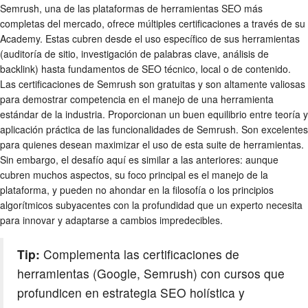
Semrush, una de las plataformas de herramientas SEO más
completas del mercado, ofrece múltiples certificaciones a través de su
Academy. Estas cubren desde el uso específico de sus herramientas
(auditoría de sitio, investigación de palabras clave, análisis de
backlink) hasta fundamentos de SEO técnico, local o de contenido.
Las certificaciones de Semrush son gratuitas y son altamente valiosas
para demostrar competencia en el manejo de una herramienta
estándar de la industria. Proporcionan un buen equilibrio entre teoría y
aplicación práctica de las funcionalidades de Semrush. Son excelentes
para quienes desean maximizar el uso de esta suite de herramientas.
Sin embargo, el desafío aquí es similar a las anteriores: aunque
cubren muchos aspectos, su foco principal es el manejo de la
plataforma, y pueden no ahondar en la filosofía o los principios
algorítmicos subyacentes con la profundidad que un experto necesita
para innovar y adaptarse a cambios impredecibles.
Tip:
Complementa las certificaciones de
herramientas (Google, Semrush) con cursos que
profundicen en estrategia SEO holística y