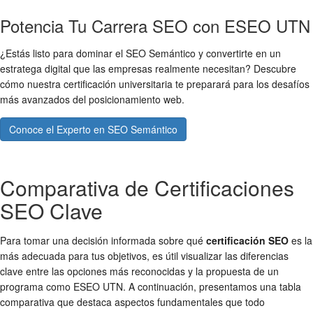
Potencia Tu Carrera SEO con ESEO UTN
¿Estás listo para dominar el SEO Semántico y convertirte en un
estratega digital que las empresas realmente necesitan? Descubre
cómo nuestra certificación universitaria te preparará para los desafíos
más avanzados del posicionamiento web.
Conoce el Experto en SEO Semántico
Comparativa de Certificaciones
SEO Clave
Para tomar una decisión informada sobre qué
certificación SEO
es la
más adecuada para tus objetivos, es útil visualizar las diferencias
clave entre las opciones más reconocidas y la propuesta de un
programa como ESEO UTN. A continuación, presentamos una tabla
comparativa que destaca aspectos fundamentales que todo