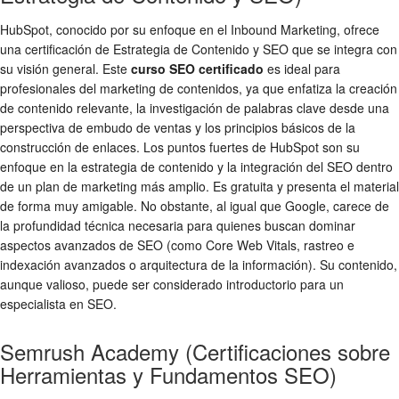
HubSpot, conocido por su enfoque en el Inbound Marketing, ofrece
una certificación de Estrategia de Contenido y SEO que se integra con
su visión general. Este
curso SEO certificado
es ideal para
profesionales del marketing de contenidos, ya que enfatiza la creación
de contenido relevante, la investigación de palabras clave desde una
perspectiva de embudo de ventas y los principios básicos de la
construcción de enlaces. Los puntos fuertes de HubSpot son su
enfoque en la estrategia de contenido y la integración del SEO dentro
de un plan de marketing más amplio. Es gratuita y presenta el material
de forma muy amigable. No obstante, al igual que Google, carece de
la profundidad técnica necesaria para quienes buscan dominar
aspectos avanzados de SEO (como Core Web Vitals, rastreo e
indexación avanzados o arquitectura de la información). Su contenido,
aunque valioso, puede ser considerado introductorio para un
especialista en SEO.
Semrush Academy (Certificaciones sobre
Herramientas y Fundamentos SEO)