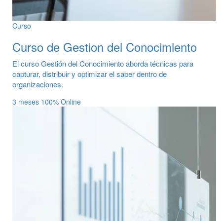
Curso
Curso de Gestion del Conocimiento
El curso Gestión del Conocimiento aborda técnicas para
capturar, distribuir y optimizar el saber dentro de
organizaciones.
3 meses
100% Online