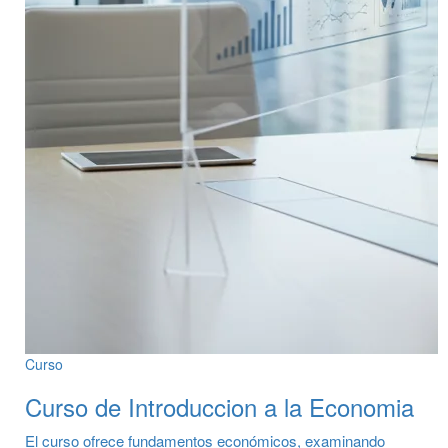
Curso
Curso de Introduccion a la Economia
El curso ofrece fundamentos económicos, examinando