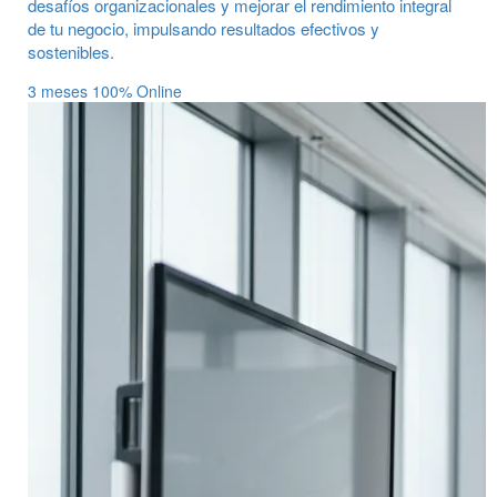
desafíos organizacionales y mejorar el rendimiento integral
de tu negocio, impulsando resultados efectivos y
sostenibles.
3 meses
100% Online