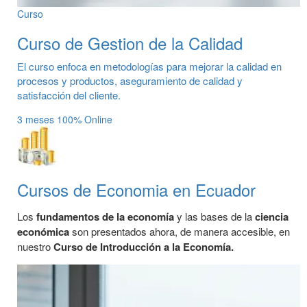
Curso
Curso de Gestion de la Calidad
El curso enfoca en metodologías para mejorar la calidad en
procesos y productos, aseguramiento de calidad y
satisfacción del cliente.
3 meses
100% Online
Cursos de Economia en Ecuador
Los
fundamentos de la economía
y las bases de la
ciencia
económica
son presentados ahora, de manera accesible, en
nuestro
Curso de Introducción a la Economía.