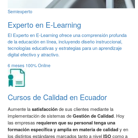
Semiexperto
Experto en E-Learning
El Experto en E-Learning ofrece una comprensión profunda
de la educación en línea, incluyendo diseño instruccional,
tecnologías educativas y estrategias para un aprendizaje
digital efectivo y atractivo.
6 meses
100% Online
Cursos de Calidad en Ecuador
Aumente la
satisfacción
de sus clientes mediante la
implementación de sistemas de
Gestión de Calidad
. Hoy
las empresas
requieren que su personal tenga una
formación específica y amplia en materia de calidad
y en
los distintos estándares marcados tanto a nivel
ISO
como a