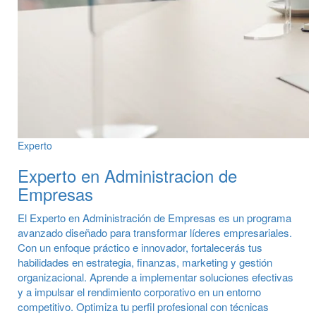
Experto
Experto en Administracion de
Empresas
El Experto en Administración de Empresas es un programa
avanzado diseñado para transformar líderes empresariales.
Con un enfoque práctico e innovador, fortalecerás tus
habilidades en estrategia, finanzas, marketing y gestión
organizacional. Aprende a implementar soluciones efectivas
y a impulsar el rendimiento corporativo en un entorno
competitivo. Optimiza tu perfil profesional con técnicas