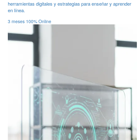
herramientas digitales y estrategias para enseñar y aprender
en línea.
3 meses
100% Online