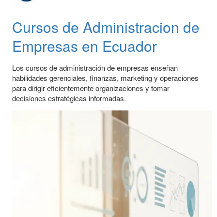
Cursos de Administracion de
Empresas en Ecuador
Los cursos de administración de empresas enseñan
habilidades gerenciales, finanzas, marketing y operaciones
para dirigir eficientemente organizaciones y tomar
decisiones estratégicas informadas.