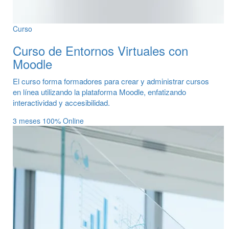
Curso
Curso de Entornos Virtuales con
Moodle
El curso forma formadores para crear y administrar cursos
en línea utilizando la plataforma Moodle, enfatizando
interactividad y accesibilidad.
3 meses
100% Online