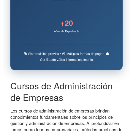
+20
Años de Experiencia
📚 Sin requisitos previos • 💳 Múltiples formas de pago • 🎓
Certificado válido internacionalmente
Cursos de Administración
de Empresas
Los cursos de administración de empresas brindan
conocimientos fundamentales sobre los principios de
gestión y administración de empresas. Al profundizar en
temas como teorías empresariales, métodos prácticos de