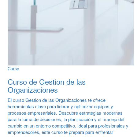
Curso
Curso de Gestion de las
Organizaciones
El curso Gestion de las Organizaciones te ofrece
herramientas clave para liderar y optimizar equipos y
procesos empresariales. Descubre estrategias modernas
para la toma de decisiones, la planificación y el manejo del
cambio en un entorno competitivo. Ideal para profesionales y
emprendedores, este curso te prepara para enfrentar