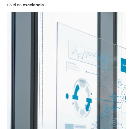
nivel de
excelencia