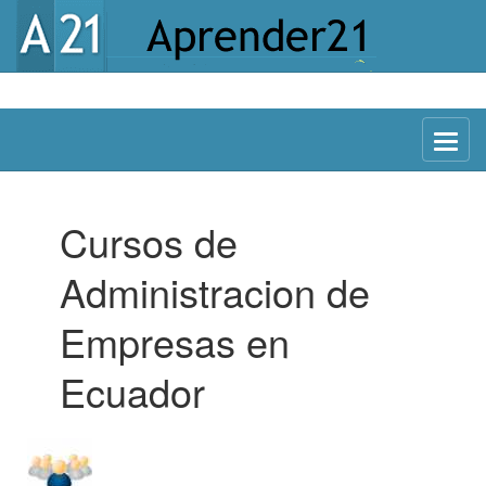
Menu
Cursos de
Administracion de
Empresas en
Ecuador