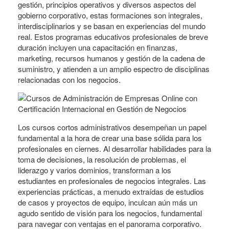
gestión, principios operativos y diversos aspectos del
gobierno corporativo, estas formaciones son integrales,
interdisciplinarios y se basan en experiencias del mundo
real. Estos programas educativos profesionales de breve
duración incluyen una capacitación en finanzas,
marketing, recursos humanos y gestión de la cadena de
suministro, y atienden a un amplio espectro de disciplinas
relacionadas con los negocios.
Los cursos cortos administrativos desempeñan un papel
fundamental a la hora de crear una base sólida para los
profesionales en ciernes. Al desarrollar habilidades para la
toma de decisiones, la resolución de problemas, el
liderazgo y varios dominios, transforman a los
estudiantes en profesionales de negocios integrales. Las
experiencias prácticas, a menudo extraídas de estudios
de casos y proyectos de equipo, inculcan aún más un
agudo sentido de visión para los negocios, fundamental
para navegar con ventajas en el panorama corporativo.