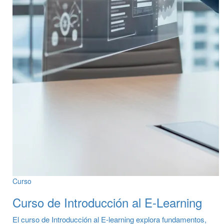
Curso
Curso de Introducción al E-Learning
El curso de Introducción al E-learning explora fundamentos,