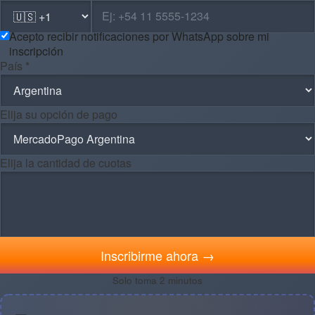
Acepto recibir notificaciones por WhatsApp sobre mi
inscripción
País *
Elija su opción de pago
Elija la cantidad de cuotas
Inscribirme ahora →
Solo toma 2 minutos