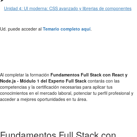
Unidad 4: UI moderna: CSS avanzado y librerias de componentes
Ud. puede acceder al
Temario completo aquí
.
Al completar la formación
Fundamentos Full Stack con React y
Node.js - Módulo 1 del Experto Full Stack
contarás con las
competencias y la certificación necesarias para aplicar tus
conocimientos en el mercado laboral, potenciar tu perfil profesional y
acceder a mejores oportunidades en tu área.
Fundamentos Full Stack con