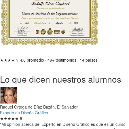
★★★★☆
4.8 promedio
·
49+ testimonios
·
14 países
Lo que dicen nuestros alumnos
Raquel Ortega de Díaz Bazán, El Salvador
Experto en Diseño Gráfico
★★★★★
5
"Mi opinión acerca del Experto en Diseño Gráfico es que es un curso