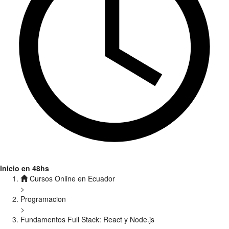
Inicio en 48hs
Cursos Online en Ecuador
>
Programacion
>
Fundamentos Full Stack: React y Node.js