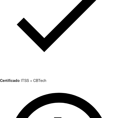
Certificado
ITSS + CBTech