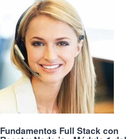
Fundamentos Full Stack con