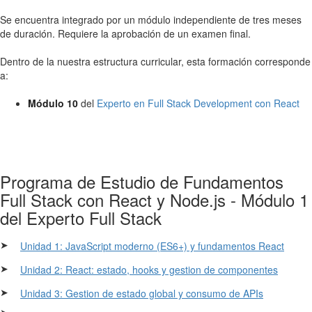
Se encuentra integrado por un módulo independiente de tres meses
de duración. Requiere la aprobación de un examen final.
Dentro de la nuestra estructura curricular, esta formación corresponde
a:
Módulo 10
del
Experto en Full Stack Development con React
Programa de Estudio de Fundamentos
Full Stack con React y Node.js - Módulo 1
del Experto Full Stack
➤
Unidad 1: JavaScript moderno (ES6+) y fundamentos React
➤
Unidad 2: React: estado, hooks y gestion de componentes
➤
Unidad 3: Gestion de estado global y consumo de APIs
➤