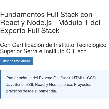
Fundamentos Full Stack con
React y Node.js - Módulo 1 del
Experto Full Stack
Con Certificación de Instituto Tecnológico
Superior Serra e Instituto CBTech
Inscribirme ahora
Consultá gratis
Primer módulo del Experto Full Stack. HTML5, CSS3,
JavaScript ES6, React y Node.js base. Proyectos
prácticos desde el primer día.