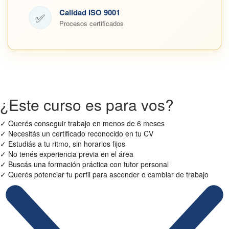
Calidad ISO 9001
✅
Procesos certificados
¿Este curso es para vos?
✓
Querés conseguir trabajo en menos de 6 meses
✓
Necesitás un certificado reconocido en tu CV
✓
Estudiás a tu ritmo, sin horarios fijos
✓
No tenés experiencia previa en el área
✓
Buscás una formación práctica con tutor personal
✓
Querés potenciar tu perfil para ascender o cambiar de trabajo