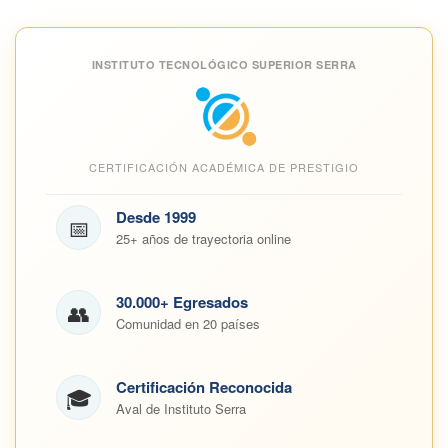
INSTITUTO TECNOLÓGICO SUPERIOR SERRA
CERTIFICACIÓN ACADÉMICA DE PRESTIGIO
Desde 1999
📅
25+ años de trayectoria online
30.000+ Egresados
👥
Comunidad en 20 países
Certificación Reconocida
🎓
Aval de Instituto Serra