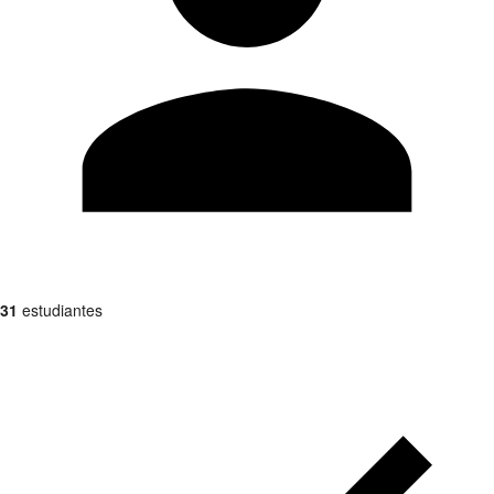
31
estudiantes