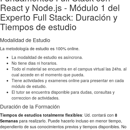
React y Node.js - Módulo 1 del
Experto Full Stack: Duración y
Tiempos de estudio
Modalidad de Estudio
La metodología de estudio es 100% online.
La modalidad de estudio es asíncrona.
No tiene dias ni horarios.
Todo el material se encuentra en el campus virtual las 24hs. al
cual accede en el momento que pueda.
Tiene actividades y examenes online para presentar en cada
módulo de estudio.
El tutor se encuentra disponible para dudas, consultas y
correccion de actividades.
Duración de la Formación
Tiempos de estudios totalmente flexibles
: Ud. contará con
8
Semanas
para realizarlo. Puede hacerlo incluso en menor tiempo,
dependiento de sus conocimientos previos y tiempos disponibles. No