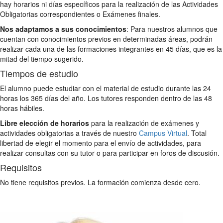
hay horarios ni días específicos para la realización de las Actividades
Obligatorias correspondientes o Exámenes finales.
Nos adaptamos a sus conocimientos
: Para nuestros alumnos que
cuentan con conocimientos previos en determinadas áreas, podrán
realizar cada una de las formaciones integrantes en 45 días, que es la
mitad del tiempo sugerido.
Tiempos de estudio
El alumno puede estudiar con el material de estudio durante las 24
horas los 365 días del año. Los tutores responden dentro de las 48
horas hábiles.
Libre elección de horarios
para la realización de exámenes y
actividades obligatorias a través de nuestro
Campus Virtual
. Total
libertad de elegir el momento para el envío de actividades, para
realizar consultas con su tutor o para participar en foros de discusión.
Requisitos
No tiene requisitos previos. La formación comienza desde cero.