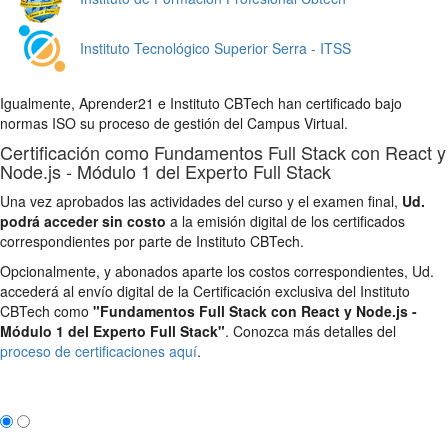
Instituto Tecnológico Superior Serra - ITSS
Igualmente, Aprender21 e Instituto CBTech han certificado bajo
normas ISO su proceso de gestión del Campus Virtual.
Certificación como Fundamentos Full Stack con React y
Node.js - Módulo 1 del Experto Full Stack
Una vez aprobados las actividades del curso y el examen final,
Ud.
podrá acceder sin costo
a la emisión digital de los certificados
correspondientes por parte de Instituto CBTech.
Opcionalmente, y abonados aparte los costos correspondientes, Ud.
accederá al envío digital de la Certificación exclusiva del Instituto
CBTech como
"Fundamentos Full Stack con React y Node.js -
Módulo 1 del Experto Full Stack"
. Conozca más detalles del
proceso de certificaciones aquí
.