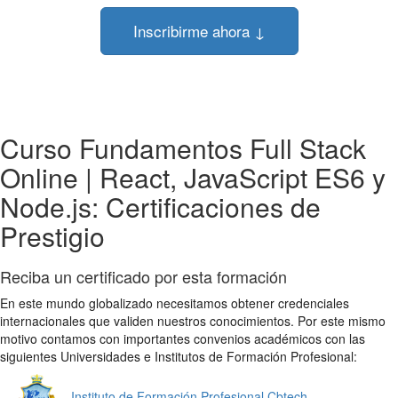
Inscribirme ahora ↓
Curso Fundamentos Full Stack
Online | React, JavaScript ES6 y
Node.js: Certificaciones de
Prestigio
Reciba un certificado por esta formación
En este mundo globalizado necesitamos obtener credenciales
internacionales que validen nuestros conocimientos. Por este mismo
motivo contamos con importantes convenios académicos con las
siguientes Universidades e Institutos de Formación Profesional:
Instituto de Formación Profesional Cbtech