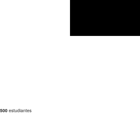
500
estudiantes