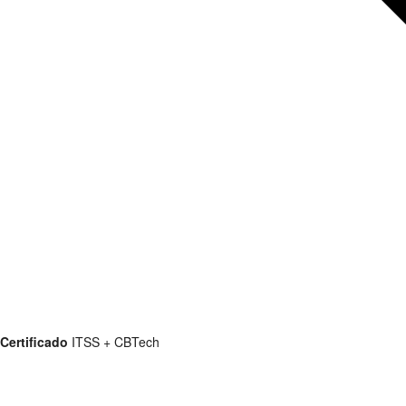
Certificado
ITSS + CBTech