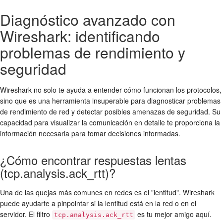
Diagnóstico avanzado con
Wireshark: identificando
problemas de rendimiento y
seguridad
Wireshark no solo te ayuda a entender cómo funcionan los protocolos,
sino que es una herramienta insuperable para diagnosticar problemas
de rendimiento de red y detectar posibles amenazas de seguridad. Su
capacidad para visualizar la comunicación en detalle te proporciona la
información necesaria para tomar decisiones informadas.
¿Cómo encontrar respuestas lentas
(tcp.analysis.ack_rtt)?
Una de las quejas más comunes en redes es el "lentitud". Wireshark
puede ayudarte a pinpointar si la lentitud está en la red o en el
servidor. El filtro
es tu mejor amigo aquí.
tcp.analysis.ack_rtt