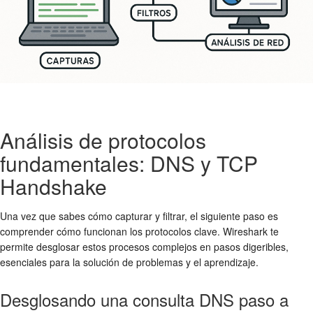
Análisis de protocolos
fundamentales: DNS y TCP
Handshake
Una vez que sabes cómo capturar y filtrar, el siguiente paso es
comprender cómo funcionan los protocolos clave. Wireshark te
permite desglosar estos procesos complejos en pasos digeribles,
esenciales para la solución de problemas y el aprendizaje.
Desglosando una consulta DNS paso a