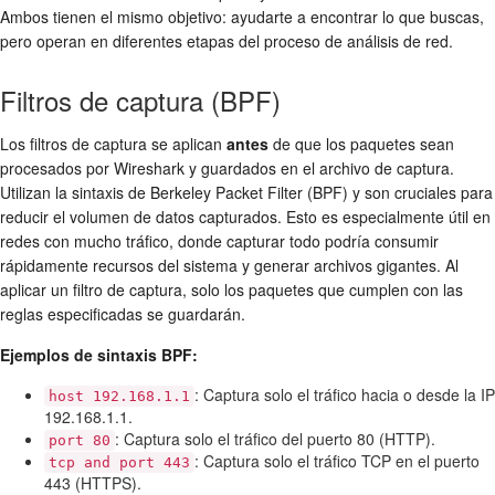
Ambos tienen el mismo objetivo: ayudarte a encontrar lo que buscas,
pero operan en diferentes etapas del proceso de análisis de red.
Filtros de captura (BPF)
Los filtros de captura se aplican
antes
de que los paquetes sean
procesados por Wireshark y guardados en el archivo de captura.
Utilizan la sintaxis de Berkeley Packet Filter (BPF) y son cruciales para
reducir el volumen de datos capturados. Esto es especialmente útil en
redes con mucho tráfico, donde capturar todo podría consumir
rápidamente recursos del sistema y generar archivos gigantes. Al
aplicar un filtro de captura, solo los paquetes que cumplen con las
reglas especificadas se guardarán.
Ejemplos de sintaxis BPF:
: Captura solo el tráfico hacia o desde la IP
host 192.168.1.1
192.168.1.1.
: Captura solo el tráfico del puerto 80 (HTTP).
port 80
: Captura solo el tráfico TCP en el puerto
tcp and port 443
443 (HTTPS).