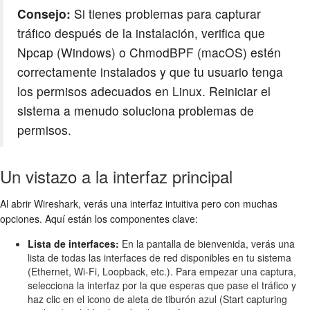
Consejo:
Si tienes problemas para capturar
tráfico después de la instalación, verifica que
Npcap (Windows) o ChmodBPF (macOS) estén
correctamente instalados y que tu usuario tenga
los permisos adecuados en Linux. Reiniciar el
sistema a menudo soluciona problemas de
permisos.
Un vistazo a la interfaz principal
Al abrir Wireshark, verás una interfaz intuitiva pero con muchas
opciones. Aquí están los componentes clave:
Lista de interfaces:
En la pantalla de bienvenida, verás una
lista de todas las interfaces de red disponibles en tu sistema
(Ethernet, Wi-Fi, Loopback, etc.). Para empezar una captura,
selecciona la interfaz por la que esperas que pase el tráfico y
haz clic en el icono de aleta de tiburón azul (Start capturing