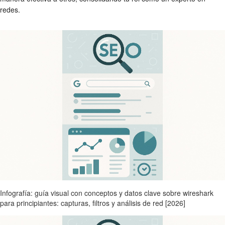
redes.
Infografía: guía visual con conceptos y datos clave sobre wireshark
para principiantes: capturas, filtros y análisis de red [2026]