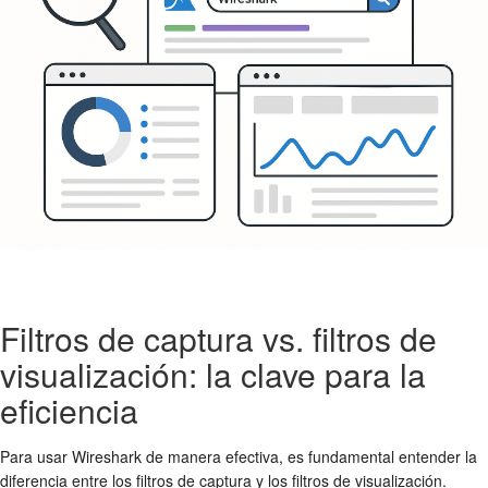
Filtros de captura vs. filtros de
visualización: la clave para la
eficiencia
Para usar Wireshark de manera efectiva, es fundamental entender la
diferencia entre los filtros de captura y los filtros de visualización.