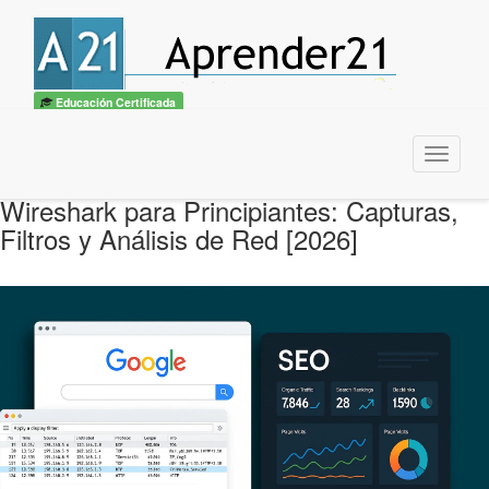
Educación Certificada
Menu
Wireshark para Principiantes: Capturas,
Filtros y Análisis de Red [2026]