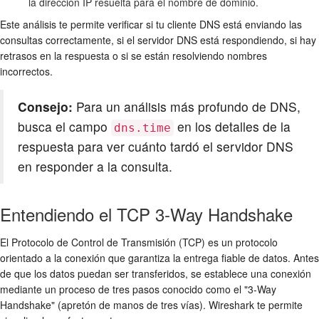
la dirección IP resuelta para el nombre de dominio.
Este análisis te permite verificar si tu cliente DNS está enviando las
consultas correctamente, si el servidor DNS está respondiendo, si hay
retrasos en la respuesta o si se están resolviendo nombres
incorrectos.
Consejo:
Para un análisis más profundo de DNS,
busca el campo
en los detalles de la
dns.time
respuesta para ver cuánto tardó el servidor DNS
en responder a la consulta.
Entendiendo el TCP 3-Way Handshake
El Protocolo de Control de Transmisión (TCP) es un protocolo
orientado a la conexión que garantiza la entrega fiable de datos. Antes
de que los datos puedan ser transferidos, se establece una conexión
mediante un proceso de tres pasos conocido como el "3-Way
Handshake" (apretón de manos de tres vías). Wireshark te permite