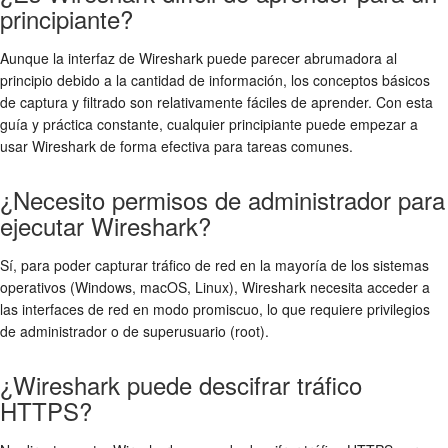
principiante?
Aunque la interfaz de Wireshark puede parecer abrumadora al
principio debido a la cantidad de información, los conceptos básicos
de captura y filtrado son relativamente fáciles de aprender. Con esta
guía y práctica constante, cualquier principiante puede empezar a
usar Wireshark de forma efectiva para tareas comunes.
¿Necesito permisos de administrador para
ejecutar Wireshark?
Sí, para poder capturar tráfico de red en la mayoría de los sistemas
operativos (Windows, macOS, Linux), Wireshark necesita acceder a
las interfaces de red en modo promiscuo, lo que requiere privilegios
de administrador o de superusuario (root).
¿Wireshark puede descifrar tráfico
HTTPS?