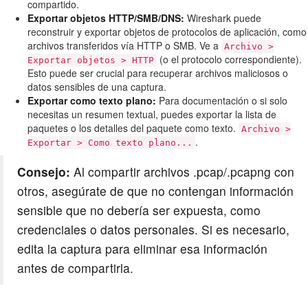
compartido.
Exportar objetos HTTP/SMB/DNS:
Wireshark puede
reconstruir y exportar objetos de protocolos de aplicación, como
archivos transferidos vía HTTP o SMB. Ve a
Archivo >
(o el protocolo correspondiente).
Exportar objetos > HTTP
Esto puede ser crucial para recuperar archivos maliciosos o
datos sensibles de una captura.
Exportar como texto plano:
Para documentación o si solo
necesitas un resumen textual, puedes exportar la lista de
paquetes o los detalles del paquete como texto.
Archivo >
.
Exportar > Como texto plano...
Consejo:
Al compartir archivos .pcap/.pcapng con
otros, asegúrate de que no contengan información
sensible que no debería ser expuesta, como
credenciales o datos personales. Si es necesario,
edita la captura para eliminar esa información
antes de compartirla.