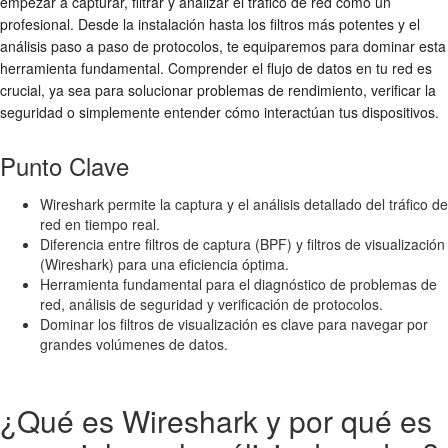
empezar a capturar, filtrar y analizar el tráfico de red como un
profesional. Desde la instalación hasta los filtros más potentes y el
análisis paso a paso de protocolos, te equiparemos para dominar esta
herramienta fundamental. Comprender el flujo de datos en tu red es
crucial, ya sea para solucionar problemas de rendimiento, verificar la
seguridad o simplemente entender cómo interactúan tus dispositivos.
Punto Clave
Wireshark permite la captura y el análisis detallado del tráfico de
red en tiempo real.
Diferencia entre filtros de captura (BPF) y filtros de visualización
(Wireshark) para una eficiencia óptima.
Herramienta fundamental para el diagnóstico de problemas de
red, análisis de seguridad y verificación de protocolos.
Dominar los filtros de visualización es clave para navegar por
grandes volúmenes de datos.
¿Qué es Wireshark y por qué es