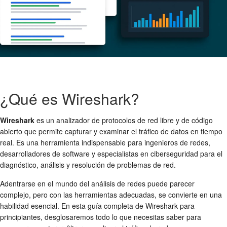
¿Qué es Wireshark?
Wireshark
es un analizador de protocolos de red libre y de código
abierto que permite capturar y examinar el tráfico de datos en tiempo
real. Es una herramienta indispensable para ingenieros de redes,
desarrolladores de software y especialistas en ciberseguridad para el
diagnóstico, análisis y resolución de problemas de red.
Adentrarse en el mundo del análisis de redes puede parecer
complejo, pero con las herramientas adecuadas, se convierte en una
habilidad esencial. En esta guía completa de Wireshark para
principiantes, desglosaremos todo lo que necesitas saber para