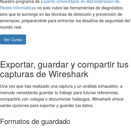
Nuestro programa de
Experto Universitario en Administración de
Redes Informáticas
no solo cubre las herramientas de diagnóstico,
sino que te sumerge en las técnicas de detección y prevención de
amenazas, preparándote para enfrentar los desafíos de seguridad del
mundo real.
Ver Curso
Exportar, guardar y compartir tus
capturas de Wireshark
Una vez que has realizado una captura y un análisis exhaustivo, a
menudo necesitarás guardar tu trabajo para futuras referencias,
compartirlo con colegas o documentar hallazgos. Wireshark ofrece
varias opciones para exportar y guardar tus datos.
Formatos de guardado