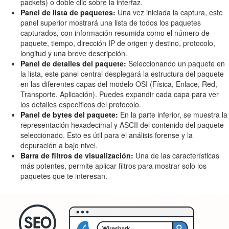
packets) o doble clic sobre la interfaz.
Panel de lista de paquetes:
Una vez iniciada la captura, este
panel superior mostrará una lista de todos los paquetes
capturados, con información resumida como el número de
paquete, tiempo, dirección IP de origen y destino, protocolo,
longitud y una breve descripción.
Panel de detalles del paquete:
Seleccionando un paquete en
la lista, este panel central desplegará la estructura del paquete
en las diferentes capas del modelo OSI (Física, Enlace, Red,
Transporte, Aplicación). Puedes expandir cada capa para ver
los detalles específicos del protocolo.
Panel de bytes del paquete:
En la parte inferior, se muestra la
representación hexadecimal y ASCII del contenido del paquete
seleccionado. Esto es útil para el análisis forense y la
depuración a bajo nivel.
Barra de filtros de visualización:
Una de las características
más potentes, permite aplicar filtros para mostrar solo los
paquetes que te interesan.