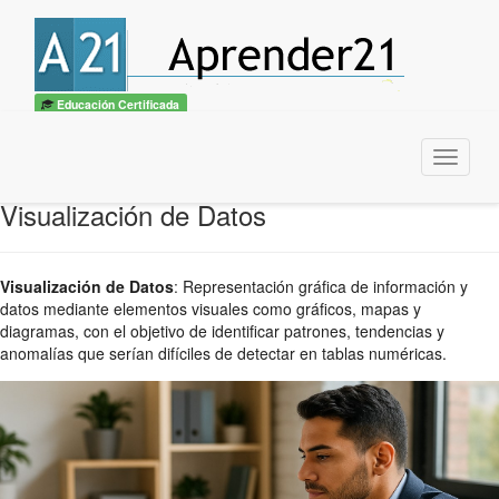
Educación Certificada
Menu
Visualización de Datos
Visualización de Datos
:
Representación gráfica de información y
datos mediante elementos visuales como gráficos, mapas y
diagramas, con el objetivo de identificar patrones, tendencias y
anomalías que serían difíciles de detectar en tablas numéricas.