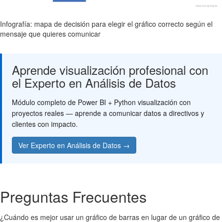
Infografía: mapa de decisión para elegir el gráfico correcto según el
mensaje que quieres comunicar
Aprende visualización profesional con
el Experto en Análisis de Datos
Módulo completo de Power BI + Python visualización con
proyectos reales — aprende a comunicar datos a directivos y
clientes con impacto.
Ver Experto en Análisis de Datos →
Preguntas Frecuentes
¿Cuándo es mejor usar un gráfico de barras en lugar de un gráfico de