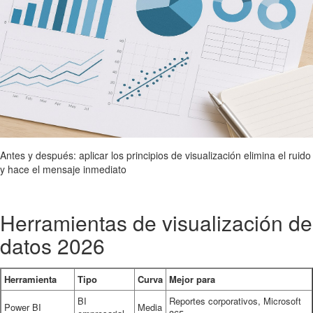
Antes y después: aplicar los principios de visualización elimina el ruido
y hace el mensaje inmediato
Herramientas de visualización de
datos 2026
Herramienta
Tipo
Curva
Mejor para
BI
Reportes corporativos, Microsoft
Power BI
Media