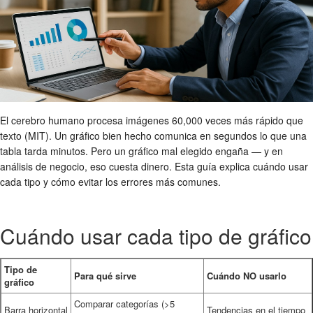
El cerebro humano procesa imágenes 60,000 veces más rápido que
texto (MIT). Un gráfico bien hecho comunica en segundos lo que una
tabla tarda minutos. Pero un gráfico mal elegido engaña — y en
análisis de negocio, eso cuesta dinero. Esta guía explica cuándo usar
cada tipo y cómo evitar los errores más comunes.
Cuándo usar cada tipo de gráfico
Tipo de
Para qué sirve
Cuándo NO usarlo
gráfico
Comparar categorías (>5
Barra horizontal
Tendencias en el tiempo