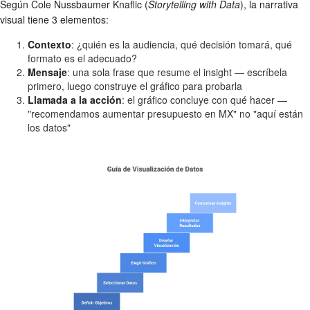
Según Cole Nussbaumer Knaflic (
Storytelling with Data
), la narrativa
visual tiene 3 elementos:
Contexto
: ¿quién es la audiencia, qué decisión tomará, qué
formato es el adecuado?
Mensaje
: una sola frase que resume el insight — escríbela
primero, luego construye el gráfico para probarla
Llamada a la acción
: el gráfico concluye con qué hacer —
"recomendamos aumentar presupuesto en MX" no "aquí están
los datos"