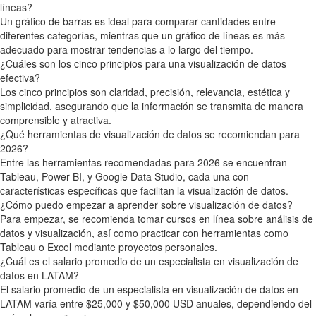
líneas?
Un gráfico de barras es ideal para comparar cantidades entre
diferentes categorías, mientras que un gráfico de líneas es más
adecuado para mostrar tendencias a lo largo del tiempo.
¿Cuáles son los cinco principios para una visualización de datos
efectiva?
Los cinco principios son claridad, precisión, relevancia, estética y
simplicidad, asegurando que la información se transmita de manera
comprensible y atractiva.
¿Qué herramientas de visualización de datos se recomiendan para
2026?
Entre las herramientas recomendadas para 2026 se encuentran
Tableau, Power BI, y Google Data Studio, cada una con
características específicas que facilitan la visualización de datos.
¿Cómo puedo empezar a aprender sobre visualización de datos?
Para empezar, se recomienda tomar cursos en línea sobre análisis de
datos y visualización, así como practicar con herramientas como
Tableau o Excel mediante proyectos personales.
¿Cuál es el salario promedio de un especialista en visualización de
datos en LATAM?
El salario promedio de un especialista en visualización de datos en
LATAM varía entre $25,000 y $50,000 USD anuales, dependiendo del