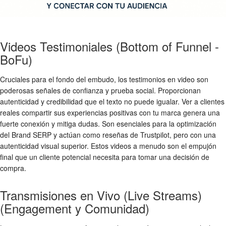
Videos Testimoniales (Bottom of Funnel -
BoFu)
Cruciales para el fondo del embudo, los testimonios en video son
poderosas señales de confianza y prueba social. Proporcionan
autenticidad y credibilidad que el texto no puede igualar. Ver a clientes
reales compartir sus experiencias positivas con tu marca genera una
fuerte conexión y mitiga dudas. Son esenciales para la optimización
del Brand SERP y actúan como reseñas de Trustpilot, pero con una
autenticidad visual superior. Estos videos a menudo son el empujón
final que un cliente potencial necesita para tomar una decisión de
compra.
Transmisiones en Vivo (Live Streams)
(Engagement y Comunidad)