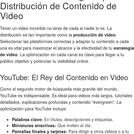
Distribución de Contenido de
Video
Tener un video increíble no sirve de nada si nadie lo ve. La
distribución es tan importante como la
producción de video
.
Seleccionar las plataformas correctas y adaptar tu contenido a cada
una es vital para maximizar el alcance y la efectividad de tu
estrategia
de video
. La optimización en cada canal es clave para llegar a tu
público objetivo y potenciar tu visibilidad online.
YouTube: El Rey del Contenido en Video
Como el segundo motor de búsqueda más grande del mundo,
YouTube es indispensable. Es ideal para videos más largos, tutoriales
detallados, explicaciones profundas y contenido "evergreen". La
optimización para YouTube incluye:
Palabras clave:
En títulos, descripciones y etiquetas.
Miniaturas atractivas:
Que inviten al clic.
Pantallas finales y tarjetas:
Para dirigir a otros videos o a tu