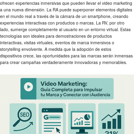
ofrecen experiencias inmersivas que pueden llevar el video marketing
a una nueva dimensión. La RA puede superponer elementos digitales
en el mundo real a través de la cámara de un smartphone, creando
experiencias interactivas con productos o marcas. La RV, por otro
lado, sumerge completamente al usuario en un entorno virtual. Estas
tecnologías son ideales para demostraciones de productos
interactivas, visitas virtuales, eventos de marca inmersivos o
storytelling envolvente. A medida que la adopción de estos
dispositivos crece, las oportunidades para las marcas serán inmensas
para crear campañas verdaderamente innovadoras y memorables.