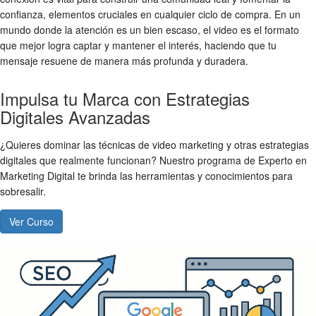
confianza, elementos cruciales en cualquier ciclo de compra. En un
mundo donde la atención es un bien escaso, el video es el formato
que mejor logra captar y mantener el interés, haciendo que tu
mensaje resuene de manera más profunda y duradera.
Impulsa tu Marca con Estrategias
Digitales Avanzadas
¿Quieres dominar las técnicas de video marketing y otras estrategias
digitales que realmente funcionan? Nuestro programa de Experto en
Marketing Digital te brinda las herramientas y conocimientos para
sobresalir.
Ver Curso