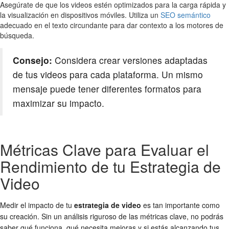
Asegúrate de que los videos estén optimizados para la carga rápida y
la visualización en dispositivos móviles. Utiliza un
SEO semántico
adecuado en el texto circundante para dar contexto a los motores de
búsqueda.
Consejo:
Considera crear versiones adaptadas
de tus videos para cada plataforma. Un mismo
mensaje puede tener diferentes formatos para
maximizar su impacto.
Métricas Clave para Evaluar el
Rendimiento de tu Estrategia de
Video
Medir el impacto de tu
estrategia de video
es tan importante como
su creación. Sin un análisis riguroso de las métricas clave, no podrás
saber qué funciona, qué necesita mejoras y si estás alcanzando tus