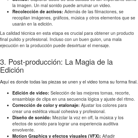
la imagen. Un mal sonido puede arruinar un video.
Recolección de activos:
Además de las filmaciones, se
recopilan imágenes, gráficos, música y otros elementos que se
usarán en la edición.
La calidad técnica en esta etapa es crucial para obtener un producto
final pulido y profesional. Incluso con un buen guion, una mala
ejecución en la producción puede desvirtuar el mensaje.
3. Post-producción: La Magia de la
Edición
Aquí es donde todas las piezas se unen y el video toma su forma final.
Edición de video:
Selección de las mejores tomas, recorte,
ensamblaje de clips en una secuencia lógica y ajuste del ritmo.
Corrección de color y etalonaje:
Ajustar los colores para
crear una estética visual cohesiva y profesional.
Diseño de sonido:
Mezclar la voz en off, la música y los
efectos de sonido para lograr una experiencia auditiva
envolvente.
Motion Graphics y efectos visuales (VFX):
Añadir