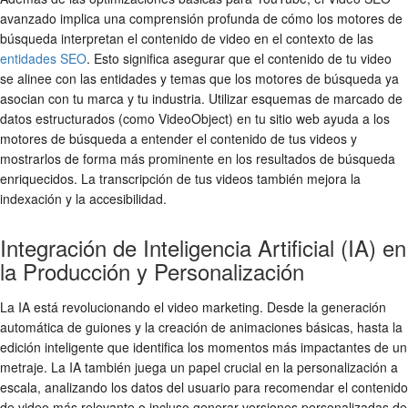
avanzado implica una comprensión profunda de cómo los motores de
búsqueda interpretan el contenido de video en el contexto de las
entidades SEO
. Esto significa asegurar que el contenido de tu video
se alinee con las entidades y temas que los motores de búsqueda ya
asocian con tu marca y tu industria. Utilizar esquemas de marcado de
datos estructurados (como VideoObject) en tu sitio web ayuda a los
motores de búsqueda a entender el contenido de tus videos y
mostrarlos de forma más prominente en los resultados de búsqueda
enriquecidos. La transcripción de tus videos también mejora la
indexación y la accesibilidad.
Integración de Inteligencia Artificial (IA) en
la Producción y Personalización
La IA está revolucionando el video marketing. Desde la generación
automática de guiones y la creación de animaciones básicas, hasta la
edición inteligente que identifica los momentos más impactantes de un
metraje. La IA también juega un papel crucial en la personalización a
escala, analizando los datos del usuario para recomendar el contenido
de video más relevante o incluso generar versiones personalizadas de