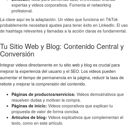
expertas y videos corporativos. Fomenta el networking
profesional.
La clave aquí es la adaptación. Un video que funciona en TikTok
probablemente necesitará ajustes para tener éxito en LinkedIn. El uso
de hashtags relevantes y llamadas a la acción claras es fundamental.
Tu Sitio Web y Blog: Contenido Central y
Conversión
Integrar videos directamente en tu sitio web y blog es crucial para
mejorar la experiencia del usuario y el SEO. Los videos pueden
aumentar el tiempo de permanencia en la página, reducir la tasa de
rebote y mejorar la comprensión del contenido.
Páginas de productos/servicios:
Videos demostrativos que
resuelven dudas y motivan la compra.
Páginas de inicio:
Videos corporativos que explican tu
propuesta de valor de forma concisa.
Artículos de blog:
Videos explicativos que complementan el
texto, como en este artículo.