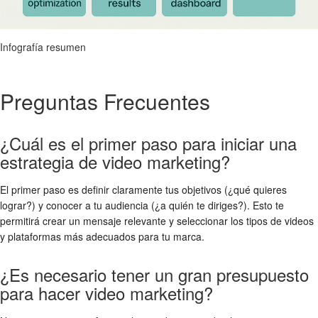
Infografía resumen
Preguntas Frecuentes
¿Cuál es el primer paso para iniciar una
estrategia de video marketing?
El primer paso es definir claramente tus objetivos (¿qué quieres
lograr?) y conocer a tu audiencia (¿a quién te diriges?). Esto te
permitirá crear un mensaje relevante y seleccionar los tipos de videos
y plataformas más adecuados para tu marca.
¿Es necesario tener un gran presupuesto
para hacer video marketing?