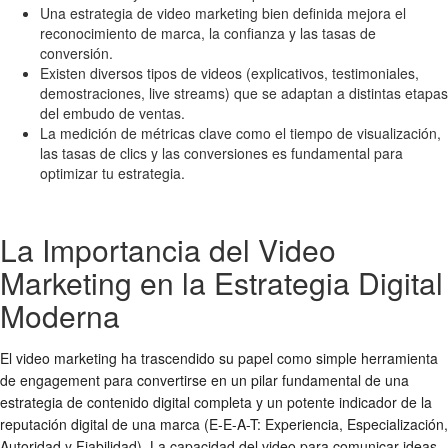
Una estrategia de video marketing bien definida mejora el
reconocimiento de marca, la confianza y las tasas de
conversión.
Existen diversos tipos de videos (explicativos, testimoniales,
demostraciones, live streams) que se adaptan a distintas etapas
del embudo de ventas.
La medición de métricas clave como el tiempo de visualización,
las tasas de clics y las conversiones es fundamental para
optimizar tu estrategia.
La Importancia del Video
Marketing en la Estrategia Digital
Moderna
El video marketing ha trascendido su papel como simple herramienta
de engagement para convertirse en un pilar fundamental de una
estrategia de contenido digital completa y un potente indicador de la
reputación digital de una marca (E-E-A-T: Experiencia, Especialización,
Autoridad y Fiabilidad). La capacidad del video para comunicar ideas