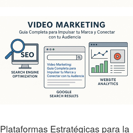
Plataformas Estratégicas para la