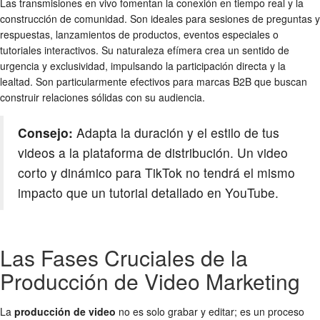
Las transmisiones en vivo fomentan la conexión en tiempo real y la
construcción de comunidad. Son ideales para sesiones de preguntas y
respuestas, lanzamientos de productos, eventos especiales o
tutoriales interactivos. Su naturaleza efímera crea un sentido de
urgencia y exclusividad, impulsando la participación directa y la
lealtad. Son particularmente efectivos para marcas B2B que buscan
construir relaciones sólidas con su audiencia.
Consejo:
Adapta la duración y el estilo de tus
videos a la plataforma de distribución. Un video
corto y dinámico para TikTok no tendrá el mismo
impacto que un tutorial detallado en YouTube.
Las Fases Cruciales de la
Producción de Video Marketing
La
producción de video
no es solo grabar y editar; es un proceso