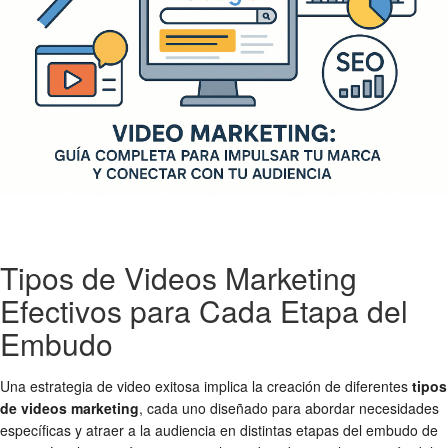
Tipos de Videos Marketing
Efectivos para Cada Etapa del
Embudo
Una estrategia de video exitosa implica la creación de diferentes
tipos
de videos marketing
, cada uno diseñado para abordar necesidades
específicas y atraer a la audiencia en distintas etapas del embudo de