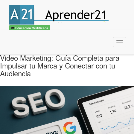
Educación Certificada
Menu
Video Marketing: Guía Completa para
Impulsar tu Marca y Conectar con tu
Audiencia