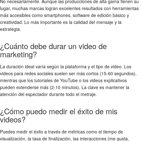
No necesariamente. Aunque las producciones de alta gama tienen su
lugar, muchas marcas logran excelentes resultados con herramientas
más accesibles como smartphones, software de edición básico y
creatividad. Lo más importante es la calidad del mensaje y la
estrategia.
¿Cuánto debe durar un video de
marketing?
La duración ideal varía según la plataforma y el tipo de video. Los
videos para redes sociales suelen ser más cortos (15-60 segundos),
mientras que los tutoriales de YouTube o los videos explicativos
pueden extenderse más (2-10 minutos). La clave es mantener la
atención del espectador durante todo el metraje.
¿Cómo puedo medir el éxito de mis
videos?
Puedes medir el éxito a través de métricas como el tiempo de
visualización, la tasa de finalización, las interacciones (me gusta,