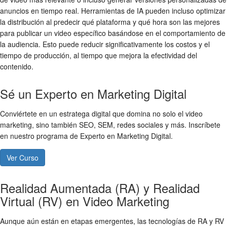
anuncios en tiempo real. Herramientas de IA pueden incluso optimizar
la distribución al predecir qué plataforma y qué hora son las mejores
para publicar un video específico basándose en el comportamiento de
la audiencia. Esto puede reducir significativamente los costos y el
tiempo de producción, al tiempo que mejora la efectividad del
contenido.
Sé un Experto en Marketing Digital
Conviértete en un estratega digital que domina no solo el video
marketing, sino también SEO, SEM, redes sociales y más. Inscríbete
en nuestro programa de Experto en Marketing Digital.
Ver Curso
Realidad Aumentada (RA) y Realidad
Virtual (RV) en Video Marketing
Aunque aún están en etapas emergentes, las tecnologías de RA y RV