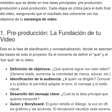
metódico que se divide en tres fases principales: pre-producción,
producción y post-producción. Cada etapa es crítica para el éxito final
del video, asegurando que el resultado sea coherente con los
objetivos de tu
estrategia de video
.
1. Pre-producción: La Fundación de tu
Video
Esta es la fase de planificación y conceptualización, donde se asientan
las bases de todo el proyecto. Es el momento de definir el "qué" y el
"por qué" de tu video.
Definición de objetivos:
¿Qué quieres lograr con este video?
(Generar leads, aumentar la notoriedad de marca, educar, etc.)
Identificación de la audiencia:
¿A quién va dirigido? Conocer
a tu público te permitirá adaptar el tono, el mensaje y el estilo
visual.
Desarrollo del mensaje clave:
¿Cuál es la idea principal que
quieres transmitir?
Guion y Storyboard:
El guion detalla el diálogo, la voz en off,
los gráficos y las acciones. El storyboard visualiza cada escena,