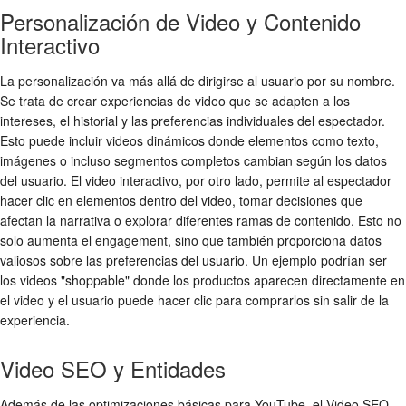
Personalización de Video y Contenido
Interactivo
La personalización va más allá de dirigirse al usuario por su nombre.
Se trata de crear experiencias de video que se adapten a los
intereses, el historial y las preferencias individuales del espectador.
Esto puede incluir videos dinámicos donde elementos como texto,
imágenes o incluso segmentos completos cambian según los datos
del usuario. El video interactivo, por otro lado, permite al espectador
hacer clic en elementos dentro del video, tomar decisiones que
afectan la narrativa o explorar diferentes ramas de contenido. Esto no
solo aumenta el engagement, sino que también proporciona datos
valiosos sobre las preferencias del usuario. Un ejemplo podrían ser
los videos "shoppable" donde los productos aparecen directamente en
el video y el usuario puede hacer clic para comprarlos sin salir de la
experiencia.
Video SEO y Entidades
Además de las optimizaciones básicas para YouTube, el Video SEO