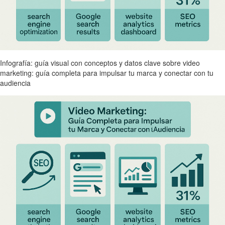
Infografía: guía visual con conceptos y datos clave sobre video
marketing: guía completa para impulsar tu marca y conectar con tu
audiencia