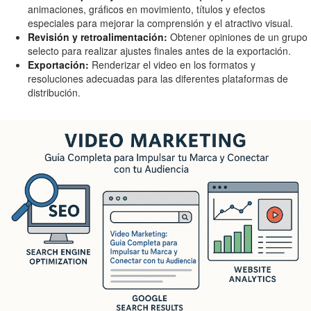
animaciones, gráficos en movimiento, títulos y efectos
especiales para mejorar la comprensión y el atractivo visual.
Revisión y retroalimentación:
Obtener opiniones de un grupo
selecto para realizar ajustes finales antes de la exportación.
Exportación:
Renderizar el video en los formatos y
resoluciones adecuadas para las diferentes plataformas de
distribución.