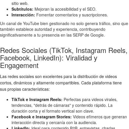
sitio web.
Subtítulos:
Mejoran la accesibilidad y el SEO.
Interacción:
Fomentar comentarios y suscripciones.
Un canal de YouTube bien gestionado no solo genera tráfico, sino que
también establece autoridad y experiencia, contribuyendo
significativamente a tu presencia en las SERP de Google.
Redes Sociales (TikTok, Instagram Reels,
Facebook, LinkedIn): Viralidad y
Engagement
Las redes sociales son excelentes para la distribución de videos
cortos, dinámicos y altamente compartibles. Cada plataforma tiene
sus propias características:
TikTok e Instagram Reels:
Perfectas para videos virales,
tendencias, "detrás de cámaras" y contenido rápido. La
duración corta y el formato vertical son clave.
Facebook e Instagram Stories:
Videos efímeros que generan
interacción directa y cercanía con la audiencia.
LinkedIn:
Ideal para contenido B2B, entrevistas, charlas