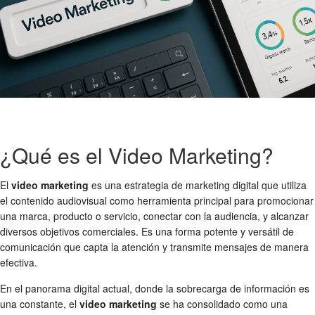
¿Qué es el Video Marketing?
El
video marketing
es una estrategia de marketing digital que utiliza
el contenido audiovisual como herramienta principal para promocionar
una marca, producto o servicio, conectar con la audiencia, y alcanzar
diversos objetivos comerciales. Es una forma potente y versátil de
comunicación que capta la atención y transmite mensajes de manera
efectiva.
En el panorama digital actual, donde la sobrecarga de información es
una constante, el
video marketing
se ha consolidado como una