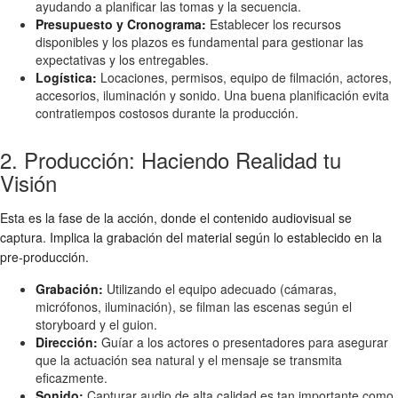
ayudando a planificar las tomas y la secuencia.
Presupuesto y Cronograma:
Establecer los recursos
disponibles y los plazos es fundamental para gestionar las
expectativas y los entregables.
Logística:
Locaciones, permisos, equipo de filmación, actores,
accesorios, iluminación y sonido. Una buena planificación evita
contratiempos costosos durante la producción.
2. Producción: Haciendo Realidad tu
Visión
Esta es la fase de la acción, donde el contenido audiovisual se
captura. Implica la grabación del material según lo establecido en la
pre-producción.
Grabación:
Utilizando el equipo adecuado (cámaras,
micrófonos, iluminación), se filman las escenas según el
storyboard y el guion.
Dirección:
Guíar a los actores o presentadores para asegurar
que la actuación sea natural y el mensaje se transmita
eficazmente.
Sonido:
Capturar audio de alta calidad es tan importante como