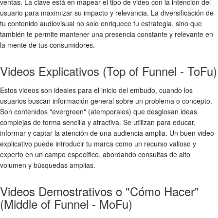
ventas. La clave está en mapear el tipo de video con la intención del
usuario para maximizar su impacto y relevancia. La diversificación de
tu contenido audiovisual no solo enriquece tu estrategia, sino que
también te permite mantener una presencia constante y relevante en
la mente de tus consumidores.
Videos Explicativos (Top of Funnel - ToFu)
Estos videos son ideales para el inicio del embudo, cuando los
usuarios buscan información general sobre un problema o concepto.
Son contenidos "evergreen" (atemporales) que desglosan ideas
complejas de forma sencilla y atractiva. Se utilizan para educar,
informar y captar la atención de una audiencia amplia. Un buen video
explicativo puede introducir tu marca como un recurso valioso y
experto en un campo específico, abordando consultas de alto
volumen y búsquedas amplias.
Videos Demostrativos o "Cómo Hacer"
(Middle of Funnel - MoFu)