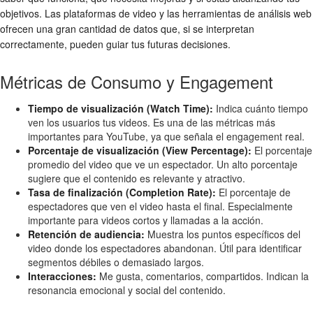
objetivos. Las plataformas de video y las herramientas de análisis web
ofrecen una gran cantidad de datos que, si se interpretan
correctamente, pueden guiar tus futuras decisiones.
Métricas de Consumo y Engagement
Tiempo de visualización (Watch Time):
Indica cuánto tiempo
ven los usuarios tus videos. Es una de las métricas más
importantes para YouTube, ya que señala el engagement real.
Porcentaje de visualización (View Percentage):
El porcentaje
promedio del video que ve un espectador. Un alto porcentaje
sugiere que el contenido es relevante y atractivo.
Tasa de finalización (Completion Rate):
El porcentaje de
espectadores que ven el video hasta el final. Especialmente
importante para videos cortos y llamadas a la acción.
Retención de audiencia:
Muestra los puntos específicos del
video donde los espectadores abandonan. Útil para identificar
segmentos débiles o demasiado largos.
Interacciones:
Me gusta, comentarios, compartidos. Indican la
resonancia emocional y social del contenido.