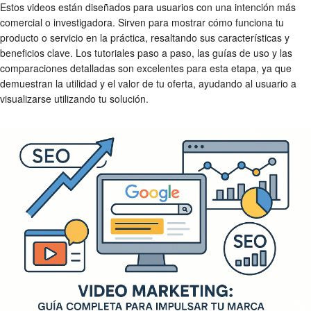
Estos videos están diseñados para usuarios con una intención más
comercial o investigadora. Sirven para mostrar cómo funciona tu
producto o servicio en la práctica, resaltando sus características y
beneficios clave. Los tutoriales paso a paso, las guías de uso y las
comparaciones detalladas son excelentes para esta etapa, ya que
demuestran la utilidad y el valor de tu oferta, ayudando al usuario a
visualizarse utilizando tu solución.