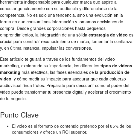
herramienta indispensable para cualquier marca que aspire a
conectar genuinamente con su audiencia y diferenciarse de la
competencia. No es solo una tendencia, sino una evolución en la
forma en que consumimos información y tomamos decisiones de
compra. Desde grandes corporaciones hasta pequeños
emprendimientos, la integración de una sólida
estrategia de video
es
crucial para construir reconocimiento de marca, fomentar la confianza
y, en última instancia, impulsar las conversiones.
Este artículo te guiará a través de los fundamentos del video
marketing, explorando su importancia, los diferentes
tipos de videos
marketing
más efectivos, las fases esenciales de la
producción de
video
, y cómo medir su impacto para asegurar que cada esfuerzo
audiovisual rinda frutos. Prepárate para descubrir cómo el poder del
video puede transformar tu presencia digital y acelerar el crecimiento
de tu negocio.
Punto Clave
El video es el formato de contenido preferido por el 85% de los
consumidores y ofrece un ROI superior.