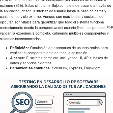
extremo (E2E). Estas simulan el flujo completo de usuario a través de
la aplicación, desde la interfaz de usuario hasta la base de datos y
cualquier servicio externo. Aunque son más lentas y costosas de
ejecutar, son vitales para garantizar que todo el sistema funciona
correctamente desde la perspectiva del usuario final. Las pruebas E2E
validan la experiencia completa, cubriendo múltiples componentes y
sistemas interconectados.
Definición:
Simulación de escenarios de usuario reales para
verificar el comportamiento de toda la aplicación.
Alcance:
El sistema completo, incluyendo UI, APIs, bases de
datos y servicios externos.
Herramientas comunes:
Selenium, Cypress, Playwright.