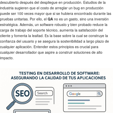
descubierto después del despliegue en producción. Estudios de la
industria sugieren que el costo de arreglar un bug en producción
puede ser 100 veces mayor que si se hubiera encontrado durante las
pruebas unitarias. Por ello, el
QA
no es un gasto, sino una inversión
estratégica. Además, un software robusto y bien probado reduce la
carga de trabajo del soporte técnico, aumenta la satisfacción del
cliente y fomenta la lealtad. Es la base sobre la cual se construye la
confianza del usuario y se asegura la sostenibilidad a largo plazo de
cualquier aplicación. Entender estos principios es crucial para
cualquier desarrollador que aspire a construir soluciones de alto
impacto.