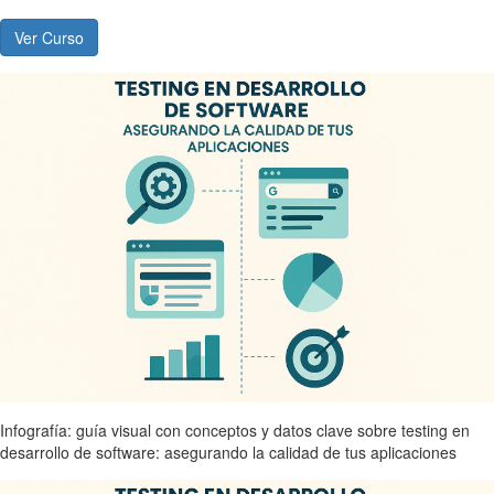
Ver Curso
Infografía: guía visual con conceptos y datos clave sobre testing en
desarrollo de software: asegurando la calidad de tus aplicaciones