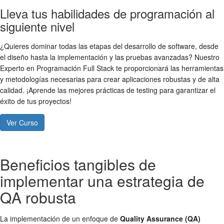
Lleva tus habilidades de programación al
siguiente nivel
¿Quieres dominar todas las etapas del desarrollo de software, desde
el diseño hasta la implementación y las pruebas avanzadas? Nuestro
Experto en Programación Full Stack te proporcionará las herramientas
y metodologías necesarias para crear aplicaciones robustas y de alta
calidad. ¡Aprende las mejores prácticas de testing para garantizar el
éxito de tus proyectos!
Ver Curso
Beneficios tangibles de
implementar una estrategia de
QA robusta
La implementación de un enfoque de
Quality Assurance (QA)