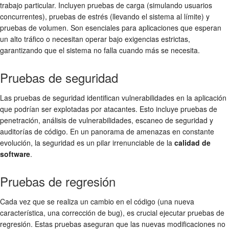
trabajo particular. Incluyen pruebas de carga (simulando usuarios
concurrentes), pruebas de estrés (llevando el sistema al límite) y
pruebas de volumen. Son esenciales para aplicaciones que esperan
un alto tráfico o necesitan operar bajo exigencias estrictas,
garantizando que el sistema no falla cuando más se necesita.
Pruebas de seguridad
Las pruebas de seguridad identifican vulnerabilidades en la aplicación
que podrían ser explotadas por atacantes. Esto incluye pruebas de
penetración, análisis de vulnerabilidades, escaneo de seguridad y
auditorías de código. En un panorama de amenazas en constante
evolución, la seguridad es un pilar irrenunciable de la
calidad de
software
.
Pruebas de regresión
Cada vez que se realiza un cambio en el código (una nueva
característica, una corrección de bug), es crucial ejecutar pruebas de
regresión. Estas pruebas aseguran que las nuevas modificaciones no