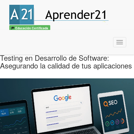
Educación Certificada
Menu
Testing en Desarrollo de Software:
Asegurando la calidad de tus aplicaciones