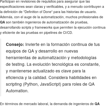
Participan en revisiones de requisitos para asegurar que las
especificaciones sean claras y verificables, y a menudo contribuyen a
la definición de "Definition of Done" para las historias de usuario.
Además, con el auge de la automatización, muchos profesionales de
QA
son también ingenieros de automatización de pruebas,
desarrollando scripts y frameworks que permiten la ejecución continua
y eficiente de las pruebas en pipelines de CI/CD.
Consejo:
Invierte en la formación continua de tus
equipos de QA y desarrollo en nuevas
herramientas de automatización y metodologías
de testing. La evolución tecnológica es constante,
y mantenerse actualizado es clave para la
eficiencia y la calidad. Considera habilidades en
scripting (Python, JavaScript) para roles de QA
Automation.
En términos de mercado laboral, la demanda de ingenieros de
QA