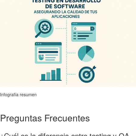
Infografía resumen
Preguntas Frecuentes
¿Cuál es la diferencia entre testing y QA