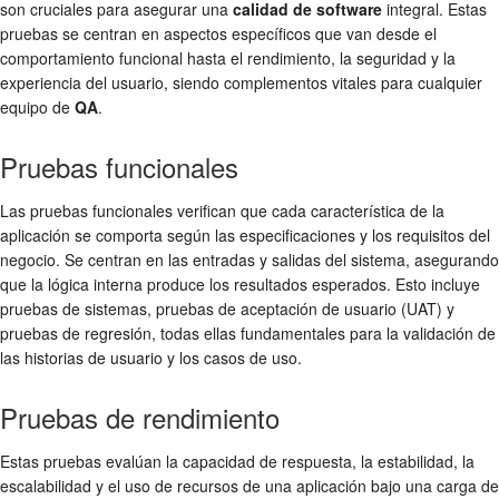
son cruciales para asegurar una
calidad de software
integral. Estas
pruebas se centran en aspectos específicos que van desde el
comportamiento funcional hasta el rendimiento, la seguridad y la
experiencia del usuario, siendo complementos vitales para cualquier
equipo de
QA
.
Pruebas funcionales
Las pruebas funcionales verifican que cada característica de la
aplicación se comporta según las especificaciones y los requisitos del
negocio. Se centran en las entradas y salidas del sistema, asegurando
que la lógica interna produce los resultados esperados. Esto incluye
pruebas de sistemas, pruebas de aceptación de usuario (UAT) y
pruebas de regresión, todas ellas fundamentales para la validación de
las historias de usuario y los casos de uso.
Pruebas de rendimiento
Estas pruebas evalúan la capacidad de respuesta, la estabilidad, la
escalabilidad y el uso de recursos de una aplicación bajo una carga de