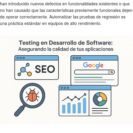
han introducido nuevos defectos en funcionalidades existentes o que
no han causado que las características previamente funcionales dejen
de operar correctamente. Automatizar las pruebas de regresión es
una práctica estándar en equipos de alto rendimiento.