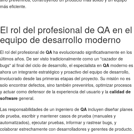
más eficiente.
El rol del profesional de QA en el
equipo de desarrollo moderno
El rol del profesional de
QA
ha evolucionado significativamente en los
últimos años. De ser visto tradicionalmente como un "cazador de
bugs" al final del ciclo de desarrollo, el especialista en
QA
moderno es
ahora un integrante estratégico y proactivo del equipo de desarrollo,
involucrado desde las primeras etapas del proyecto. Su misión no es
solo encontrar defectos, sino también prevenirlos, optimizar procesos
y actuar como defensor de la experiencia del usuario y la
calidad de
software
general.
Las responsabilidades de un ingeniero de
QA
incluyen diseñar planes
de prueba, escribir y mantener casos de prueba (manuales y
automatizados), ejecutar pruebas, informar y rastrear bugs, y
colaborar estrechamente con desarrolladores y gerentes de producto.