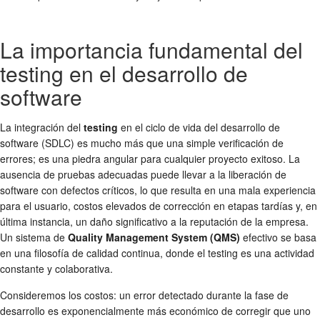
La importancia fundamental del
testing en el desarrollo de
software
La integración del
testing
en el ciclo de vida del desarrollo de
software (SDLC) es mucho más que una simple verificación de
errores; es una piedra angular para cualquier proyecto exitoso. La
ausencia de pruebas adecuadas puede llevar a la liberación de
software con defectos críticos, lo que resulta en una mala experiencia
para el usuario, costos elevados de corrección en etapas tardías y, en
última instancia, un daño significativo a la reputación de la empresa.
Un sistema de
Quality Management System (QMS)
efectivo se basa
en una filosofía de calidad continua, donde el testing es una actividad
constante y colaborativa.
Consideremos los costos: un error detectado durante la fase de
desarrollo es exponencialmente más económico de corregir que uno