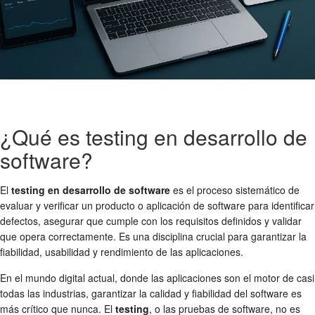
¿Qué es testing en desarrollo de
software?
El
testing en desarrollo de software
es el proceso sistemático de
evaluar y verificar un producto o aplicación de software para identificar
defectos, asegurar que cumple con los requisitos definidos y validar
que opera correctamente. Es una disciplina crucial para garantizar la
fiabilidad, usabilidad y rendimiento de las aplicaciones.
En el mundo digital actual, donde las aplicaciones son el motor de casi
todas las industrias, garantizar la calidad y fiabilidad del software es
más crítico que nunca. El
testing
, o las pruebas de software, no es