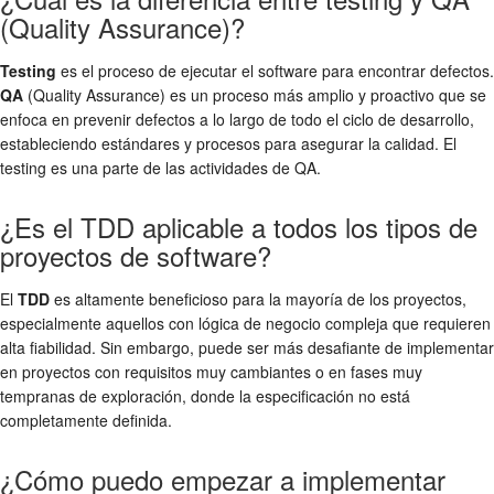
(Quality Assurance)?
Testing
es el proceso de ejecutar el software para encontrar defectos.
QA
(Quality Assurance) es un proceso más amplio y proactivo que se
enfoca en prevenir defectos a lo largo de todo el ciclo de desarrollo,
estableciendo estándares y procesos para asegurar la calidad. El
testing es una parte de las actividades de QA.
¿Es el TDD aplicable a todos los tipos de
proyectos de software?
El
TDD
es altamente beneficioso para la mayoría de los proyectos,
especialmente aquellos con lógica de negocio compleja que requieren
alta fiabilidad. Sin embargo, puede ser más desafiante de implementar
en proyectos con requisitos muy cambiantes o en fases muy
tempranas de exploración, donde la especificación no está
completamente definida.
¿Cómo puedo empezar a implementar