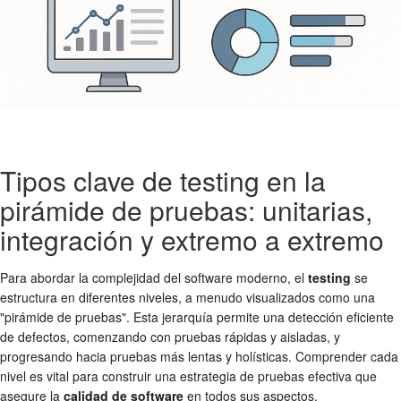
Tipos clave de testing en la
pirámide de pruebas: unitarias,
integración y extremo a extremo
Para abordar la complejidad del software moderno, el
testing
se
estructura en diferentes niveles, a menudo visualizados como una
"pirámide de pruebas". Esta jerarquía permite una detección eficiente
de defectos, comenzando con pruebas rápidas y aisladas, y
progresando hacia pruebas más lentas y holísticas. Comprender cada
nivel es vital para construir una estrategia de pruebas efectiva que
asegure la
calidad de software
en todos sus aspectos.