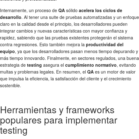
Internamente, un proceso de
QA
sólido
acelera los ciclos de
desarrollo
. Al tener una suite de pruebas automatizadas y un enfoque
claro en la calidad desde el principio, los desarrolladores pueden
integrar cambios y nuevas características con mayor confianza y
rapidez, sabiendo que las pruebas existentes protegerán el sistema
contra regresiones. Esto también mejora la
productividad del
equipo
, ya que los desarrolladores pasan menos tiempo depurando y
más tiempo innovando. Finalmente, en sectores regulados, una buena
estrategia de
testing
asegura el
cumplimiento normativo
, evitando
multas y problemas legales. En resumen, el
QA
es un motor de valor
que impulsa la eficiencia, la satisfacción del cliente y el crecimiento
sostenible.
Herramientas y frameworks
populares para implementar
testing