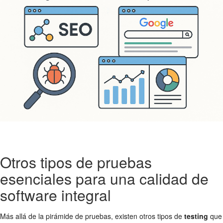
Otros tipos de pruebas
esenciales para una calidad de
software integral
Más allá de la pirámide de pruebas, existen otros tipos de
testing
que