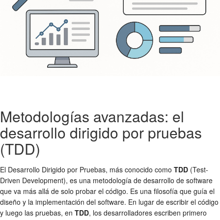
Metodologías avanzadas: el
desarrollo dirigido por pruebas
(TDD)
El Desarrollo Dirigido por Pruebas, más conocido como
TDD
(Test-
Driven Development), es una metodología de desarrollo de software
que va más allá de solo probar el código. Es una filosofía que guía el
diseño y la implementación del software. En lugar de escribir el código
y luego las pruebas, en
TDD
, los desarrolladores escriben primero