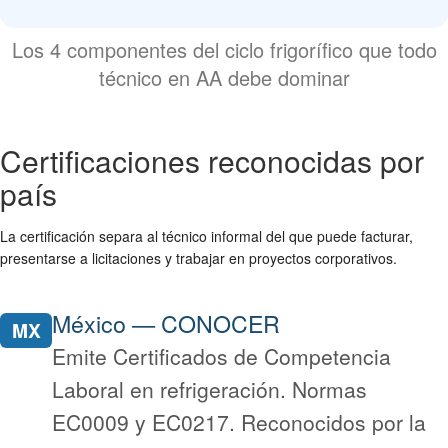
Los 4 componentes del ciclo frigorífico que todo
técnico en AA debe dominar
Certificaciones reconocidas por
país
La certificación separa al técnico informal del que puede facturar,
presentarse a licitaciones y trabajar en proyectos corporativos.
México — CONOCER
MX
Emite Certificados de Competencia
Laboral en refrigeración. Normas
EC0009 y EC0217. Reconocidos por la