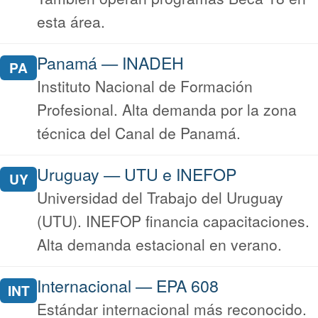
esta área.
Panamá — INADEH
PA
Instituto Nacional de Formación
Profesional. Alta demanda por la zona
técnica del Canal de Panamá.
Uruguay — UTU e INEFOP
UY
Universidad del Trabajo del Uruguay
(UTU). INEFOP financia capacitaciones.
Alta demanda estacional en verano.
Internacional — EPA 608
INT
Estándar internacional más reconocido.