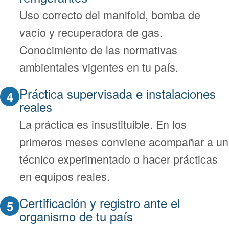
Uso correcto del manifold, bomba de
vacío y recuperadora de gas.
Conocimiento de las normativas
ambientales vigentes en tu país.
Práctica supervisada e instalaciones
4
reales
La práctica es insustituible. En los
primeros meses conviene acompañar a un
técnico experimentado o hacer prácticas
en equipos reales.
Certificación y registro ante el
5
organismo de tu país