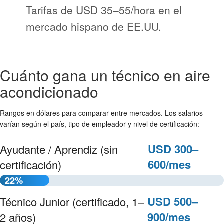
Tarifas de USD 35–55/hora en el
mercado hispano de EE.UU.
Cuánto gana un técnico en aire
acondicionado
Rangos en dólares para comparar entre mercados. Los salarios
varían según el país, tipo de empleador y nivel de certificación:
USD 300–
Ayudante / Aprendiz (sin
600/mes
certificación)
22%
USD 500–
Técnico Junior (certificado, 1–
900/mes
2 años)