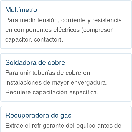
Multímetro
Para medir tensión, corriente y resistencia
en componentes eléctricos (compresor,
capacitor, contactor).
Soldadora de cobre
Para unir tuberías de cobre en
instalaciones de mayor envergadura.
Requiere capacitación específica.
Recuperadora de gas
Extrae el refrigerante del equipo antes de