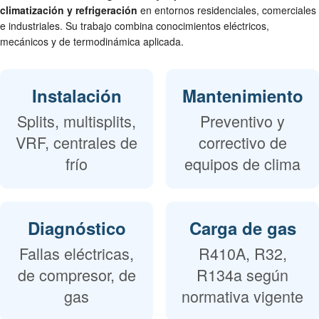
climatización y refrigeración
en entornos residenciales, comerciales
e industriales. Su trabajo combina conocimientos eléctricos,
mecánicos y de termodinámica aplicada.
Instalación
Mantenimiento
Splits, multisplits,
Preventivo y
VRF, centrales de
correctivo de
frío
equipos de clima
Diagnóstico
Carga de gas
Fallas eléctricas,
R410A, R32,
de compresor, de
R134a según
gas
normativa vigente