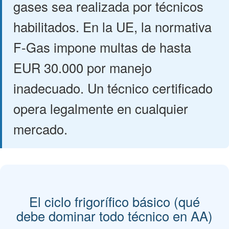
gases sea realizada por técnicos
habilitados. En la UE, la normativa
F-Gas impone multas de hasta
EUR 30.000 por manejo
inadecuado. Un técnico certificado
opera legalmente en cualquier
mercado.
El ciclo frigorífico básico (qué
debe dominar todo técnico en AA)