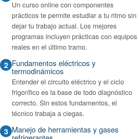
Un curso online con componentes
prácticos te permite estudiar a tu ritmo sin
dejar tu trabajo actual. Los mejores
programas incluyen prácticas con equipos
reales en el último tramo.
Fundamentos eléctricos y
2
termodinámicos
Entender el circuito eléctrico y el ciclo
frigorífico es la base de todo diagnóstico
correcto. Sin estos fundamentos, el
técnico trabaja a ciegas.
Manejo de herramientas y gases
3
refrigerantes