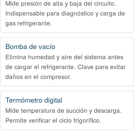
Mide presión de alta y baja del circuito.
Indispensable para diagnóstico y carga de
gas refrigerante.
Bomba de vacío
Elimina humedad y aire del sistema antes
de cargar el refrigerante. Clave para evitar
daños en el compresor.
Termómetro digital
Mide temperatura de succión y descarga.
Permite verificar el ciclo frigorífico.