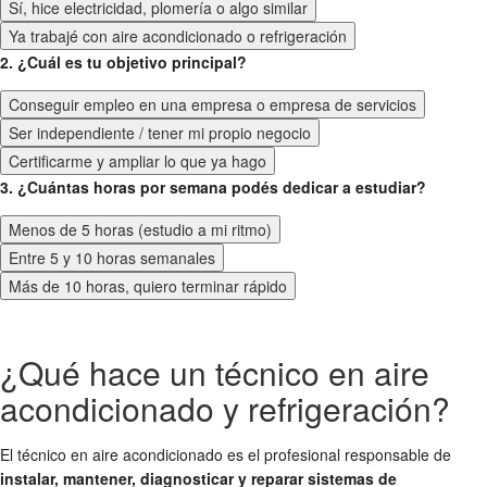
Sí, hice electricidad, plomería o algo similar
Ya trabajé con aire acondicionado o refrigeración
2. ¿Cuál es tu objetivo principal?
Conseguir empleo en una empresa o empresa de servicios
Ser independiente / tener mi propio negocio
Certificarme y ampliar lo que ya hago
3. ¿Cuántas horas por semana podés dedicar a estudiar?
Menos de 5 horas (estudio a mi ritmo)
Entre 5 y 10 horas semanales
Más de 10 horas, quiero terminar rápido
¿Qué hace un técnico en aire
acondicionado y refrigeración?
El técnico en aire acondicionado es el profesional responsable de
instalar, mantener, diagnosticar y reparar sistemas de