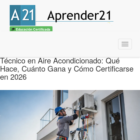
Educación Certificada
Menu
Técnico en Aire Acondicionado: Qué
Hace, Cuánto Gana y Cómo Certificarse
en 2026