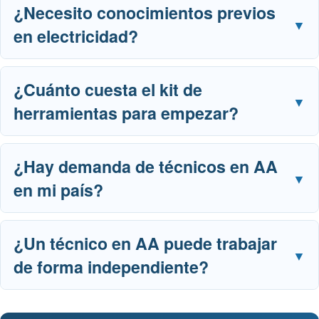
¿Necesito conocimientos previos
en electricidad?
¿Cuánto cuesta el kit de
herramientas para empezar?
¿Hay demanda de técnicos en AA
en mi país?
¿Un técnico en AA puede trabajar
de forma independiente?