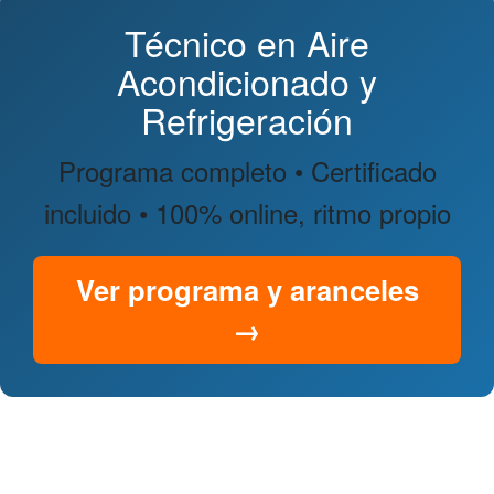
Técnico en Aire
Acondicionado y
Refrigeración
Programa completo • Certificado
incluido • 100% online, ritmo propio
Ver programa y aranceles
→