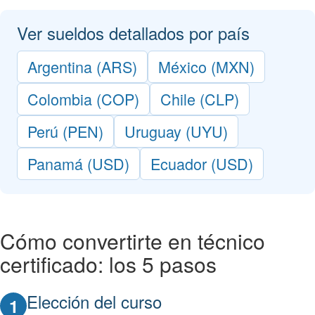
Ver sueldos detallados por país
Argentina (ARS)
México (MXN)
Colombia (COP)
Chile (CLP)
Perú (PEN)
Uruguay (UYU)
Panamá (USD)
Ecuador (USD)
Cómo convertirte en técnico
certificado: los 5 pasos
Elección del curso
1