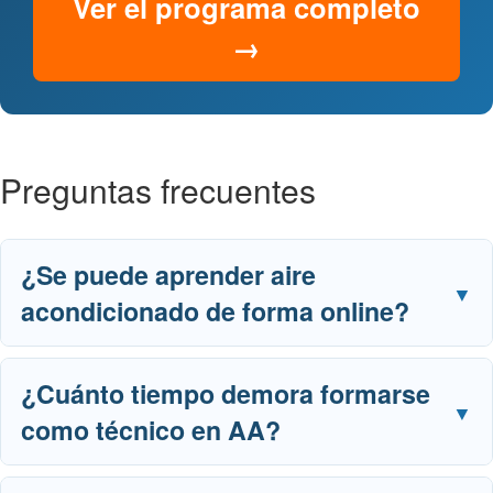
Ver el programa completo
→
Preguntas frecuentes
¿Se puede aprender aire
acondicionado de forma online?
¿Cuánto tiempo demora formarse
como técnico en AA?