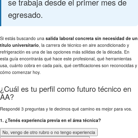
se trabaja desde el primer mes de
egresado.
Si estás buscando una
salida laboral concreta sin necesidad de un
título universitario
, la carrera de técnico en aire acondicionado y
refrigeración es una de las opciones más sólidas de la década. En
esta guía encontrarás qué hace este profesional, qué herramientas
usa, cuánto cobra en cada país, qué certificaciones son reconocidas y
cómo comenzar hoy.
¿Cuál es tu perfil como futuro técnico en
AA?
Respondé 3 preguntas y te decimos qué camino es mejor para vos.
1. ¿Tenés experiencia previa en el área técnica?
No, vengo de otro rubro o no tengo experiencia