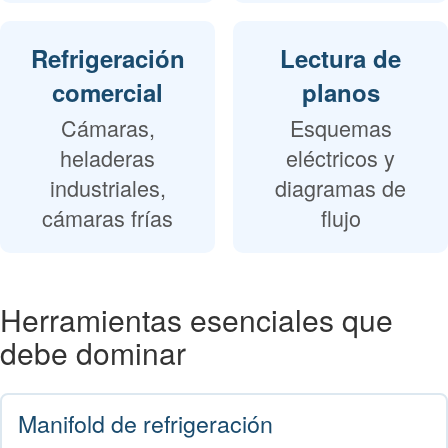
Refrigeración
Lectura de
comercial
planos
Cámaras,
Esquemas
heladeras
eléctricos y
industriales,
diagramas de
cámaras frías
flujo
Herramientas esenciales que
debe dominar
Manifold de refrigeración