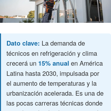
Dato clave:
La demanda de
técnicos en refrigeración y clima
crecerá un
15% anual
en América
Latina hasta 2030, impulsada por
el aumento de temperaturas y la
urbanización acelerada. Es una de
las pocas carreras técnicas donde