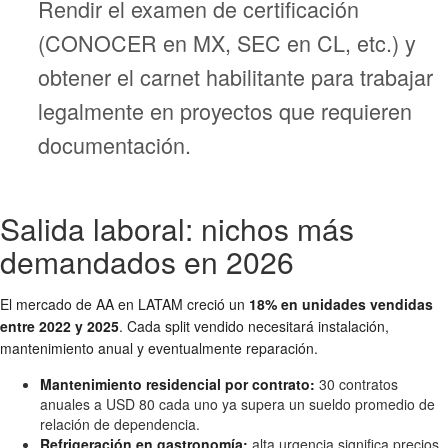
Rendir el examen de certificación
(CONOCER en MX, SEC en CL, etc.) y
obtener el carnet habilitante para trabajar
legalmente en proyectos que requieren
documentación.
Salida laboral: nichos más
demandados en 2026
El mercado de AA en LATAM creció un
18% en unidades vendidas
entre 2022 y 2025
. Cada split vendido necesitará instalación,
mantenimiento anual y eventualmente reparación.
Mantenimiento residencial por contrato:
30 contratos
anuales a USD 80 cada uno ya supera un sueldo promedio de
relación de dependencia.
Refrigeración en gastronomía:
alta urgencia significa precios