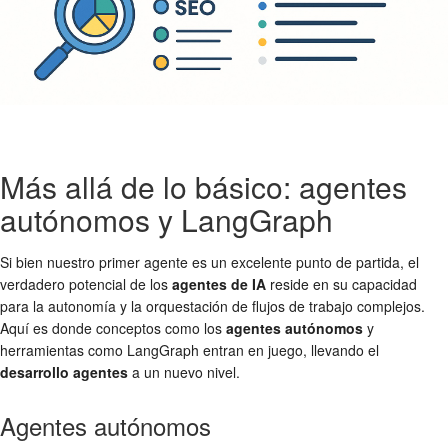
Más allá de lo básico: agentes
autónomos y LangGraph
Si bien nuestro primer agente es un excelente punto de partida, el
verdadero potencial de los
agentes de IA
reside en su capacidad
para la autonomía y la orquestación de flujos de trabajo complejos.
Aquí es donde conceptos como los
agentes autónomos
y
herramientas como LangGraph entran en juego, llevando el
desarrollo agentes
a un nuevo nivel.
Agentes autónomos