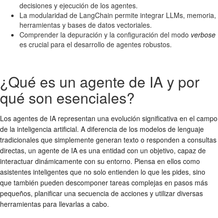
decisiones y ejecución de los agentes.
La modularidad de LangChain permite integrar LLMs, memoria,
herramientas y bases de datos vectoriales.
Comprender la depuración y la configuración del modo
verbose
es crucial para el desarrollo de agentes robustos.
¿Qué es un agente de IA y por
qué son esenciales?
Los agentes de IA representan una evolución significativa en el campo
de la inteligencia artificial. A diferencia de los modelos de lenguaje
tradicionales que simplemente generan texto o responden a consultas
directas, un agente de IA es una entidad con un objetivo, capaz de
interactuar dinámicamente con su entorno. Piensa en ellos como
asistentes inteligentes que no solo entienden lo que les pides, sino
que también pueden descomponer tareas complejas en pasos más
pequeños, planificar una secuencia de acciones y utilizar diversas
herramientas para llevarlas a cabo.