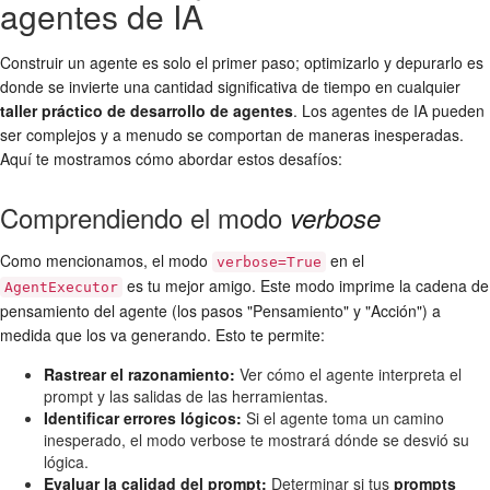
agentes de IA
Construir un agente es solo el primer paso; optimizarlo y depurarlo es
donde se invierte una cantidad significativa de tiempo en cualquier
taller práctico de desarrollo de agentes
. Los agentes de IA pueden
ser complejos y a menudo se comportan de maneras inesperadas.
Aquí te mostramos cómo abordar estos desafíos:
Comprendiendo el modo
verbose
Como mencionamos, el modo
en el
verbose=True
es tu mejor amigo. Este modo imprime la cadena de
AgentExecutor
pensamiento del agente (los pasos "Pensamiento" y "Acción") a
medida que los va generando. Esto te permite:
Rastrear el razonamiento:
Ver cómo el agente interpreta el
prompt y las salidas de las herramientas.
Identificar errores lógicos:
Si el agente toma un camino
inesperado, el modo verbose te mostrará dónde se desvió su
lógica.
Evaluar la calidad del prompt:
Determinar si tus
prompts