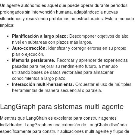
Un agente autónomo es aquel que puede operar durante períodos
prolongados sin intervención humana, adaptándose a nuevas
situaciones y resolviendo problemas no estructurados. Esto a menudo
implica:
Planificación a largo plazo:
Descomponer objetivos de alto
nivel en subtareas con plazos más largos.
Auto-corrección:
Identificar y corregir errores en su propio
plan o ejecución.
Memoria persistente:
Recordar y aprender de experiencias
pasadas para mejorar su rendimiento futuro, a menudo
utilizando bases de datos vectoriales para almacenar
conocimientos a largo plazo.
Interacción multi-herramienta:
Orquestar el uso de múltiples
herramientas de manera secuencial o paralela.
LangGraph para sistemas multi-agente
Mientras que LangChain es excelente para construir agentes
individuales, LangGraph es una extensión de LangChain diseñada
específicamente para construir aplicaciones multi-agente y flujos de