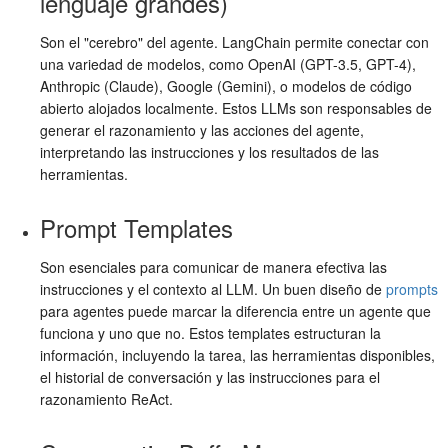
lenguaje grandes)
Son el "cerebro" del agente. LangChain permite conectar con
una variedad de modelos, como OpenAI (GPT-3.5, GPT-4),
Anthropic (Claude), Google (Gemini), o modelos de código
abierto alojados localmente. Estos LLMs son responsables de
generar el razonamiento y las acciones del agente,
interpretando las instrucciones y los resultados de las
herramientas.
Prompt Templates
Son esenciales para comunicar de manera efectiva las
instrucciones y el contexto al LLM. Un buen diseño de
prompts
para agentes puede marcar la diferencia entre un agente que
funciona y uno que no. Estos templates estructuran la
información, incluyendo la tarea, las herramientas disponibles,
el historial de conversación y las instrucciones para el
razonamiento ReAct.