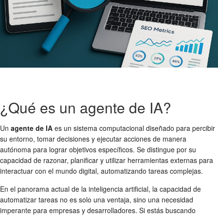
¿Qué es un agente de IA?
Un
agente de IA
es un sistema computacional diseñado para percibir
su entorno, tomar decisiones y ejecutar acciones de manera
autónoma para lograr objetivos específicos. Se distingue por su
capacidad de razonar, planificar y utilizar herramientas externas para
interactuar con el mundo digital, automatizando tareas complejas.
En el panorama actual de la inteligencia artificial, la capacidad de
automatizar tareas no es solo una ventaja, sino una necesidad
imperante para empresas y desarrolladores. Si estás buscando