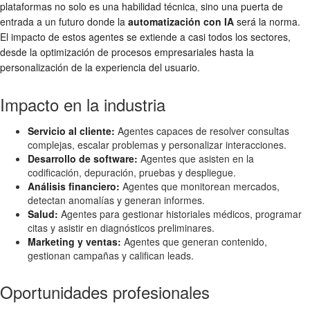
plataformas no solo es una habilidad técnica, sino una puerta de
entrada a un futuro donde la
automatización con IA
será la norma.
El impacto de estos agentes se extiende a casi todos los sectores,
desde la optimización de procesos empresariales hasta la
personalización de la experiencia del usuario.
Impacto en la industria
Servicio al cliente:
Agentes capaces de resolver consultas
complejas, escalar problemas y personalizar interacciones.
Desarrollo de software:
Agentes que asisten en la
codificación, depuración, pruebas y despliegue.
Análisis financiero:
Agentes que monitorean mercados,
detectan anomalías y generan informes.
Salud:
Agentes para gestionar historiales médicos, programar
citas y asistir en diagnósticos preliminares.
Marketing y ventas:
Agentes que generan contenido,
gestionan campañas y califican leads.
Oportunidades profesionales