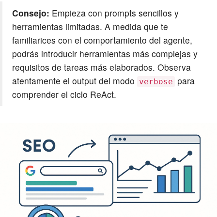
Consejo:
Empieza con prompts sencillos y
herramientas limitadas. A medida que te
familiarices con el comportamiento del agente,
podrás introducir herramientas más complejas y
requisitos de tareas más elaborados. Observa
atentamente el output del modo
para
verbose
comprender el ciclo ReAct.