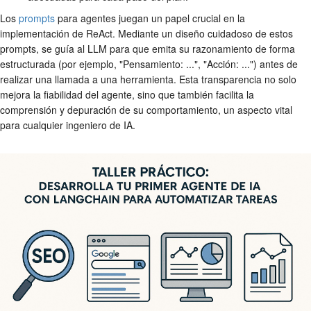
Los
prompts
para agentes juegan un papel crucial en la
implementación de ReAct. Mediante un diseño cuidadoso de estos
prompts, se guía al LLM para que emita su razonamiento de forma
estructurada (por ejemplo, "Pensamiento: ...", "Acción: ...") antes de
realizar una llamada a una herramienta. Esta transparencia no solo
mejora la fiabilidad del agente, sino que también facilita la
comprensión y depuración de su comportamiento, un aspecto vital
para cualquier ingeniero de IA.