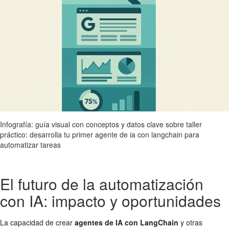
Infografía: guía visual con conceptos y datos clave sobre taller
práctico: desarrolla tu primer agente de ia con langchain para
automatizar tareas
El futuro de la automatización
con IA: impacto y oportunidades
La capacidad de crear
agentes de IA con LangChain
y otras