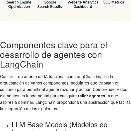
Componentes clave para el
desarrollo de agentes con
LangChain
Construir un agente de IA funcional con LangChain implica la
orquestación de varios componentes modulares que trabajan en
conjunto para permitir al agente razonar y actuar. Comprender estos
elementos es fundamental para cualquier
taller agentes ia
que
aspires a dominar. LangChain proporciona una abstracción que facilita
la integración de los siguientes:
LLM Base Models (Modelos de