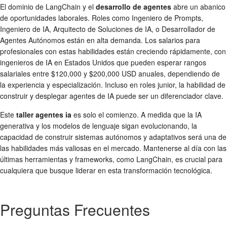
El dominio de LangChain y el
desarrollo de agentes
abre un abanico
de oportunidades laborales. Roles como Ingeniero de Prompts,
Ingeniero de IA, Arquitecto de Soluciones de IA, o Desarrollador de
Agentes Autónomos están en alta demanda. Los salarios para
profesionales con estas habilidades están creciendo rápidamente, con
ingenieros de IA en Estados Unidos que pueden esperar rangos
salariales entre $120,000 y $200,000 USD anuales, dependiendo de
la experiencia y especialización. Incluso en roles junior, la habilidad de
construir y desplegar agentes de IA puede ser un diferenciador clave.
Este
taller agentes ia
es solo el comienzo. A medida que la IA
generativa y los modelos de lenguaje sigan evolucionando, la
capacidad de construir sistemas autónomos y adaptativos será una de
las habilidades más valiosas en el mercado. Mantenerse al día con las
últimas herramientas y frameworks, como LangChain, es crucial para
cualquiera que busque liderar en esta transformación tecnológica.
Preguntas Frecuentes