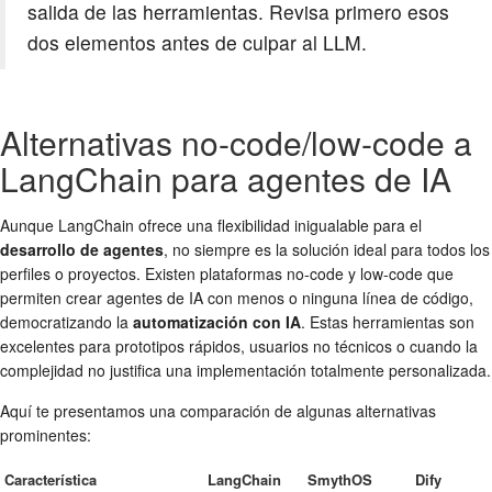
salida de las herramientas. Revisa primero esos
dos elementos antes de culpar al LLM.
Alternativas no-code/low-code a
LangChain para agentes de IA
Aunque LangChain ofrece una flexibilidad inigualable para el
desarrollo de agentes
, no siempre es la solución ideal para todos los
perfiles o proyectos. Existen plataformas no-code y low-code que
permiten crear agentes de IA con menos o ninguna línea de código,
democratizando la
automatización con IA
. Estas herramientas son
excelentes para prototipos rápidos, usuarios no técnicos o cuando la
complejidad no justifica una implementación totalmente personalizada.
Aquí te presentamos una comparación de algunas alternativas
prominentes:
Característica
LangChain
SmythOS
Dify