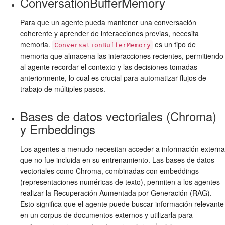
ConversationBufferMemory
Para que un agente pueda mantener una conversación
coherente y aprender de interacciones previas, necesita
memoria.
es un tipo de
ConversationBufferMemory
memoria que almacena las interacciones recientes, permitiendo
al agente recordar el contexto y las decisiones tomadas
anteriormente, lo cual es crucial para automatizar flujos de
trabajo de múltiples pasos.
Bases de datos vectoriales (Chroma)
y Embeddings
Los agentes a menudo necesitan acceder a información externa
que no fue incluida en su entrenamiento. Las bases de datos
vectoriales como Chroma, combinadas con embeddings
(representaciones numéricas de texto), permiten a los agentes
realizar la Recuperación Aumentada por Generación (RAG).
Esto significa que el agente puede buscar información relevante
en un corpus de documentos externos y utilizarla para