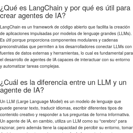
¿Qué es LangChain y por qué es útil para
crear agentes de IA?
LangChain es un framework de código abierto que facilita la creación
de aplicaciones impulsadas por modelos de lenguaje grandes (LLMs).
Es útil porque proporciona componentes modulares y cadenas
preconstruidas que permiten a los desarrolladores conectar LLMs con
fuentes de datos externas y herramientas, lo cual es fundamental para
el desarrollo de agentes de IA capaces de interactuar con su entorno
y automatizar tareas complejas.
¿Cuál es la diferencia entre un LLM y un
agente de IA?
Un LLM (Large Language Model) es un modelo de lenguaje que
puede generar texto, traducir idiomas, escribir diferentes tipos de
contenido creativo y responder a tus preguntas de forma informativa.
Un agente de IA, en cambio, utiliza un LLM como su "cerebro" para
razonar, pero además tiene la capacidad de percibir su entorno, tomar