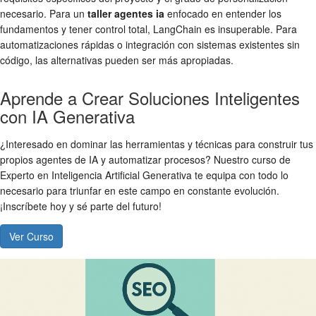
necesario. Para un
taller agentes ia
enfocado en entender los
fundamentos y tener control total, LangChain es insuperable. Para
automatizaciones rápidas o integración con sistemas existentes sin
código, las alternativas pueden ser más apropiadas.
Aprende a Crear Soluciones Inteligentes
con IA Generativa
¿Interesado en dominar las herramientas y técnicas para construir tus
propios agentes de IA y automatizar procesos? Nuestro curso de
Experto en Inteligencia Artificial Generativa te equipa con todo lo
necesario para triunfar en este campo en constante evolución.
¡Inscríbete hoy y sé parte del futuro!
Ver Curso