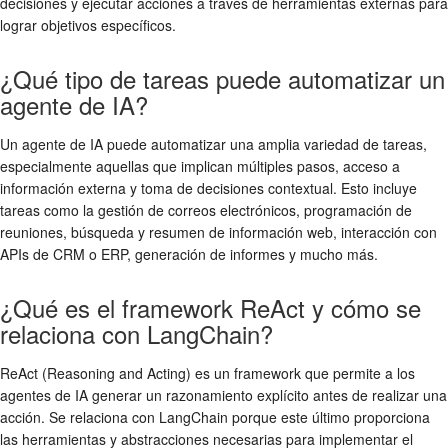
decisiones y ejecutar acciones a través de herramientas externas para
lograr objetivos específicos.
¿Qué tipo de tareas puede automatizar un
agente de IA?
Un agente de IA puede automatizar una amplia variedad de tareas,
especialmente aquellas que implican múltiples pasos, acceso a
información externa y toma de decisiones contextual. Esto incluye
tareas como la gestión de correos electrónicos, programación de
reuniones, búsqueda y resumen de información web, interacción con
APIs de CRM o ERP, generación de informes y mucho más.
¿Qué es el framework ReAct y cómo se
relaciona con LangChain?
ReAct (Reasoning and Acting) es un framework que permite a los
agentes de IA generar un razonamiento explícito antes de realizar una
acción. Se relaciona con LangChain porque este último proporciona
las herramientas y abstracciones necesarias para implementar el