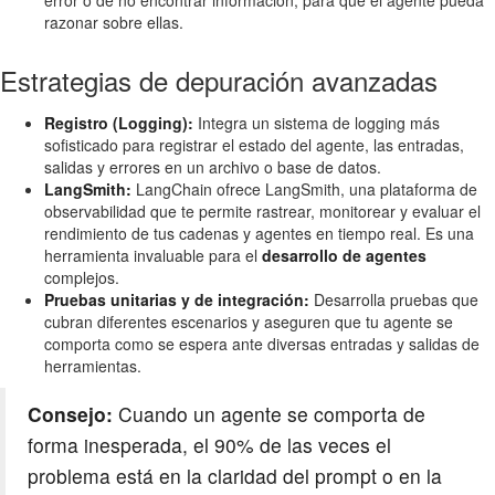
razonar sobre ellas.
Estrategias de depuración avanzadas
Registro (Logging):
Integra un sistema de logging más
sofisticado para registrar el estado del agente, las entradas,
salidas y errores en un archivo o base de datos.
LangSmith:
LangChain ofrece LangSmith, una plataforma de
observabilidad que te permite rastrear, monitorear y evaluar el
rendimiento de tus cadenas y agentes en tiempo real. Es una
herramienta invaluable para el
desarrollo de agentes
complejos.
Pruebas unitarias y de integración:
Desarrolla pruebas que
cubran diferentes escenarios y aseguren que tu agente se
comporta como se espera ante diversas entradas y salidas de
herramientas.
Consejo:
Cuando un agente se comporta de
forma inesperada, el 90% de las veces el
problema está en la claridad del prompt o en la