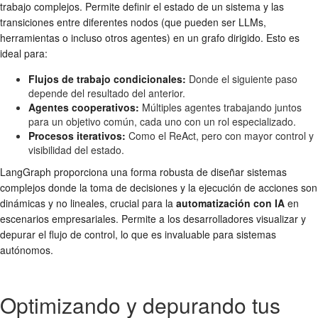
trabajo complejos. Permite definir el estado de un sistema y las
transiciones entre diferentes nodos (que pueden ser LLMs,
herramientas o incluso otros agentes) en un grafo dirigido. Esto es
ideal para:
Flujos de trabajo condicionales:
Donde el siguiente paso
depende del resultado del anterior.
Agentes cooperativos:
Múltiples agentes trabajando juntos
para un objetivo común, cada uno con un rol especializado.
Procesos iterativos:
Como el ReAct, pero con mayor control y
visibilidad del estado.
LangGraph proporciona una forma robusta de diseñar sistemas
complejos donde la toma de decisiones y la ejecución de acciones son
dinámicas y no lineales, crucial para la
automatización con IA
en
escenarios empresariales. Permite a los desarrolladores visualizar y
depurar el flujo de control, lo que es invaluable para sistemas
autónomos.
Optimizando y depurando tus