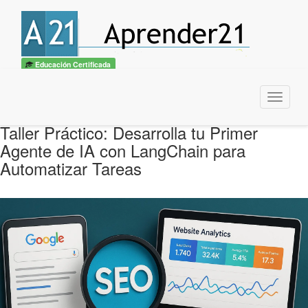
Educación Certificada
Menu
Taller Práctico: Desarrolla tu Primer
Agente de IA con LangChain para
Automatizar Tareas