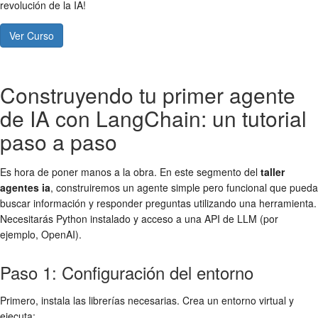
revolución de la IA!
Ver Curso
Construyendo tu primer agente
de IA con LangChain: un tutorial
paso a paso
Es hora de poner manos a la obra. En este segmento del
taller
agentes ia
, construiremos un agente simple pero funcional que pueda
buscar información y responder preguntas utilizando una herramienta.
Necesitarás Python instalado y acceso a una API de LLM (por
ejemplo, OpenAI).
Paso 1: Configuración del entorno
Primero, instala las librerías necesarias. Crea un entorno virtual y
ejecuta: