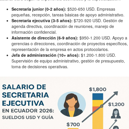
Secretaria junior (0-2 años):
$520-650 USD. Empresas
pequeñas, recepción, tareas básicas de apoyo administrativo.
Secretaria ejecutiva (3-5 años):
$720-920 USD. Gestión de
agenda directiva, coordinación de reuniones, manejo de
información confidencial.
Asistente de dirección (6-9 años):
$950-1.200 USD. Apoyo a
gerencias o direcciones, coordinación de proyectos específicos,
representación de la empresa en actos protocolarios.
Jefa de administración (10+ años):
$1.200-1.800 USD.
Supervisión de equipo administrativo, gestión de presupuesto,
toma de decisiones operativas.