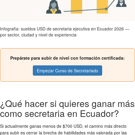
Infografía: sueldos USD de secretaria ejecutiva en Ecuador 2026 —
por sector, ciudad y nivel de experiencia
Prepárate para subir de nivel con formación certificada:
Empezar Curso de Secretariado
¿Qué hacer si quieres ganar más
como secretaria en Ecuador?
Si actualmente ganas menos de $700 USD, el camino más directo
para subir es cerrar la brecha de habilidades más valorada por las