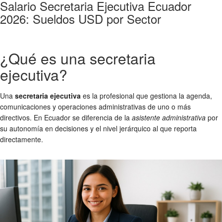
Salario Secretaria Ejecutiva Ecuador
2026: Sueldos USD por Sector
¿Qué es una secretaria
ejecutiva?
Una
secretaria ejecutiva
es la profesional que gestiona la agenda,
comunicaciones y operaciones administrativas de uno o más
directivos. En Ecuador se diferencia de la
asistente administrativa
por
su autonomía en decisiones y el nivel jerárquico al que reporta
directamente.