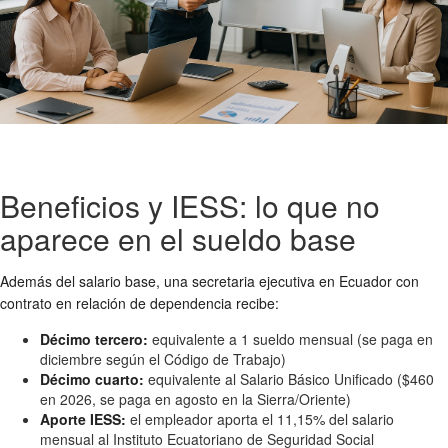
Beneficios y IESS: lo que no
aparece en el sueldo base
Además del salario base, una secretaria ejecutiva en Ecuador con
contrato en relación de dependencia recibe:
Décimo tercero:
equivalente a 1 sueldo mensual (se paga en
diciembre según el Código de Trabajo)
Décimo cuarto:
equivalente al Salario Básico Unificado ($460
en 2026, se paga en agosto en la Sierra/Oriente)
Aporte IESS:
el empleador aporta el 11,15% del salario
mensual al Instituto Ecuatoriano de Seguridad Social