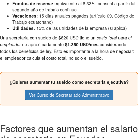
Fondos de reserva:
equivalente al 8,33% mensual a partir del
segundo año de trabajo continuo
Vacaciones:
15 días anuales pagados (artículo 69, Código de
Trabajo ecuatoriano)
Utilidades:
15% de las utilidades de la empresa (si aplica)
Una secretaria con sueldo de $820 USD tiene un
costo total para el
empleador
de aproximadamente
$1.350 USD/mes
considerando
todos los beneficios de ley. Esto es importante a la hora de negociar:
el empleador calcula el costo total, no solo el sueldo.
¿Quieres aumentar tu sueldo como secretaria ejecutiva?
Ver Curso de Secretariado Administrativo
Factores que aumentan el salario