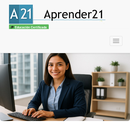
Educación Certificada
Menu