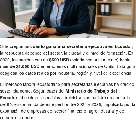
Si te preguntas
cuánto gana una secretaria ejecutiva en Ecuador
,
la respuesta depende del sector, la ciudad y el nivel de formación. En
2026, los sueldos van de
$520 USD
(salario sectorial mínimo) hasta
más de $1.600 USD
en empresas multinacionales de Quito. Esta guía
desglosa los datos reales por industria, región y nivel de experiencia.
El mercado laboral ecuatoriano para secretarias ejecutivas ha crecido
sostenidamente. Según datos del
Ministerio de Trabajo del
Ecuador
, el sector de servicios administrativos registró un aumento
del 8% en demanda de este perfil entre 2024 y 2026, impulsado por la
expansión de empresas del sector financiero, agroindustrial y de
comercio exterior.