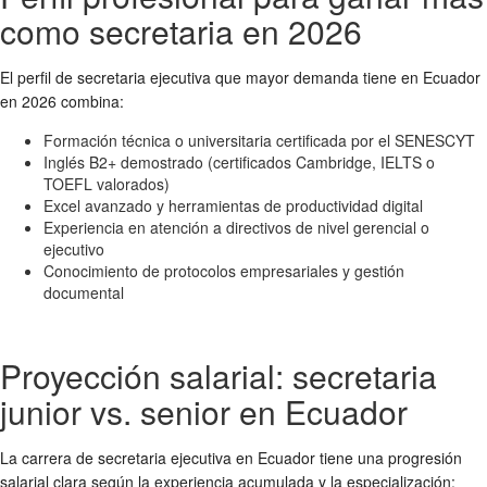
como secretaria en 2026
El perfil de secretaria ejecutiva que mayor demanda tiene en Ecuador
en 2026 combina:
Formación técnica o universitaria certificada por el SENESCYT
Inglés B2+ demostrado (certificados Cambridge, IELTS o
TOEFL valorados)
Excel avanzado y herramientas de productividad digital
Experiencia en atención a directivos de nivel gerencial o
ejecutivo
Conocimiento de protocolos empresariales y gestión
documental
Proyección salarial: secretaria
junior vs. senior en Ecuador
La carrera de secretaria ejecutiva en Ecuador tiene una progresión
salarial clara según la experiencia acumulada y la especialización: