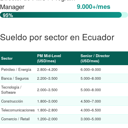
9.000+/mes
Manager
95%
Sueldo por sector en Ecuador
PM Mid-Level
Senior / Director
Sector
(USD/mes)
(USD/mes)
Petróleo / Energía
2.800–4.200
6.000–9.000
Banca / Seguros
2.200–3.500
5.000–8.000
Tecnología /
2.000–3.500
5.000–8.000
Software
Construcción
1.800–3.000
4.500–7.000
Telecomunicaciones
1.800–2.800
4.000–6.500
Comercio / Retail
1.200–2.000
3.000–5.000