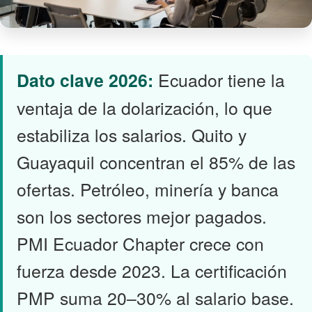
Dato clave 2026:
Ecuador tiene la
ventaja de la dolarización, lo que
estabiliza los salarios. Quito y
Guayaquil concentran el 85% de las
ofertas. Petróleo, minería y banca
son los sectores mejor pagados.
PMI Ecuador Chapter crece con
fuerza desde 2023. La certificación
PMP suma 20–30% al salario base.