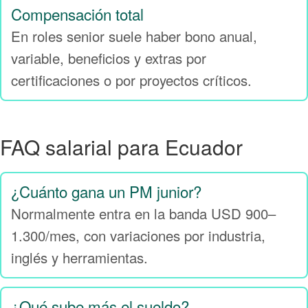
Compensación total
En roles senior suele haber bono anual,
variable, beneficios y extras por
certificaciones o por proyectos críticos.
FAQ salarial para Ecuador
¿Cuánto gana un PM junior?
Normalmente entra en la banda USD 900–
1.300/mes, con variaciones por industria,
inglés y herramientas.
¿Qué sube más el sueldo?