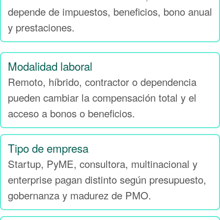
depende de impuestos, beneficios, bono anual
y prestaciones.
Modalidad laboral
Remoto, híbrido, contractor o dependencia
pueden cambiar la compensación total y el
acceso a bonos o beneficios.
Tipo de empresa
Startup, PyME, consultora, multinacional y
enterprise pagan distinto según presupuesto,
gobernanza y madurez de PMO.