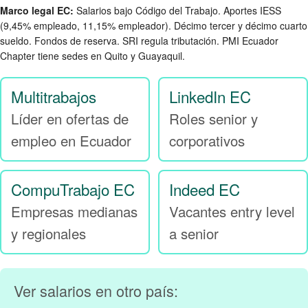
Marco legal EC:
Salarios bajo Código del Trabajo. Aportes IESS
(9,45% empleado, 11,15% empleador). Décimo tercer y décimo cuarto
sueldo. Fondos de reserva. SRI regula tributación. PMI Ecuador
Chapter tiene sedes en Quito y Guayaquil.
Multitrabajos
LinkedIn EC
Líder en ofertas de
Roles senior y
empleo en Ecuador
corporativos
CompuTrabajo EC
Indeed EC
Empresas medianas
Vacantes entry level
y regionales
a senior
Ver salarios en otro país: