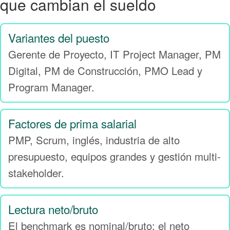
que cambian el sueldo
Variantes del puesto
Gerente de Proyecto, IT Project Manager, PM
Digital, PM de Construcción, PMO Lead y
Program Manager.
Factores de prima salarial
PMP, Scrum, inglés, industria de alto
presupuesto, equipos grandes y gestión multi-
stakeholder.
Lectura neto/bruto
El benchmark es nominal/bruto; el neto