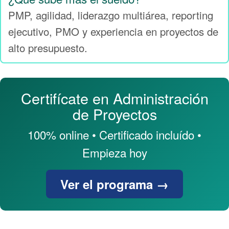
PMP, agilidad, liderazgo multiárea, reporting
ejecutivo, PMO y experiencia en proyectos de
alto presupuesto.
Certifícate en Administración
de Proyectos
100% online • Certificado incluído •
Empieza hoy
Ver el programa →