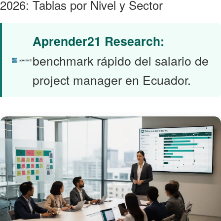
2026: Tablas por Nivel y Sector
Aprender21 Research:
benchmark rápido del salario de
project manager en Ecuador.