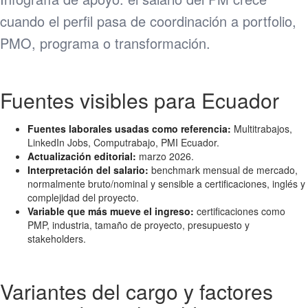
cuando el perfil pasa de coordinación a portfolio,
PMO, programa o transformación.
Fuentes visibles para Ecuador
Fuentes laborales usadas como referencia:
Multitrabajos,
LinkedIn Jobs, Computrabajo, PMI Ecuador.
Actualización editorial:
marzo 2026.
Interpretación del salario:
benchmark mensual de mercado,
normalmente bruto/nominal y sensible a certificaciones, inglés y
complejidad del proyecto.
Variable que más mueve el ingreso:
certificaciones como
PMP, industria, tamaño de proyecto, presupuesto y
stakeholders.
Variantes del cargo y factores