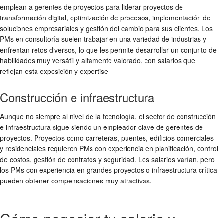
emplean a gerentes de proyectos para liderar proyectos de
transformación digital, optimización de procesos, implementación de
soluciones empresariales y gestión del cambio para sus clientes. Los
PMs en consultoría suelen trabajar en una variedad de industrias y
enfrentan retos diversos, lo que les permite desarrollar un conjunto de
habilidades muy versátil y altamente valorado, con salarios que
reflejan esta exposición y expertise.
Construcción e infraestructura
Aunque no siempre al nivel de la tecnología, el sector de construcción
e infraestructura sigue siendo un empleador clave de gerentes de
proyectos. Proyectos como carreteras, puentes, edificios comerciales
y residenciales requieren PMs con experiencia en planificación, control
de costos, gestión de contratos y seguridad. Los salarios varían, pero
los PMs con experiencia en grandes proyectos o infraestructura crítica
pueden obtener compensaciones muy atractivas.