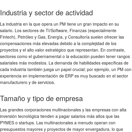
Industria y sector de actividad
La industria en la que opera un PM tiene un gran impacto en su
salario. Los sectores de TI/Software, Finanzas (especialmente
Fintech), Petróleo y Gas, Energía, y Consultoría suelen ofrecer las
compensaciones más elevadas debido a la complejidad de los
proyectos y el alto valor estratégico que representan. En contraste,
sectores como el gubernamental o la educación pueden tener rangos
salariales más modestos. La demanda de habilidades específicas de
cada industria también juega un papel crucial; por ejemplo, un PM con
experiencia en implementación de ERP es muy buscado en el sector
manufacturero y de servicios.
Tamaño y tipo de empresa
Las grandes corporaciones multinacionales y las empresas con alta
inversión tecnológica tienden a pagar salarios más altos que las
PYMES o startups. Las multinacionales a menudo operan con
presupuestos mayores y proyectos de mayor envergadura, lo que