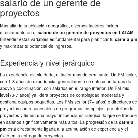
salario de un gerente de
proyectos
Más allá de la ubicación geográfica, diversos factores inciden
directamente en el
salario de un gerente de proyectos en LATAM
.
Entender estas variables es fundamental para planificar tu
carrera pm
y maximizar tu potencial de ingresos.
Experiencia y nivel jerárquico
La experiencia es, sin duda, el factor más determinante. Un PM junior,
con 1-3 años de experiencia, generalmente se enfoca en tareas de
apoyo y coordinación, con salarios en el rango inferior. Un PM mid-
level (3-7 años) ya lidera proyectos de complejidad moderada y
gestiona equipos pequeños. Los PMs senior (7+ años) o directores de
proyectos son responsables de programas complejos, portafolios de
proyectos y tienen una mayor influencia estratégica, lo que se traduce
en salarios significativamente más altos. La progresión de la
carrera
pm
está directamente ligada a la acumulación de experiencia y el
éxito en la entrega de proyectos.