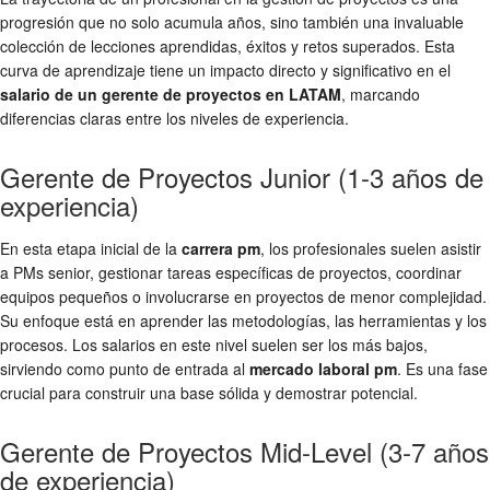
progresión que no solo acumula años, sino también una invaluable
colección de lecciones aprendidas, éxitos y retos superados. Esta
curva de aprendizaje tiene un impacto directo y significativo en el
salario de un gerente de proyectos en LATAM
, marcando
diferencias claras entre los niveles de experiencia.
Gerente de Proyectos Junior (1-3 años de
experiencia)
En esta etapa inicial de la
carrera pm
, los profesionales suelen asistir
a PMs senior, gestionar tareas específicas de proyectos, coordinar
equipos pequeños o involucrarse en proyectos de menor complejidad.
Su enfoque está en aprender las metodologías, las herramientas y los
procesos. Los salarios en este nivel suelen ser los más bajos,
sirviendo como punto de entrada al
mercado laboral pm
. Es una fase
crucial para construir una base sólida y demostrar potencial.
Gerente de Proyectos Mid-Level (3-7 años
de experiencia)