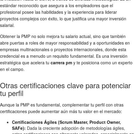
estándar reconocido que asegura a los empleadores que el
profesional posee las habilidades y la experiencia para liderar
proyectos complejos con éxito, lo que justifica una mayor inversión
salarial.
Obtener la PMP no solo mejora tu salario actual, sino que también
abre puertas a roles de mayor responsabilidad y a oportunidades en
empresas multinacionales o proyectos internacionales, donde esta
credencial es a menudo un requisito fundamental. Es una inversión
estratégica que acelera tu
carrera pm
y te posiciona como un experto
en el campo.
Otras certificaciones clave para potenciar
tu perfil
Aunque la PMP es fundamental, complementar tu perfil con otras
certificaciones puede aumentar aún más tu valor en el mercado:
Certificaciones Ágiles (Scrum Master, Product Owner,
SAFe):
Dada la creciente adopción de metodologías ágiles,