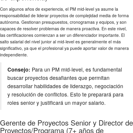
Con algunos años de experiencia, el PM mid-level ya asume la
responsabilidad de liderar proyectos de complejidad media de forma
autónoma. Gestionan presupuestos, cronogramas y equipos, y son
capaces de resolver problemas de manera proactiva. En este nivel,
las certificaciones comienzan a ser un diferenciador importante. El
salto salarial del nivel junior al mid-level es generalmente el más
significativo, ya que el profesional ya puede aportar valor de manera
independiente.
Consejo:
Para un PM mid-level, es fundamental
buscar proyectos desafiantes que permitan
desarrollar habilidades de liderazgo, negociación
y resolución de conflictos. Esto te preparará para
roles senior y justificará un mayor salario.
Gerente de Proyectos Senior y Director de
Proyectos/Programa (7+ años de