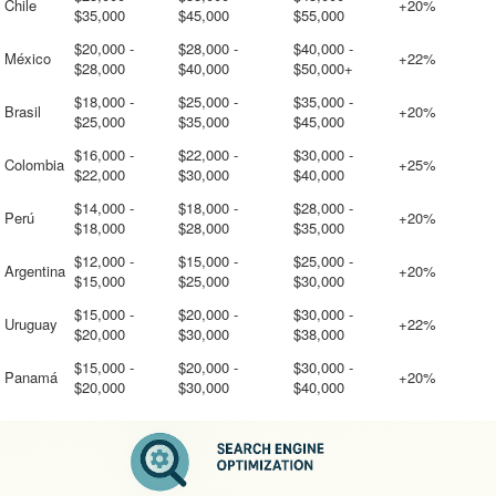
Chile
+20%
$35,000
$45,000
$55,000
$20,000 -
$28,000 -
$40,000 -
México
+22%
$28,000
$40,000
$50,000+
$18,000 -
$25,000 -
$35,000 -
Brasil
+20%
$25,000
$35,000
$45,000
$16,000 -
$22,000 -
$30,000 -
Colombia
+25%
$22,000
$30,000
$40,000
$14,000 -
$18,000 -
$28,000 -
Perú
+20%
$18,000
$28,000
$35,000
$12,000 -
$15,000 -
$25,000 -
Argentina
+20%
$15,000
$25,000
$30,000
$15,000 -
$20,000 -
$30,000 -
Uruguay
+22%
$20,000
$30,000
$38,000
$15,000 -
$20,000 -
$30,000 -
Panamá
+20%
$20,000
$30,000
$40,000