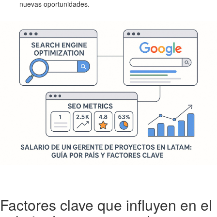
nuevas oportunidades.
Factores clave que influyen en el