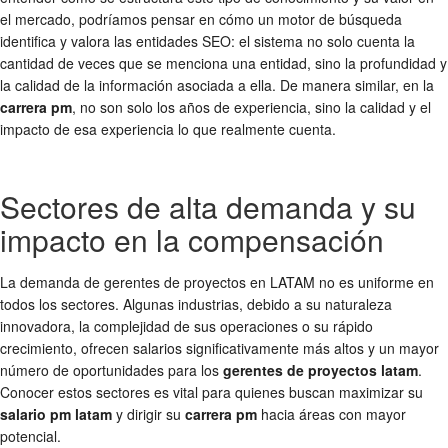
el mercado, podríamos pensar en cómo un motor de búsqueda
identifica y valora las entidades SEO: el sistema no solo cuenta la
cantidad de veces que se menciona una entidad, sino la profundidad y
la calidad de la información asociada a ella. De manera similar, en la
carrera pm
, no son solo los años de experiencia, sino la calidad y el
impacto de esa experiencia lo que realmente cuenta.
Sectores de alta demanda y su
impacto en la compensación
La demanda de gerentes de proyectos en LATAM no es uniforme en
todos los sectores. Algunas industrias, debido a su naturaleza
innovadora, la complejidad de sus operaciones o su rápido
crecimiento, ofrecen salarios significativamente más altos y un mayor
número de oportunidades para los
gerentes de proyectos latam
.
Conocer estos sectores es vital para quienes buscan maximizar su
salario pm latam
y dirigir su
carrera pm
hacia áreas con mayor
potencial.