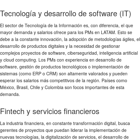
Tecnología y desarrollo de software (IT)
El sector de Tecnología de la Información es, con diferencia, el que
mayor demanda y salarios ofrece para los PMs en LATAM. Esto se
debe a la constante innovación, la adopción de metodologías ágiles, el
desarrollo de productos digitales y la necesidad de gestionar
complejos proyectos de software, ciberseguridad, inteligencia artificial
y cloud computing. Los PMs con experiencia en desarrollo de
software, gestión de productos tecnológicos o implementación de
sistemas (como ERP o CRM) son altamente valorados y pueden
esperar los salarios más competitivos de la región. Países como
México, Brasil, Chile y Colombia son focos importantes de esta
demanda.
Fintech y servicios financieros
La industria financiera, en constante transformación digital, busca
gerentes de proyectos que puedan liderar la implementación de
nuevas tecnologías, la digitalización de servicios, el desarrollo de