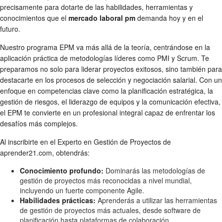
precisamente para dotarte de las habilidades, herramientas y
conocimientos que el
mercado laboral pm
demanda hoy y en el
futuro.
Nuestro programa EPM va más allá de la teoría, centrándose en la
aplicación práctica de metodologías líderes como PMI y Scrum. Te
preparamos no solo para liderar proyectos exitosos, sino también para
destacarte en los procesos de selección y negociación salarial. Con un
enfoque en competencias clave como la planificación estratégica, la
gestión de riesgos, el liderazgo de equipos y la comunicación efectiva,
el EPM te convierte en un profesional integral capaz de enfrentar los
desafíos más complejos.
Al inscribirte en el Experto en Gestión de Proyectos de
aprender21.com, obtendrás:
Conocimiento profundo:
Dominarás las metodologías de
gestión de proyectos más reconocidas a nivel mundial,
incluyendo un fuerte componente Agile.
Habilidades prácticas:
Aprenderás a utilizar las herramientas
de gestión de proyectos más actuales, desde software de
planificación hasta plataformas de colaboración.