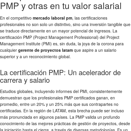
PMP y otras en tu valor salarial
En el competitivo
mercado laboral pm
, las certificaciones
profesionales no son solo un distintivo, sino una inversión tangible que
se traduce directamente en un mayor potencial de ingresos. La
certificación PMP (Project Management Professional) del Project
Management Institute (PMI) es, sin duda, la joya de la corona para
cualquier
gerente de proyectos latam
que aspire a un salario
superior y a un reconocimiento global.
La certificación PMP: Un acelerador de
carrera y salario
Estudios globales, incluyendo informes del PMI, consistentemente
demuestran que los profesionales PMP certificados ganan, en
promedio, entre un 20% y un 25% más que sus contrapartes no
certificadas. En la región de LATAM, esta brecha puede ser incluso
más pronunciada en algunos países. La PMP valida un profundo
conocimiento de las mejores prácticas de gestión de proyectos, desde
la iniciación hasta el cierre, a través de diversas metodologías. Es un