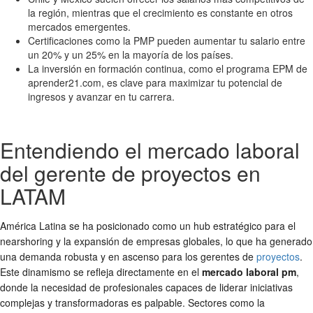
la región, mientras que el crecimiento es constante en otros
mercados emergentes.
Certificaciones como la PMP pueden aumentar tu salario entre
un 20% y un 25% en la mayoría de los países.
La inversión en formación continua, como el programa EPM de
aprender21.com, es clave para maximizar tu potencial de
ingresos y avanzar en tu carrera.
Entendiendo el mercado laboral
del gerente de proyectos en
LATAM
América Latina se ha posicionado como un hub estratégico para el
nearshoring y la expansión de empresas globales, lo que ha generado
una demanda robusta y en ascenso para los gerentes de
proyectos
.
Este dinamismo se refleja directamente en el
mercado laboral pm
,
donde la necesidad de profesionales capaces de liderar iniciativas
complejas y transformadoras es palpable. Sectores como la