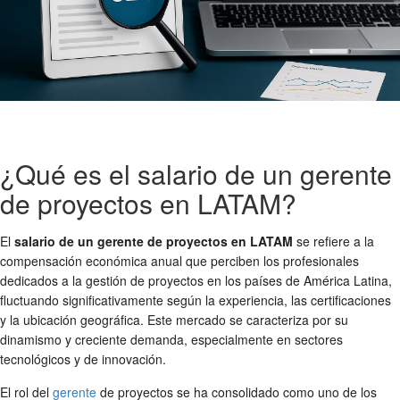
¿Qué es el salario de un gerente
de proyectos en LATAM?
El
salario de un gerente de proyectos en LATAM
se refiere a la
compensación económica anual que perciben los profesionales
dedicados a la gestión de proyectos en los países de América Latina,
fluctuando significativamente según la experiencia, las certificaciones
y la ubicación geográfica. Este mercado se caracteriza por su
dinamismo y creciente demanda, especialmente en sectores
tecnológicos y de innovación.
El rol del
gerente
de proyectos se ha consolidado como uno de los