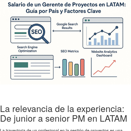
La relevancia de la experiencia:
De junior a senior PM en LATAM
La trayectoria de un profesional en la gestión de proyectos es una