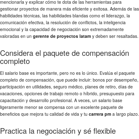
mencionarla y explicar cómo te dota de las herramientas para
gestionar proyectos de manera más eficiente y exitosa. Además de las
habilidades técnicas, las habilidades blandas como el liderazgo, la
comunicación efectiva, la resolución de conflictos, la inteligencia
emocional y la capacidad de negociación son extremadamente
valoradas en un
gerente de proyectos latam
y deben ser resaltadas.
Considera el paquete de compensación
completo
El salario base es importante, pero no es lo único. Evalúa el paquete
completo de compensación, que puede incluir: bonos por desempeño,
participación en utilidades, seguro médico, planes de retiro, días de
vacaciones, opciones de trabajo remoto o híbrido, presupuesto para
capacitación y desarrollo profesional. A veces, un salario base
ligeramente menor se compensa con un excelente paquete de
beneficios que mejora tu calidad de vida y tu
carrera pm
a largo plazo.
Practica la negociación y sé flexible