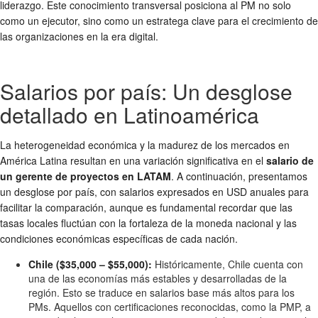
liderazgo. Este conocimiento transversal posiciona al PM no solo
como un ejecutor, sino como un estratega clave para el crecimiento de
las organizaciones en la era digital.
Salarios por país: Un desglose
detallado en Latinoamérica
La heterogeneidad económica y la madurez de los mercados en
América Latina resultan en una variación significativa en el
salario de
un gerente de proyectos en LATAM
. A continuación, presentamos
un desglose por país, con salarios expresados en USD anuales para
facilitar la comparación, aunque es fundamental recordar que las
tasas locales fluctúan con la fortaleza de la moneda nacional y las
condiciones económicas específicas de cada nación.
Chile ($35,000 – $55,000):
Históricamente, Chile cuenta con
una de las economías más estables y desarrolladas de la
región. Esto se traduce en salarios base más altos para los
PMs. Aquellos con certificaciones reconocidas, como la PMP, a