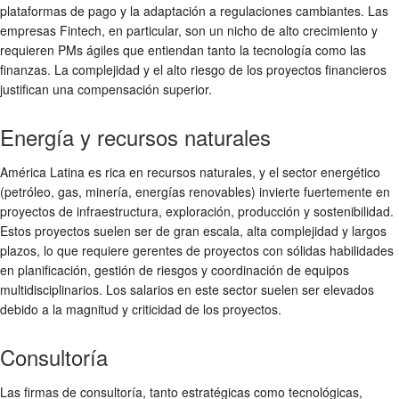
plataformas de pago y la adaptación a regulaciones cambiantes. Las
empresas Fintech, en particular, son un nicho de alto crecimiento y
requieren PMs ágiles que entiendan tanto la tecnología como las
finanzas. La complejidad y el alto riesgo de los proyectos financieros
justifican una compensación superior.
Energía y recursos naturales
América Latina es rica en recursos naturales, y el sector energético
(petróleo, gas, minería, energías renovables) invierte fuertemente en
proyectos de infraestructura, exploración, producción y sostenibilidad.
Estos proyectos suelen ser de gran escala, alta complejidad y largos
plazos, lo que requiere gerentes de proyectos con sólidas habilidades
en planificación, gestión de riesgos y coordinación de equipos
multidisciplinarios. Los salarios en este sector suelen ser elevados
debido a la magnitud y criticidad de los proyectos.
Consultoría
Las firmas de consultoría, tanto estratégicas como tecnológicas,