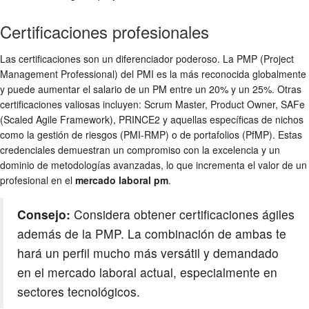
Certificaciones profesionales
Las certificaciones son un diferenciador poderoso. La PMP (Project
Management Professional) del PMI es la más reconocida globalmente
y puede aumentar el salario de un PM entre un 20% y un 25%. Otras
certificaciones valiosas incluyen: Scrum Master, Product Owner, SAFe
(Scaled Agile Framework), PRINCE2 y aquellas específicas de nichos
como la gestión de riesgos (PMI-RMP) o de portafolios (PfMP). Estas
credenciales demuestran un compromiso con la excelencia y un
dominio de metodologías avanzadas, lo que incrementa el valor de un
profesional en el
mercado laboral pm
.
Consejo:
Considera obtener certificaciones ágiles
además de la PMP. La combinación de ambas te
hará un perfil mucho más versátil y demandado
en el mercado laboral actual, especialmente en
sectores tecnológicos.