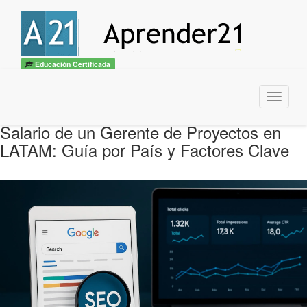
Educación Certificada
Menu
Salario de un Gerente de Proyectos en
LATAM: Guía por País y Factores Clave