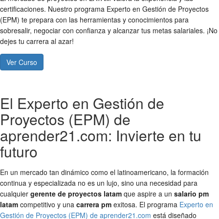
certificaciones. Nuestro programa Experto en Gestión de Proyectos
(EPM) te prepara con las herramientas y conocimientos para
sobresalir, negociar con confianza y alcanzar tus metas salariales. ¡No
dejes tu carrera al azar!
Ver Curso
El Experto en Gestión de
Proyectos (EPM) de
aprender21.com: Invierte en tu
futuro
En un mercado tan dinámico como el latinoamericano, la formación
continua y especializada no es un lujo, sino una necesidad para
cualquier
gerente de proyectos latam
que aspire a un
salario pm
latam
competitivo y una
carrera pm
exitosa. El programa
Experto en
Gestión de Proyectos (EPM) de aprender21.com
está diseñado