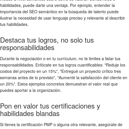
habilidades, puede darte una ventaja. Por ejemplo, entender la
importancia del SEO semántico en la búsqueda de talento puede
ilustrar la necesidad de usar lenguaje preciso y relevante al describir
tus habilidades.
Destaca tus logros, no solo tus
responsabilidades
Durante la negociación o en tu currículum, no te limites a listar tus
responsabilidades. Enfócate en tus logros cuantificables: "Reduje los
costos del proyecto en un 15%", "Entregué un proyecto crítico tres
semanas antes de lo previsto", "Aumenté la satisfacción del cliente en
un 20%". Estos ejemplos concretos demuestran el valor real que
puedes aportar a la organización.
Pon en valor tus certificaciones y
habilidades blandas
Si tienes la certificación PMP o alguna otra relevante, asegúrate de