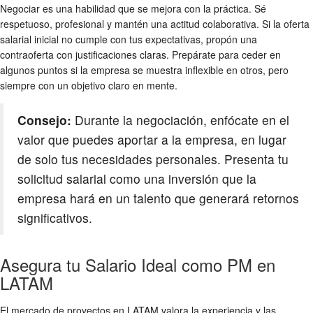
Negociar es una habilidad que se mejora con la práctica. Sé
respetuoso, profesional y mantén una actitud colaborativa. Si la oferta
salarial inicial no cumple con tus expectativas, propón una
contraoferta con justificaciones claras. Prepárate para ceder en
algunos puntos si la empresa se muestra inflexible en otros, pero
siempre con un objetivo claro en mente.
Consejo:
Durante la negociación, enfócate en el
valor que puedes aportar a la empresa, en lugar
de solo tus necesidades personales. Presenta tu
solicitud salarial como una inversión que la
empresa hará en un talento que generará retornos
significativos.
Asegura tu Salario Ideal como PM en
LATAM
El mercado de proyectos en LATAM valora la experiencia y las