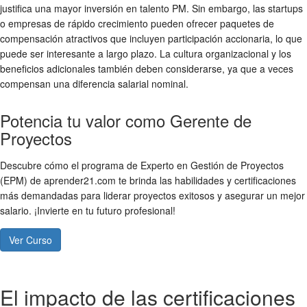
justifica una mayor inversión en talento PM. Sin embargo, las startups
o empresas de rápido crecimiento pueden ofrecer paquetes de
compensación atractivos que incluyen participación accionaria, lo que
puede ser interesante a largo plazo. La cultura organizacional y los
beneficios adicionales también deben considerarse, ya que a veces
compensan una diferencia salarial nominal.
Potencia tu valor como Gerente de
Proyectos
Descubre cómo el programa de Experto en Gestión de Proyectos
(EPM) de aprender21.com te brinda las habilidades y certificaciones
más demandadas para liderar proyectos exitosos y asegurar un mejor
salario. ¡Invierte en tu futuro profesional!
Ver Curso
El impacto de las certificaciones