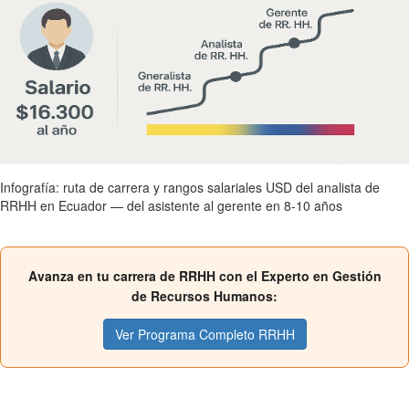
Infografía: ruta de carrera y rangos salariales USD del analista de
RRHH en Ecuador — del asistente al gerente en 8-10 años
Avanza en tu carrera de RRHH con el Experto en Gestión
de Recursos Humanos:
Ver Programa Completo RRHH