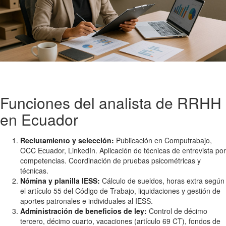
Funciones del analista de RRHH
en Ecuador
Reclutamiento y selección:
Publicación en Computrabajo,
OCC Ecuador, LinkedIn. Aplicación de técnicas de entrevista por
competencias. Coordinación de pruebas psicométricas y
técnicas.
Nómina y planilla IESS:
Cálculo de sueldos, horas extra según
el artículo 55 del Código de Trabajo, liquidaciones y gestión de
aportes patronales e individuales al IESS.
Administración de beneficios de ley:
Control de décimo
tercero, décimo cuarto, vacaciones (artículo 69 CT), fondos de