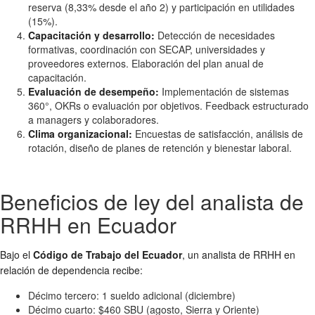
reserva (8,33% desde el año 2) y participación en utilidades
(15%).
Capacitación y desarrollo:
Detección de necesidades
formativas, coordinación con SECAP, universidades y
proveedores externos. Elaboración del plan anual de
capacitación.
Evaluación de desempeño:
Implementación de sistemas
360°, OKRs o evaluación por objetivos. Feedback estructurado
a managers y colaboradores.
Clima organizacional:
Encuestas de satisfacción, análisis de
rotación, diseño de planes de retención y bienestar laboral.
Beneficios de ley del analista de
RRHH en Ecuador
Bajo el
Código de Trabajo del Ecuador
, un analista de RRHH en
relación de dependencia recibe:
Décimo tercero: 1 sueldo adicional (diciembre)
Décimo cuarto: $460 SBU (agosto, Sierra y Oriente)