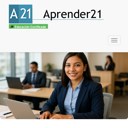
Educación Certificada
Menu