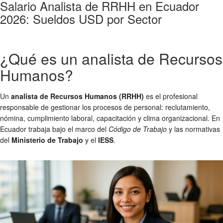
Salario Analista de RRHH en Ecuador
2026: Sueldos USD por Sector
¿Qué es un analista de Recursos
Humanos?
Un
analista de Recursos Humanos (RRHH)
es el profesional
responsable de gestionar los procesos de personal: reclutamiento,
nómina, cumplimiento laboral, capacitación y clima organizacional. En
Ecuador trabaja bajo el marco del
Código de Trabajo
y las normativas
del
Ministerio de Trabajo
y el
IESS
.