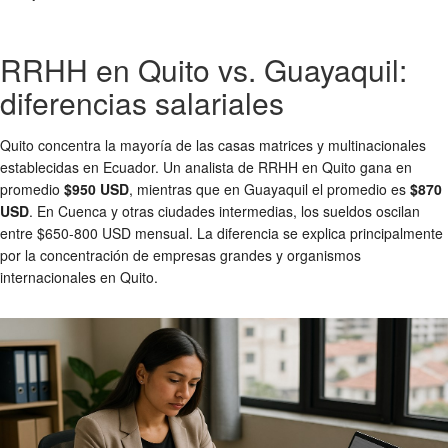
RRHH en Quito vs. Guayaquil:
diferencias salariales
Quito concentra la mayoría de las casas matrices y multinacionales
establecidas en Ecuador. Un analista de RRHH en Quito gana en
promedio
$950 USD
, mientras que en Guayaquil el promedio es
$870
USD
. En Cuenca y otras ciudades intermedias, los sueldos oscilan
entre $650-800 USD mensual. La diferencia se explica principalmente
por la concentración de empresas grandes y organismos
internacionales en Quito.