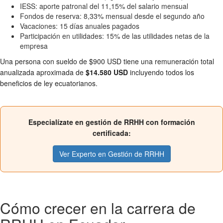
IESS: aporte patronal del 11,15% del salario mensual
Fondos de reserva: 8,33% mensual desde el segundo año
Vacaciones: 15 días anuales pagados
Participación en utilidades: 15% de las utilidades netas de la
empresa
Una persona con sueldo de $900 USD tiene una remuneración total
anualizada aproximada de
$14.580 USD
incluyendo todos los
beneficios de ley ecuatorianos.
Especialízate en gestión de RRHH con formación
certificada:
Ver Experto en Gestión de RRHH
Cómo crecer en la carrera de