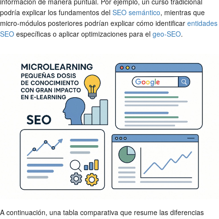
información de manera puntual. Por ejemplo, un curso tradicional
podría explicar los fundamentos del
SEO semántico
, mientras que
micro-módulos posteriores podrían explicar cómo identificar
entidades
SEO
específicas o aplicar optimizaciones para el
geo-SEO
.
A continuación, una tabla comparativa que resume las diferencias