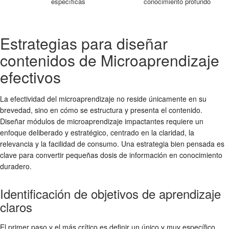
específicas
conocimiento profundo
Estrategias para diseñar
contenidos de Microaprendizaje
efectivos
La efectividad del microaprendizaje no reside únicamente en su
brevedad, sino en cómo se estructura y presenta el contenido.
Diseñar módulos de microaprendizaje impactantes requiere un
enfoque deliberado y estratégico, centrado en la claridad, la
relevancia y la facilidad de consumo. Una estrategia bien pensada es
clave para convertir pequeñas dosis de información en conocimiento
duradero.
Identificación de objetivos de aprendizaje
claros
El primer paso y el más crítico es definir un único y muy específico