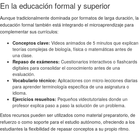
En la educación formal y superior
Aunque tradicionalmente dominada por formatos de larga duración, la
educación formal también está integrando el microaprendizaje para
complementar sus currículos:
Conceptos clave:
Videos animados de 5 minutos que explican
teorías complejas de biología, física o matemáticas antes de
una clase.
Repaso de exámenes:
Cuestionarios interactivos o flashcards
digitales para consolidar el conocimiento antes de una
evaluación.
Vocabulario técnico:
Aplicaciones con micro-lecciones diarias
para aprender terminología específica de una asignatura o
idioma.
Ejercicios resueltos:
Pequeños videotutoriales donde un
profesor explica paso a paso la solución de un problema.
Estos recursos pueden ser utilizados como material preparatorio, de
refuerzo o como soporte para el estudio autónomo, ofreciendo a los
estudiantes la flexibilidad de repasar conceptos a su propio ritmo.