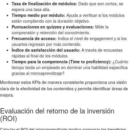
Tasa de finalización de módulos:
Dado que son cortos, se
espera una tasa alta.
Tiempo medio por módulo:
Ayuda a verificar si los módulos
están cumpliendo con la duración objetivo.
Puntuaciones en quizzes y evaluaciones:
Mide la
comprensión y retención del conocimiento.
Frecuencia de acceso:
Indica el nivel de engagement y si los
usuarios regresan por más contenido.
Índice de satisfacción del usuario:
A través de encuestas
rápidas al final de los módulos.
Tiempo para la competencia (Time to proficiency):
¿Cuánto
tiempo tarda un empleado en dominar una habilidad específica
gracias al microaprendizaje?
Monitorear estos KPIs de manera consistente proporciona una visión
clara de la efectividad de los contenidos y permite identificar áreas de
mejora.
Evaluación del retorno de la inversión
(ROI)
Calcular el ROI del microaprendizaje implica comparar los beneficios