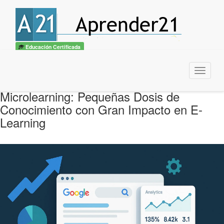
Educación Certificada
Menu
Microlearning: Pequeñas Dosis de
Conocimiento con Gran Impacto en E-
Learning