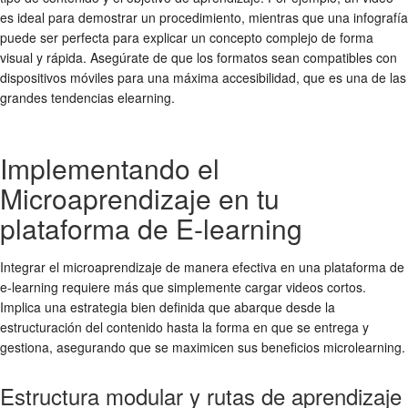
es ideal para demostrar un procedimiento, mientras que una infografía
puede ser perfecta para explicar un concepto complejo de forma
visual y rápida. Asegúrate de que los formatos sean compatibles con
dispositivos móviles para una máxima accesibilidad, que es una de las
grandes
tendencias elearning
.
Implementando el
Microaprendizaje en tu
plataforma de E-learning
Integrar el microaprendizaje de manera efectiva en una plataforma de
e-learning requiere más que simplemente cargar videos cortos.
Implica una estrategia bien definida que abarque desde la
estructuración del contenido hasta la forma en que se entrega y
gestiona, asegurando que se maximicen sus
beneficios microlearning
.
Estructura modular y rutas de aprendizaje