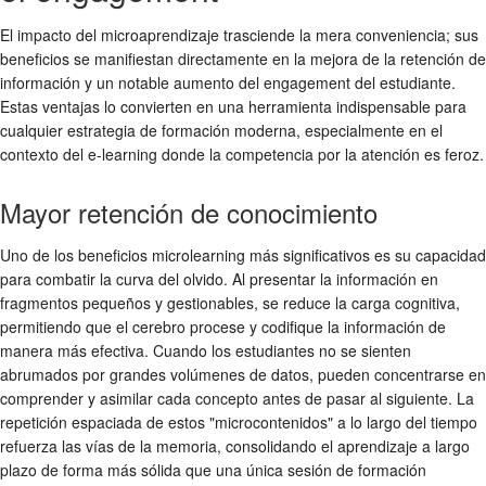
El impacto del microaprendizaje trasciende la mera conveniencia; sus
beneficios se manifiestan directamente en la mejora de la retención de
información y un notable aumento del engagement del estudiante.
Estas ventajas lo convierten en una herramienta indispensable para
cualquier estrategia de formación moderna, especialmente en el
contexto del e-learning donde la competencia por la atención es feroz.
Mayor retención de conocimiento
Uno de los
beneficios microlearning
más significativos es su capacidad
para combatir la curva del olvido. Al presentar la información en
fragmentos pequeños y gestionables, se reduce la carga cognitiva,
permitiendo que el cerebro procese y codifique la información de
manera más efectiva. Cuando los estudiantes no se sienten
abrumados por grandes volúmenes de datos, pueden concentrarse en
comprender y asimilar cada concepto antes de pasar al siguiente. La
repetición espaciada de estos "microcontenidos" a lo largo del tiempo
refuerza las vías de la memoria, consolidando el aprendizaje a largo
plazo de forma más sólida que una única sesión de formación