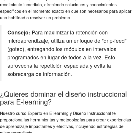
rendimiento inmediato, ofreciendo soluciones y conocimientos
específicos en el momento exacto en que son necesarios para aplicar
una habilidad o resolver un problema.
Consejo:
Para maximizar la retención con
microaprendizaje, utiliza un enfoque de "drip-feed"
(goteo), entregando los módulos en intervalos
programados en lugar de todos a la vez. Esto
aprovecha la repetición espaciada y evita la
sobrecarga de información.
¿Quieres dominar el diseño instruccional
para E-learning?
Nuestro curso Experto en E-learning y Diseño Instruccional te
proporciona las herramientas y metodologías para crear experiencias
de aprendizaje impactantes y efectivas, incluyendo estrategias de
microaprendizaje.