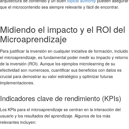
arquitectura de contenido y un buen
topical authority
pueden asegurar
que el microcontenido sea siempre relevante y fácil de encontrar.
Midiendo el impacto y el ROI del
Microaprendizaje
Para justificar la inversión en cualquier iniciativa de formación, incluido
el microaprendizaje, es fundamental poder medir su impacto y retorno
de la inversión (ROI). Aunque los
ejemplos microlearning
de su
efectividad son numerosos, cuantificar sus beneficios con datos es
crucial para demostrar su valor estratégico y optimizar futuras
implementaciones.
Indicadores clave de rendimiento (KPIs)
Los KPIs para el microaprendizaje se centran en la interacción del
usuario y los resultados del aprendizaje. Algunos de los más
relevantes incluyen: