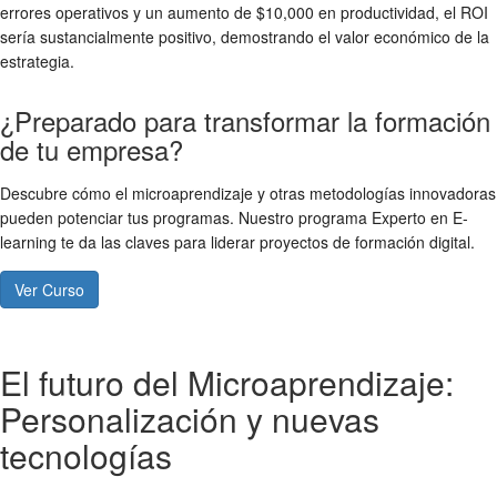
errores operativos y un aumento de $10,000 en productividad, el ROI
sería sustancialmente positivo, demostrando el valor económico de la
estrategia.
¿Preparado para transformar la formación
de tu empresa?
Descubre cómo el microaprendizaje y otras metodologías innovadoras
pueden potenciar tus programas. Nuestro programa Experto en E-
learning te da las claves para liderar proyectos de formación digital.
Ver Curso
El futuro del Microaprendizaje:
Personalización y nuevas
tecnologías