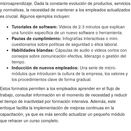
microaprendizaje. Dada la constante evolución de productos, servicios
y normativas, la necesidad de mantener a los empleados actualizados
es crucial. Algunos ejemplos incluyen:
Tutoriales de software:
Videos de 2-3 minutos que explican
una función específica de un nuevo software o herramienta.
Pautas de cumplimiento:
Infografías interactivas o mini-
cuestionarios sobre políticas de seguridad o ética laboral.
Habilidades blandas:
Cápsulas de audio o videos cortos con
consejos sobre comunicación efectiva, liderazgo o gestión del
tiempo.
Inducción de nuevos empleados:
Una serie de micro-
módulos que introducen la cultura de la empresa, los valores y
los procedimientos clave de forma gradual.
Estos formatos permiten a los empleados aprender en el flujo de
trabajo, consultar información en el momento de necesidad y reducir
el tiempo de inactividad por formación intensiva. Además, este
enfoque facilita la implementación de mejoras continuas en la
capacitación, ya que es más sencillo actualizar un pequeño módulo
que rehacer un curso completo.