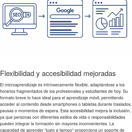
Flexibilidad y accesibilidad mejoradas
El microaprendizaje es intrínsecamente flexible, adaptándose a los
horarios fragmentados de los profesionales y estudiantes de hoy. Su
formato breve lo hace ideal para el aprendizaje móvil, permitiendo
acceder al contenido desde smartphones o tabletas durante traslados,
pausas o momentos de espera. Esta accesibilidad mejora la inclusión,
ya que personas con diferentes estilos de vida o responsabilidades
pueden integrar la formación sin mayores inconvenientes. La
capacidad de aprender "justo a tiempo" proporciona un soporte de