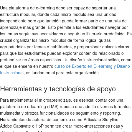
Una plataforma de e-learning debe ser capaz de soportar una
estructura modular, donde cada micro-módulo sea una unidad
independiente pero que también pueda formar parte de una ruta de
aprendizaje más grande. Esto permite a los estudiantes navegar por
los temas según sus necesidades o seguir un itinerario predefinido. Es
crucial organizar los micro-módulos de forma lógica, quizás
agrupándolos por temas o habilidades, y proporcionar enlaces claros
para que los estudiantes puedan explorar contenido relacionado o
profundizar en áreas específicas. Un diseño instruccional sólido, como
el que se enseña en nuestro
curso de Experto en E-learning y Diseño
Instruccional
, es fundamental para esta organización.
Herramientas y tecnologías de apoyo
Para implementar el microaprendizaje, es esencial contar con una
plataforma de e-learning (LMS) robusta que admita diversos formatos
multimedia y ofrezca funcionalidades de seguimiento y reporting.
Herramientas de autoría de contenido como Articulate Storyline,
Adobe Captivate o H5P permiten crear micro-interacciones ricas y