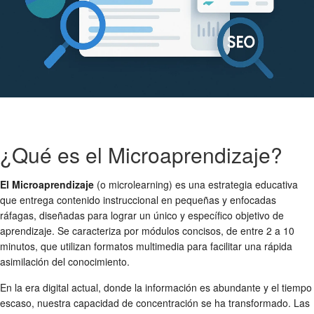
¿Qué es el Microaprendizaje?
El Microaprendizaje
(o microlearning) es una estrategia educativa
que entrega contenido instruccional en pequeñas y enfocadas
ráfagas, diseñadas para lograr un único y específico objetivo de
aprendizaje. Se caracteriza por módulos concisos, de entre 2 a 10
minutos, que utilizan formatos multimedia para facilitar una rápida
asimilación del conocimiento.
En la era digital actual, donde la información es abundante y el tiempo
escaso, nuestra capacidad de concentración se ha transformado. Las