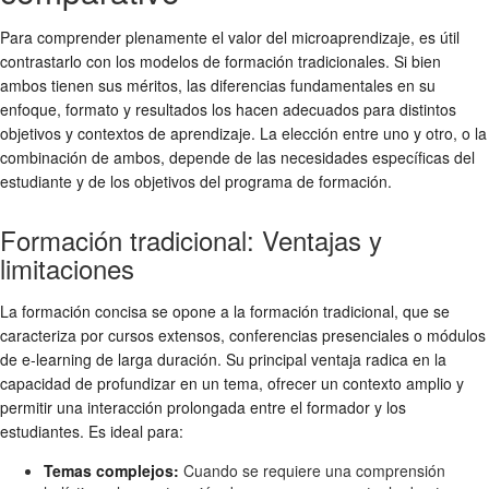
Para comprender plenamente el valor del microaprendizaje, es útil
contrastarlo con los modelos de formación tradicionales. Si bien
ambos tienen sus méritos, las diferencias fundamentales en su
enfoque, formato y resultados los hacen adecuados para distintos
objetivos y contextos de aprendizaje. La elección entre uno y otro, o la
combinación de ambos, depende de las necesidades específicas del
estudiante y de los objetivos del programa de formación.
Formación tradicional: Ventajas y
limitaciones
La
formación concisa
se opone a la formación tradicional, que se
caracteriza por cursos extensos, conferencias presenciales o módulos
de e-learning de larga duración. Su principal ventaja radica en la
capacidad de profundizar en un tema, ofrecer un contexto amplio y
permitir una interacción prolongada entre el formador y los
estudiantes. Es ideal para:
Temas complejos:
Cuando se requiere una comprensión