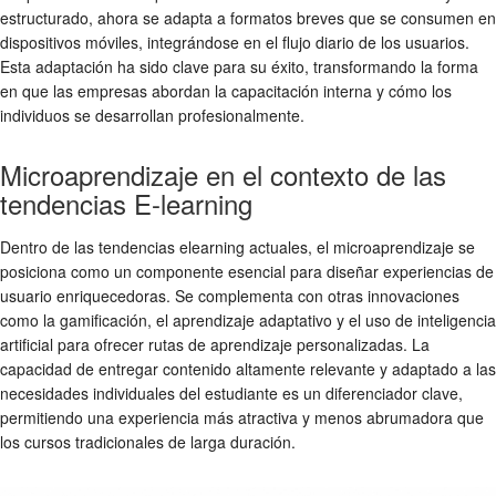
estructurado, ahora se adapta a formatos breves que se consumen en
dispositivos móviles, integrándose en el flujo diario de los usuarios.
Esta adaptación ha sido clave para su éxito, transformando la forma
en que las empresas abordan la capacitación interna y cómo los
individuos se desarrollan profesionalmente.
Microaprendizaje en el contexto de las
tendencias E-learning
Dentro de las
tendencias elearning
actuales, el microaprendizaje se
posiciona como un componente esencial para diseñar experiencias de
usuario enriquecedoras. Se complementa con otras innovaciones
como la gamificación, el aprendizaje adaptativo y el uso de inteligencia
artificial para ofrecer rutas de aprendizaje personalizadas. La
capacidad de entregar contenido altamente relevante y adaptado a las
necesidades individuales del estudiante es un diferenciador clave,
permitiendo una experiencia más atractiva y menos abrumadora que
los cursos tradicionales de larga duración.