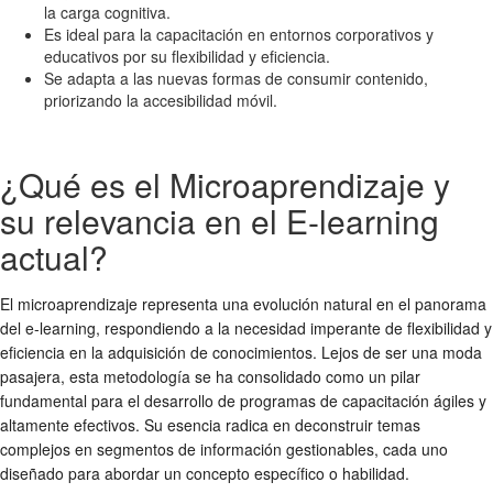
la carga cognitiva.
Es ideal para la capacitación en entornos corporativos y
educativos por su flexibilidad y eficiencia.
Se adapta a las nuevas formas de consumir contenido,
priorizando la accesibilidad móvil.
¿Qué es el Microaprendizaje y
su relevancia en el E-learning
actual?
El microaprendizaje representa una evolución natural en el panorama
del e-learning, respondiendo a la necesidad imperante de flexibilidad y
eficiencia en la adquisición de conocimientos. Lejos de ser una moda
pasajera, esta metodología se ha consolidado como un pilar
fundamental para el desarrollo de programas de capacitación ágiles y
altamente efectivos. Su esencia radica en deconstruir temas
complejos en segmentos de información gestionables, cada uno
diseñado para abordar un concepto específico o habilidad.