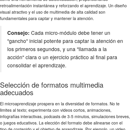
retroalimentación instantánea y reforzando el aprendizaje. Un diseño
visual atractivo y el uso de multimedia de alta calidad son
fundamentales para captar y mantener la atención.
Consejo:
Cada micro-módulo debe tener un
"gancho" inicial potente para captar la atención en
los primeros segundos, y una "llamada a la
acción" clara o un ejercicio práctico al final para
consolidar el aprendizaje.
Selección de formatos multimedia
adecuados
El microaprendizaje prospera en la diversidad de formatos. No te
limites al texto; experimenta con videos cortos, animaciones,
infografías interactivas, podcasts de 3-5 minutos, simulaciones breves,
o juegos educativos. La elección del formato debe alinearse con el
tipo de contenido y el objetivo de aprendizaje. Por ejemplo, un video