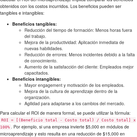
obtenidos con los costos incurridos. Los beneficios pueden ser
tangibles e intangibles:
Beneficios tangibles:
Reducción del tiempo de formación: Menos horas fuera
del trabajo.
Mejora de la productividad: Aplicación inmediata de
nuevas habilidades.
Reducción de errores: Menos incidentes debido a la falta
de conocimiento.
Aumento de la satisfacción del cliente: Empleados mejor
capacitados.
Beneficios intangibles:
Mayor engagement y motivación de los empleados.
Mejora de la cultura de aprendizaje dentro de la
organización.
Agilidad para adaptarse a los cambios del mercado.
Para calcular el ROI de manera formal, se puede utilizar la fórmula:
ROI = [(Beneficio total - Costo total) / Costo total] x
. Por ejemplo, si una empresa invierte $5,000 en módulos de
100%
microaprendizaje y esto resulta en una reducción de $15,000 en