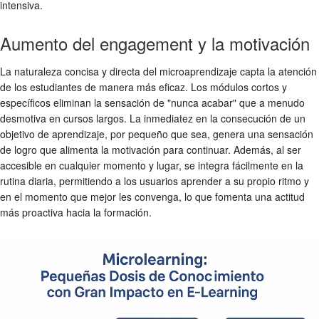
intensiva.
Aumento del engagement y la motivación
La naturaleza concisa y directa del microaprendizaje capta la atención
de los estudiantes de manera más eficaz. Los módulos cortos y
específicos eliminan la sensación de "nunca acabar" que a menudo
desmotiva en cursos largos. La inmediatez en la consecución de un
objetivo de aprendizaje, por pequeño que sea, genera una sensación
de logro que alimenta la motivación para continuar. Además, al ser
accesible en cualquier momento y lugar, se integra fácilmente en la
rutina diaria, permitiendo a los usuarios aprender a su propio ritmo y
en el momento que mejor les convenga, lo que fomenta una actitud
más proactiva hacia la formación.