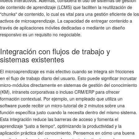
videos interactivos. Además, considera el uso de sistemas de gestión
de contenido de aprendizaje (LCMS) que faciliten la reutilización de
"chunks" de contenido, lo cual es vital para una gestión eficiente de los
activos de microaprendizaje. La capacidad de entregar contenido a
través de aplicaciones móviles dedicadas o mediante un diseño
responsivo es un requisito no negociable.
Integración con flujos de trabajo y
sistemas existentes
El microaprendizaje es más efectivo cuando se integra sin fricciones
en el flujo de trabajo diario del usuario. Esto puede significar incrustar
micro-módulos directamente en sistemas de gestión del conocimiento
(KM), intranets corporativas o incluso CRM/ERP para ofrecer
formación contextual. Por ejemplo, un empleado que utiliza un
software puede recibir un micro-tutorial de 2 minutos sobre una
función específica justo cuando la necesita dentro del mismo sistema.
Esta integración reduce las barreras de acceso y fomenta el
aprendizaje "justo a tiempo", optimizando la productividad y la
aplicación práctica del conocimiento. Pensemos en cómo una buena