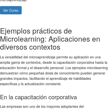
Ver Curso
Ejemplos prácticos de
Microlearning: Aplicaciones en
diversos contextos
La versatilidad del microaprendizaje permite su aplicación en una
amplia gama de contextos, desde la capacitación corporativa hasta la
educación formal y el desarrollo personal. Los
ejemplos microlearning
demuestran cómo pequeñas dosis de conocimiento pueden generar
grandes impactos, facilitando el aprendizaje de habilidades
específicas y la actualización constante.
En la capacitación corporativa
Las empresas son uno de los mayores adoptantes del