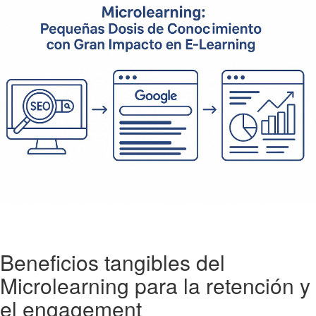
Beneficios tangibles del
Microlearning para la retención y
el engagement