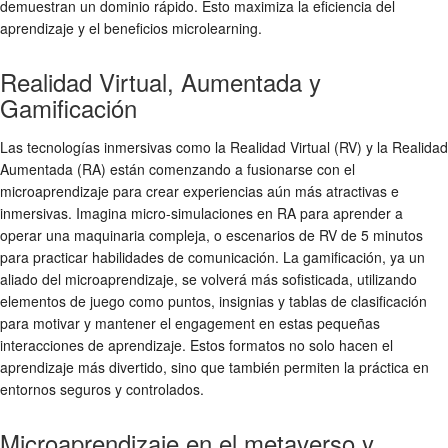
demuestran un dominio rápido. Esto maximiza la eficiencia del
aprendizaje y el
beneficios microlearning
.
Realidad Virtual, Aumentada y
Gamificación
Las tecnologías inmersivas como la Realidad Virtual (RV) y la Realidad
Aumentada (RA) están comenzando a fusionarse con el
microaprendizaje para crear experiencias aún más atractivas e
inmersivas. Imagina micro-simulaciones en RA para aprender a
operar una maquinaria compleja, o escenarios de RV de 5 minutos
para practicar habilidades de comunicación. La gamificación, ya un
aliado del microaprendizaje, se volverá más sofisticada, utilizando
elementos de juego como puntos, insignias y tablas de clasificación
para motivar y mantener el engagement en estas pequeñas
interacciones de aprendizaje. Estos formatos no solo hacen el
aprendizaje más divertido, sino que también permiten la práctica en
entornos seguros y controlados.
Microaprendizaje en el metaverso y