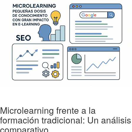
Microlearning frente a la
formación tradicional: Un análisis
comparativo