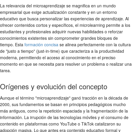
La relevancia del microaprendizaje se magnifica en un mundo
empresarial que exige actualización constante y en un entorno
educativo que busca personalizar las experiencias de aprendizaje. Al
ofrecer contenidos cortos y específicos, el microlearning permite a los
estudiantes y profesionales adquirir nuevas habilidades o reforzar
conocimientos existentes sin comprometer grandes bloques de
tiempo. Esta
formación concisa
se alinea perfectamente con la cultura
de "justo a tiempo" (just-in-time) que caracteriza a la productividad
moderna, permitiendo el acceso al conocimiento en el preciso
momento en que se necesita para resolver un problema o realizar una
tarea.
Orígenes y evolución del concepto
Aunque el término "microaprendizaje" ganó tracción en la década de
2000, sus fundamentos se basan en principios pedagógicos mucho
más antiguos, como la repetición espaciada y la fragmentación de la
información. La irrupción de las tecnologías móviles y el consumo de
contenido en plataformas como YouTube o TikTok catalizaron su
adopción masiva. Lo que antes era contenido educativo formal y