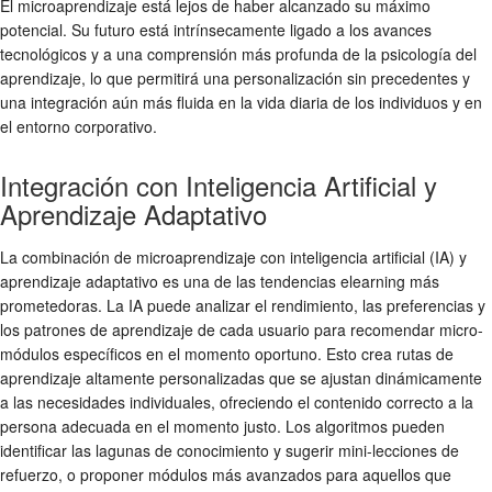
El microaprendizaje está lejos de haber alcanzado su máximo
potencial. Su futuro está intrínsecamente ligado a los avances
tecnológicos y a una comprensión más profunda de la psicología del
aprendizaje, lo que permitirá una personalización sin precedentes y
una integración aún más fluida en la vida diaria de los individuos y en
el entorno corporativo.
Integración con Inteligencia Artificial y
Aprendizaje Adaptativo
La combinación de microaprendizaje con inteligencia artificial (IA) y
aprendizaje adaptativo es una de las
tendencias elearning
más
prometedoras. La IA puede analizar el rendimiento, las preferencias y
los patrones de aprendizaje de cada usuario para recomendar micro-
módulos específicos en el momento oportuno. Esto crea rutas de
aprendizaje altamente personalizadas que se ajustan dinámicamente
a las necesidades individuales, ofreciendo el contenido correcto a la
persona adecuada en el momento justo. Los algoritmos pueden
identificar las lagunas de conocimiento y sugerir mini-lecciones de
refuerzo, o proponer módulos más avanzados para aquellos que