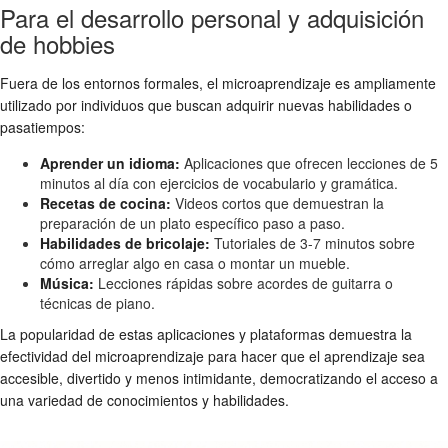
Para el desarrollo personal y adquisición
de hobbies
Fuera de los entornos formales, el microaprendizaje es ampliamente
utilizado por individuos que buscan adquirir nuevas habilidades o
pasatiempos:
Aprender un idioma:
Aplicaciones que ofrecen lecciones de 5
minutos al día con ejercicios de vocabulario y gramática.
Recetas de cocina:
Videos cortos que demuestran la
preparación de un plato específico paso a paso.
Habilidades de bricolaje:
Tutoriales de 3-7 minutos sobre
cómo arreglar algo en casa o montar un mueble.
Música:
Lecciones rápidas sobre acordes de guitarra o
técnicas de piano.
La popularidad de estas aplicaciones y plataformas demuestra la
efectividad del microaprendizaje para hacer que el aprendizaje sea
accesible, divertido y menos intimidante, democratizando el acceso a
una variedad de conocimientos y habilidades.