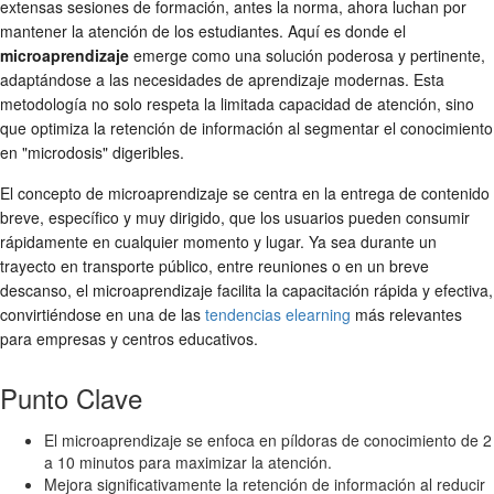
extensas sesiones de formación, antes la norma, ahora luchan por
mantener la atención de los estudiantes. Aquí es donde el
microaprendizaje
emerge como una solución poderosa y pertinente,
adaptándose a las necesidades de aprendizaje modernas. Esta
metodología no solo respeta la limitada capacidad de atención, sino
que optimiza la retención de información al segmentar el conocimiento
en "microdosis" digeribles.
El concepto de microaprendizaje se centra en la entrega de contenido
breve, específico y muy dirigido, que los usuarios pueden consumir
rápidamente en cualquier momento y lugar. Ya sea durante un
trayecto en transporte público, entre reuniones o en un breve
descanso, el microaprendizaje facilita la capacitación rápida y efectiva,
convirtiéndose en una de las
tendencias elearning
más relevantes
para empresas y centros educativos.
Punto Clave
El microaprendizaje se enfoca en píldoras de conocimiento de 2
a 10 minutos para maximizar la atención.
Mejora significativamente la retención de información al reducir