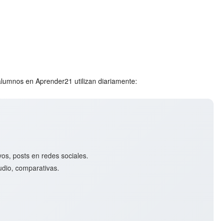
lumnos en Aprender21 utilizan diariamente:
os, posts en redes sociales.
udio, comparativas.