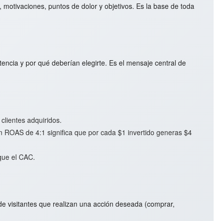
 motivaciones, puntos de dolor y objetivos. Es la base de toda
encia y por qué deberían elegirte. Es el mensaje central de
clientes adquiridos.
Un ROAS de 4:1 significa que por cada $1 invertido generas $4
que el CAC.
de visitantes que realizan una acción deseada (comprar,