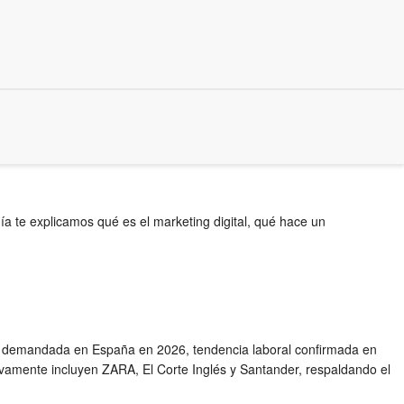
a te explicamos qué es el marketing digital, qué hace un
 más demandada en España en 2026, tendencia laboral confirmada en
vamente incluyen ZARA, El Corte Inglés y Santander, respaldando el