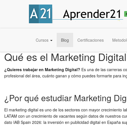
Cursos
Blog
Certificaciones
Metodol
Qué es el Marketing Digit
¿Quieres trabajar en Marketing Digital?
Es una de las carreras co
profesional del área, cuánto ganan y cómo puedes formarte para in
¿Por qué estudiar Marketing Dig
El marketing digital es uno de los sectores con mayor crecimiento l
LATAM con un crecimiento de vacantes según datos de nuestros curs
dato IAB Spain 2026: la inversión en publicidad digital en España su