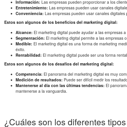
Información:
Las empresas pueden proporcionar a los clientes
Entretenimiento:
Las empresas pueden usar canales digitales 
Conveniencia:
Las empresas pueden usar canales digitales pa
Estos son algunos de los beneficios del marketing digital:
Alcance:
El marketing digital puede ayudar a las empresas a
Segmentación:
El marketing digital permite a las empresas 
Medible:
El marketing digital es una forma de marketing medi
éxito.
Rentabilidad:
El marketing digital puede ser una forma renta
Estos son algunos de los desafíos del marketing digital:
Competencia:
El panorama del marketing digital es muy compe
Medición de resultados:
Puede ser difícil medir los resulta
Mantenerse al día con las últimas tendencias:
El panorama 
mantenerse a la vanguardia.
¿Cuáles son los diferentes tipos