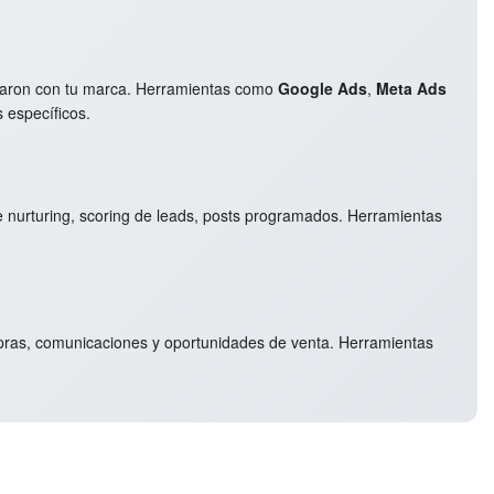
actuaron con tu marca. Herramientas como
Google Ads
,
Meta Ads
 específicos.
e nurturing, scoring de leads, posts programados. Herramientas
ompras, comunicaciones y oportunidades de venta. Herramientas