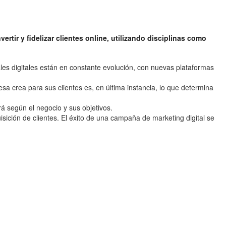
rtir y fidelizar clientes online, utilizando disciplinas como
ales digitales están en constante evolución, con nuevas plataformas
 crea para sus clientes es, en última instancia, lo que determina
á según el negocio y sus objetivos.
ición de clientes. El éxito de una campaña de marketing digital se