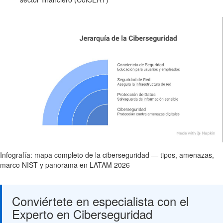
Infografía: mapa completo de la ciberseguridad — tipos, amenazas,
marco NIST y panorama en LATAM 2026
Conviértete en especialista con el
Experto en Ciberseguridad