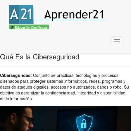
Educación Certificada
Menu
Qué Es la Ciberseguridad
Ciberseguridad
:
Conjunto de prácticas, tecnologías y procesos
diseñados para proteger sistemas informáticos, redes, programas y
datos de ataques digitales, accesos no autorizados, daños o robo. Su
objetivo es garantizar la confidencialidad, integridad y disponibilidad
de la información.