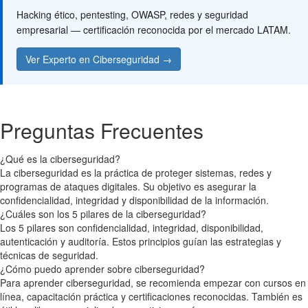
Hacking ético, pentesting, OWASP, redes y seguridad
empresarial — certificación reconocida por el mercado LATAM.
Ver Experto en Ciberseguridad →
Preguntas Frecuentes
¿Qué es la ciberseguridad?
La ciberseguridad es la práctica de proteger sistemas, redes y
programas de ataques digitales. Su objetivo es asegurar la
confidencialidad, integridad y disponibilidad de la información.
¿Cuáles son los 5 pilares de la ciberseguridad?
Los 5 pilares son confidencialidad, integridad, disponibilidad,
autenticación y auditoría. Estos principios guían las estrategias y
técnicas de seguridad.
¿Cómo puedo aprender sobre ciberseguridad?
Para aprender ciberseguridad, se recomienda empezar con cursos en
línea, capacitación práctica y certificaciones reconocidas. También es