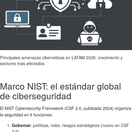
Principales amenazas cibernéticas en LATAM 2026: crecimiento y
sectores más afectados
Marco NIST: el estándar global
de ciberseguridad
El NIST Cybersecurity Framework (CSF 2.0, publicado 2024) organiza
la seguridad en 6 funciones:
Gobernar
: políticas, roles, riesgos estratégicos (nuevo en CSF
2.0)