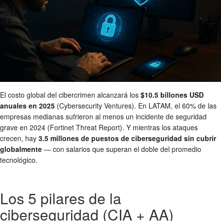
El costo global del cibercrimen alcanzará los
$10.5 billones USD
anuales en 2025
(Cybersecurity Ventures). En LATAM, el 60% de las
empresas medianas sufrieron al menos un incidente de seguridad
grave en 2024 (Fortinet Threat Report). Y mientras los ataques
crecen, hay
3.5 millones de puestos de ciberseguridad sin cubrir
globalmente
— con salarios que superan el doble del promedio
tecnológico.
Los 5 pilares de la
ciberseguridad (CIA + AA)