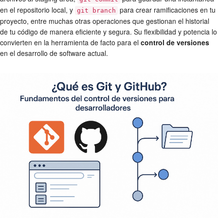
en el repositorio local, y
para crear ramificaciones en tu
git branch
proyecto, entre muchas otras operaciones que gestionan el historial
de tu código de manera eficiente y segura. Su flexibilidad y potencia lo
convierten en la herramienta de facto para el
control de versiones
en el desarrollo de software actual.