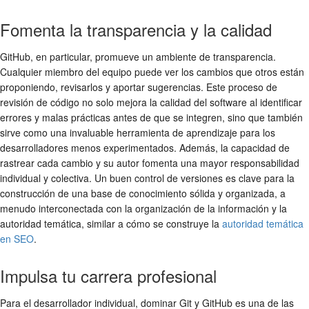
Fomenta la transparencia y la calidad
GitHub, en particular, promueve un ambiente de transparencia.
Cualquier miembro del equipo puede ver los cambios que otros están
proponiendo, revisarlos y aportar sugerencias. Este proceso de
revisión de código no solo mejora la calidad del software al identificar
errores y malas prácticas antes de que se integren, sino que también
sirve como una invaluable herramienta de aprendizaje para los
desarrolladores menos experimentados. Además, la capacidad de
rastrear cada cambio y su autor fomenta una mayor responsabilidad
individual y colectiva. Un buen control de versiones es clave para la
construcción de una base de conocimiento sólida y organizada, a
menudo interconectada con la organización de la información y la
autoridad temática, similar a cómo se construye la
autoridad temática
en SEO
.
Impulsa tu carrera profesional
Para el desarrollador individual, dominar Git y GitHub es una de las