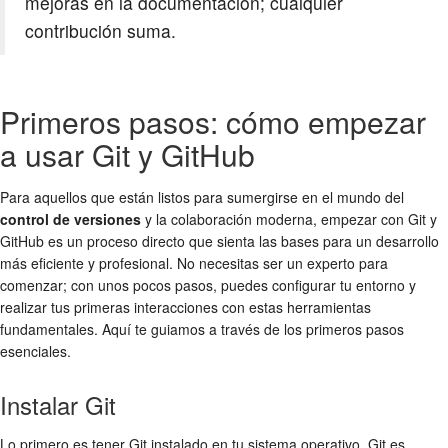
mejoras en la documentación; cualquier
contribución suma.
Primeros pasos: cómo empezar
a usar Git y GitHub
Para aquellos que están listos para sumergirse en el mundo del
control de versiones
y la colaboración moderna, empezar con Git y
GitHub es un proceso directo que sienta las bases para un desarrollo
más eficiente y profesional. No necesitas ser un experto para
comenzar; con unos pocos pasos, puedes configurar tu entorno y
realizar tus primeras interacciones con estas herramientas
fundamentales. Aquí te guiamos a través de los primeros pasos
esenciales.
Instalar Git
Lo primero es tener Git instalado en tu sistema operativo. Git es