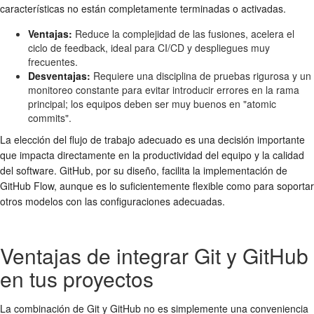
características no están completamente terminadas o activadas.
Ventajas:
Reduce la complejidad de las fusiones, acelera el
ciclo de feedback, ideal para CI/CD y despliegues muy
frecuentes.
Desventajas:
Requiere una disciplina de pruebas rigurosa y un
monitoreo constante para evitar introducir errores en la rama
principal; los equipos deben ser muy buenos en "atomic
commits".
La elección del flujo de trabajo adecuado es una decisión importante
que impacta directamente en la productividad del equipo y la calidad
del software. GitHub, por su diseño, facilita la implementación de
GitHub Flow, aunque es lo suficientemente flexible como para soportar
otros modelos con las configuraciones adecuadas.
Ventajas de integrar Git y GitHub
en tus proyectos
La combinación de Git y GitHub no es simplemente una conveniencia