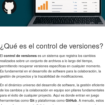
¿Qué es el control de versiones?
El
control de versiones
es un sistema que registra los cambios
realizados sobre un conjunto de archivos a lo largo del tiempo,
permitiendo recuperar versiones específicas en cualquier momento.
Es fundamental en el desarrollo de software para la colaboración, la
gestión de proyectos y la trazabilidad de modificaciones.
En el dinámico universo del desarrollo de software, la gestión eficiente
de los cambios y la colaboración en equipo son pilares fundamentales
para el éxito de cualquier proyecto. Aquí es donde entran en juego
herramientas como
Git
y plataformas como
GitHub
. A menudo, estos