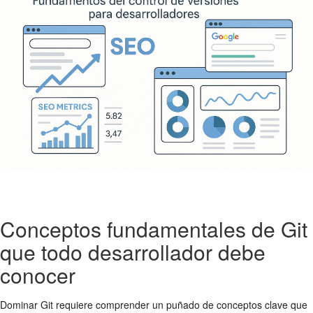
Conceptos fundamentales de Git
que todo desarrollador debe
conocer
Dominar Git requiere comprender un puñado de conceptos clave que