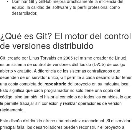
Dominar Git y GitHub mejora drásticamente la eficiencia del
equipo, la calidad del software y tu perfil profesional como
desarrollador.
¿Qué es Git? El motor del control
de versiones distribuido
Git, creado por Linus Torvalds en 2005 (el mismo creador de Linux),
es un sistema de control de versiones distribuido (DVCS) de código
abierto y gratuito. A diferencia de los sistemas centralizados que
dependen de un servidor único, Git permite a cada desarrollador tener
una copia completa del
repositorio
del proyecto en su máquina local.
Esto significa que cada programador no solo tiene una copia del
código, sino también el historial completo de todos los cambios, lo que
le permite trabajar sin conexión y realizar operaciones de versión
rápidamente.
Este diseño distribuido ofrece una robustez excepcional. Si el servidor
principal falla, los desarrolladores pueden reconstruir el proyecto a