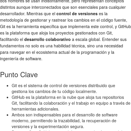
dos nombres se usan indistintamente, pero representan conceptos
distintos aunque interconectados que son esenciales para cualquier
desarrollador. Mientras que el
control de versiones
es la
metodología de gestionar y rastrear los cambios en el código fuente,
Git es la herramienta específica que implementa este control, y GitHub
es la plataforma que aloja los proyectos gestionados con Git,
facilitando el
desarrollo colaborativo
a escala global. Entender sus
fundamentos no solo es una habilidad técnica, sino una necesidad
para navegar en el ecosistema actual de la programación y la
ingeniería de software.
Punto Clave
Git es el sistema de control de versiones distribuido que
gestiona los cambios de tu código localmente.
GitHub es la plataforma en la nube que aloja tus repositorios
Git, facilitando la colaboración y el trabajo en equipo a través de
herramientas adicionales.
Ambos son indispensables para el desarrollo de software
moderno, permitiendo la trazabilidad, la recuperación de
versiones y la experimentación segura.