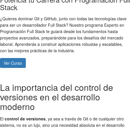
Stack
¿Quieres dominar Git y GitHub, junto con todas las tecnologías clave
para ser un desarrollador Full Stack? Nuestro programa Experto en
Programación Full Stack te guiará desde los fundamentos hasta
proyectos avanzados, preparándote para los desafíos del mercado
laboral. Aprenderás a construir aplicaciones robustas y escalables,
con las mejores prácticas de la industria.
Ver Curso
La importancia del control de
versiones en el desarrollo
moderno
El
control de versiones
, ya sea a través de Git o de cualquier otro
sistema, no es un lujo, sino una necesidad absoluta en el desarrollo