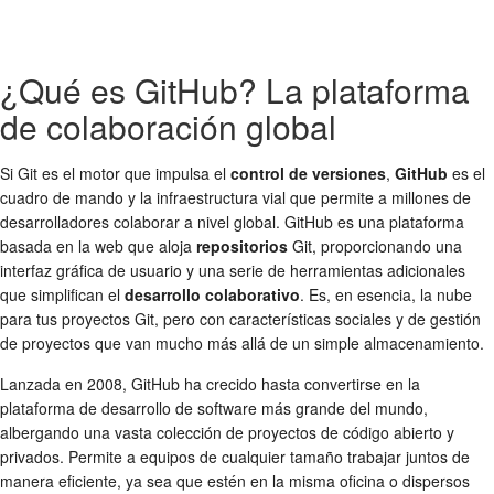
¿Qué es GitHub? La plataforma
de colaboración global
Si Git es el motor que impulsa el
control de versiones
,
GitHub
es el
cuadro de mando y la infraestructura vial que permite a millones de
desarrolladores colaborar a nivel global. GitHub es una plataforma
basada en la web que aloja
repositorios
Git, proporcionando una
interfaz gráfica de usuario y una serie de herramientas adicionales
que simplifican el
desarrollo colaborativo
. Es, en esencia, la nube
para tus proyectos Git, pero con características sociales y de gestión
de proyectos que van mucho más allá de un simple almacenamiento.
Lanzada en 2008, GitHub ha crecido hasta convertirse en la
plataforma de desarrollo de software más grande del mundo,
albergando una vasta colección de proyectos de código abierto y
privados. Permite a equipos de cualquier tamaño trabajar juntos de
manera eficiente, ya sea que estén en la misma oficina o dispersos