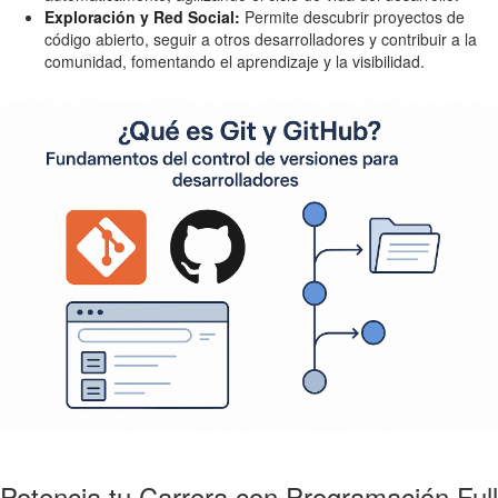
Exploración y Red Social:
Permite descubrir proyectos de
código abierto, seguir a otros desarrolladores y contribuir a la
comunidad, fomentando el aprendizaje y la visibilidad.
Potencia tu Carrera con Programación Full