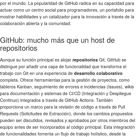
por el mundo. La popularidad de GitHub radica en su capacidad para
actuar como un centro social para programadores, un portafolio para
mostrar habilidades y un catalizador para la innovación a través de la
colaboración abierta y la comunidad.
GitHub: mucho más que un host de
repositorios
Aunque su función principal es alojar
repositorios
Git, GitHub se
distingue por añadir una capa de funcionalidad que transforma el
trabajo con Git en una experiencia de
desarrollo colaborativo
completa. Ofrece herramientas para la gestión de proyectos, como
tableros Kanban, seguimiento de errores e incidencias (Issues), wikis
para documentación y sistemas de CI/CD (Integración y Despliegue
Continuo) integrados a través de GitHub Actions. También
proporciona un marco para la revisión de código a través de Pull
Requests (Solicitudes de Extracción), donde los cambios propuestos
pueden ser discutidos, revisados y aprobados por otros miembros del
equipo antes de ser incorporados al código principal. Esta integración
de funcionalidades fomenta un flujo de trabajo holístico, desde la