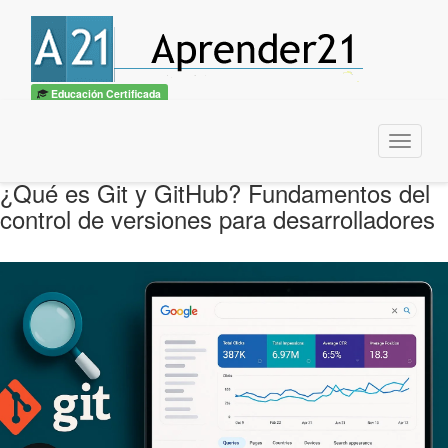
Educación Certificada
Menu
¿Qué es Git y GitHub? Fundamentos del
control de versiones para desarrolladores