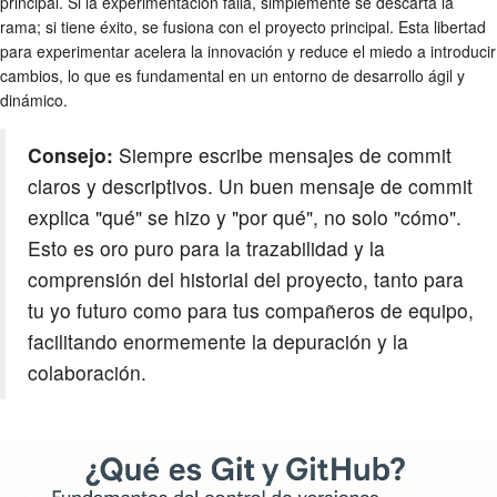
principal. Si la experimentación falla, simplemente se descarta la
rama; si tiene éxito, se fusiona con el proyecto principal. Esta libertad
para experimentar acelera la innovación y reduce el miedo a introducir
cambios, lo que es fundamental en un entorno de desarrollo ágil y
dinámico.
Consejo:
Siempre escribe mensajes de commit
claros y descriptivos. Un buen mensaje de commit
explica "qué" se hizo y "por qué", no solo "cómo".
Esto es oro puro para la trazabilidad y la
comprensión del historial del proyecto, tanto para
tu yo futuro como para tus compañeros de equipo,
facilitando enormemente la depuración y la
colaboración.