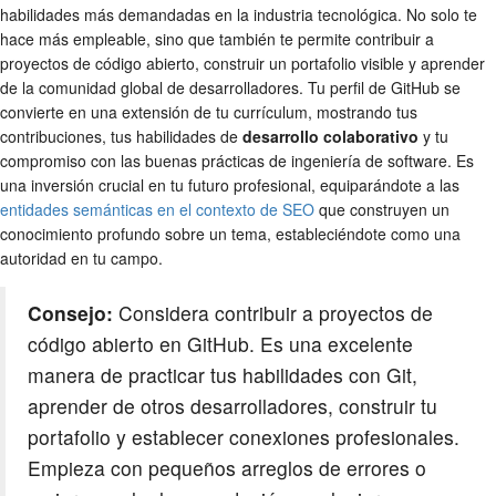
habilidades más demandadas en la industria tecnológica. No solo te
hace más empleable, sino que también te permite contribuir a
proyectos de código abierto, construir un portafolio visible y aprender
de la comunidad global de desarrolladores. Tu perfil de GitHub se
convierte en una extensión de tu currículum, mostrando tus
contribuciones, tus habilidades de
desarrollo colaborativo
y tu
compromiso con las buenas prácticas de ingeniería de software. Es
una inversión crucial en tu futuro profesional, equiparándote a las
entidades semánticas en el contexto de SEO
que construyen un
conocimiento profundo sobre un tema, estableciéndote como una
autoridad en tu campo.
Consejo:
Considera contribuir a proyectos de
código abierto en GitHub. Es una excelente
manera de practicar tus habilidades con Git,
aprender de otros desarrolladores, construir tu
portafolio y establecer conexiones profesionales.
Empieza con pequeños arreglos de errores o