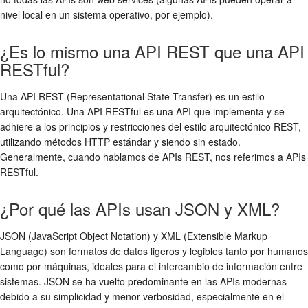
nivel local en un sistema operativo, por ejemplo).
¿Es lo mismo una API REST que una API
RESTful?
Una API REST (Representational State Transfer) es un estilo
arquitectónico. Una API RESTful es una API que implementa y se
adhiere a los principios y restricciones del estilo arquitectónico REST,
utilizando métodos HTTP estándar y siendo sin estado.
Generalmente, cuando hablamos de APIs REST, nos referimos a APIs
RESTful.
¿Por qué las APIs usan JSON y XML?
JSON (JavaScript Object Notation) y XML (Extensible Markup
Language) son formatos de datos ligeros y legibles tanto por humanos
como por máquinas, ideales para el intercambio de información entre
sistemas. JSON se ha vuelto predominante en las APIs modernas
debido a su simplicidad y menor verbosidad, especialmente en el