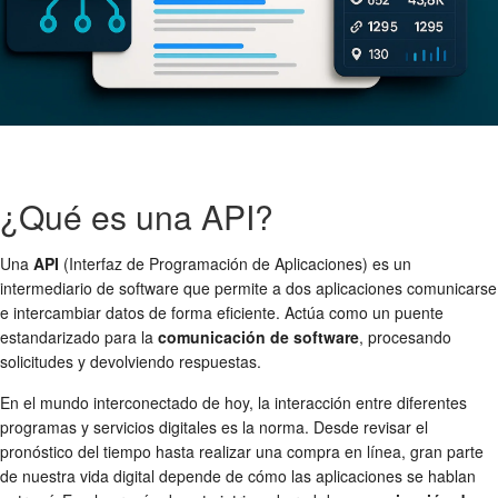
¿Qué es una API?
Una
API
(Interfaz de Programación de Aplicaciones) es un
intermediario de software que permite a dos aplicaciones comunicarse
e intercambiar datos de forma eficiente. Actúa como un puente
estandarizado para la
comunicación de software
, procesando
solicitudes y devolviendo respuestas.
En el mundo interconectado de hoy, la interacción entre diferentes
programas y servicios digitales es la norma. Desde revisar el
pronóstico del tiempo hasta realizar una compra en línea, gran parte
de nuestra vida digital depende de cómo las aplicaciones se hablan