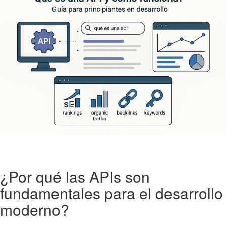
¿Por qué las APIs son
fundamentales para el desarrollo
moderno?