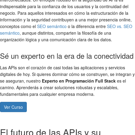
indispensable para la confianza de los usuarios y la continuidad del
negocio. Para aquellos interesados en cómo la estructuración de la
información y la seguridad contribuyen a una mejor presencia online,
conceptos como el
SEO semántico
o la diferencia entre
SEO vs. SEO
semántico
, aunque distintos, comparten la filosofía de una
organización lógica y una comunicación clara de los datos.
Sé un experto en la era de la conectividad
Las APIs son el corazón de casi todas las aplicaciones y servicios
digitales de hoy. Si quieres dominar cómo se construyen, se integran y
se aseguran, nuestro
Experto en Programación Full Stack
es el
camino. Aprenderás a crear soluciones robustas y escalables,
fundamentales para cualquier empresa moderna.
Ver Curso
El futuro de las APIs y su