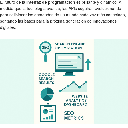
El futuro de la
interfaz de programación
es brillante y dinámico. A
medida que la tecnología avanza, las APIs seguirán evolucionando
para satisfacer las demandas de un mundo cada vez más conectado,
sentando las bases para la próxima generación de innovaciones
digitales.