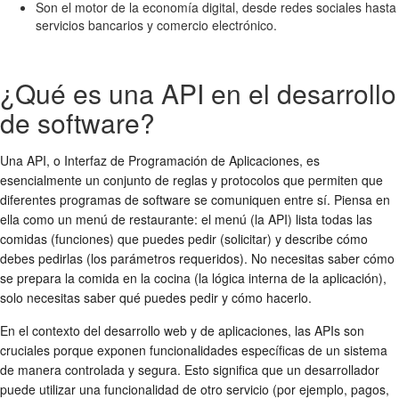
Son el motor de la economía digital, desde redes sociales hasta
servicios bancarios y comercio electrónico.
¿Qué es una API en el desarrollo
de software?
Una API, o Interfaz de Programación de Aplicaciones, es
esencialmente un conjunto de reglas y protocolos que permiten que
diferentes programas de software se comuniquen entre sí. Piensa en
ella como un menú de restaurante: el menú (la API) lista todas las
comidas (funciones) que puedes pedir (solicitar) y describe cómo
debes pedirlas (los parámetros requeridos). No necesitas saber cómo
se prepara la comida en la cocina (la lógica interna de la aplicación),
solo necesitas saber qué puedes pedir y cómo hacerlo.
En el contexto del desarrollo web y de aplicaciones, las APIs son
cruciales porque exponen funcionalidades específicas de un sistema
de manera controlada y segura. Esto significa que un desarrollador
puede utilizar una funcionalidad de otro servicio (por ejemplo, pagos,