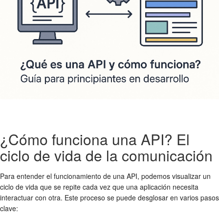
¿Cómo funciona una API? El
ciclo de vida de la comunicación
Para entender el funcionamiento de una API, podemos visualizar un
ciclo de vida que se repite cada vez que una aplicación necesita
interactuar con otra. Este proceso se puede desglosar en varios pasos
clave: