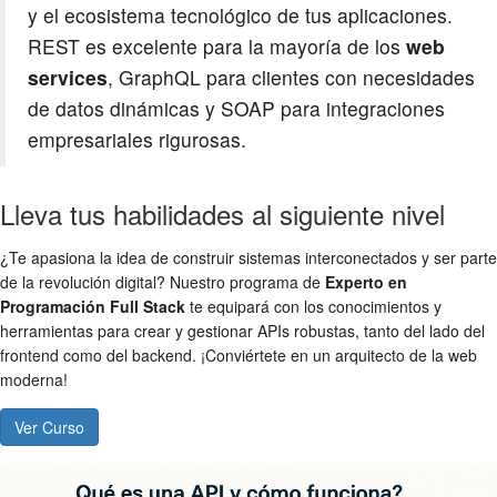
y el ecosistema tecnológico de tus aplicaciones.
REST es excelente para la mayoría de los
web
services
, GraphQL para clientes con necesidades
de datos dinámicas y SOAP para integraciones
empresariales rigurosas.
Lleva tus habilidades al siguiente nivel
¿Te apasiona la idea de construir sistemas interconectados y ser parte
de la revolución digital? Nuestro programa de
Experto en
Programación Full Stack
te equipará con los conocimientos y
herramientas para crear y gestionar APIs robustas, tanto del lado del
frontend como del backend. ¡Conviértete en un arquitecto de la web
moderna!
Ver Curso