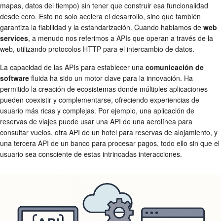
mapas, datos del tiempo) sin tener que construir esa funcionalidad
desde cero. Esto no solo acelera el desarrollo, sino que también
garantiza la fiabilidad y la estandarización. Cuando hablamos de
web
services
, a menudo nos referimos a APIs que operan a través de la
web, utilizando protocolos HTTP para el intercambio de datos.
La capacidad de las APIs para establecer una
comunicación de
software
fluida ha sido un motor clave para la innovación. Ha
permitido la creación de ecosistemas donde múltiples aplicaciones
pueden coexistir y complementarse, ofreciendo experiencias de
usuario más ricas y complejas. Por ejemplo, una aplicación de
reservas de viajes puede usar una API de una aerolínea para
consultar vuelos, otra API de un hotel para reservas de alojamiento, y
una tercera API de un banco para procesar pagos, todo ello sin que el
usuario sea consciente de estas intrincadas interacciones.