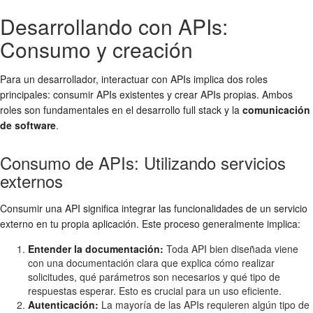
Desarrollando con APIs:
Consumo y creación
Para un desarrollador, interactuar con APIs implica dos roles
principales: consumir APIs existentes y crear APIs propias. Ambos
roles son fundamentales en el desarrollo full stack y la
comunicación
de software
.
Consumo de APIs: Utilizando servicios
externos
Consumir una API significa integrar las funcionalidades de un servicio
externo en tu propia aplicación. Este proceso generalmente implica:
Entender la documentación:
Toda API bien diseñada viene
con una documentación clara que explica cómo realizar
solicitudes, qué parámetros son necesarios y qué tipo de
respuestas esperar. Esto es crucial para un uso eficiente.
Autenticación:
La mayoría de las APIs requieren algún tipo de