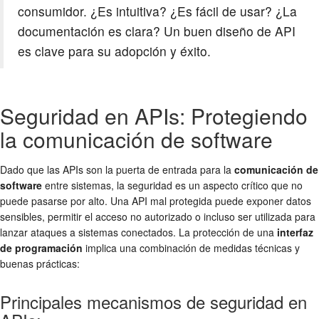
consumidor. ¿Es intuitiva? ¿Es fácil de usar? ¿La
documentación es clara? Un buen diseño de API
es clave para su adopción y éxito.
Seguridad en APIs: Protegiendo
la comunicación de software
Dado que las APIs son la puerta de entrada para la
comunicación de
software
entre sistemas, la seguridad es un aspecto crítico que no
puede pasarse por alto. Una API mal protegida puede exponer datos
sensibles, permitir el acceso no autorizado o incluso ser utilizada para
lanzar ataques a sistemas conectados. La protección de una
interfaz
de programación
implica una combinación de medidas técnicas y
buenas prácticas:
Principales mecanismos de seguridad en