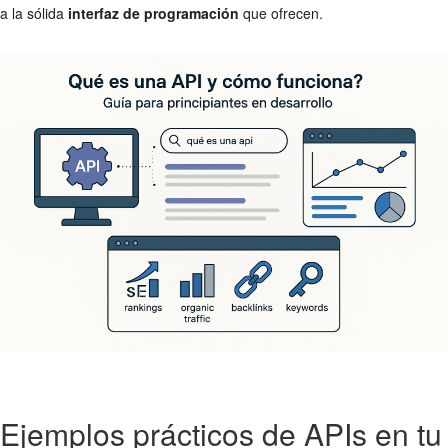
a la sólida
interfaz de programación
que ofrecen.
Ejemplos prácticos de APIs en tu