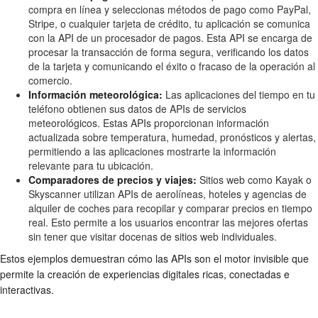
compra en línea y seleccionas métodos de pago como PayPal,
Stripe, o cualquier tarjeta de crédito, tu aplicación se comunica
con la API de un procesador de pagos. Esta API se encarga de
procesar la transacción de forma segura, verificando los datos
de la tarjeta y comunicando el éxito o fracaso de la operación al
comercio.
Información meteorológica:
Las aplicaciones del tiempo en tu
teléfono obtienen sus datos de APIs de servicios
meteorológicos. Estas APIs proporcionan información
actualizada sobre temperatura, humedad, pronósticos y alertas,
permitiendo a las aplicaciones mostrarte la información
relevante para tu ubicación.
Comparadores de precios y viajes:
Sitios web como Kayak o
Skyscanner utilizan APIs de aerolíneas, hoteles y agencias de
alquiler de coches para recopilar y comparar precios en tiempo
real. Esto permite a los usuarios encontrar las mejores ofertas
sin tener que visitar docenas de sitios web individuales.
Estos ejemplos demuestran cómo las APIs son el motor invisible que
permite la creación de experiencias digitales ricas, conectadas e
interactivas.