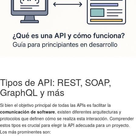
Tipos de API: REST, SOAP,
GraphQL y más
Si bien el objetivo principal de todas las APIs es facilitar la
comunicación de software
, existen diferentes arquitecturas y
protocolos que definen cómo se realiza esta interacción. Comprender
estos tipos es crucial para elegir la API adecuada para un proyecto.
Los más prominentes son: