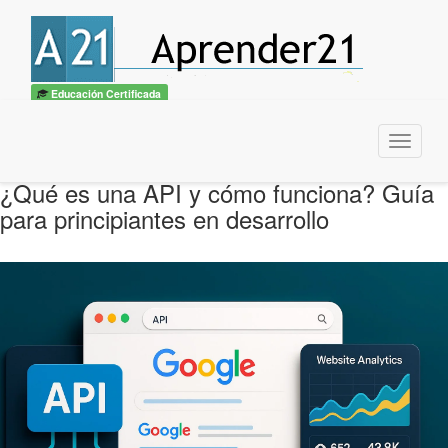
Educación Certificada
Menu
¿Qué es una API y cómo funciona? Guía
para principiantes en desarrollo