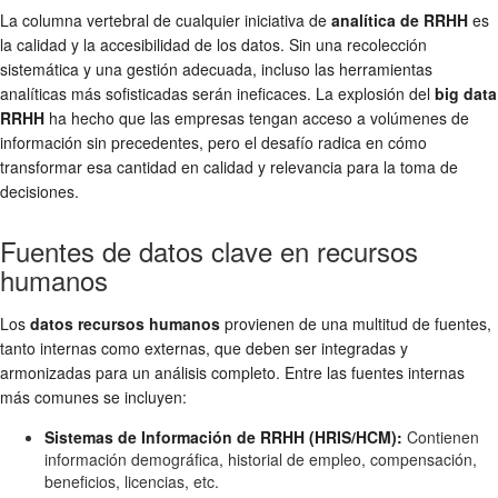
La columna vertebral de cualquier iniciativa de
analítica de RRHH
es
la calidad y la accesibilidad de los datos. Sin una recolección
sistemática y una gestión adecuada, incluso las herramientas
analíticas más sofisticadas serán ineficaces. La explosión del
big data
RRHH
ha hecho que las empresas tengan acceso a volúmenes de
información sin precedentes, pero el desafío radica en cómo
transformar esa cantidad en calidad y relevancia para la toma de
decisiones.
Fuentes de datos clave en recursos
humanos
Los
datos recursos humanos
provienen de una multitud de fuentes,
tanto internas como externas, que deben ser integradas y
armonizadas para un análisis completo. Entre las fuentes internas
más comunes se incluyen:
Sistemas de Información de RRHH (HRIS/HCM):
Contienen
información demográfica, historial de empleo, compensación,
beneficios, licencias, etc.