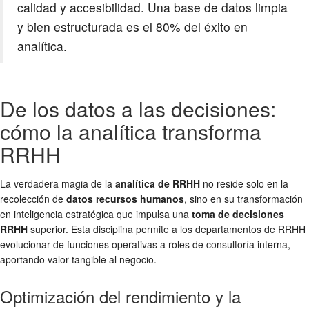
calidad y accesibilidad. Una base de datos limpia
y bien estructurada es el 80% del éxito en
analítica.
De los datos a las decisiones:
cómo la analítica transforma
RRHH
La verdadera magia de la
analítica de RRHH
no reside solo en la
recolección de
datos recursos humanos
, sino en su transformación
en inteligencia estratégica que impulsa una
toma de decisiones
RRHH
superior. Esta disciplina permite a los departamentos de RRHH
evolucionar de funciones operativas a roles de consultoría interna,
aportando valor tangible al negocio.
Optimización del rendimiento y la