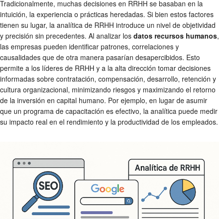
Tradicionalmente, muchas decisiones en RRHH se basaban en la
intuición, la experiencia o prácticas heredadas. Si bien estos factores
tienen su lugar, la analítica de RRHH introduce un nivel de objetividad
y precisión sin precedentes. Al analizar los
datos recursos humanos
,
las empresas pueden identificar patrones, correlaciones y
causalidades que de otra manera pasarían desapercibidos. Esto
permite a los líderes de RRHH y a la alta dirección tomar decisiones
informadas sobre contratación, compensación, desarrollo, retención y
cultura organizacional, minimizando riesgos y maximizando el retorno
de la inversión en capital humano. Por ejemplo, en lugar de asumir
que un programa de capacitación es efectivo, la analítica puede medir
su impacto real en el rendimiento y la productividad de los empleados.