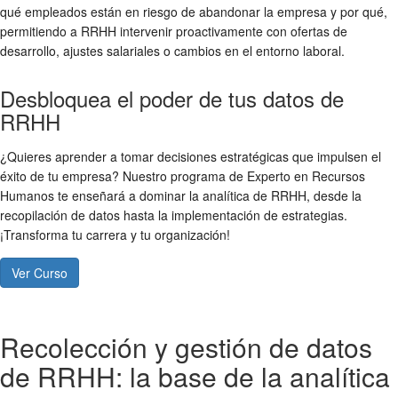
qué empleados están en riesgo de abandonar la empresa y por qué,
permitiendo a RRHH intervenir proactivamente con ofertas de
desarrollo, ajustes salariales o cambios en el entorno laboral.
Desbloquea el poder de tus datos de
RRHH
¿Quieres aprender a tomar decisiones estratégicas que impulsen el
éxito de tu empresa? Nuestro programa de Experto en Recursos
Humanos te enseñará a dominar la analítica de RRHH, desde la
recopilación de datos hasta la implementación de estrategias.
¡Transforma tu carrera y tu organización!
Ver Curso
Recolección y gestión de datos
de RRHH: la base de la analítica