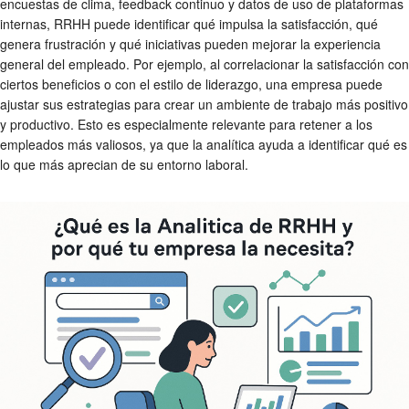
encuestas de clima, feedback continuo y datos de uso de plataformas
internas, RRHH puede identificar qué impulsa la satisfacción, qué
genera frustración y qué iniciativas pueden mejorar la experiencia
general del empleado. Por ejemplo, al correlacionar la satisfacción con
ciertos beneficios o con el estilo de liderazgo, una empresa puede
ajustar sus estrategias para crear un ambiente de trabajo más positivo
y productivo. Esto es especialmente relevante para retener a los
empleados más valiosos, ya que la analítica ayuda a identificar qué es
lo que más aprecian de su entorno laboral.