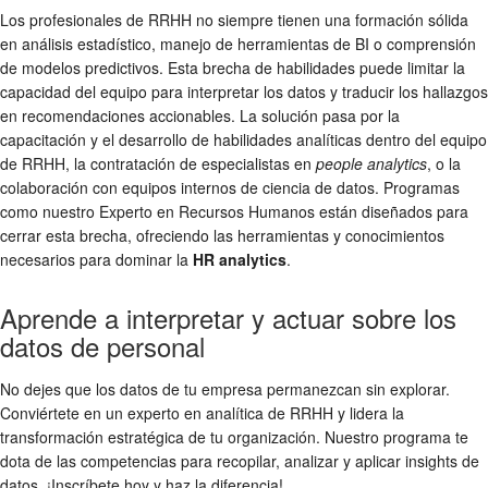
Los profesionales de RRHH no siempre tienen una formación sólida
en análisis estadístico, manejo de herramientas de BI o comprensión
de modelos predictivos. Esta brecha de habilidades puede limitar la
capacidad del equipo para interpretar los datos y traducir los hallazgos
en recomendaciones accionables. La solución pasa por la
capacitación y el desarrollo de habilidades analíticas dentro del equipo
de RRHH, la contratación de especialistas en
people analytics
, o la
colaboración con equipos internos de ciencia de datos. Programas
como nuestro Experto en Recursos Humanos están diseñados para
cerrar esta brecha, ofreciendo las herramientas y conocimientos
necesarios para dominar la
HR analytics
.
Aprende a interpretar y actuar sobre los
datos de personal
No dejes que los datos de tu empresa permanezcan sin explorar.
Conviértete en un experto en analítica de RRHH y lidera la
transformación estratégica de tu organización. Nuestro programa te
dota de las competencias para recopilar, analizar y aplicar insights de
datos. ¡Inscríbete hoy y haz la diferencia!