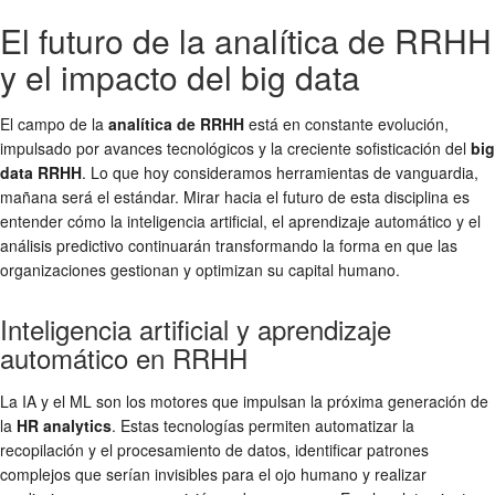
El futuro de la analítica de RRHH
y el impacto del big data
El campo de la
analítica de RRHH
está en constante evolución,
impulsado por avances tecnológicos y la creciente sofisticación del
big
data RRHH
. Lo que hoy consideramos herramientas de vanguardia,
mañana será el estándar. Mirar hacia el futuro de esta disciplina es
entender cómo la inteligencia artificial, el aprendizaje automático y el
análisis predictivo continuarán transformando la forma en que las
organizaciones gestionan y optimizan su capital humano.
Inteligencia artificial y aprendizaje
automático en RRHH
La IA y el ML son los motores que impulsan la próxima generación de
la
HR analytics
. Estas tecnologías permiten automatizar la
recopilación y el procesamiento de datos, identificar patrones
complejos que serían invisibles para el ojo humano y realizar