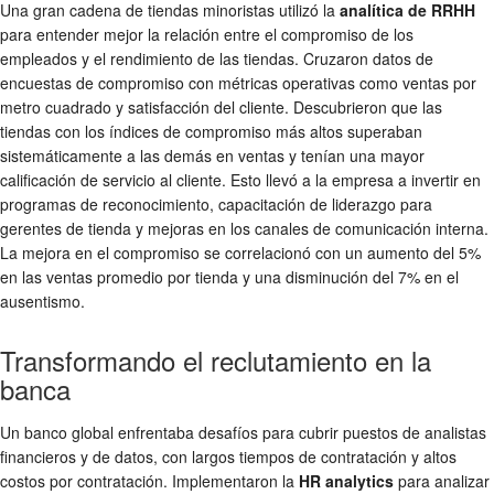
Una gran cadena de tiendas minoristas utilizó la
analítica de RRHH
para entender mejor la relación entre el compromiso de los
empleados y el rendimiento de las tiendas. Cruzaron datos de
encuestas de compromiso con métricas operativas como ventas por
metro cuadrado y satisfacción del cliente. Descubrieron que las
tiendas con los índices de compromiso más altos superaban
sistemáticamente a las demás en ventas y tenían una mayor
calificación de servicio al cliente. Esto llevó a la empresa a invertir en
programas de reconocimiento, capacitación de liderazgo para
gerentes de tienda y mejoras en los canales de comunicación interna.
La mejora en el compromiso se correlacionó con un aumento del 5%
en las ventas promedio por tienda y una disminución del 7% en el
ausentismo.
Transformando el reclutamiento en la
banca
Un banco global enfrentaba desafíos para cubrir puestos de analistas
financieros y de datos, con largos tiempos de contratación y altos
costos por contratación. Implementaron la
HR analytics
para analizar