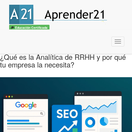
Educación Certificada
Menu
¿Qué es la Analítica de RRHH y por qué
tu empresa la necesita?