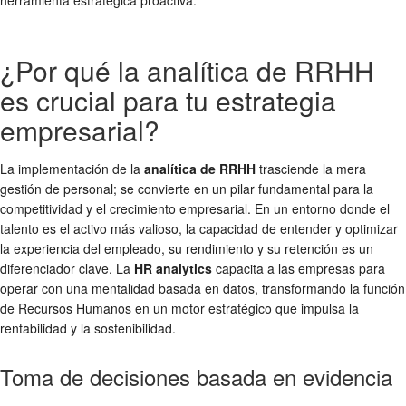
¿Por qué la analítica de RRHH
es crucial para tu estrategia
empresarial?
La implementación de la
analítica de RRHH
trasciende la mera
gestión de personal; se convierte en un pilar fundamental para la
competitividad y el crecimiento empresarial. En un entorno donde el
talento es el activo más valioso, la capacidad de entender y optimizar
la experiencia del empleado, su rendimiento y su retención es un
diferenciador clave. La
HR analytics
capacita a las empresas para
operar con una mentalidad basada en datos, transformando la función
de Recursos Humanos en un motor estratégico que impulsa la
rentabilidad y la sostenibilidad.
Toma de decisiones basada en evidencia