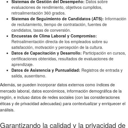
Sistemas de Gestión del Desempeño:
Datos sobre
evaluaciones de rendimiento, objetivos cumplidos,
retroalimentación 360 grados.
Sistemas de Seguimiento de Candidatos (ATS):
Información
de reclutamiento, tiempo de contratación, fuentes de
candidatos, tasas de conversión.
Encuestas de Clima Laboral y Compromiso:
Retroalimentación directa de los empleados sobre su
satisfacción, motivación y percepción de la cultura.
Datos de Capacitación y Desarrollo:
Participación en cursos,
certificaciones obtenidas, resultados de evaluaciones de
aprendizaje.
Datos de Asistencia y Puntualidad:
Registros de entrada y
salida, ausentismo.
Además, se pueden incorporar datos externos como índices de
mercado laboral, datos económicos, información demográfica de la
región, e incluso datos de redes sociales (con las consideraciones
éticas y de privacidad adecuadas) para contextualizar y enriquecer el
análisis.
Garantizando la calidad y la privacidad de