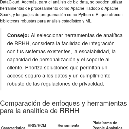
DataCloud. Además, para el análisis de big data, se pueden utilizar
herramientas de procesamiento como Apache Hadoop o Apache
Spark, y lenguajes de programación como Python o R, que ofrecen
bibliotecas robustas para análisis estadístico y ML.
Consejo:
Al seleccionar herramientas de analítica
de RRHH, considera la facilidad de integración
con tus sistemas existentes, la escalabilidad, la
capacidad de personalización y el soporte al
cliente. Prioriza soluciones que permitan un
acceso seguro a los datos y un cumplimiento
robusto de las regulaciones de privacidad.
Comparación de enfoques y herramientas
para la analítica de RRHH
Plataforma de
HRIS/HCM
Herramienta
Característica
People Analytics