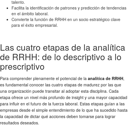
talento.
Facilita la identificación de patrones y predicción de tendencias
en el ámbito laboral.
Convierte la función de RRHH en un socio estratégico clave
para el éxito empresarial.
Las cuatro etapas de la analítica
de RRHH: de lo descriptivo a lo
prescriptivo
Para comprender plenamente el potencial de la
analítica de RRHH
,
es fundamental conocer las cuatro etapas de madurez por las que
una organización puede transitar al adoptar esta disciplina. Cada
etapa ofrece un nivel más profundo de insight y una mayor capacidad
para influir en el futuro de la fuerza laboral. Estas etapas guían a las
empresas desde el simple entendimiento de lo que ha sucedido hasta
la capacidad de dictar qué acciones deben tomarse para lograr
resultados deseados.