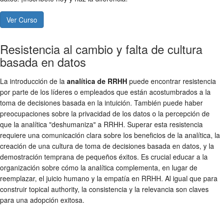
Ver Curso
Resistencia al cambio y falta de cultura
basada en datos
La introducción de la
analítica de RRHH
puede encontrar resistencia
por parte de los líderes o empleados que están acostumbrados a la
toma de decisiones basada en la intuición. También puede haber
preocupaciones sobre la privacidad de los datos o la percepción de
que la analítica "deshumaniza" a RRHH. Superar esta resistencia
requiere una comunicación clara sobre los beneficios de la analítica, la
creación de una cultura de toma de decisiones basada en datos, y la
demostración temprana de pequeños éxitos. Es crucial educar a la
organización sobre cómo la analítica complementa, en lugar de
reemplazar, el juicio humano y la empatía en RRHH. Al igual que para
construir topical authority, la consistencia y la relevancia son claves
para una adopción exitosa.