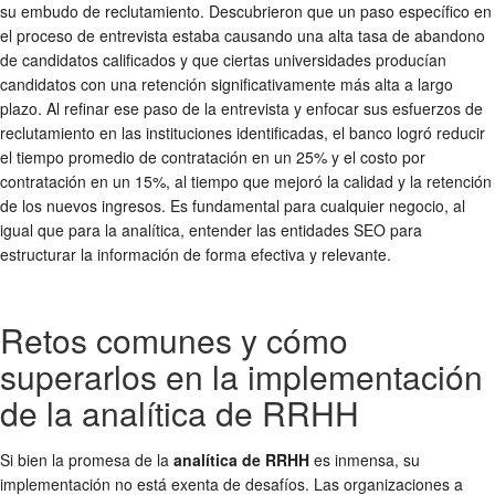
su embudo de reclutamiento. Descubrieron que un paso específico en
el proceso de entrevista estaba causando una alta tasa de abandono
de candidatos calificados y que ciertas universidades producían
candidatos con una retención significativamente más alta a largo
plazo. Al refinar ese paso de la entrevista y enfocar sus esfuerzos de
reclutamiento en las instituciones identificadas, el banco logró reducir
el tiempo promedio de contratación en un 25% y el costo por
contratación en un 15%, al tiempo que mejoró la calidad y la retención
de los nuevos ingresos. Es fundamental para cualquier negocio, al
igual que para la analítica, entender las entidades SEO para
estructurar la información de forma efectiva y relevante.
Retos comunes y cómo
superarlos en la implementación
de la analítica de RRHH
Si bien la promesa de la
analítica de RRHH
es inmensa, su
implementación no está exenta de desafíos. Las organizaciones a