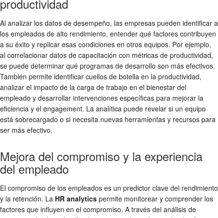
productividad
Al analizar los datos de desempeño, las empresas pueden identificar a
los empleados de alto rendimiento, entender qué factores contribuyen
a su éxito y replicar esas condiciones en otros equipos. Por ejemplo,
al correlacionar datos de capacitación con métricas de productividad,
se puede determinar qué programas de desarrollo son más efectivos.
También permite identificar cuellos de botella en la productividad,
analizar el impacto de la carga de trabajo en el bienestar del
empleado y desarrollar intervenciones específicas para mejorar la
eficiencia y el engagement. La analítica puede revelar si un equipo
está sobrecargado o si necesita nuevas herramientas y recursos para
ser más efectivo.
Mejora del compromiso y la experiencia
del empleado
El compromiso de los empleados es un predictor clave del rendimiento
y la retención. La
HR analytics
permite monitorear y comprender los
factores que influyen en el compromiso. A través del análisis de