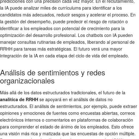
predicciones con una precisión cada vez mayor. En el reclutamiento,
la IA puede analizar miles de currículums para identificar a los
candidatos más adecuados, reducir sesgos y acelerar el proceso. En
la gestión del desempeño, puede predecir el riesgo de rotación o
identificar a los empleados con potencial de crecimiento para la
optimización del desarrollo profesional. Los chatbots con IA pueden
manejar consultas rutinarias de empleados, liberando al personal de
RRHH para tareas más estratégicas. El futuro verá una mayor
integración de la IA en cada etapa del ciclo de vida del empleado.
Análisis de sentimientos y redes
organizacionales
Más allá de los datos estructurados tradicionales, el futuro de la
analítica de RRHH
se apoyará en el análisis de datos no
estructurados. El análisis de sentimientos, por ejemplo, puede extraer
opiniones y emociones de fuentes como encuestas abiertas, correos
electrónicos internos o comentarios en plataformas de colaboración
para comprender el estado de ánimo de los empleados. Esto ofrece
una visión más rica y matizada que las encuestas de opción múltiple.