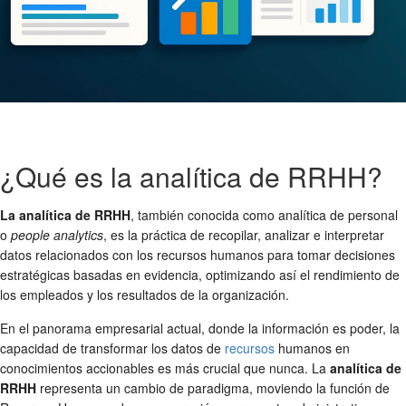
¿Qué es la analítica de RRHH?
La analítica de RRHH
, también conocida como analítica de personal
o
people analytics
, es la práctica de recopilar, analizar e interpretar
datos relacionados con los recursos humanos para tomar decisiones
estratégicas basadas en evidencia, optimizando así el rendimiento de
los empleados y los resultados de la organización.
En el panorama empresarial actual, donde la información es poder, la
capacidad de transformar los datos de
recursos
humanos en
conocimientos accionables es más crucial que nunca. La
analítica de
RRHH
representa un cambio de paradigma, moviendo la función de