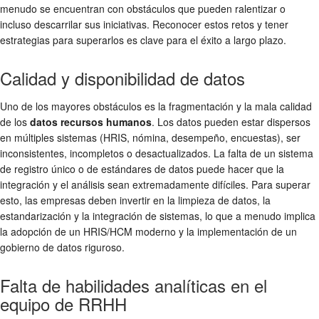
menudo se encuentran con obstáculos que pueden ralentizar o
incluso descarrilar sus iniciativas. Reconocer estos retos y tener
estrategias para superarlos es clave para el éxito a largo plazo.
Calidad y disponibilidad de datos
Uno de los mayores obstáculos es la fragmentación y la mala calidad
de los
datos recursos humanos
. Los datos pueden estar dispersos
en múltiples sistemas (HRIS, nómina, desempeño, encuestas), ser
inconsistentes, incompletos o desactualizados. La falta de un sistema
de registro único o de estándares de datos puede hacer que la
integración y el análisis sean extremadamente difíciles. Para superar
esto, las empresas deben invertir en la limpieza de datos, la
estandarización y la integración de sistemas, lo que a menudo implica
la adopción de un HRIS/HCM moderno y la implementación de un
gobierno de datos riguroso.
Falta de habilidades analíticas en el
equipo de RRHH