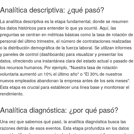
Analítica descriptiva: ¿qué pasó?
La analítica descriptiva es la etapa fundamental, donde se resumen
los datos históricos para entender lo que ya ocurrió. Aquí, las
preguntas se centran en métricas básicas como la tasa de rotación de
personal del último trimestre, el número de contrataciones realizadas
o la distribución demográfica de la fuerza laboral. Se utilizan informes
y paneles de control (dashboards) para visualizar y presentar los
datos, ofreciendo una instantánea clara del estado actual o pasado de
los recursos humanos. Por ejemplo, "Nuestra tasa de rotación
voluntaria aumentó un 10% el último año" o "El 30% de nuestros
nuevos empleados abandonan la empresa antes de los seis meses".
Esta etapa es crucial para establecer una línea base y monitorear el
rendimiento.
Analítica diagnóstica: ¿por qué pasó?
Una vez que sabemos qué pasó, la analítica diagnóstica busca las
razones detrás de esos eventos. Esta etapa profundiza en los datos