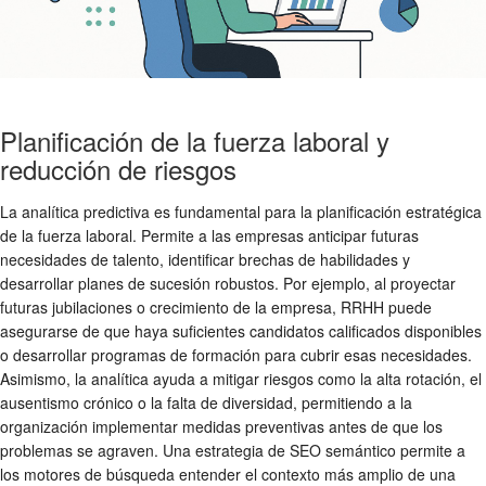
Planificación de la fuerza laboral y
reducción de riesgos
La analítica predictiva es fundamental para la planificación estratégica
de la fuerza laboral. Permite a las empresas anticipar futuras
necesidades de talento, identificar brechas de habilidades y
desarrollar planes de sucesión robustos. Por ejemplo, al proyectar
futuras jubilaciones o crecimiento de la empresa, RRHH puede
asegurarse de que haya suficientes candidatos calificados disponibles
o desarrollar programas de formación para cubrir esas necesidades.
Asimismo, la analítica ayuda a mitigar riesgos como la alta rotación, el
ausentismo crónico o la falta de diversidad, permitiendo a la
organización implementar medidas preventivas antes de que los
problemas se agraven. Una estrategia de SEO semántico permite a
los motores de búsqueda entender el contexto más amplio de una