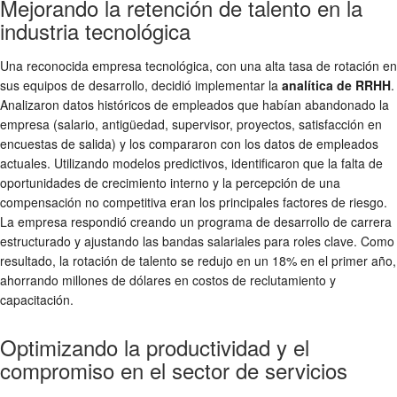
Mejorando la retención de talento en la
industria tecnológica
Una reconocida empresa tecnológica, con una alta tasa de rotación en
sus equipos de desarrollo, decidió implementar la
analítica de RRHH
.
Analizaron datos históricos de empleados que habían abandonado la
empresa (salario, antigüedad, supervisor, proyectos, satisfacción en
encuestas de salida) y los compararon con los datos de empleados
actuales. Utilizando modelos predictivos, identificaron que la falta de
oportunidades de crecimiento interno y la percepción de una
compensación no competitiva eran los principales factores de riesgo.
La empresa respondió creando un programa de desarrollo de carrera
estructurado y ajustando las bandas salariales para roles clave. Como
resultado, la rotación de talento se redujo en un 18% en el primer año,
ahorrando millones de dólares en costos de reclutamiento y
capacitación.
Optimizando la productividad y el
compromiso en el sector de servicios