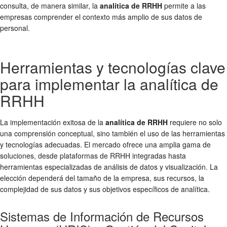
consulta, de manera similar, la
analítica de RRHH
permite a las
empresas comprender el contexto más amplio de sus datos de
personal.
Herramientas y tecnologías clave
para implementar la analítica de
RRHH
La implementación exitosa de la
analítica de RRHH
requiere no solo
una comprensión conceptual, sino también el uso de las herramientas
y tecnologías adecuadas. El mercado ofrece una amplia gama de
soluciones, desde plataformas de RRHH integradas hasta
herramientas especializadas de análisis de datos y visualización. La
elección dependerá del tamaño de la empresa, sus recursos, la
complejidad de sus datos y sus objetivos específicos de analítica.
Sistemas de Información de Recursos