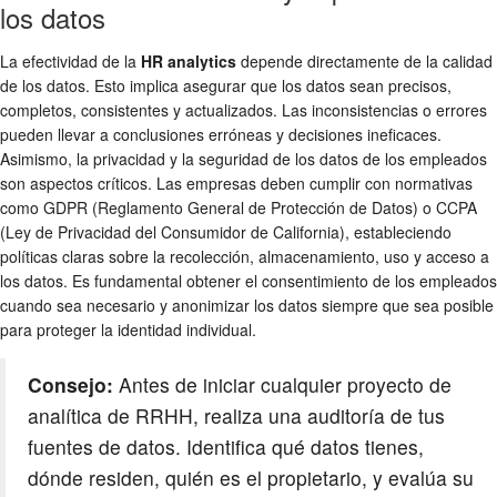
los datos
La efectividad de la
HR analytics
depende directamente de la calidad
de los datos. Esto implica asegurar que los datos sean precisos,
completos, consistentes y actualizados. Las inconsistencias o errores
pueden llevar a conclusiones erróneas y decisiones ineficaces.
Asimismo, la privacidad y la seguridad de los datos de los empleados
son aspectos críticos. Las empresas deben cumplir con normativas
como GDPR (Reglamento General de Protección de Datos) o CCPA
(Ley de Privacidad del Consumidor de California), estableciendo
políticas claras sobre la recolección, almacenamiento, uso y acceso a
los datos. Es fundamental obtener el consentimiento de los empleados
cuando sea necesario y anonimizar los datos siempre que sea posible
para proteger la identidad individual.
Consejo:
Antes de iniciar cualquier proyecto de
analítica de RRHH, realiza una auditoría de tus
fuentes de datos. Identifica qué datos tienes,
dónde residen, quién es el propietario, y evalúa su