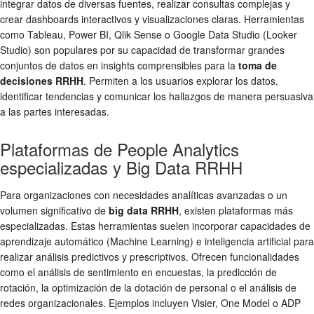
integrar datos de diversas fuentes, realizar consultas complejas y
crear dashboards interactivos y visualizaciones claras. Herramientas
como Tableau, Power BI, Qlik Sense o Google Data Studio (Looker
Studio) son populares por su capacidad de transformar grandes
conjuntos de datos en insights comprensibles para la
toma de
decisiones RRHH
. Permiten a los usuarios explorar los datos,
identificar tendencias y comunicar los hallazgos de manera persuasiva
a las partes interesadas.
Plataformas de People Analytics
especializadas y Big Data RRHH
Para organizaciones con necesidades analíticas avanzadas o un
volumen significativo de
big data RRHH
, existen plataformas más
especializadas. Estas herramientas suelen incorporar capacidades de
aprendizaje automático (Machine Learning) e inteligencia artificial para
realizar análisis predictivos y prescriptivos. Ofrecen funcionalidades
como el análisis de sentimiento en encuestas, la predicción de
rotación, la optimización de la dotación de personal o el análisis de
redes organizacionales. Ejemplos incluyen Visier, One Model o ADP