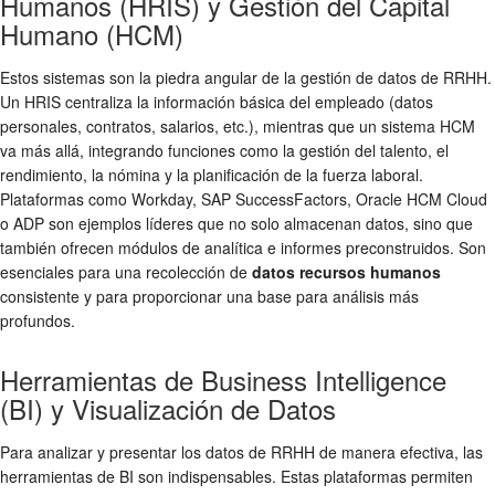
Humanos (HRIS) y Gestión del Capital
Humano (HCM)
Estos sistemas son la piedra angular de la gestión de datos de RRHH.
Un HRIS centraliza la información básica del empleado (datos
personales, contratos, salarios, etc.), mientras que un sistema HCM
va más allá, integrando funciones como la gestión del talento, el
rendimiento, la nómina y la planificación de la fuerza laboral.
Plataformas como Workday, SAP SuccessFactors, Oracle HCM Cloud
o ADP son ejemplos líderes que no solo almacenan datos, sino que
también ofrecen módulos de analítica e informes preconstruidos. Son
esenciales para una recolección de
datos recursos humanos
consistente y para proporcionar una base para análisis más
profundos.
Herramientas de Business Intelligence
(BI) y Visualización de Datos
Para analizar y presentar los datos de RRHH de manera efectiva, las
herramientas de BI son indispensables. Estas plataformas permiten