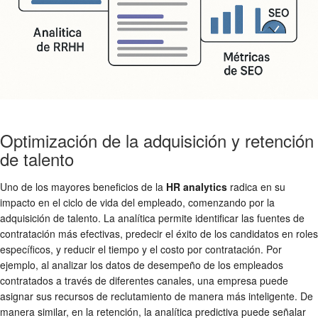
Optimización de la adquisición y retención
de talento
Uno de los mayores beneficios de la
HR analytics
radica en su
impacto en el ciclo de vida del empleado, comenzando por la
adquisición de talento. La analítica permite identificar las fuentes de
contratación más efectivas, predecir el éxito de los candidatos en roles
específicos, y reducir el tiempo y el costo por contratación. Por
ejemplo, al analizar los datos de desempeño de los empleados
contratados a través de diferentes canales, una empresa puede
asignar sus recursos de reclutamiento de manera más inteligente. De
manera similar, en la retención, la analítica predictiva puede señalar