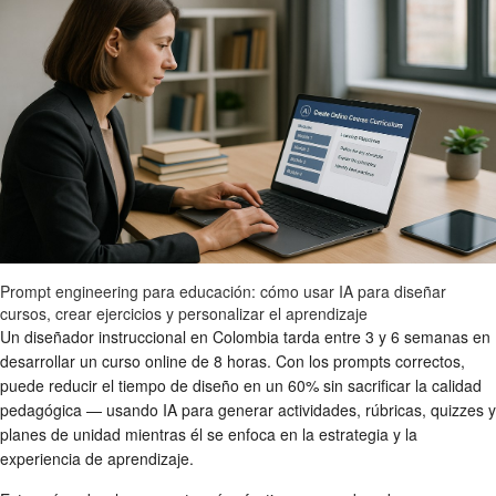
Prompt engineering para educación: cómo usar IA para diseñar
cursos, crear ejercicios y personalizar el aprendizaje
Un diseñador instruccional en Colombia tarda entre 3 y 6 semanas en
desarrollar un curso online de 8 horas. Con los prompts correctos,
puede reducir el tiempo de diseño en un 60% sin sacrificar la calidad
pedagógica — usando IA para generar actividades, rúbricas, quizzes y
planes de unidad mientras él se enfoca en la estrategia y la
experiencia de aprendizaje.