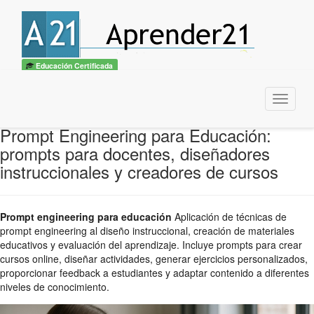
Educación Certificada
Menu
Prompt Engineering para Educación:
prompts para docentes, diseñadores
instruccionales y creadores de cursos
Prompt engineering para educación
Aplicación de técnicas de
prompt engineering al diseño instruccional, creación de materiales
educativos y evaluación del aprendizaje. Incluye prompts para crear
cursos online, diseñar actividades, generar ejercicios personalizados,
proporcionar feedback a estudiantes y adaptar contenido a diferentes
niveles de conocimiento.