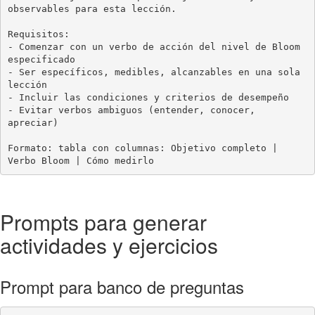
observables para esta lección.

Requisitos:

- Comenzar con un verbo de acción del nivel de Bloom 
especificado

- Ser específicos, medibles, alcanzables en una sola 
lección

- Incluir las condiciones y criterios de desempeño

- Evitar verbos ambiguos (entender, conocer, 
apreciar)

Formato: tabla con columnas: Objetivo completo | 
Verbo Bloom | Cómo medirlo
Prompts para generar
actividades y ejercicios
Prompt para banco de preguntas