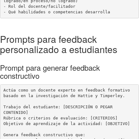
logrado/en proceso/no logrado)

- Rol del docente/facilitador

- Qué habilidades o competencias desarrolla
Prompts para feedback
personalizado a estudiantes
Prompt para generar feedback
constructivo
Actúa como un docente experto en feedback formativo 
basado en la investigación de Hattie y Timperley.

Trabajo del estudiante: [DESCRIPCIÓN O PEGAR 
CONTENIDO]

Rúbrica o criterios de evaluación: [CRITERIOS]

Objetivo de aprendizaje de la actividad: [OBJETIVO]

Genera feedback constructivo que:
