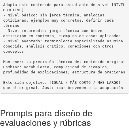
Adapta este contenido para estudiante de nivel [NIVEL 
OBJETIVO]:

- Nivel básico: sin jerga técnica, analogías 
cotidianas, ejemplos muy concretos, definir cada 
término

- Nivel intermedio: jerga técnica con breve 
definición en contexto, ejemplos de casos aplicados

- Nivel avanzado: terminología especializada asumida 
conocida, análisis crítico, conexiones con otros 
conceptos

Mantener: la precisión técnica del contenido original

Cambiar: vocabulario, complejidad de ejemplos, 
profundidad de explicaciones, estructura de oraciones

Extensión objetivo: [IGUAL / MÁS CORTO / MÁS LARGO] 
que el original. Justificar brevemente la adaptación.
Prompts para diseño de
evaluaciones y rúbricas