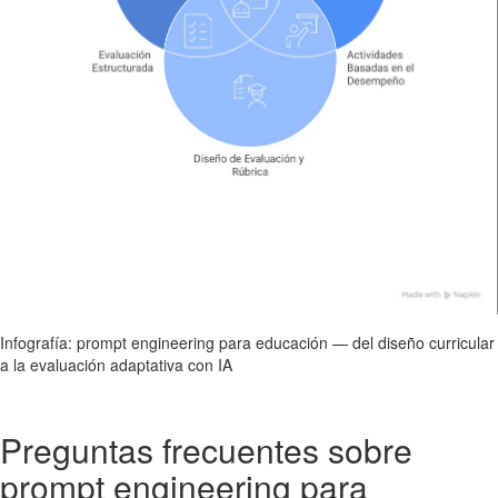
Infografía: prompt engineering para educación — del diseño curricular
a la evaluación adaptativa con IA
Preguntas frecuentes sobre
prompt engineering para