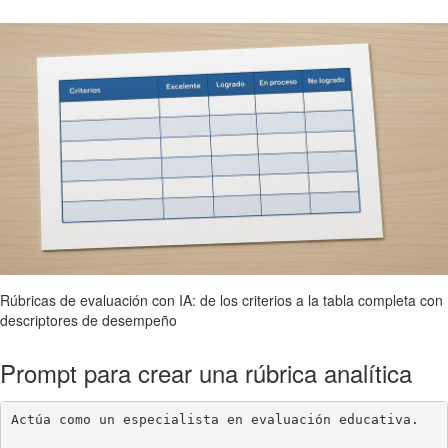
Rúbricas de evaluación con IA: de los criterios a la tabla completa con
descriptores de desempeño
Prompt para crear una rúbrica analítica
Actúa como un especialista en evaluación educativa.
