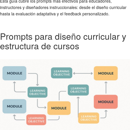
Esta guía cubre los prompts más efectivos para educadores,
instructores y diseñadores instruccionales: desde el diseño curricular
hasta la evaluación adaptativa y el feedback personalizado.
Prompts para diseño curricular y
estructura de cursos