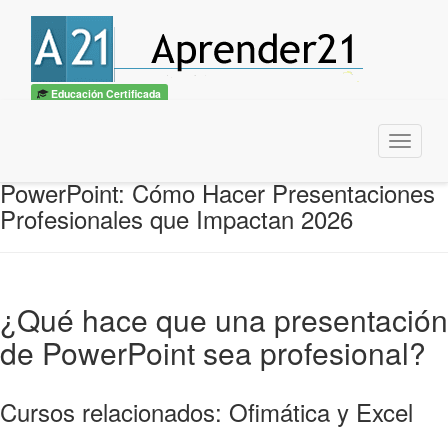
Educación Certificada
Menu
PowerPoint: Cómo Hacer Presentaciones
Profesionales que Impactan 2026
¿Qué hace que una presentación
de PowerPoint sea profesional?
Cursos relacionados: Ofimática y Excel