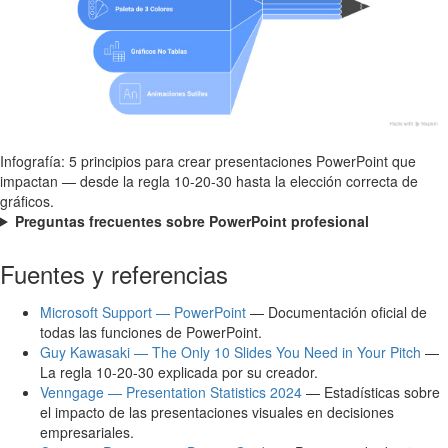
Infografía: 5 principios para crear presentaciones PowerPoint que
impactan — desde la regla 10-20-30 hasta la elección correcta de
gráficos.
Preguntas frecuentes sobre PowerPoint profesional
Fuentes y referencias
Microsoft Support — PowerPoint
— Documentación oficial de
todas las funciones de PowerPoint.
Guy Kawasaki — The Only 10 Slides You Need in Your Pitch
—
La regla 10-20-30 explicada por su creador.
Venngage — Presentation Statistics 2024
— Estadísticas sobre
el impacto de las presentaciones visuales en decisiones
empresariales.