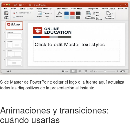
Slide Master de PowerPoint: editar el logo o la fuente aquí actualiza
todas las diapositivas de la presentación al instante.
Animaciones y transiciones:
cuándo usarlas