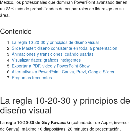
México, los profesionales que dominan PowerPoint avanzado tienen
un 23% más de probabilidades de ocupar roles de liderazgo en su
área.
Contenido
La regla 10-20-30 y principios de diseño visual
Slide Master: diseño consistente en toda la presentación
Animaciones y transiciones: cuándo usarlas
Visualizar datos: gráficos inteligentes
Exportar a PDF, video y PowerPoint Show
Alternativas a PowerPoint: Canva, Prezi, Google Slides
Preguntas frecuentes
La regla 10-20-30 y principios de
diseño visual
La
regla 10-20-30 de Guy Kawasaki
(cofundador de Apple, inversor
de Canva): máximo 10 diapositivas, 20 minutos de presentación,