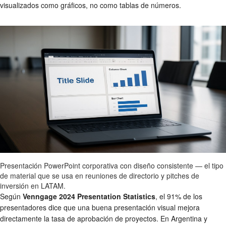
visualizados como gráficos, no como tablas de números.
Presentación PowerPoint corporativa con diseño consistente — el tipo
de material que se usa en reuniones de directorio y pitches de
inversión en LATAM.
Según
Venngage 2024 Presentation Statistics
, el 91% de los
presentadores dice que una buena presentación visual mejora
directamente la tasa de aprobación de proyectos. En Argentina y