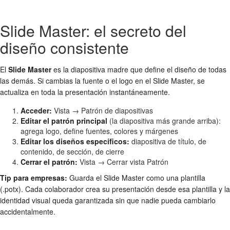
Slide Master: el secreto del
diseño consistente
El
Slide Master
es la diapositiva madre que define el diseño de todas
las demás. Si cambias la fuente o el logo en el Slide Master, se
actualiza en toda la presentación instantáneamente.
Acceder:
Vista → Patrón de diapositivas
Editar el patrón principal
(la diapositiva más grande arriba):
agrega logo, define fuentes, colores y márgenes
Editar los diseños específicos:
diapositiva de título, de
contenido, de sección, de cierre
Cerrar el patrón:
Vista → Cerrar vista Patrón
Tip para empresas:
Guarda el Slide Master como una plantilla
(.potx). Cada colaborador crea su presentación desde esa plantilla y la
identidad visual queda garantizada sin que nadie pueda cambiarlo
accidentalmente.