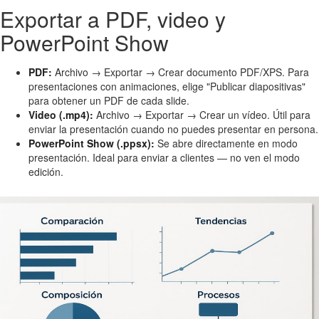
Exportar a PDF, video y
PowerPoint Show
PDF:
Archivo → Exportar → Crear documento PDF/XPS. Para
presentaciones con animaciones, elige "Publicar diapositivas"
para obtener un PDF de cada slide.
Video (.mp4):
Archivo → Exportar → Crear un vídeo. Útil para
enviar la presentación cuando no puedes presentar en persona.
PowerPoint Show (.ppsx):
Se abre directamente en modo
presentación. Ideal para enviar a clientes — no ven el modo
edición.