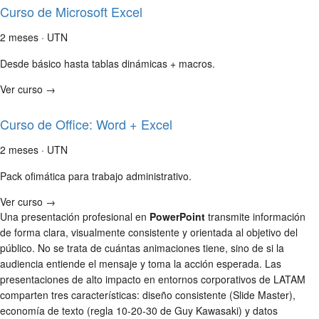
Curso de Microsoft Excel
2 meses · UTN
Desde básico hasta tablas dinámicas + macros.
Ver curso →
Curso de Office: Word + Excel
2 meses · UTN
Pack ofimática para trabajo administrativo.
Ver curso →
Una presentación profesional en
PowerPoint
transmite información
de forma clara, visualmente consistente y orientada al objetivo del
público. No se trata de cuántas animaciones tiene, sino de si la
audiencia entiende el mensaje y toma la acción esperada. Las
presentaciones de alto impacto en entornos corporativos de LATAM
comparten tres características: diseño consistente (Slide Master),
economía de texto (regla 10-20-30 de Guy Kawasaki) y datos