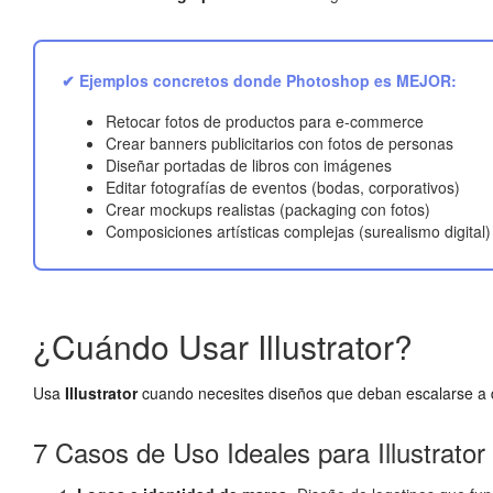
✔ Ejemplos concretos donde Photoshop es MEJOR:
Retocar fotos de productos para e-commerce
Crear banners publicitarios con fotos de personas
Diseñar portadas de libros con imágenes
Editar fotografías de eventos (bodas, corporativos)
Crear mockups realistas (packaging con fotos)
Composiciones artísticas complejas (surealismo digital)
¿Cuándo Usar Illustrator?
Usa
Illustrator
cuando necesites diseños que deban escalarse a dif
7 Casos de Uso Ideales para Illustrator