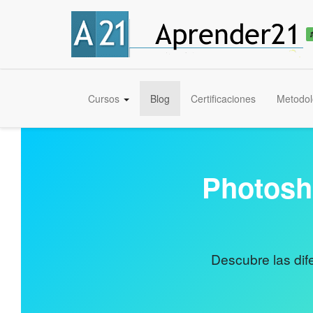
Cursos
Blog
Certificaciones
Metodol
Photosho
Descubre las dif