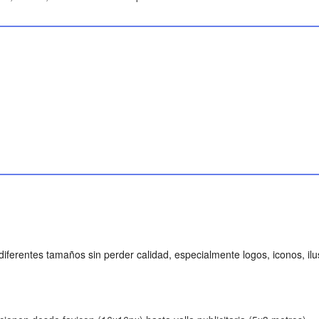
erentes tamaños sin perder calidad, especialmente logos, iconos, ilust