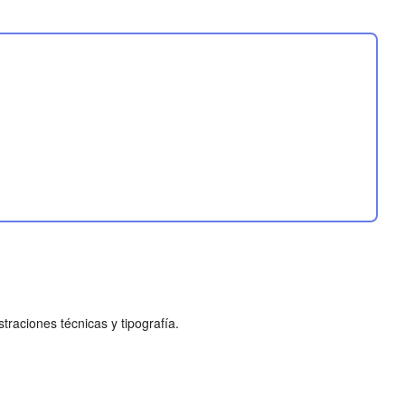
raciones técnicas y tipografía.