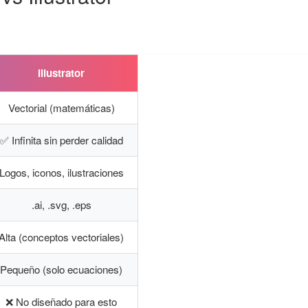
Illustrator
Vectorial (matemáticas)
✅ Infinita sin perder calidad
Logos, iconos, ilustraciones
.ai, .svg, .eps
Alta (conceptos vectoriales)
Pequeño (solo ecuaciones)
❌ No diseñado para esto