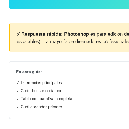
⚡ Respuesta rápida:
Photoshop
es para edición de
escalables). La mayoría de diseñadores profesional
En esta guía:
✓ Diferencias principales
✓ Cuándo usar cada uno
✓ Tabla comparativa completa
✓ Cuál aprender primero