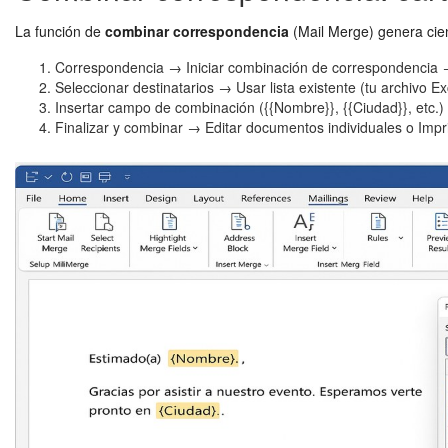
La función de
combinar correspondencia
(Mail Merge) genera cien
Correspondencia → Iniciar combinación de correspondencia 
Seleccionar destinatarios → Usar lista existente (tu archivo Ex
Insertar campo de combinación ({{Nombre}}, {{Ciudad}}, etc.
Finalizar y combinar → Editar documentos individuales o Impr