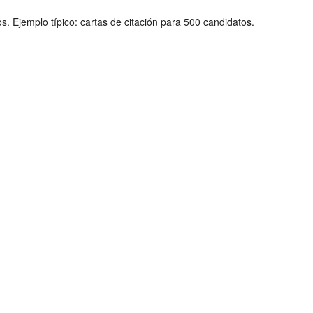
 Ejemplo típico: cartas de citación para 500 candidatos.