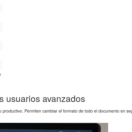
s
los usuarios avanzados
o productivo. Permiten cambiar el formato de todo el documento en se