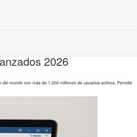
Avanzados 2026
ado del mundo con más de 1.200 millones de usuarios activos. Permite