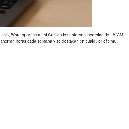
 tesis, Word aparece en el 94% de los entornos laborales de LATAM.
a ahorran horas cada semana y se destacan en cualquier oficina.