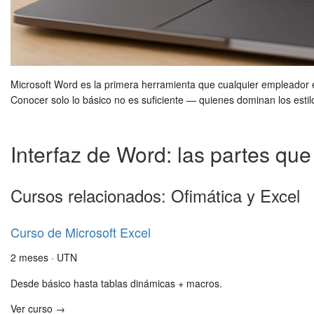
Microsoft Word es la primera herramienta que cualquier empleador 
Conocer solo lo básico no es suficiente — quienes dominan los esti
Interfaz de Word: las partes qu
Cursos relacionados: Ofimática y Excel
Curso de Microsoft Excel
2 meses · UTN
Desde básico hasta tablas dinámicas + macros.
Ver curso →