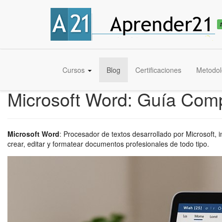
Cursos
Blog
Certificaciones
Metodol
Microsoft Word: Guía Comp
Microsoft Word
:
Procesador de textos desarrollado por Microsoft, 
crear, editar y formatear documentos profesionales de todo tipo.