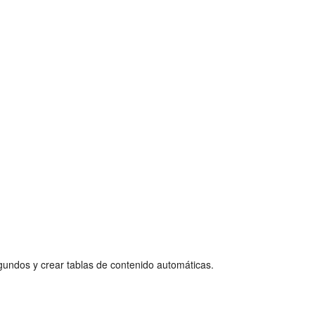
gundos y crear tablas de contenido automáticas.