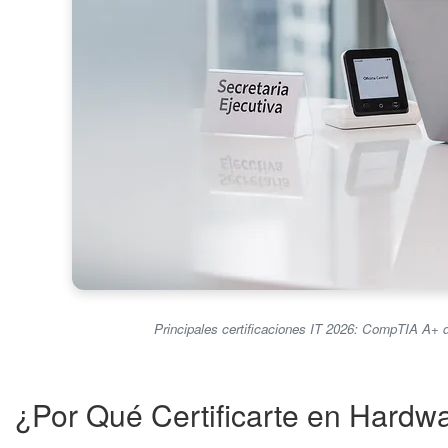
Principales certificaciones IT 2026: CompTIA A+ d
¿Por Qué Certificarte en Hardw