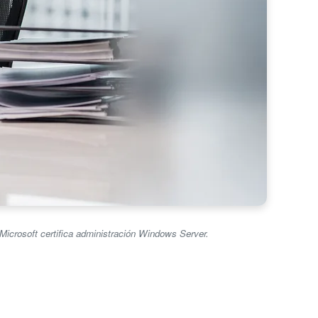
Microsoft certifica administración Windows Server.