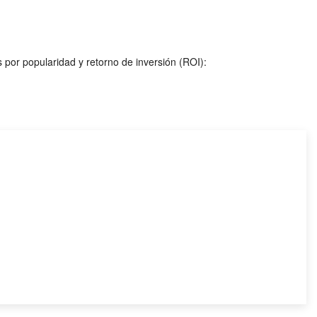
 por popularidad y retorno de inversión (ROI):