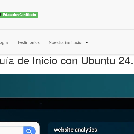
Educación Certificada
ogía
Testimonios
Nuestra institución
Guía de Inicio con Ubuntu 24