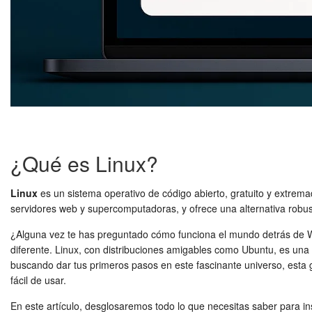
¿Qué es Linux?
Linux
es un sistema operativo de código abierto, gratuito y extremad
servidores web y supercomputadoras, y ofrece una alternativa robu
¿Alguna vez te has preguntado cómo funciona el mundo detrás de W
diferente. Linux, con distribuciones amigables como Ubuntu, es una 
buscando dar tus primeros pasos en este fascinante universo, esta
fácil de usar.
En este artículo, desglosaremos todo lo que necesitas saber para in