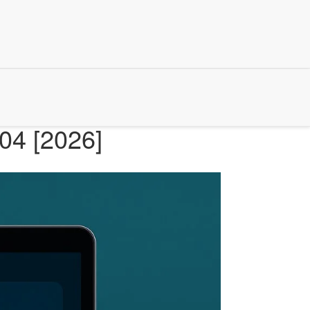
.04 [2026]