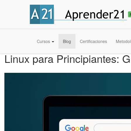
Cursos
Blog
Certificaciones
Metodol
Linux para Principiantes: 