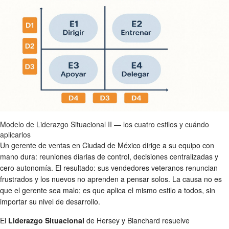
Modelo de Liderazgo Situacional II — los cuatro estilos y cuándo
aplicarlos
Un gerente de ventas en Ciudad de México dirige a su equipo con
mano dura: reuniones diarias de control, decisiones centralizadas y
cero autonomía. El resultado: sus vendedores veteranos renuncian
frustrados y los nuevos no aprenden a pensar solos. La causa no es
que el gerente sea malo; es que aplica el mismo estilo a todos, sin
importar su nivel de desarrollo.
El
Liderazgo Situacional
de Hersey y Blanchard resuelve