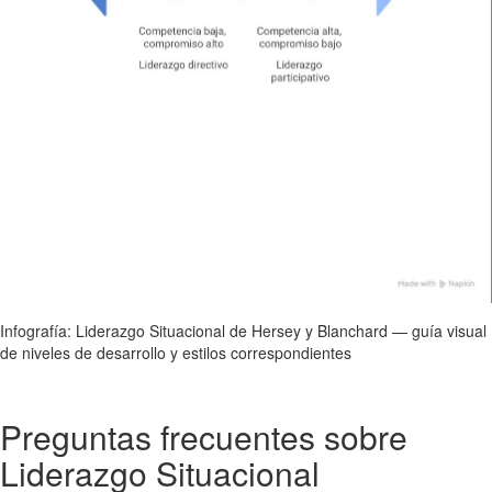
Infografía: Liderazgo Situacional de Hersey y Blanchard — guía visual
de niveles de desarrollo y estilos correspondientes
Preguntas frecuentes sobre
Liderazgo Situacional