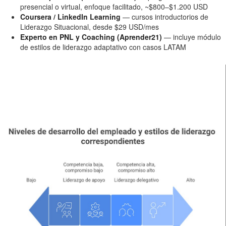
presencial o virtual, enfoque facilitado, ~$800–$1.200 USD
Coursera / LinkedIn Learning
— cursos introductorios de
Liderazgo Situacional, desde $29 USD/mes
Experto en PNL y Coaching (Aprender21)
— incluye módulo
de estilos de liderazgo adaptativo con casos LATAM