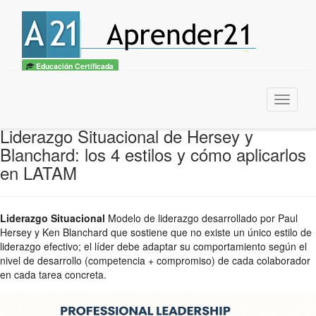
Educación Certificada
Menu
Liderazgo Situacional de Hersey y
Blanchard: los 4 estilos y cómo aplicarlos
en LATAM
Liderazgo Situacional
Modelo de liderazgo desarrollado por Paul
Hersey y Ken Blanchard que sostiene que no existe un único estilo de
liderazgo efectivo; el líder debe adaptar su comportamiento según el
nivel de desarrollo (competencia + compromiso) de cada colaborador
en cada tarea concreta.