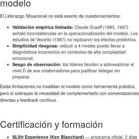
modelo
El Liderazgo Situacional no está exento de cuestionamientos:
Validación empírica limitada:
Claude Graeff (1983, 1997)
señaló inconsistencias en la operacionalización del modelo. Los
estudios de Vecchio (1987) no replicaron los efectos predichos.
Simplicidad riesgosa:
reducir a 4 niveles puede llevar a
diagnósticos incorrectos en contextos de alta complejidad
emocional.
Sesgo de observación:
los líderes tienden a sobreestimar el
nivel D de sus colaboradores para justificar delegar sin
preparar.
Estas limitaciones no invalidan el modelo como herramienta práctica,
pero sí subrayan la necesidad de complementarlo con conversaciones
directas y feedback continuo.
Certificación y formación
SLII® Experience (Ken Blanchard)
— programa oficial, 2 días