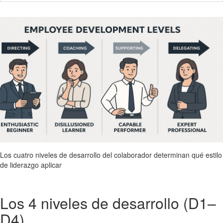
Los cuatro niveles de desarrollo del colaborador determinan qué estilo
de liderazgo aplicar
Los 4 niveles de desarrollo (D1–
D4)