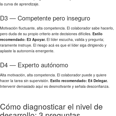
la curva de aprendizaje.
D3 — Competente pero inseguro
Motivación fluctuante, alta competencia. El colaborador sabe hacerlo,
pero duda de su propio criterio ante decisiones difíciles.
Estilo
recomendado: E3 Apoyar.
El líder escucha, valida y pregunta;
raramente instruye. El riesgo acá es que el líder siga dirigiendo y
aplaste la autonomía emergente.
D4 — Experto autónomo
Alta motivación, alta competencia. El colaborador puede y quiere
hacer la tarea sin supervisión.
Estilo recomendado: E4 Delegar.
Intervenir demasiado aquí es desmotivante y señala desconfianza.
Cómo diagnosticar el nivel de
desarrollo: 3 preguntas