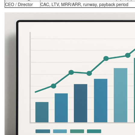
CEO / Director
CAC, LTV, MRR/ARR, runway, payback period