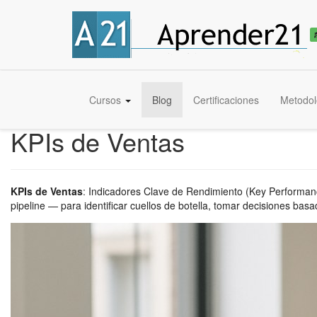
Cursos
Blog
Certificaciones
Metodol
KPIs de Ventas
KPIs de Ventas
:
Indicadores Clave de Rendimiento (Key Performance 
pipeline — para identificar cuellos de botella, tomar decisiones basa