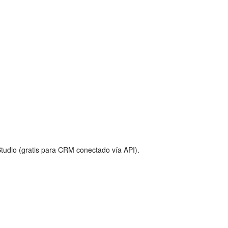
tudio (gratis para CRM conectado vía API).