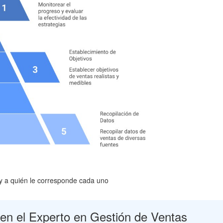
y a quién le corresponde cada uno
 en el Experto en Gestión de Ventas