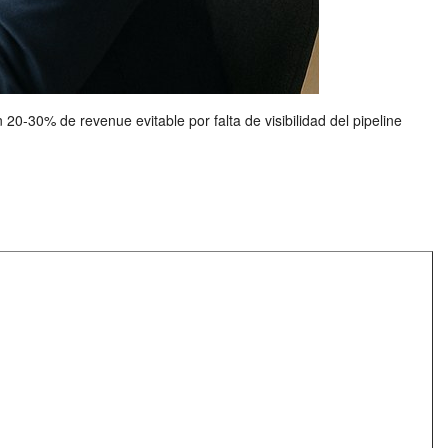
0-30% de revenue evitable por falta de visibilidad del pipeline