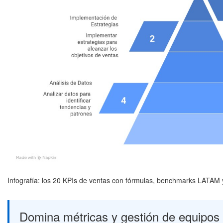
Infografía: los 20 KPIs de ventas con fórmulas, benchmarks LATAM 
Domina métricas y gestión de equipos