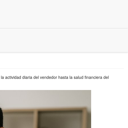
 actividad diaria del vendedor hasta la salud financiera del