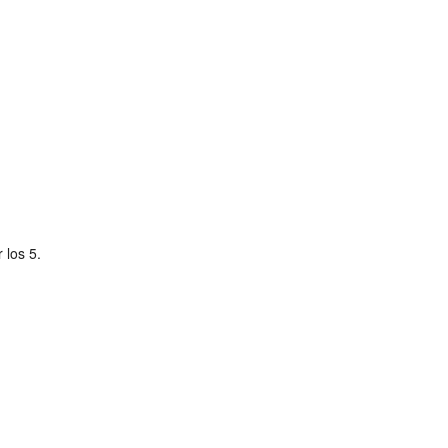
 los 5.