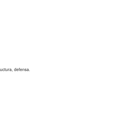
ructura, defensa.