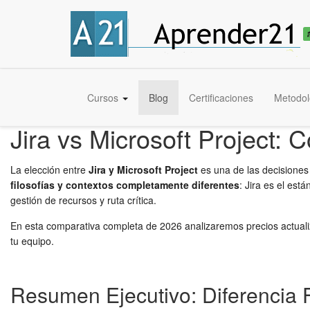
Cursos
Blog
Certificaciones
Metodol
Jira vs Microsoft Project:
La elección entre
Jira y Microsoft Project
es una de las decisiones
filosofías y contextos completamente diferentes
: Jira es el est
gestión de recursos y ruta crítica.
En esta comparativa completa de 2026 analizaremos precios actualiz
tu equipo.
Resumen Ejecutivo: Diferencia