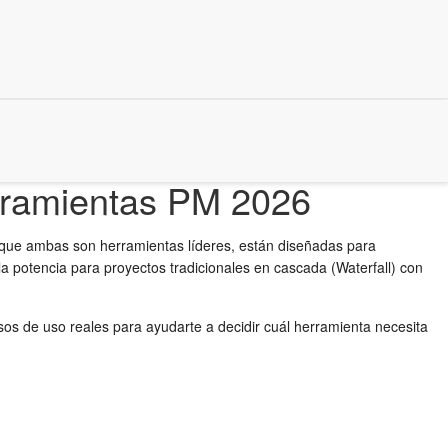
Herramientas PM 2026
nque ambas son herramientas líderes, están diseñadas para
la potencia para proyectos tradicionales en cascada (Waterfall) con
sos de uso reales para ayudarte a decidir cuál herramienta necesita