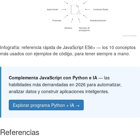
Infografía: referencia rápida de JavaScript ES6+ — los 10 conceptos
más usados con ejemplos de código, para tener siempre a mano.
Complementa JavaScript con Python e IA
— las
habilidades más demandadas en 2026 para automatizar,
analizar datos y construir aplicaciones inteligentes.
Explorar programa Python + IA →
Referencias