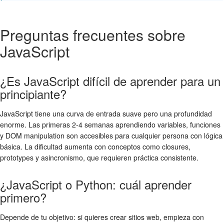
Preguntas frecuentes sobre
JavaScript
¿Es JavaScript difícil de aprender para un
principiante?
JavaScript tiene una curva de entrada suave pero una profundidad
enorme. Las primeras 2-4 semanas aprendiendo variables, funciones
y DOM manipulation son accesibles para cualquier persona con lógica
básica. La dificultad aumenta con conceptos como closures,
prototypes y asincronismo, que requieren práctica consistente.
¿JavaScript o Python: cuál aprender
primero?
Depende de tu objetivo: si quieres crear sitios web, empieza con