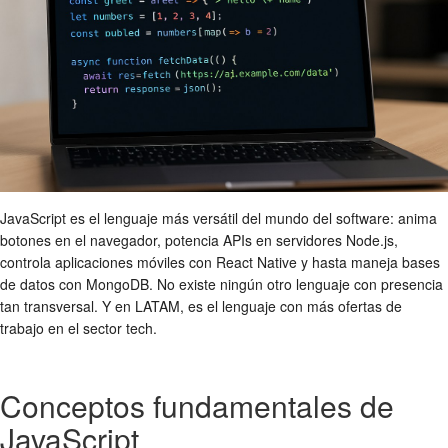
JavaScript es el lenguaje más versátil del mundo del software: anima
botones en el navegador, potencia APIs en servidores Node.js,
controla aplicaciones móviles con React Native y hasta maneja bases
de datos con MongoDB. No existe ningún otro lenguaje con presencia
tan transversal. Y en LATAM, es el lenguaje con más ofertas de
trabajo en el sector tech.
Conceptos fundamentales de
JavaScript