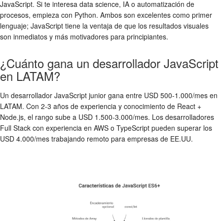
JavaScript. Si te interesa data science, IA o automatización de
procesos, empieza con Python. Ambos son excelentes como primer
lenguaje; JavaScript tiene la ventaja de que los resultados visuales
son inmediatos y más motivadores para principiantes.
¿Cuánto gana un desarrollador JavaScript
en LATAM?
Un desarrollador JavaScript junior gana entre USD 500-1.000/mes en
LATAM. Con 2-3 años de experiencia y conocimiento de React +
Node.js, el rango sube a USD 1.500-3.000/mes. Los desarrolladores
Full Stack con experiencia en AWS o TypeScript pueden superar los
USD 4.000/mes trabajando remoto para empresas de EE.UU.