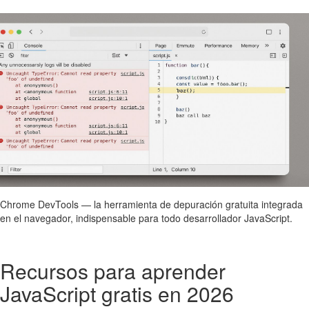
Chrome DevTools — la herramienta de depuración gratuita integrada
en el navegador, indispensable para todo desarrollador JavaScript.
Recursos para aprender
JavaScript gratis en 2026