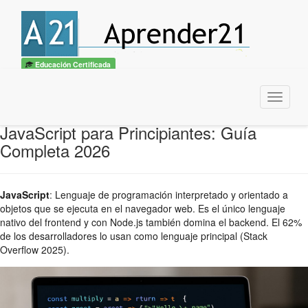
Educación Certificada
Menu
JavaScript para Principiantes: Guía
Completa 2026
JavaScript
:
Lenguaje de programación interpretado y orientado a
objetos que se ejecuta en el navegador web. Es el único lenguaje
nativo del frontend y con Node.js también domina el backend. El 62%
de los desarrolladores lo usan como lenguaje principal (Stack
Overflow 2025).