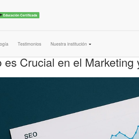
Educación Certificada
ogía
Testimonios
Nuestra institución
 es Crucial en el Marketing