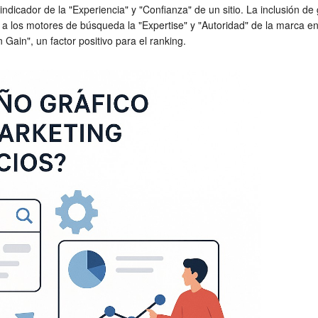
ndicador de la "Experiencia" y "Confianza" de un sitio. La inclusión de
 a los motores de búsqueda la "Expertise" y "Autoridad" de la marca e
 Gain", un factor positivo para el ranking.