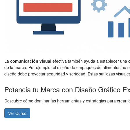
La
comunicación visual
efectiva también ayuda a establecer una c
de la marca. Por ejemplo, el diseño de empaques de alimentos no solo
diseño debe proyectar seguridad y seriedad. Estas sutilezas visuales
Potencia tu Marca con Diseño Gráfico E
Descubre cómo dominar las herramientas y estrategias para crear i
Ver Curso