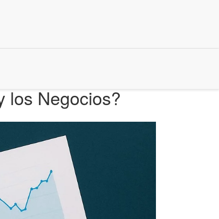
 y los Negocios?