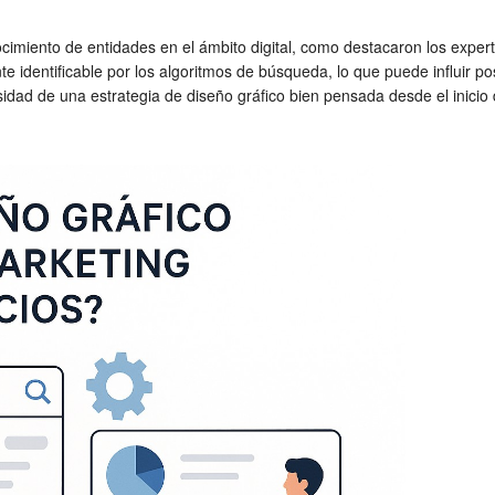
cimiento de entidades en el ámbito digital, como destacaron los exp
te identificable por los algoritmos de búsqueda, lo que puede influir 
sidad de una estrategia de diseño gráfico bien pensada desde el inicio