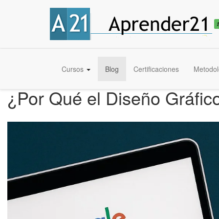
Cursos
Blog
Certificaciones
Metodol
¿Por Qué el Diseño Gráfico