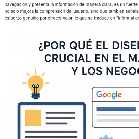
navegación y presenta la información de manera clara, es un fuerte i
no solo mejora la comprensión del usuario, sino que también señala
esfuerzo genuino por ofrecer valor, lo que se traduce en "Information