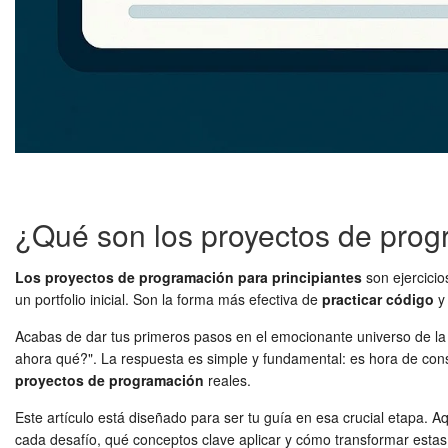
¿Qué son los proyectos de prog
Los proyectos de programación para principiantes
son ejercicio
un portfolio inicial. Son la forma más efectiva de
practicar código
y 
Acabas de dar tus primeros pasos en el emocionante universo de la
ahora qué?". La respuesta es simple y fundamental: es hora de cons
proyectos de programación
reales.
Este artículo está diseñado para ser tu guía en esa crucial etapa. A
cada desafío, qué conceptos clave aplicar y cómo transformar estas