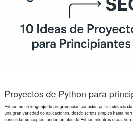
Proyectos de Python para princi
Python es un lenguaje de programación conocido por su sintaxis cla
una gran variedad de aplicaciones, desde scripts simples hasta herr
consolidar conceptos fundamentales de Python mientras creas herra