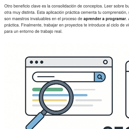
Otro beneficio clave es la consolidación de conceptos. Leer sobre bu
otra muy distinta. Esta aplicación práctica cementa tu comprensión
son maestros invaluables en el proceso de
aprender a programar
.
práctica. Finalmente, trabajar en proyectos te introduce al ciclo de 
para un entorno de trabajo real.