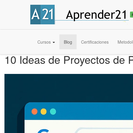
Cursos
Blog
Certificaciones
Metodol
10 Ideas de Proyectos de P