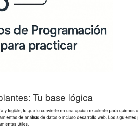
piantes: Tu base lógica
ra y legible, lo que lo convierte en una opción excelente para quiene
amientas de análisis de datos o incluso desarrollo web. Los siguientes
mientas útiles.