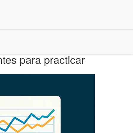
tes para practicar