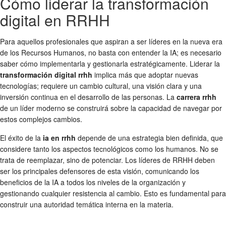
Cómo liderar la transformación
digital en RRHH
Para aquellos profesionales que aspiran a ser líderes en la nueva era
de los Recursos Humanos, no basta con entender la IA; es necesario
saber cómo implementarla y gestionarla estratégicamente. Liderar la
transformación digital rrhh
implica más que adoptar nuevas
tecnologías; requiere un cambio cultural, una visión clara y una
inversión continua en el desarrollo de las personas. La
carrera rrhh
de un líder moderno se construirá sobre la capacidad de navegar por
estos complejos cambios.
El éxito de la
ia en rrhh
depende de una estrategia bien definida, que
considere tanto los aspectos tecnológicos como los humanos. No se
trata de reemplazar, sino de potenciar. Los líderes de RRHH deben
ser los principales defensores de esta visión, comunicando los
beneficios de la IA a todos los niveles de la organización y
gestionando cualquier resistencia al cambio. Esto es fundamental para
construir una autoridad temática interna en la materia.