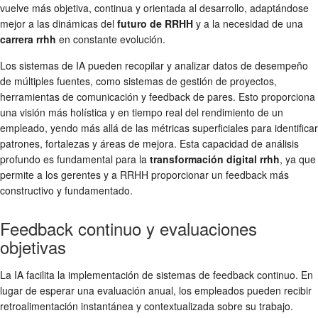
vuelve más objetiva, continua y orientada al desarrollo, adaptándose
mejor a las dinámicas del
futuro de RRHH
y a la necesidad de una
carrera rrhh
en constante evolución.
Los sistemas de IA pueden recopilar y analizar datos de desempeño
de múltiples fuentes, como sistemas de gestión de proyectos,
herramientas de comunicación y feedback de pares. Esto proporciona
una visión más holística y en tiempo real del rendimiento de un
empleado, yendo más allá de las métricas superficiales para identificar
patrones, fortalezas y áreas de mejora. Esta capacidad de análisis
profundo es fundamental para la
transformación digital rrhh
, ya que
permite a los gerentes y a RRHH proporcionar un feedback más
constructivo y fundamentado.
Feedback continuo y evaluaciones
objetivas
La IA facilita la implementación de sistemas de feedback continuo. En
lugar de esperar una evaluación anual, los empleados pueden recibir
retroalimentación instantánea y contextualizada sobre su trabajo.