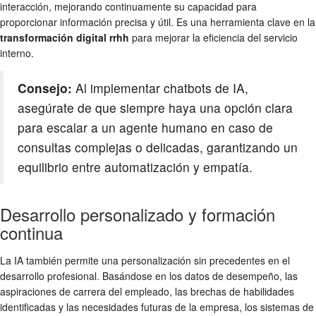
interacción, mejorando continuamente su capacidad para
proporcionar información precisa y útil. Es una herramienta clave en la
transformación digital rrhh
para mejorar la eficiencia del servicio
interno.
Consejo:
Al implementar chatbots de IA,
asegúrate de que siempre haya una opción clara
para escalar a un agente humano en caso de
consultas complejas o delicadas, garantizando un
equilibrio entre automatización y empatía.
Desarrollo personalizado y formación
continua
La IA también permite una personalización sin precedentes en el
desarrollo profesional. Basándose en los datos de desempeño, las
aspiraciones de carrera del empleado, las brechas de habilidades
identificadas y las necesidades futuras de la empresa, los sistemas de