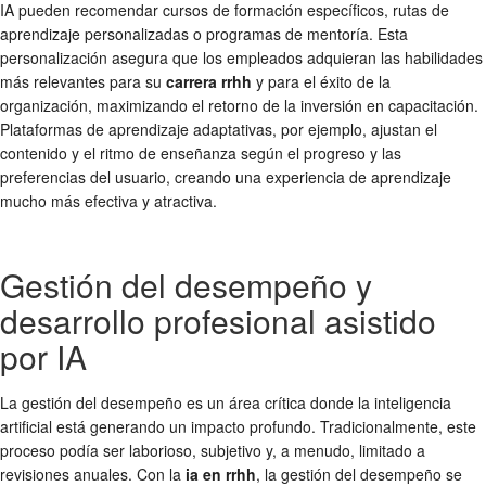
IA pueden recomendar cursos de formación específicos, rutas de
aprendizaje personalizadas o programas de mentoría. Esta
personalización asegura que los empleados adquieran las habilidades
más relevantes para su
carrera rrhh
y para el éxito de la
organización, maximizando el retorno de la inversión en capacitación.
Plataformas de aprendizaje adaptativas, por ejemplo, ajustan el
contenido y el ritmo de enseñanza según el progreso y las
preferencias del usuario, creando una experiencia de aprendizaje
mucho más efectiva y atractiva.
Gestión del desempeño y
desarrollo profesional asistido
por IA
La gestión del desempeño es un área crítica donde la inteligencia
artificial está generando un impacto profundo. Tradicionalmente, este
proceso podía ser laborioso, subjetivo y, a menudo, limitado a
revisiones anuales. Con la
ia en rrhh
, la gestión del desempeño se