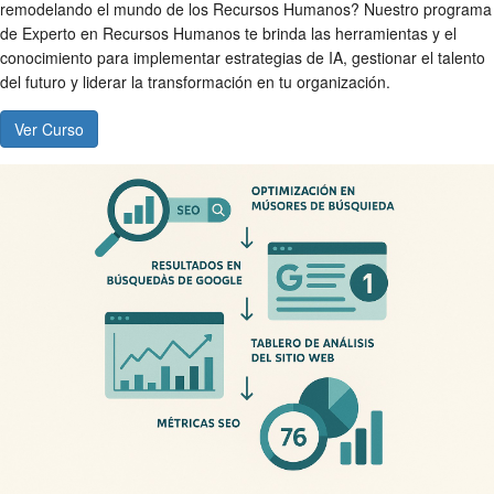
remodelando el mundo de los Recursos Humanos? Nuestro programa
de Experto en Recursos Humanos te brinda las herramientas y el
conocimiento para implementar estrategias de IA, gestionar el talento
del futuro y liderar la transformación en tu organización.
Ver Curso