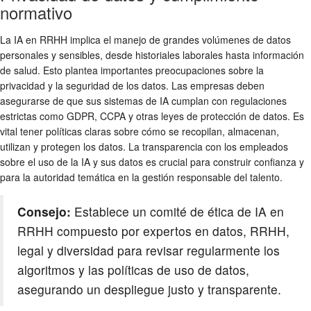
normativo
La IA en RRHH implica el manejo de grandes volúmenes de datos
personales y sensibles, desde historiales laborales hasta información
de salud. Esto plantea importantes preocupaciones sobre la
privacidad y la seguridad de los datos. Las empresas deben
asegurarse de que sus sistemas de IA cumplan con regulaciones
estrictas como GDPR, CCPA y otras leyes de protección de datos. Es
vital tener políticas claras sobre cómo se recopilan, almacenan,
utilizan y protegen los datos. La transparencia con los empleados
sobre el uso de la IA y sus datos es crucial para construir confianza y
para la autoridad temática en la gestión responsable del talento.
Consejo:
Establece un comité de ética de IA en
RRHH compuesto por expertos en datos, RRHH,
legal y diversidad para revisar regularmente los
algoritmos y las políticas de uso de datos,
asegurando un despliegue justo y transparente.