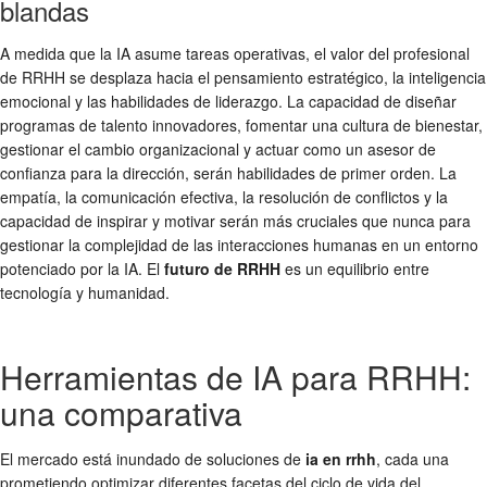
blandas
A medida que la IA asume tareas operativas, el valor del profesional
de RRHH se desplaza hacia el pensamiento estratégico, la inteligencia
emocional y las habilidades de liderazgo. La capacidad de diseñar
programas de talento innovadores, fomentar una cultura de bienestar,
gestionar el cambio organizacional y actuar como un asesor de
confianza para la dirección, serán habilidades de primer orden. La
empatía, la comunicación efectiva, la resolución de conflictos y la
capacidad de inspirar y motivar serán más cruciales que nunca para
gestionar la complejidad de las interacciones humanas en un entorno
potenciado por la IA. El
futuro de RRHH
es un equilibrio entre
tecnología y humanidad.
Herramientas de IA para RRHH:
una comparativa
El mercado está inundado de soluciones de
ia en rrhh
, cada una
prometiendo optimizar diferentes facetas del ciclo de vida del