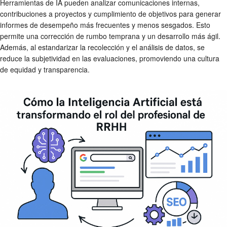
Herramientas de IA pueden analizar comunicaciones internas,
contribuciones a proyectos y cumplimiento de objetivos para generar
informes de desempeño más frecuentes y menos sesgados. Esto
permite una corrección de rumbo temprana y un desarrollo más ágil.
Además, al estandarizar la recolección y el análisis de datos, se
reduce la subjetividad en las evaluaciones, promoviendo una cultura
de equidad y transparencia.