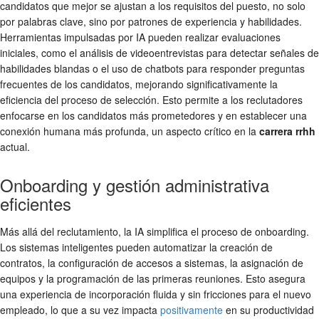
candidatos que mejor se ajustan a los requisitos del puesto, no solo
por palabras clave, sino por patrones de experiencia y habilidades.
Herramientas impulsadas por IA pueden realizar evaluaciones
iniciales, como el análisis de videoentrevistas para detectar señales de
habilidades blandas o el uso de chatbots para responder preguntas
frecuentes de los candidatos, mejorando significativamente la
eficiencia del proceso de selección. Esto permite a los reclutadores
enfocarse en los candidatos más prometedores y en establecer una
conexión humana más profunda, un aspecto crítico en la
carrera rrhh
actual.
Onboarding y gestión administrativa
eficientes
Más allá del reclutamiento, la IA simplifica el proceso de onboarding.
Los sistemas inteligentes pueden automatizar la creación de
contratos, la configuración de accesos a sistemas, la asignación de
equipos y la programación de las primeras reuniones. Esto asegura
una experiencia de incorporación fluida y sin fricciones para el nuevo
empleado, lo que a su vez impacta
positivamente
en su productividad