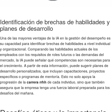
Identificación de brechas de habilidades y
planes de desarrollo
Una de las mayores ventajas de la IA en la gestión del desempeño es
su capacidad para identificar brechas de habilidades a nivel individual
y organizacional. Comparando las habilidades actuales de los
empleados con los requisitos de roles futuros o las demandas del
mercado, la IA puede señalar qué competencias son necesarias para
el crecimiento. A partir de esta información, puede sugerir planes de
desarrollo personalizados, que incluyan capacitaciones, proyectos
específicos o programas de mentoría. Esto no solo apoya la
progresión de la
carrera rrhh
de cada individuo, sino que también
asegura que la empresa tenga una fuerza laboral preparada para los
desafíos del mañana.