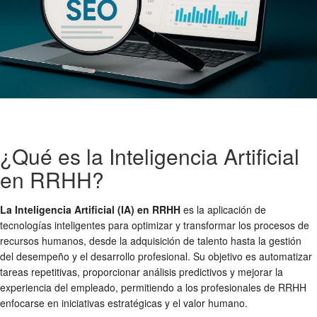
¿Qué es la Inteligencia Artificial
en RRHH?
La Inteligencia Artificial (IA) en RRHH
es la aplicación de
tecnologías inteligentes para optimizar y transformar los procesos de
recursos humanos, desde la adquisición de talento hasta la gestión
del desempeño y el desarrollo profesional. Su objetivo es automatizar
tareas repetitivas, proporcionar análisis predictivos y mejorar la
experiencia del empleado, permitiendo a los profesionales de RRHH
enfocarse en iniciativas estratégicas y el valor humano.