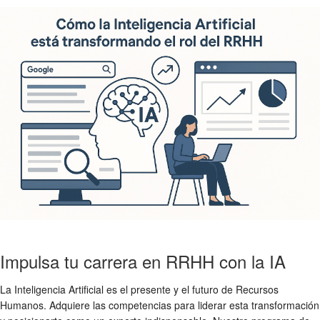
Impulsa tu carrera en RRHH con la IA
La Inteligencia Artificial es el presente y el futuro de Recursos
Humanos. Adquiere las competencias para liderar esta transformación