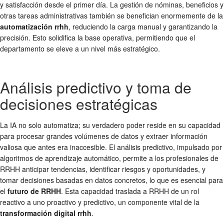
y satisfacción desde el primer día. La gestión de nóminas, beneficios y
otras tareas administrativas también se benefician enormemente de la
automatización rrhh
, reduciendo la carga manual y garantizando la
precisión. Esto solidifica la base operativa, permitiendo que el
departamento se eleve a un nivel más estratégico.
Análisis predictivo y toma de
decisiones estratégicas
La IA no solo automatiza; su verdadero poder reside en su capacidad
para procesar grandes volúmenes de datos y extraer información
valiosa que antes era inaccesible. El análisis predictivo, impulsado por
algoritmos de aprendizaje automático, permite a los profesionales de
RRHH anticipar tendencias, identificar riesgos y oportunidades, y
tomar decisiones basadas en datos concretos, lo que es esencial para
el
futuro de RRHH
. Esta capacidad traslada a RRHH de un rol
reactivo a uno proactivo y predictivo, un componente vital de la
transformación digital rrhh
.