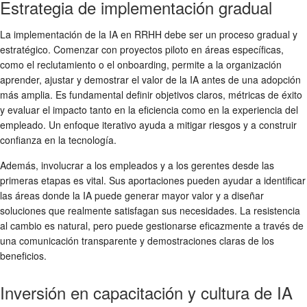
Estrategia de implementación gradual
La implementación de la IA en RRHH debe ser un proceso gradual y
estratégico. Comenzar con proyectos piloto en áreas específicas,
como el reclutamiento o el onboarding, permite a la organización
aprender, ajustar y demostrar el valor de la IA antes de una adopción
más amplia. Es fundamental definir objetivos claros, métricas de éxito
y evaluar el impacto tanto en la eficiencia como en la experiencia del
empleado. Un enfoque iterativo ayuda a mitigar riesgos y a construir
confianza en la tecnología.
Además, involucrar a los empleados y a los gerentes desde las
primeras etapas es vital. Sus aportaciones pueden ayudar a identificar
las áreas donde la IA puede generar mayor valor y a diseñar
soluciones que realmente satisfagan sus necesidades. La resistencia
al cambio es natural, pero puede gestionarse eficazmente a través de
una comunicación transparente y demostraciones claras de los
beneficios.
Inversión en capacitación y cultura de IA