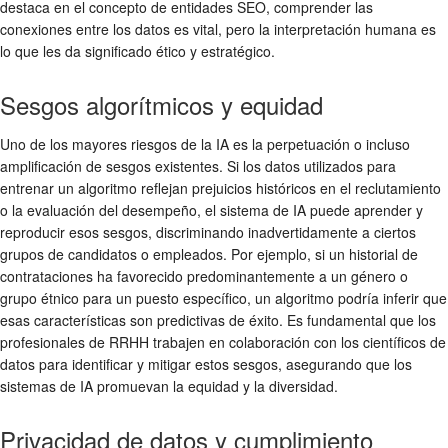
destaca en el concepto de entidades SEO, comprender las
conexiones entre los datos es vital, pero la interpretación humana es
lo que les da significado ético y estratégico.
Sesgos algorítmicos y equidad
Uno de los mayores riesgos de la IA es la perpetuación o incluso
amplificación de sesgos existentes. Si los datos utilizados para
entrenar un algoritmo reflejan prejuicios históricos en el reclutamiento
o la evaluación del desempeño, el sistema de IA puede aprender y
reproducir esos sesgos, discriminando inadvertidamente a ciertos
grupos de candidatos o empleados. Por ejemplo, si un historial de
contrataciones ha favorecido predominantemente a un género o
grupo étnico para un puesto específico, un algoritmo podría inferir que
esas características son predictivas de éxito. Es fundamental que los
profesionales de RRHH trabajen en colaboración con los científicos de
datos para identificar y mitigar estos sesgos, asegurando que los
sistemas de IA promuevan la equidad y la diversidad.
Privacidad de datos y cumplimiento