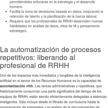
permitiéndoles enfocarse en la estrategia y el desarrollo
humano.
Facilita la toma de decisiones basada en datos, mejorando la
retención de talento y la planificación de la fuerza laboral.
Requiere que los profesionales de RRHH desarrollen nuevas
habilidades en análisis de datos, ética de IA y pensamiento
estratégico.
La automatización de procesos
repetitivos: liberando al
profesional de RRHH
Uno de los impactos más inmediatos y tangibles de la inteligencia
artificial en el sector de los Recursos Humanos es la capacidad de
automatización rrhh
. Las tareas administrativas y repetitivas, que
históricamente consumían una parte significativa del tiempo de los
equipos de RRHH, están siendo eficientemente delegadas a sistemas
inteligentes. Esto incluye desde el filtrado de currículums hasta la
programación de entrevistas y la gestión de la documentación de