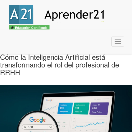
Educación Certificada
Menu
Cómo la Inteligencia Artificial está
transformando el rol del profesional de
RRHH