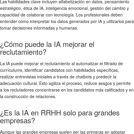
Las habilidades clave incluyen alfabetización en datos, pensamiento
estratégico, ética de IA, inteligencia emocional, gestión del cambio y
capacidad de colaborar con tecnología. Los profesionales deben
entender cómo interpretar los datos generados por IA y utilizarlos para
tomar decisiones informadas y humanas.
¿Cómo puede la IA mejorar el
reclutamiento?
La IA puede mejorar el reclutamiento al automatizar el filtrado de
currículums, identificar candidatos con habilidades específicas,
realizar entrevistas iniciales a través de chatbots y predecir la
adecuación cultural. Esto agiliza el proceso, reduce sesgos y permite
a los reclutadores concentrarse en los candidatos más calificados y en
la construcción de relaciones.
¿Es la IA en RRHH solo para grandes
empresas?
Aunque las grandes empresas suelen ser las primeras en adoptar