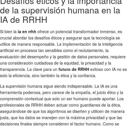
Desafíos éticos y la importancia
de la supervisión humana en la
IA de RRHH
Si bien la
ia en rrhh
ofrece un potencial transformador inmenso, es
crucial abordar los desafíos éticos y asegurar que la tecnología se
utilice de manera responsable. La implementación de la inteligencia
artificial en procesos tan sensibles como el reclutamiento, la
evaluación del desempeño y la gestión de datos personales, requiere
una consideración cuidadosa de la equidad, la privacidad y la
transparencia. La clave para un
futuro de RRHH
exitoso con IA no es
solo la eficiencia, sino también la ética y la confianza.
La supervisión humana sigue siendo indispensable. La IA es una
herramienta poderosa, pero carece de la empatía, el juicio ético y la
comprensión contextual que solo un ser humano puede aportar. Los
profesionales de RRHH deben actuar como guardianes de la ética,
asegurándose de que los algoritmos se diseñen y utilicen de manera
justa, que los datos se manejen con la máxima privacidad y que las
decisiones finales siempre consideren el factor humano. Como se