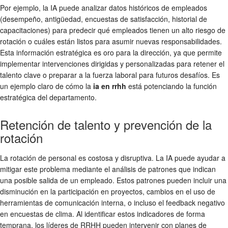
Por ejemplo, la IA puede analizar datos históricos de empleados
(desempeño, antigüedad, encuestas de satisfacción, historial de
capacitaciones) para predecir qué empleados tienen un alto riesgo de
rotación o cuáles están listos para asumir nuevas responsabilidades.
Esta información estratégica es oro para la dirección, ya que permite
implementar intervenciones dirigidas y personalizadas para retener el
talento clave o preparar a la fuerza laboral para futuros desafíos. Es
un ejemplo claro de cómo la
ia en rrhh
está potenciando la función
estratégica del departamento.
Retención de talento y prevención de la
rotación
La rotación de personal es costosa y disruptiva. La IA puede ayudar a
mitigar este problema mediante el análisis de patrones que indican
una posible salida de un empleado. Estos patrones pueden incluir una
disminución en la participación en proyectos, cambios en el uso de
herramientas de comunicación interna, o incluso el feedback negativo
en encuestas de clima. Al identificar estos indicadores de forma
temprana, los líderes de RRHH pueden intervenir con planes de