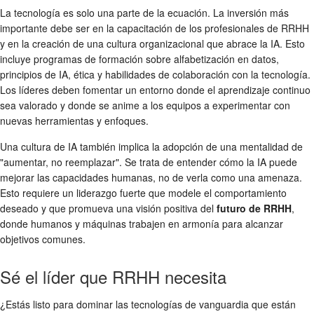
La tecnología es solo una parte de la ecuación. La inversión más
importante debe ser en la capacitación de los profesionales de RRHH
y en la creación de una cultura organizacional que abrace la IA. Esto
incluye programas de formación sobre alfabetización en datos,
principios de IA, ética y habilidades de colaboración con la tecnología.
Los líderes deben fomentar un entorno donde el aprendizaje continuo
sea valorado y donde se anime a los equipos a experimentar con
nuevas herramientas y enfoques.
Una cultura de IA también implica la adopción de una mentalidad de
"aumentar, no reemplazar". Se trata de entender cómo la IA puede
mejorar las capacidades humanas, no de verla como una amenaza.
Esto requiere un liderazgo fuerte que modele el comportamiento
deseado y que promueva una visión positiva del
futuro de RRHH
,
donde humanos y máquinas trabajen en armonía para alcanzar
objetivos comunes.
Sé el líder que RRHH necesita
¿Estás listo para dominar las tecnologías de vanguardia que están