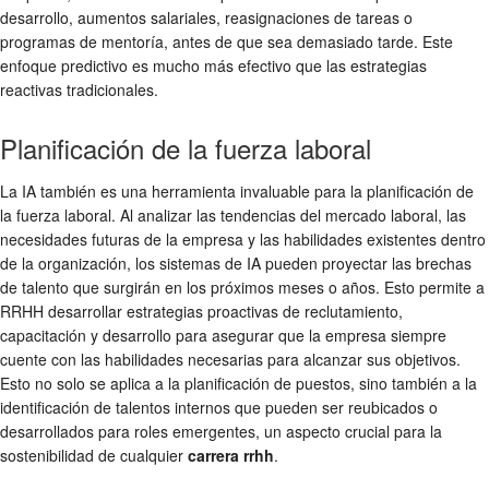
desarrollo, aumentos salariales, reasignaciones de tareas o
programas de mentoría, antes de que sea demasiado tarde. Este
enfoque predictivo es mucho más efectivo que las estrategias
reactivas tradicionales.
Planificación de la fuerza laboral
La IA también es una herramienta invaluable para la planificación de
la fuerza laboral. Al analizar las tendencias del mercado laboral, las
necesidades futuras de la empresa y las habilidades existentes dentro
de la organización, los sistemas de IA pueden proyectar las brechas
de talento que surgirán en los próximos meses o años. Esto permite a
RRHH desarrollar estrategias proactivas de reclutamiento,
capacitación y desarrollo para asegurar que la empresa siempre
cuente con las habilidades necesarias para alcanzar sus objetivos.
Esto no solo se aplica a la planificación de puestos, sino también a la
identificación de talentos internos que pueden ser reubicados o
desarrollados para roles emergentes, un aspecto crucial para la
sostenibilidad de cualquier
carrera rrhh
.