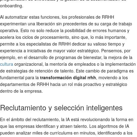
onboarding.
Al automatizar estas funciones, los profesionales de RRHH
experimentan una liberación sin precedentes de su carga de trabajo
operativa. Esto no solo reduce la posibilidad de errores humanos y
acelera los ciclos de procesamiento, sino que, lo más importante,
permite a los especialistas de RRHH dedicar su valioso tiempo y
experiencia a iniciativas de mayor valor estratégico. Pensemos, por
ejemplo, en el desarrollo de programas de bienestar, la mejora de la
cultura
organizacional, la mentoría de empleados o la implementación
de estrategias de retención de talento. Este cambio de paradigma es
fundamental para la
transformación digital rrhh
, moviendo a los
departamentos de RRHH hacia un rol más proactivo y estratégico
dentro de la empresa.
Reclutamiento y selección inteligentes
En el ámbito del reclutamiento, la IA está revolucionando la forma en
que las empresas identifican y atraen talento. Los algoritmos de IA
pueden analizar miles de currículums en minutos, identificando a los