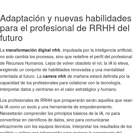
Adaptación y nuevas habilidades
para el profesional de RRHH del
futuro
La
transformación digital rrhh
, impulsada por la inteligencia artificial,
no solo cambia los procesos, sino que redefine el perfil del profesional
de Recursos Humanos. Lejos de volver obsoleto el rol, la IA lo eleva,
exigiendo un conjunto de habilidades renovadas y una mentalidad
orientada al futuro. La
carrera rrhh
de mañana estará definida por la
capacidad de los profesionales para colaborar con la tecnología,
interpretar datos y centrarse en el valor estratégico y humano.
Los profesionales de RRHH que prosperarán serán aquellos que vean
la IA como un socio y una herramienta de empoderamiento.
Necesitarán comprender los principios básicos de la IA, no para
convertirse en científicos de datos, sino para comunicarse
eficazmente con los equipos técnicos, interpretar los resultados de los
análisis y aplicar esa información para mejorar la experiencia del