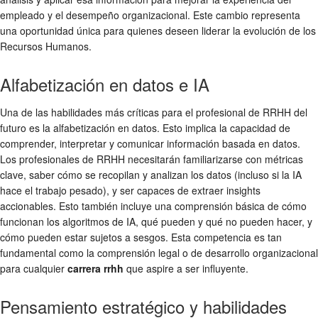
empleado y el desempeño organizacional. Este cambio representa
una oportunidad única para quienes deseen liderar la evolución de los
Recursos Humanos.
Alfabetización en datos e IA
Una de las habilidades más críticas para el profesional de RRHH del
futuro es la alfabetización en datos. Esto implica la capacidad de
comprender, interpretar y comunicar información basada en datos.
Los profesionales de RRHH necesitarán familiarizarse con métricas
clave, saber cómo se recopilan y analizan los datos (incluso si la IA
hace el trabajo pesado), y ser capaces de extraer insights
accionables. Esto también incluye una comprensión básica de cómo
funcionan los algoritmos de IA, qué pueden y qué no pueden hacer, y
cómo pueden estar sujetos a sesgos. Esta competencia es tan
fundamental como la comprensión legal o de desarrollo organizacional
para cualquier
carrera rrhh
que aspire a ser influyente.
Pensamiento estratégico y habilidades