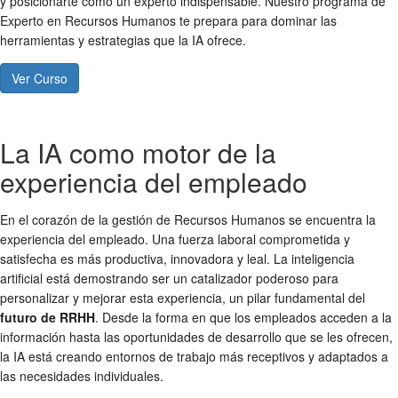
y posicionarte como un experto indispensable. Nuestro programa de
Experto en Recursos Humanos te prepara para dominar las
herramientas y estrategias que la IA ofrece.
Ver Curso
La IA como motor de la
experiencia del empleado
En el corazón de la gestión de Recursos Humanos se encuentra la
experiencia del empleado. Una fuerza laboral comprometida y
satisfecha es más productiva, innovadora y leal. La inteligencia
artificial está demostrando ser un catalizador poderoso para
personalizar y mejorar esta experiencia, un pilar fundamental del
futuro de RRHH
. Desde la forma en que los empleados acceden a la
información hasta las oportunidades de desarrollo que se les ofrecen,
la IA está creando entornos de trabajo más receptivos y adaptados a
las necesidades individuales.