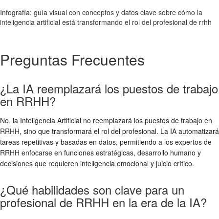
Infografía: guía visual con conceptos y datos clave sobre cómo la
inteligencia artificial está transformando el rol del profesional de rrhh
Preguntas Frecuentes
¿La IA reemplazará los puestos de trabajo
en RRHH?
No, la Inteligencia Artificial no reemplazará los puestos de trabajo en
RRHH, sino que transformará el rol del profesional. La IA automatizará
tareas repetitivas y basadas en datos, permitiendo a los expertos de
RRHH enfocarse en funciones estratégicas, desarrollo humano y
decisiones que requieren inteligencia emocional y juicio crítico.
¿Qué habilidades son clave para un
profesional de RRHH en la era de la IA?