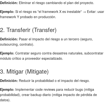
Definición:
Eliminar el riesgo cambiando el plan del proyecto.
Ejemplo:
Si el riesgo es "el framework X es inestable" → Evitar: usar
framework Y probado en producción.
2. Transferir (Transfer)
Definición:
Pasar el impacto del riesgo a un tercero (seguro,
outsourcing, contrato).
Ejemplo:
Contratar seguro contra desastres naturales, subcontratar
módulo crítico a proveedor especializado.
3. Mitigar (Mitigate)
Definición:
Reducir la probabilidad o el impacto del riesgo.
Ejemplo:
Implementar code reviews para reducir bugs (mitiga
probabilidad), crear backup diario (mitiga impacto de pérdida de
datos).