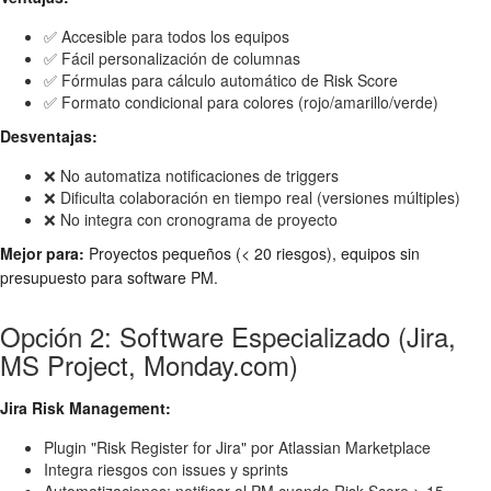
✅ Accesible para todos los equipos
✅ Fácil personalización de columnas
✅ Fórmulas para cálculo automático de Risk Score
✅ Formato condicional para colores (rojo/amarillo/verde)
Desventajas:
❌ No automatiza notificaciones de triggers
❌ Dificulta colaboración en tiempo real (versiones múltiples)
❌ No integra con cronograma de proyecto
Mejor para:
Proyectos pequeños (< 20 riesgos), equipos sin
presupuesto para software PM.
Opción 2: Software Especializado (Jira,
MS Project, Monday.com)
Jira Risk Management:
Plugin "Risk Register for Jira" por Atlassian Marketplace
Integra riesgos con issues y sprints