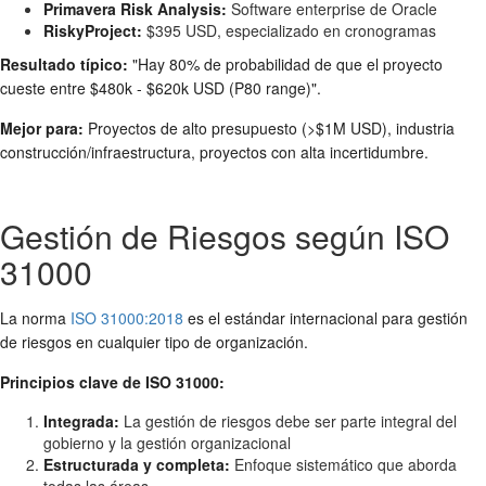
Primavera Risk Analysis:
Software enterprise de Oracle
RiskyProject:
$395 USD, especializado en cronogramas
Resultado típico:
"Hay 80% de probabilidad de que el proyecto
cueste entre $480k - $620k USD (P80 range)".
Mejor para:
Proyectos de alto presupuesto (>$1M USD), industria
construcción/infraestructura, proyectos con alta incertidumbre.
Gestión de Riesgos según ISO
31000
La norma
ISO 31000:2018
es el estándar internacional para gestión
de riesgos en cualquier tipo de organización.
Principios clave de ISO 31000:
Integrada:
La gestión de riesgos debe ser parte integral del
gobierno y la gestión organizacional
Estructurada y completa:
Enfoque sistemático que aborda