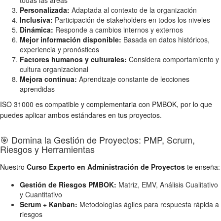
todas las áreas
Personalizada:
Adaptada al contexto de la organización
Inclusiva:
Participación de stakeholders en todos los niveles
Dinámica:
Responde a cambios internos y externos
Mejor información disponible:
Basada en datos históricos,
experiencia y pronósticos
Factores humanos y culturales:
Considera comportamiento y
cultura organizacional
Mejora continua:
Aprendizaje constante de lecciones
aprendidas
ISO 31000 es compatible y complementaria con PMBOK, por lo que
puedes aplicar ambos estándares en tus proyectos.
🎯 Domina la Gestión de Proyectos: PMP, Scrum,
Riesgos y Herramientas
Nuestro
Curso Experto en Administración de Proyectos
te enseña:
Gestión de Riesgos PMBOK:
Matriz, EMV, Análisis Cualitativo
y Cuantitativo
Scrum + Kanban:
Metodologías ágiles para respuesta rápida a
riesgos