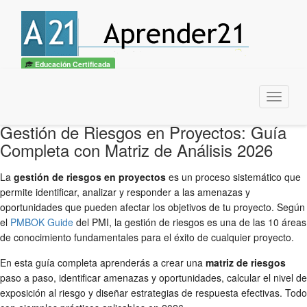
Educación Certificada
Menu
Gestión de Riesgos en Proyectos: Guía
Completa con Matriz de Análisis 2026
La
gestión de riesgos en proyectos
es un proceso sistemático que
permite identificar, analizar y responder a las amenazas y
oportunidades que pueden afectar los objetivos de tu proyecto. Según
el
PMBOK Guide
del PMI, la gestión de riesgos es una de las 10 áreas
de conocimiento fundamentales para el éxito de cualquier proyecto.
En esta guía completa aprenderás a crear una
matriz de riesgos
paso a paso, identificar amenazas y oportunidades, calcular el nivel de
exposición al riesgo y diseñar estrategias de respuesta efectivas. Todo