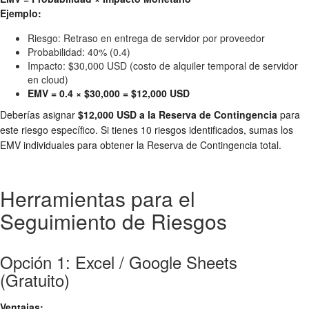
Ejemplo:
Riesgo: Retraso en entrega de servidor por proveedor
Probabilidad: 40% (0.4)
Impacto: $30,000 USD (costo de alquiler temporal de servidor
en cloud)
EMV = 0.4 × $30,000 = $12,000 USD
Deberías asignar
$12,000 USD a la Reserva de Contingencia
para
este riesgo específico. Si tienes 10 riesgos identificados, sumas los
EMV individuales para obtener la Reserva de Contingencia total.
Herramientas para el
Seguimiento de Riesgos
Opción 1: Excel / Google Sheets
(Gratuito)
Ventajas: