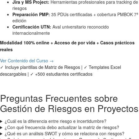
Jira y MS Project:
Herramientas profesionales para tracking de
riesgos
Preparación PMP:
35 PDUs certificadas + cobertura PMBOK 7ª
edición
Certificación UTN:
Aval universitario reconocido
internacionalmente
Modalidad 100% online + Acceso de por vida + Casos prácticos
reales
Ver Contenido del Curso →
✓ Incluye plantillas de Matriz de Riesgos | ✓ Templates Excel
descargables | ✓ +500 estudiantes certificados
Preguntas Frecuentes sobre
Gestión de Riesgos en Proyectos
¿Cuál es la diferencia entre riesgo e incertidumbre?
¿Con qué frecuencia debo actualizar la matriz de riesgos?
¿Qué es un análisis SWOT y cómo se relaciona con riesgos?