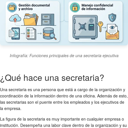
Infografía: Funciones principales de una secretaria ejecutiva
¿Qué hace una secretaria?
Una secretaria es una persona que está a cargo de la organización y
coordinación de la información dentro de una oficina. Además de esto,
las secretarias son el puente entre los empleados y los ejecutivos de
la empresa.
La figura de la secretaria es muy importante en cualquier empresa o
institución. Desempeña una labor clave dentro de la organización y su