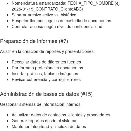
Nomenclatura estandarizada: FECHA_TIPO_NOMBRE (ej:
2025-01-15_CONTRATO_ClienteABC)
Separar archivo activo vs. histórico
Respetar tiempos legales de custodia de documentos
Controlar acceso según nivel de confidencialidad
Preparación de informes (#7)
Asistir en la creación de reportes y presentaciones:
Recopilar datos de diferentes fuentes
Dar formato profesional a documentos
Insertar gráficos, tablas e imágenes
Revisar coherencia y corregir errores
Administración de bases de datos (#15)
Gestionar sistemas de información internos:
Actualizar datos de contactos, clientes y proveedores
Generar reportes desde el sistema
Mantener integridad y limpieza de datos