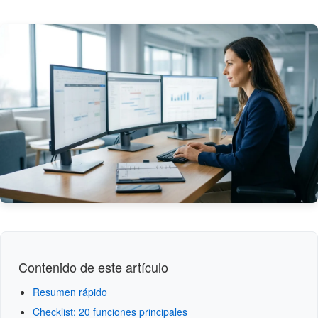
Contenido de este artículo
Resumen rápido
Checklist: 20 funciones principales