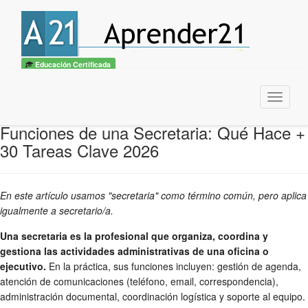
Educación Certificada
Menu
Funciones de una Secretaria: Qué Hace +
30 Tareas Clave 2026
En este artículo usamos "secretaria" como término común, pero aplica
igualmente a secretario/a.
Una secretaria es la profesional que organiza, coordina y
gestiona las actividades administrativas de una oficina o
ejecutivo.
En la práctica, sus funciones incluyen: gestión de agenda,
atención de comunicaciones (teléfono, email, correspondencia),
administración documental, coordinación logística y soporte al equipo.