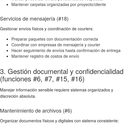
Mantener carpetas organizadas por proyecto/cliente
Servicios de mensajería (#18)
Gestionar envíos físicos y coordinación de couriers:
Preparar paquetes con documentación correcta
Coordinar con empresas de mensajería y courier
Hacer seguimiento de envíos hasta confirmación de entrega
Mantener registro de costos de envío
3. Gestión documental y confidencialidad
(funciones #6, #7, #15, #16)
Manejar información sensible requiere sistemas organizados y
discreción absoluta.
Mantenimiento de archivos (#6)
Organizar documentos físicos y digitales con sistema consistente: