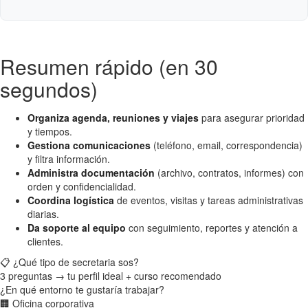
Resumen rápido (en 30
segundos)
Organiza agenda, reuniones y viajes
para asegurar prioridad
y tiempos.
Gestiona comunicaciones
(teléfono, email, correspondencia)
y filtra información.
Administra documentación
(archivo, contratos, informes) con
orden y confidencialidad.
Coordina logística
de eventos, visitas y tareas administrativas
diarias.
Da soporte al equipo
con seguimiento, reportes y atención a
clientes.
📋 ¿Qué tipo de secretaria sos?
3 preguntas → tu perfil ideal + curso recomendado
¿En qué entorno te gustaría trabajar?
🏢
Oficina corporativa