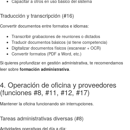
Capacitar a otros en uso básico del sistema
Traducción y transcripción (#16)
Convertir documentos entre formatos e idiomas:
Transcribir grabaciones de reuniones o dictados
Traducir documentos básicos (si tiene competencia)
Digitalizar documentos físicos (escanear + OCR)
Convertir formatos (PDF a Word, etc.)
Si quieres profundizar en gestión administrativa, te recomendamos
leer sobre
formación administrativa
.
4. Operación de oficina y proveedores
(funciones #8, #11, #12, #17)
Mantener la oficina funcionando sin interrupciones.
Tareas administrativas diversas (#8)
Actividades operativas del día a día: