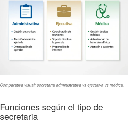
Comparativa visual: secretaria administrativa vs ejecutiva vs médica.
Funciones según el tipo de
secretaria