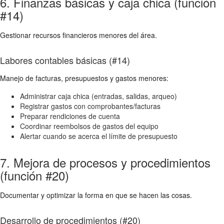
6. Finanzas básicas y caja chica (función
#14)
Gestionar recursos financieros menores del área.
Labores contables básicas (#14)
Manejo de facturas, presupuestos y gastos menores:
Administrar caja chica (entradas, salidas, arqueo)
Registrar gastos con comprobantes/facturas
Preparar rendiciones de cuenta
Coordinar reembolsos de gastos del equipo
Alertar cuando se acerca el límite de presupuesto
7. Mejora de procesos y procedimientos
(función #20)
Documentar y optimizar la forma en que se hacen las cosas.
Desarrollo de procedimientos (#20)