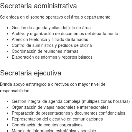
Secretaria administrativa
Se enfoca en el soporte operativo del área o departamento:
Gestión de agenda y citas del jefe de área
Archivo y organización de documentos del departamento
Atención telefónica y filtrado de llamadas
Control de suministros y pedidos de oficina
Coordinación de reuniones internas
Elaboración de informes y reportes básicos
Secretaria ejecutiva
Brinda apoyo estratégico a directivos con mayor nivel de
responsabilidad:
Gestión integral de agenda compleja (múltiples zonas horarias)
Organización de viajes nacionales e internacionales
Preparación de presentaciones y documentos confidenciales
Representación del ejecutivo en comunicaciones
Coordinación de eventos corporativos
Manejo de información estratégica y sensible