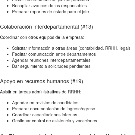
Recopilar avances de los responsables
Preparar reportes de estado para el jefe
Colaboración interdepartamental (#13)
Coordinar con otros equipos de la empresa:
Solicitar información a otras áreas (contabilidad, RRHH, legal)
Facilitar comunicación entre departamentos
Agendar reuniones interdepartamentales
Dar seguimiento a solicitudes pendientes
Apoyo en recursos humanos (#19)
Asistir en tareas administrativas de RRHH:
Agendar entrevistas de candidatos
Preparar documentación de ingreso/egreso
Coordinar capacitaciones internas
Gestionar control de asistencia y vacaciones