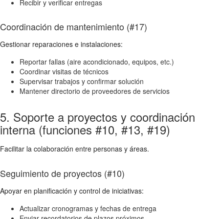
Recibir y verificar entregas
Coordinación de mantenimiento (#17)
Gestionar reparaciones e instalaciones:
Reportar fallas (aire acondicionado, equipos, etc.)
Coordinar visitas de técnicos
Supervisar trabajos y confirmar solución
Mantener directorio de proveedores de servicios
5. Soporte a proyectos y coordinación
interna (funciones #10, #13, #19)
Facilitar la colaboración entre personas y áreas.
Seguimiento de proyectos (#10)
Apoyar en planificación y control de iniciativas:
Actualizar cronogramas y fechas de entrega
Enviar recordatorios de plazos próximos