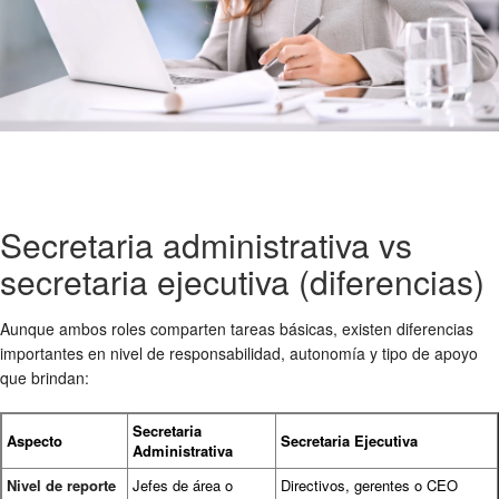
Secretaria administrativa vs
secretaria ejecutiva (diferencias)
Aunque ambos roles comparten tareas básicas, existen diferencias
importantes en nivel de responsabilidad, autonomía y tipo de apoyo
que brindan:
Secretaria
Aspecto
Secretaria Ejecutiva
Administrativa
Nivel de reporte
Jefes de área o
Directivos, gerentes o CEO