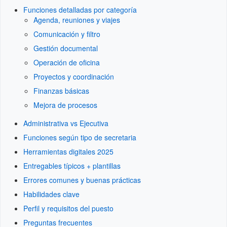
Funciones detalladas por categoría
Agenda, reuniones y viajes
Comunicación y filtro
Gestión documental
Operación de oficina
Proyectos y coordinación
Finanzas básicas
Mejora de procesos
Administrativa vs Ejecutiva
Funciones según tipo de secretaria
Herramientas digitales 2025
Entregables típicos + plantillas
Errores comunes y buenas prácticas
Habilidades clave
Perfil y requisitos del puesto
Preguntas frecuentes