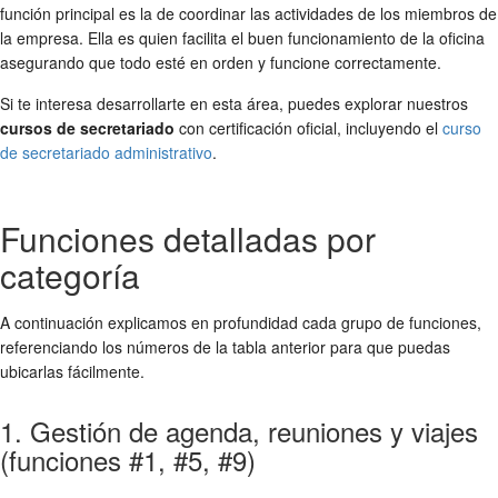
función principal es la de coordinar las actividades de los miembros de
la empresa. Ella es quien facilita el buen funcionamiento de la oficina
asegurando que todo esté en orden y funcione correctamente.
Si te interesa desarrollarte en esta área, puedes explorar nuestros
cursos de secretariado
con certificación oficial, incluyendo el
curso
de secretariado administrativo
.
Funciones detalladas por
categoría
A continuación explicamos en profundidad cada grupo de funciones,
referenciando los números de la tabla anterior para que puedas
ubicarlas fácilmente.
1. Gestión de agenda, reuniones y viajes
(funciones #1, #5, #9)