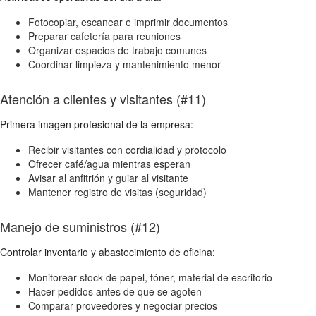
Fotocopiar, escanear e imprimir documentos
Preparar cafetería para reuniones
Organizar espacios de trabajo comunes
Coordinar limpieza y mantenimiento menor
Atención a clientes y visitantes (#11)
Primera imagen profesional de la empresa:
Recibir visitantes con cordialidad y protocolo
Ofrecer café/agua mientras esperan
Avisar al anfitrión y guiar al visitante
Mantener registro de visitas (seguridad)
Manejo de suministros (#12)
Controlar inventario y abastecimiento de oficina:
Monitorear stock de papel, tóner, material de escritorio
Hacer pedidos antes de que se agoten
Comparar proveedores y negociar precios