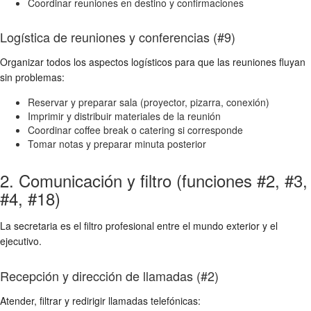
Coordinar reuniones en destino y confirmaciones
Logística de reuniones y conferencias (#9)
Organizar todos los aspectos logísticos para que las reuniones fluyan
sin problemas:
Reservar y preparar sala (proyector, pizarra, conexión)
Imprimir y distribuir materiales de la reunión
Coordinar coffee break o catering si corresponde
Tomar notas y preparar minuta posterior
2. Comunicación y filtro (funciones #2, #3,
#4, #18)
La secretaria es el filtro profesional entre el mundo exterior y el
ejecutivo.
Recepción y dirección de llamadas (#2)
Atender, filtrar y redirigir llamadas telefónicas: