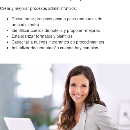
Crear y mejorar procesos administrativos:
Documentar procesos paso a paso (manuales de
procedimiento)
Identificar cuellos de botella y proponer mejoras
Estandarizar formatos y plantillas
Capacitar a nuevos integrantes en procedimientos
Actualizar documentación cuando hay cambios