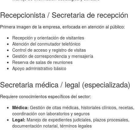
Recepcionista / Secretaria de recepción
Primera imagen de la empresa, enfocada en atención al público:
Recepción y orientación de visitantes
Atención del conmutador telefónico
Control de acceso y registro de visitas
Gestión de correspondencia y mensajería
Reserva de salas de reuniones
Apoyo administrativo básico
Secretaria médica / legal (especializada)
Requiere conocimientos específicos del sector:
Médica:
Gestión de citas médicas, historiales clínicos, recetas,
coordinación con laboratorios y seguros
Legal:
Manejo de expedientes judiciales, plazos procesales,
documentación notarial, términos legales