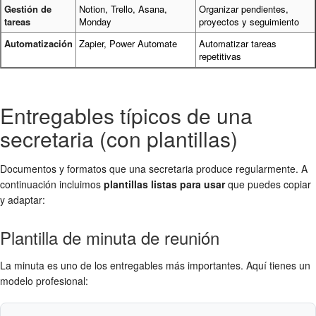
Gestión de
Notion, Trello, Asana,
Organizar pendientes,
tareas
Monday
proyectos y seguimiento
Automatización
Zapier, Power Automate
Automatizar tareas
repetitivas
Entregables típicos de una
secretaria (con plantillas)
Documentos y formatos que una secretaria produce regularmente. A
continuación incluimos
plantillas listas para usar
que puedes copiar
y adaptar:
Plantilla de minuta de reunión
La minuta es uno de los entregables más importantes. Aquí tienes un
modelo profesional: