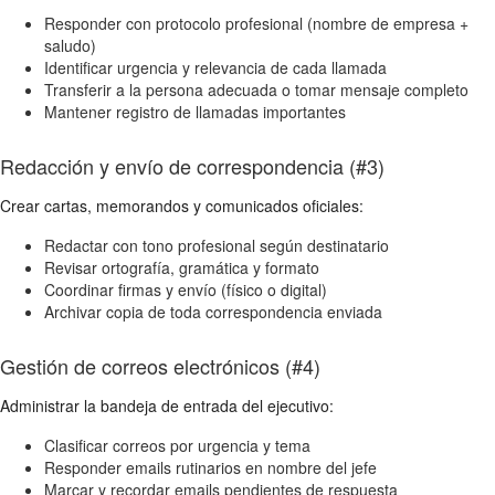
Responder con protocolo profesional (nombre de empresa +
saludo)
Identificar urgencia y relevancia de cada llamada
Transferir a la persona adecuada o tomar mensaje completo
Mantener registro de llamadas importantes
Redacción y envío de correspondencia (#3)
Crear cartas, memorandos y comunicados oficiales:
Redactar con tono profesional según destinatario
Revisar ortografía, gramática y formato
Coordinar firmas y envío (físico o digital)
Archivar copia de toda correspondencia enviada
Gestión de correos electrónicos (#4)
Administrar la bandeja de entrada del ejecutivo:
Clasificar correos por urgencia y tema
Responder emails rutinarios en nombre del jefe
Marcar y recordar emails pendientes de respuesta