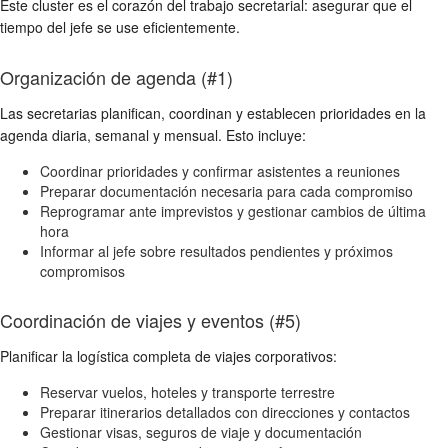
Este cluster es el corazón del trabajo secretarial: asegurar que el
tiempo del jefe se use eficientemente.
Organización de agenda (#1)
Las secretarias planifican, coordinan y establecen prioridades en la
agenda diaria, semanal y mensual. Esto incluye:
Coordinar prioridades y confirmar asistentes a reuniones
Preparar documentación necesaria para cada compromiso
Reprogramar ante imprevistos y gestionar cambios de última
hora
Informar al jefe sobre resultados pendientes y próximos
compromisos
Coordinación de viajes y eventos (#5)
Planificar la logística completa de viajes corporativos:
Reservar vuelos, hoteles y transporte terrestre
Preparar itinerarios detallados con direcciones y contactos
Gestionar visas, seguros de viaje y documentación