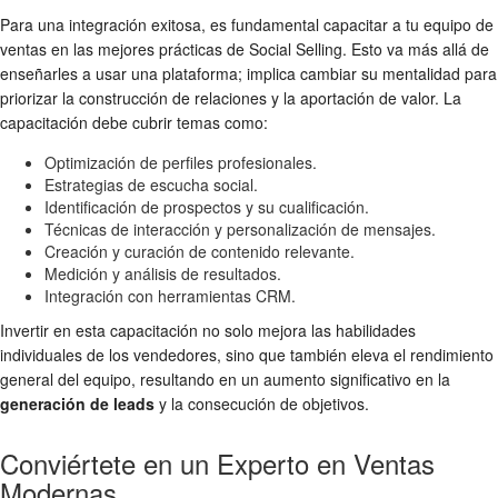
Para una integración exitosa, es fundamental capacitar a tu equipo de
ventas en las mejores prácticas de Social Selling. Esto va más allá de
enseñarles a usar una plataforma; implica cambiar su mentalidad para
priorizar la construcción de relaciones y la aportación de valor. La
capacitación debe cubrir temas como:
Optimización de perfiles profesionales.
Estrategias de escucha social.
Identificación de prospectos y su cualificación.
Técnicas de interacción y personalización de mensajes.
Creación y curación de contenido relevante.
Medición y análisis de resultados.
Integración con herramientas CRM.
Invertir en esta capacitación no solo mejora las habilidades
individuales de los vendedores, sino que también eleva el rendimiento
general del equipo, resultando en un aumento significativo en la
generación de leads
y la consecución de objetivos.
Conviértete en un Experto en Ventas
Modernas