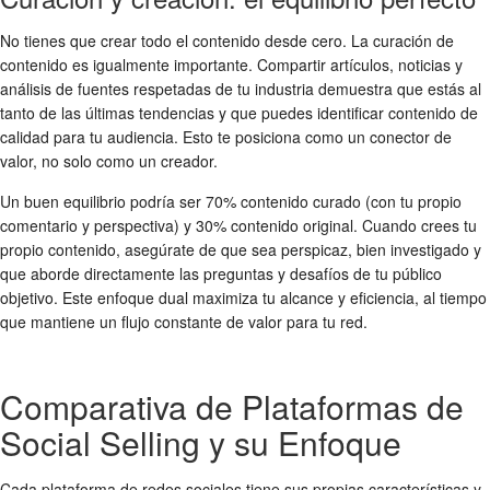
No tienes que crear todo el contenido desde cero. La curación de
contenido es igualmente importante. Compartir artículos, noticias y
análisis de fuentes respetadas de tu industria demuestra que estás al
tanto de las últimas tendencias y que puedes identificar contenido de
calidad para tu audiencia. Esto te posiciona como un conector de
valor, no solo como un creador.
Un buen equilibrio podría ser 70% contenido curado (con tu propio
comentario y perspectiva) y 30% contenido original. Cuando crees tu
propio contenido, asegúrate de que sea perspicaz, bien investigado y
que aborde directamente las preguntas y desafíos de tu público
objetivo. Este enfoque dual maximiza tu alcance y eficiencia, al tiempo
que mantiene un flujo constante de valor para tu red.
Comparativa de Plataformas de
Social Selling y su Enfoque
Cada plataforma de redes sociales tiene sus propias características y