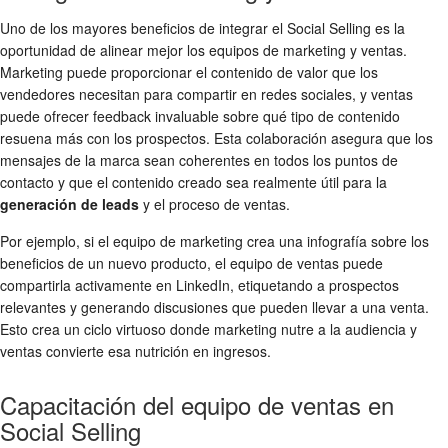
Uno de los mayores beneficios de integrar el Social Selling es la
oportunidad de alinear mejor los equipos de marketing y ventas.
Marketing puede proporcionar el contenido de valor que los
vendedores necesitan para compartir en redes sociales, y ventas
puede ofrecer feedback invaluable sobre qué tipo de contenido
resuena más con los prospectos. Esta colaboración asegura que los
mensajes de la marca sean coherentes en todos los puntos de
contacto y que el contenido creado sea realmente útil para la
generación de leads
y el proceso de ventas.
Por ejemplo, si el equipo de marketing crea una infografía sobre los
beneficios de un nuevo producto, el equipo de ventas puede
compartirla activamente en LinkedIn, etiquetando a prospectos
relevantes y generando discusiones que pueden llevar a una venta.
Esto crea un ciclo virtuoso donde marketing nutre a la audiencia y
ventas convierte esa nutrición en ingresos.
Capacitación del equipo de ventas en
Social Selling