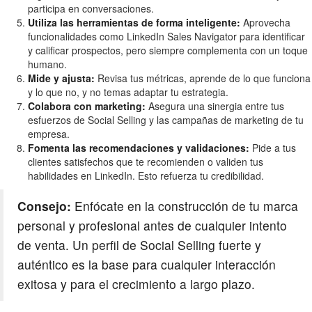
participa en conversaciones.
Utiliza las herramientas de forma inteligente:
Aprovecha
funcionalidades como LinkedIn Sales Navigator para identificar
y calificar prospectos, pero siempre complementa con un toque
humano.
Mide y ajusta:
Revisa tus métricas, aprende de lo que funciona
y lo que no, y no temas adaptar tu estrategia.
Colabora con marketing:
Asegura una sinergia entre tus
esfuerzos de Social Selling y las campañas de marketing de tu
empresa.
Fomenta las recomendaciones y validaciones:
Pide a tus
clientes satisfechos que te recomienden o validen tus
habilidades en LinkedIn. Esto refuerza tu credibilidad.
Consejo:
Enfócate en la construcción de tu marca
personal y profesional antes de cualquier intento
de venta. Un perfil de Social Selling fuerte y
auténtico es la base para cualquier interacción
exitosa y para el crecimiento a largo plazo.