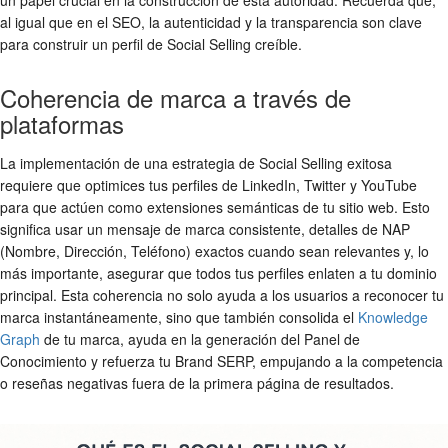
un papel crucial en la construcción de esta autoridad. Recuerda que,
al igual que en el SEO, la autenticidad y la transparencia son clave
para construir un perfil de Social Selling creíble.
Coherencia de marca a través de
plataformas
La implementación de una estrategia de Social Selling exitosa
requiere que optimices tus perfiles de LinkedIn, Twitter y YouTube
para que actúen como extensiones semánticas de tu sitio web. Esto
significa usar un mensaje de marca consistente, detalles de NAP
(Nombre, Dirección, Teléfono) exactos cuando sean relevantes y, lo
más importante, asegurar que todos tus perfiles enlaten a tu dominio
principal. Esta coherencia no solo ayuda a los usuarios a reconocer tu
marca instantáneamente, sino que también consolida el
Knowledge
Graph
de tu marca, ayuda en la generación del Panel de
Conocimiento y refuerza tu Brand SERP, empujando a la competencia
o reseñas negativas fuera de la primera página de resultados.