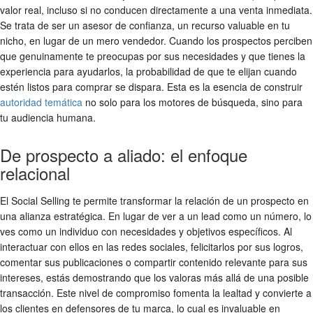
valor real, incluso si no conducen directamente a una venta inmediata.
Se trata de ser un asesor de confianza, un recurso valuable en tu
nicho, en lugar de un mero vendedor. Cuando los prospectos perciben
que genuinamente te preocupas por sus necesidades y que tienes la
experiencia para ayudarlos, la probabilidad de que te elijan cuando
estén listos para comprar se dispara. Esta es la esencia de construir
autoridad temática
no solo para los motores de búsqueda, sino para
tu audiencia humana.
De prospecto a aliado: el enfoque
relacional
El Social Selling te permite transformar la relación de un prospecto en
una alianza estratégica. En lugar de ver a un lead como un número, lo
ves como un individuo con necesidades y objetivos específicos. Al
interactuar con ellos en las redes sociales, felicitarlos por sus logros,
comentar sus publicaciones o compartir contenido relevante para sus
intereses, estás demostrando que los valoras más allá de una posible
transacción. Este nivel de compromiso fomenta la lealtad y convierte a
los clientes en defensores de tu marca, lo cual es invaluable en