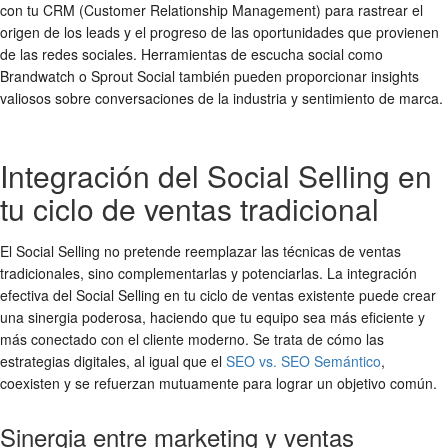
con tu CRM (Customer Relationship Management) para rastrear el
origen de los leads y el progreso de las oportunidades que provienen
de las redes sociales. Herramientas de escucha social como
Brandwatch o Sprout Social también pueden proporcionar insights
valiosos sobre conversaciones de la industria y sentimiento de marca.
Integración del Social Selling en
tu ciclo de ventas tradicional
El Social Selling no pretende reemplazar las técnicas de ventas
tradicionales, sino complementarlas y potenciarlas. La integración
efectiva del Social Selling en tu ciclo de ventas existente puede crear
una sinergia poderosa, haciendo que tu equipo sea más eficiente y
más conectado con el cliente moderno. Se trata de cómo las
estrategias digitales, al igual que el
SEO vs. SEO Semántico
,
coexisten y se refuerzan mutuamente para lograr un objetivo común.
Sinergia entre marketing y ventas