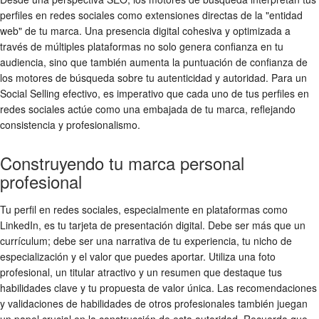
perfiles en redes sociales como extensiones directas de la "entidad
web" de tu marca. Una presencia digital cohesiva y optimizada a
través de múltiples plataformas no solo genera confianza en tu
audiencia, sino que también aumenta la puntuación de confianza de
los motores de búsqueda sobre tu autenticidad y autoridad. Para un
Social Selling efectivo, es imperativo que cada uno de tus perfiles en
redes sociales actúe como una embajada de tu marca, reflejando
consistencia y profesionalismo.
Construyendo tu marca personal
profesional
Tu perfil en redes sociales, especialmente en plataformas como
LinkedIn, es tu tarjeta de presentación digital. Debe ser más que un
currículum; debe ser una narrativa de tu experiencia, tu nicho de
especialización y el valor que puedes aportar. Utiliza una foto
profesional, un titular atractivo y un resumen que destaque tus
habilidades clave y tu propuesta de valor única. Las recomendaciones
y validaciones de habilidades de otros profesionales también juegan