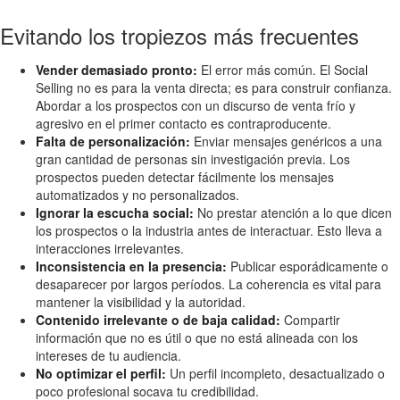
Evitando los tropiezos más frecuentes
Vender demasiado pronto:
El error más común. El Social
Selling no es para la venta directa; es para construir confianza.
Abordar a los prospectos con un discurso de venta frío y
agresivo en el primer contacto es contraproducente.
Falta de personalización:
Enviar mensajes genéricos a una
gran cantidad de personas sin investigación previa. Los
prospectos pueden detectar fácilmente los mensajes
automatizados y no personalizados.
Ignorar la escucha social:
No prestar atención a lo que dicen
los prospectos o la industria antes de interactuar. Esto lleva a
interacciones irrelevantes.
Inconsistencia en la presencia:
Publicar esporádicamente o
desaparecer por largos períodos. La coherencia es vital para
mantener la visibilidad y la autoridad.
Contenido irrelevante o de baja calidad:
Compartir
información que no es útil o que no está alineada con los
intereses de tu audiencia.
No optimizar el perfil:
Un perfil incompleto, desactualizado o
poco profesional socava tu credibilidad.