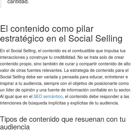
cantidad.
El contenido como pilar
estratégico en el Social Selling
En el Social Selling, el contenido es el combustible que impulsa tus
interacciones y construye tu credibilidad. No se trata solo de crear
contenido propio, sino también de curar y compartir contenido de alto
valor de otras fuentes relevantes. La estrategia de contenido para el
Social Selling debe ser variada y pensada para educar, entretener e
inspirar a tu audiencia, siempre con el objetivo de posicionarte como
un líder de opinión y una fuente de información confiable en tu sector.
Al igual que en el
SEO semántico
, el contenido debe responder a las
intenciones de búsqueda implícitas y explícitas de tu audiencia.
Tipos de contenido que resuenan con tu
audiencia