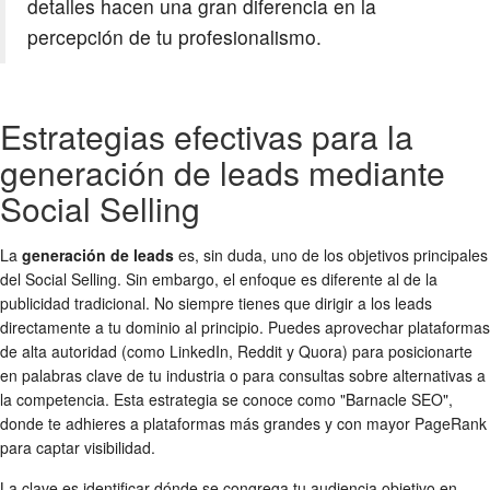
detalles hacen una gran diferencia en la
percepción de tu profesionalismo.
Estrategias efectivas para la
generación de leads mediante
Social Selling
La
generación de leads
es, sin duda, uno de los objetivos principales
del Social Selling. Sin embargo, el enfoque es diferente al de la
publicidad tradicional. No siempre tienes que dirigir a los leads
directamente a tu dominio al principio. Puedes aprovechar plataformas
de alta autoridad (como LinkedIn, Reddit y Quora) para posicionarte
en palabras clave de tu industria o para consultas sobre alternativas a
la competencia. Esta estrategia se conoce como "Barnacle SEO",
donde te adhieres a plataformas más grandes y con mayor PageRank
para captar visibilidad.
La clave es identificar dónde se congrega tu audiencia objetivo en