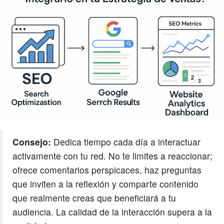
Consejo:
Dedica tiempo cada día a interactuar
activamente con tu red. No te limites a reaccionar;
ofrece comentarios perspicaces, haz preguntas
que inviten a la reflexión y comparte contenido
que realmente creas que beneficiará a tu
audiencia. La calidad de la interacción supera a la