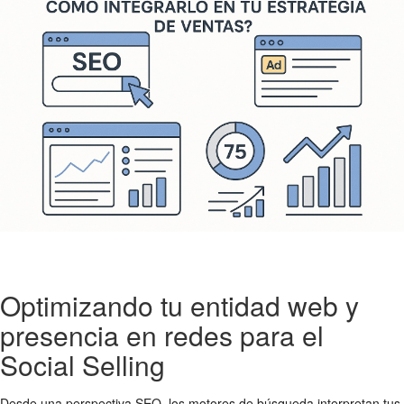
Optimizando tu entidad web y
presencia en redes para el
Social Selling
Desde una perspectiva SEO, los motores de búsqueda interpretan tus