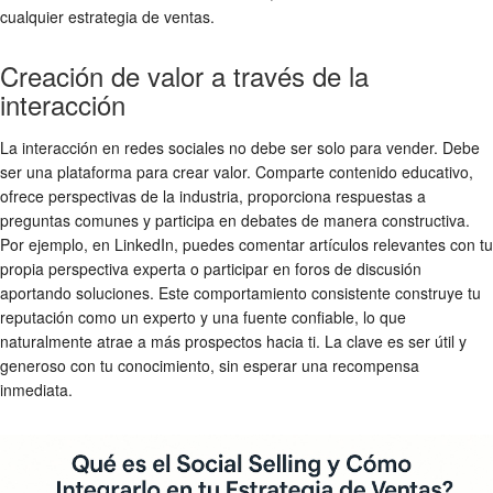
cualquier estrategia de ventas.
Creación de valor a través de la
interacción
La interacción en redes sociales no debe ser solo para vender. Debe
ser una plataforma para crear valor. Comparte contenido educativo,
ofrece perspectivas de la industria, proporciona respuestas a
preguntas comunes y participa en debates de manera constructiva.
Por ejemplo, en LinkedIn, puedes comentar artículos relevantes con tu
propia perspectiva experta o participar en foros de discusión
aportando soluciones. Este comportamiento consistente construye tu
reputación como un experto y una fuente confiable, lo que
naturalmente atrae a más prospectos hacia ti. La clave es ser útil y
generoso con tu conocimiento, sin esperar una recompensa
inmediata.