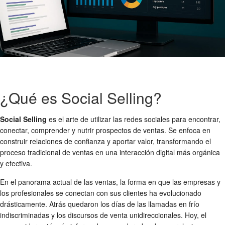
¿Qué es Social Selling?
Social Selling
es el arte de utilizar las redes sociales para encontrar,
conectar, comprender y nutrir prospectos de ventas. Se enfoca en
construir relaciones de confianza y aportar valor, transformando el
proceso tradicional de ventas en una interacción digital más orgánica
y efectiva.
En el panorama actual de las ventas, la forma en que las empresas y
los profesionales se conectan con sus clientes ha evolucionado
drásticamente. Atrás quedaron los días de las llamadas en frío
indiscriminadas y los discursos de venta unidireccionales. Hoy, el