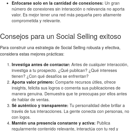
Enfocarse solo en la cantidad de conexiones:
Un gran
número de conexiones sin interacción o relevancia no aporta
valor. Es mejor tener una red más pequeña pero altamente
comprometida y relevante.
Consejos para un Social Selling exitoso
Para construir una estrategia de Social Selling robusta y efectiva,
considera estas mejores prácticas:
Investiga antes de contactar:
Antes de cualquier interacción,
investiga a tu prospecto. ¿Qué publican? ¿Qué intereses
tienen? ¿Con qué desafíos se enfrentan?
Aporta valor primero:
Comparte recursos útiles, ofrece
insights, felicita sus logros o comenta sus publicaciones de
manera genuina. Demuestra que te preocupas por ellos antes
de hablar de ventas.
Sé auténtico y transparente:
Tu personalidad debe brillar a
través de tus interacciones. La gente conecta con personas, no
con logos.
Mantén una presencia constante y activa:
Publica
regularmente contenido relevante, interactúa con tu red y