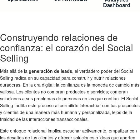
Construyendo relaciones de
confianza: el corazón del Social
Selling
Más allá de la
generación de leads
, el verdadero poder del Social
Selling radica en su capacidad para construir y nutrir relaciones
duraderas. En la era digital, la confianza es la moneda de cambio más
valiosa. Los clientes no compran productos o servicios; compran
soluciones a sus problemas de personas en las que confían. El Social
Selling facilita este proceso al permitirte interactuar con tus prospectos
y clientes de una manera más humana y personalizada, lejos de la
frialdad de las interacciones transaccionales.
Este enfoque relacional implica escuchar activamente, empatizar con
los desafíos de tus clientes y ofrecer soluciones o ideas que aporten