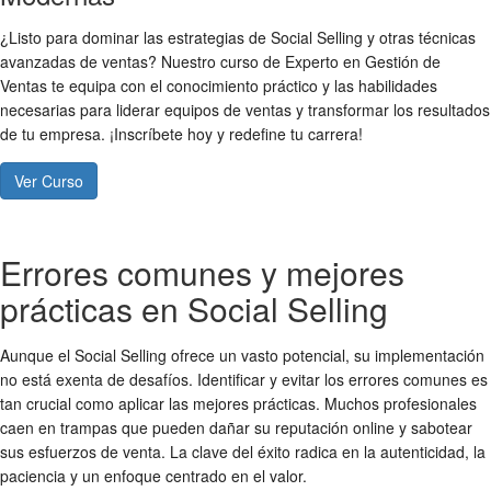
¿Listo para dominar las estrategias de Social Selling y otras técnicas
avanzadas de ventas? Nuestro curso de Experto en Gestión de
Ventas te equipa con el conocimiento práctico y las habilidades
necesarias para liderar equipos de ventas y transformar los resultados
de tu empresa. ¡Inscríbete hoy y redefine tu carrera!
Ver Curso
Errores comunes y mejores
prácticas en Social Selling
Aunque el Social Selling ofrece un vasto potencial, su implementación
no está exenta de desafíos. Identificar y evitar los errores comunes es
tan crucial como aplicar las mejores prácticas. Muchos profesionales
caen en trampas que pueden dañar su reputación online y sabotear
sus esfuerzos de venta. La clave del éxito radica en la autenticidad, la
paciencia y un enfoque centrado en el valor.