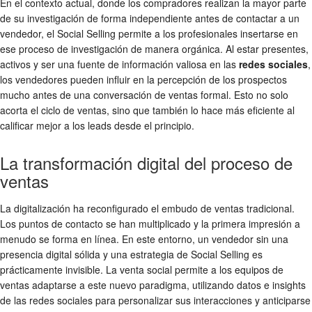
En el contexto actual, donde los compradores realizan la mayor parte
de su investigación de forma independiente antes de contactar a un
vendedor, el Social Selling permite a los profesionales insertarse en
ese proceso de investigación de manera orgánica. Al estar presentes,
activos y ser una fuente de información valiosa en las
redes sociales
,
los vendedores pueden influir en la percepción de los prospectos
mucho antes de una conversación de ventas formal. Esto no solo
acorta el ciclo de ventas, sino que también lo hace más eficiente al
calificar mejor a los leads desde el principio.
La transformación digital del proceso de
ventas
La digitalización ha reconfigurado el embudo de ventas tradicional.
Los puntos de contacto se han multiplicado y la primera impresión a
menudo se forma en línea. En este entorno, un vendedor sin una
presencia digital sólida y una estrategia de Social Selling es
prácticamente invisible. La venta social permite a los equipos de
ventas adaptarse a este nuevo paradigma, utilizando datos e insights
de las redes sociales para personalizar sus interacciones y anticiparse