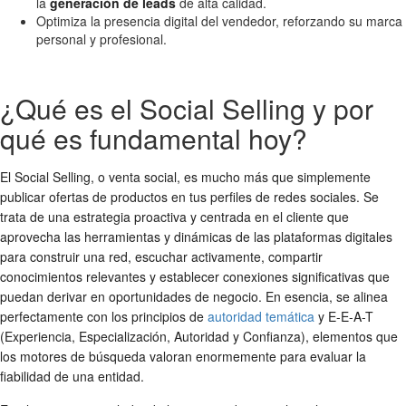
la
generación de leads
de alta calidad.
Optimiza la presencia digital del vendedor, reforzando su marca
personal y profesional.
¿Qué es el Social Selling y por
qué es fundamental hoy?
El Social Selling, o venta social, es mucho más que simplemente
publicar ofertas de productos en tus perfiles de redes sociales. Se
trata de una estrategia proactiva y centrada en el cliente que
aprovecha las herramientas y dinámicas de las plataformas digitales
para construir una red, escuchar activamente, compartir
conocimientos relevantes y establecer conexiones significativas que
puedan derivar en oportunidades de negocio. En esencia, se alinea
perfectamente con los principios de
autoridad temática
y E-E-A-T
(Experiencia, Especialización, Autoridad y Confianza), elementos que
los motores de búsqueda valoran enormemente para evaluar la
fiabilidad de una entidad.