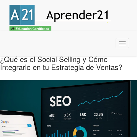
Educación Certificada
Menu
¿Qué es el Social Selling y Cómo
Integrarlo en tu Estrategia de Ventas?