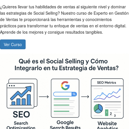
¿Quieres llevar tus habilidades de ventas al siguiente nivel y dominar
las estrategias de Social Selling? Nuestro curso de Experto en Gestión
de Ventas te proporcionará las herramientas y conocimientos
prácticos para transformar tu enfoque de ventas en el entorno digital.
Aprende de los mejores y consigue resultados tangibles.
Ver Curso