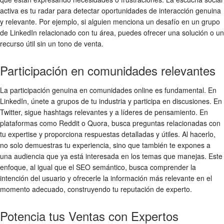
activa es tu radar para detectar oportunidades de interacción genuina
y relevante. Por ejemplo, si alguien menciona un desafío en un grupo
de LinkedIn relacionado con tu área, puedes ofrecer una solución o un
recurso útil sin un tono de venta.
Participación en comunidades relevantes
La participación genuina en comunidades online es fundamental. En
LinkedIn, únete a grupos de tu industria y participa en discusiones. En
Twitter, sigue hashtags relevantes y a líderes de pensamiento. En
plataformas como Reddit o Quora, busca preguntas relacionadas con
tu expertise y proporciona respuestas detalladas y útiles. Al hacerlo,
no solo demuestras tu experiencia, sino que también te expones a
una audiencia que ya está interesada en los temas que manejas. Este
enfoque, al igual que el SEO semántico, busca comprender la
intención del usuario y ofrecerle la información más relevante en el
momento adecuado, construyendo tu reputación de experto.
Potencia tus Ventas con Expertos