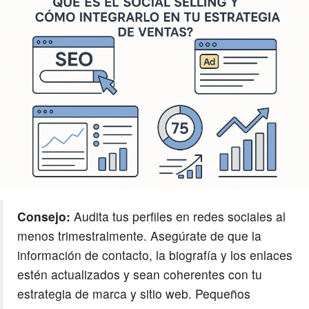
Consejo:
Audita tus perfiles en redes sociales al
menos trimestralmente. Asegúrate de que la
información de contacto, la biografía y los enlaces
estén actualizados y sean coherentes con tu
estrategia de marca y sitio web. Pequeños