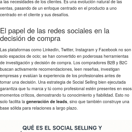
a las necesidades de los clientes. Es una evolución natural de las
ventas, pasando de un enfoque centrado en el producto a uno
centrado en el cliente y sus desafíos.
El papel de las redes sociales en la
decisión de compra
Las plataformas como LinkedIn, Twitter, Instagram y Facebook no son
solo espacios de ocio; se han convertido en poderosas herramientas
de investigación y decisión de compra. Los compradores B2B y B2C
buscan activamente recomendaciones, leen reseñas, investigan
empresas y evalúan la experiencia de los profesionales antes de
tomar una decisión. Una estrategia de Social Selling bien ejecutada
garantiza que tu marca y tú como profesional estén presentes en esos
momentos críticos, demostrando tu conocimiento y fiabilidad. Esto no
solo facilita la
generación de leads
, sino que también construye una
base sólida para relaciones a largo plazo.