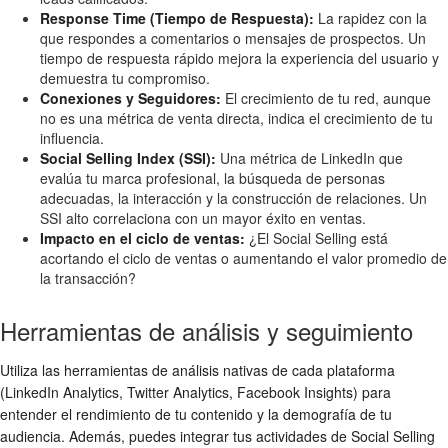
Response Time (Tiempo de Respuesta):
La rapidez con la
que respondes a comentarios o mensajes de prospectos. Un
tiempo de respuesta rápido mejora la experiencia del usuario y
demuestra tu compromiso.
Conexiones y Seguidores:
El crecimiento de tu red, aunque
no es una métrica de venta directa, indica el crecimiento de tu
influencia.
Social Selling Index (SSI):
Una métrica de LinkedIn que
evalúa tu marca profesional, la búsqueda de personas
adecuadas, la interacción y la construcción de relaciones. Un
SSI alto correlaciona con un mayor éxito en ventas.
Impacto en el ciclo de ventas:
¿El Social Selling está
acortando el ciclo de ventas o aumentando el valor promedio de
la transacción?
Herramientas de análisis y seguimiento
Utiliza las herramientas de análisis nativas de cada plataforma
(LinkedIn Analytics, Twitter Analytics, Facebook Insights) para
entender el rendimiento de tu contenido y la demografía de tu
audiencia. Además, puedes integrar tus actividades de Social Selling