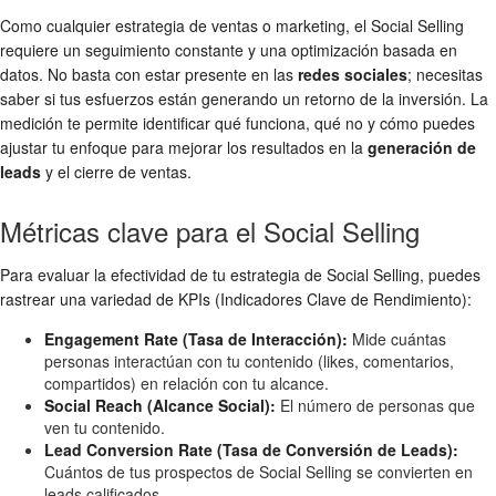
Como cualquier estrategia de ventas o marketing, el Social Selling
requiere un seguimiento constante y una optimización basada en
datos. No basta con estar presente en las
redes sociales
; necesitas
saber si tus esfuerzos están generando un retorno de la inversión. La
medición te permite identificar qué funciona, qué no y cómo puedes
ajustar tu enfoque para mejorar los resultados en la
generación de
leads
y el cierre de ventas.
Métricas clave para el Social Selling
Para evaluar la efectividad de tu estrategia de Social Selling, puedes
rastrear una variedad de KPIs (Indicadores Clave de Rendimiento):
Engagement Rate (Tasa de Interacción):
Mide cuántas
personas interactúan con tu contenido (likes, comentarios,
compartidos) en relación con tu alcance.
Social Reach (Alcance Social):
El número de personas que
ven tu contenido.
Lead Conversion Rate (Tasa de Conversión de Leads):
Cuántos de tus prospectos de Social Selling se convierten en
leads calificados.