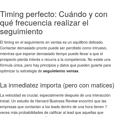
Timing perfecto: Cuándo y con
qué frecuencia realizar el
seguimiento
El timing en el seguimiento en ventas es un equilibrio delicado.
Contactar demasiado pronto puede ser percibido como intrusivo,
mientras que esperar demasiado tiempo puede llevar a que el
prospecto pierda interés o recurra a la competencia. No existe una
fórmula única, pero hay principios y datos que pueden guiarte para
optimizar tu estrategia de
seguimiento ventas
.
La inmediatez importa (pero con matices)
La velocidad es crucial, especialmente después de una interacción
inicial. Un estudio de Harvard Business Review encontró que las
empresas que contactan a los leads dentro de una hora tienen 7
veces más probabilidades de calificar al lead que aquellas que