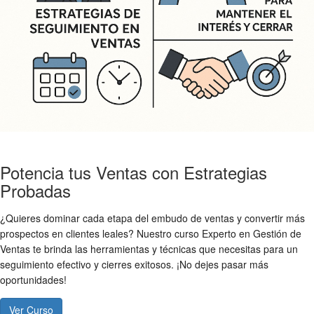
Potencia tus Ventas con Estrategias
Probadas
¿Quieres dominar cada etapa del embudo de ventas y convertir más
prospectos en clientes leales? Nuestro curso Experto en Gestión de
Ventas te brinda las herramientas y técnicas que necesitas para un
seguimiento efectivo y cierres exitosos. ¡No dejes pasar más
oportunidades!
Ver Curso