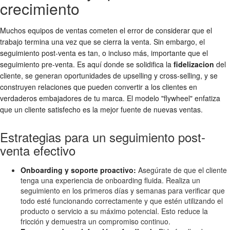
crecimiento
Muchos equipos de ventas cometen el error de considerar que el
trabajo termina una vez que se cierra la venta. Sin embargo, el
seguimiento post-venta es tan, o incluso más, importante que el
seguimiento pre-venta. Es aquí donde se solidifica la
fidelizacion
del
cliente, se generan oportunidades de upselling y cross-selling, y se
construyen relaciones que pueden convertir a los clientes en
verdaderos embajadores de tu marca. El modelo "flywheel" enfatiza
que un cliente satisfecho es la mejor fuente de nuevas ventas.
Estrategias para un seguimiento post-
venta efectivo
Onboarding y soporte proactivo:
Asegúrate de que el cliente
tenga una experiencia de onboarding fluida. Realiza un
seguimiento en los primeros días y semanas para verificar que
todo esté funcionando correctamente y que estén utilizando el
producto o servicio a su máximo potencial. Esto reduce la
fricción y demuestra un compromiso continuo.