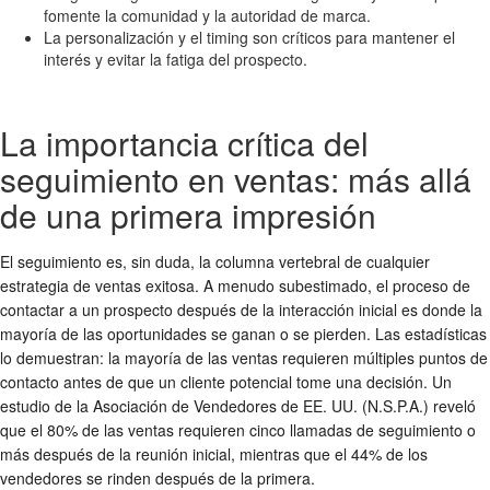
fomente la comunidad y la autoridad de marca.
La personalización y el timing son críticos para mantener el
interés y evitar la fatiga del prospecto.
La importancia crítica del
seguimiento en ventas: más allá
de una primera impresión
El seguimiento es, sin duda, la columna vertebral de cualquier
estrategia de ventas exitosa. A menudo subestimado, el proceso de
contactar a un prospecto después de la interacción inicial es donde la
mayoría de las oportunidades se ganan o se pierden. Las estadísticas
lo demuestran: la mayoría de las ventas requieren múltiples puntos de
contacto antes de que un cliente potencial tome una decisión. Un
estudio de la Asociación de Vendedores de EE. UU. (N.S.P.A.) reveló
que el 80% de las ventas requieren cinco llamadas de seguimiento o
más después de la reunión inicial, mientras que el 44% de los
vendedores se rinden después de la primera.