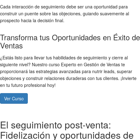
Cada interacción de seguimiento debe ser una oportunidad para
construir un puente sobre las objeciones, guiando suavemente al
prospecto hacia la decisión final.
Transforma tus Oportunidades en Éxito de
Ventas
¿Estás listo para llevar tus habilidades de seguimiento y cierre al
siguiente nivel? Nuestro curso Experto en Gestión de Ventas te
proporcionará las estrategias avanzadas para nutrir leads, superar
objeciones y construir relaciones duraderas con tus clientes. ¡Invierte
en tu futuro profesional hoy!
Ver Curso
El seguimiento post-venta:
Fidelización y oportunidades de