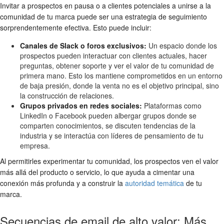
Invitar a prospectos en pausa o a clientes potenciales a unirse a la
comunidad de tu marca puede ser una estrategia de seguimiento
sorprendentemente efectiva. Esto puede incluir:
Canales de Slack o foros exclusivos:
Un espacio donde los
prospectos pueden interactuar con clientes actuales, hacer
preguntas, obtener soporte y ver el valor de tu comunidad de
primera mano. Esto los mantiene comprometidos en un entorno
de baja presión, donde la venta no es el objetivo principal, sino
la construcción de relaciones.
Grupos privados en redes sociales:
Plataformas como
LinkedIn o Facebook pueden albergar grupos donde se
comparten conocimientos, se discuten tendencias de la
industria y se interactúa con líderes de pensamiento de tu
empresa.
Al permitirles experimentar tu comunidad, los prospectos ven el valor
más allá del producto o servicio, lo que ayuda a cimentar una
conexión más profunda y a construir la
autoridad temática
de tu
marca.
Secuencias de email de alto valor: Más