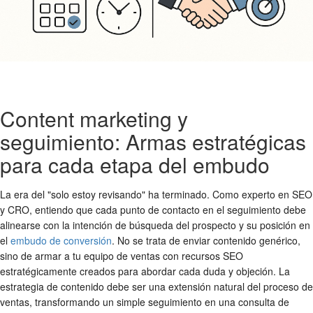
Content marketing y
seguimiento: Armas estratégicas
para cada etapa del embudo
La era del "solo estoy revisando" ha terminado. Como experto en SEO
y CRO, entiendo que cada punto de contacto en el seguimiento debe
alinearse con la intención de búsqueda del prospecto y su posición en
el
embudo de conversión
. No se trata de enviar contenido genérico,
sino de armar a tu equipo de ventas con recursos SEO
estratégicamente creados para abordar cada duda y objeción. La
estrategia de contenido debe ser una extensión natural del proceso de
ventas, transformando un simple seguimiento en una consulta de