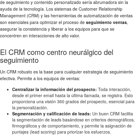
de seguimiento y contenido personalizado sería abrumadora sin la
ayuda de la tecnología. Los sistemas de Customer Relationship
Management (CRM) y las herramientas de automatización de ventas
son esenciales para optimizar el proceso de
seguimiento ventas
,
asegurar la consistencia y liberar a los equipos para que se
concentren en interacciones de alto valor.
El CRM como centro neurálgico del
seguimiento
Un CRM robusto es la base para cualquier estrategia de seguimiento
efectiva. Permite a los equipos de ventas:
Centralizar la información del prospecto:
Toda interacción,
desde el primer email hasta la última llamada, se registra. Esto
proporciona una visión 360 grados del prospecto, esencial para
la personalización.
Segmentación y calificación de leads:
Un buen CRM facilita
la segmentación de leads basándose en criterios demográficos,
firmográficos y de comportamiento, y permite la asignación de
puntajes (lead scoring) para priorizar los esfuerzos.