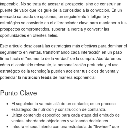
impecable. No se trata de acosar al prospecto, sino de construir un
puente de valor que los guíe de la curiosidad a la convicción. En un
mercado saturado de opciones, un seguimiento inteligente y
estratégico se convierte en el diferenciador clave para mantener a tus
prospectos comprometidos, superar la inercia y convertir las
oportunidades en clientes fieles.
Este artículo desglosará las estrategias más efectivas para dominar el
seguimiento en ventas, transformando cada interacción en un paso
firme hacia el "momento de la verdad" de la compra. Abordaremos
cómo el contenido relevante, la personalización profunda y el uso
estratégico de la tecnología pueden acelerar tus ciclos de venta y
potenciar la
nutricion leads
de manera exponencial.
Punto Clave
El seguimiento va más allá de un contacto; es un proceso
estratégico de nutrición y construcción de confianza.
Utiliza contenido específico para cada etapa del embudo de
ventas, abordando objeciones y validando decisiones.
Integra el seguimiento con una estrategia de "flywheel" que