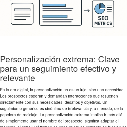
Personalización extrema: Clave
para un seguimiento efectivo y
relevante
En la era digital, la personalización no es un lujo, sino una necesidad.
Los prospectos esperan y demandan interacciones que resuenen
directamente con sus necesidades, desafíos y objetivos. Un
seguimiento genérico es sinónimo de irrelevancia y, a menudo, de la
papelera de reciclaje. La personalización extrema implica ir más allá
de simplemente usar el nombre del prospecto; significa adaptar el
mensaje, el canal y el tiempo de cada punto de contacto en función de