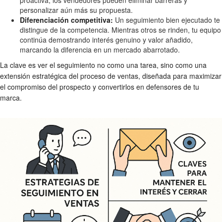
personalizar aún más su propuesta.
Diferenciación competitiva:
Un seguimiento bien ejecutado te
distingue de la competencia. Mientras otros se rinden, tu equipo
continúa demostrando interés genuino y valor añadido,
marcando la diferencia en un mercado abarrotado.
La clave es ver el seguimiento no como una tarea, sino como una
extensión estratégica del proceso de ventas, diseñada para maximizar
el compromiso del prospecto y convertirlos en defensores de tu
marca.