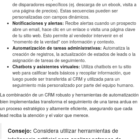
de disparadores específicos (ej. descarga de un ebook, visita a
una página de precios). Estas secuencias pueden ser
personalizadas con campos dinámicos.
Notificaciones y alertas:
Recibe alertas cuando un prospecto
abre un email, hace clic en un enlace o visita una página clave
de tu sitio web. Esto permite al vendedor intervenir en el
"momento de la verdad" con información y contexto.
Automatización de tareas administrativas:
Automatiza la
creación de registros, la actualización de estados de leads o la
asignación de tareas de seguimiento.
Chatbots y asistentes virtuales:
Utiliza chatbots en tu sitio
web para calificar leads básicos y recopilar información, que
luego puede ser transferida al CRM y utilizada para un
seguimiento más personalizado por parte del equipo humano.
La combinación de un CRM robusto y herramientas de automatización
bien implementadas transforma el seguimiento de una tarea ardua en
un proceso estratégico y altamente eficiente, asegurando que cada
lead reciba la atención y el valor que merece.
Consejo:
Considera utilizar herramientas de