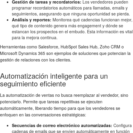
Gestión de tareas y recordatorios:
Los vendedores pueden
programar recordatorios automáticos para llamadas, emails y
seguimientos, asegurando que ninguna oportunidad se pierda.
Análisis y reportes:
Monitorea qué cadencias funcionan mejor,
qué tipo de contenido genera más engagement y dónde se
estancan los prospectos en el embudo. Esta información es vital
para la mejora continua.
Herramientas como Salesforce, HubSpot Sales Hub, Zoho CRM o
Microsoft Dynamics 365 son ejemplos de soluciones que potencian la
gestión de relaciones con los clientes.
Automatización inteligente para un
seguimiento eficiente
La automatización de ventas no busca reemplazar al vendedor, sino
potenciarlo. Permite que tareas repetitivas se ejecuten
automáticamente, liberando tiempo para que los vendedores se
enfoquen en las conversaciones estratégicas:
Secuencias de correo electrónico automatizadas:
Configura
cadenas de emails que se envíen automáticamente en función