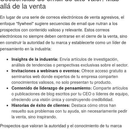
allá de la venta
En lugar de una serie de correos electrónicos de venta agresivos, el
enfoque "flywheel" sugiere secuencias de email que nutran a los
prospectos con contenido valioso y relevante. Estos correos
electrónicos no siempre deben centrarse en el cierre de la venta, sino
en construir la autoridad de tu marca y establecerte como un líder de
pensamiento en la industria:
Insights de la industria:
Envía artículos de investigación,
análisis de tendencias o perspectivas exclusivas sobre el sector.
Invitaciones a webinars o eventos:
Ofrece acceso gratuito a
seminarios web donde expertos de tu empresa comparten
conocimientos valiosos, no solo presentan tu producto.
Contenido de liderazgo de pensamiento:
Comparte artículos
o publicaciones de blog escritos por tu CEO o líderes de equipo,
ofreciendo una visión única y construyendo credibilidad.
Historias de éxito de clientes:
Destaca cómo otros han
resuelto sus problemas con tu ayuda, sin necesariamente pedir
la venta, sino inspirando.
Prospectos que valoran la autoridad y el conocimiento de tu marca