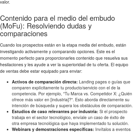
valor.
Contenido para el medio del embudo
(MoFu): Resolviendo dudas y
comparaciones
Cuando los prospectos están en la etapa media del embudo, están
investigando activamente y comparando opciones. Este es el
momento perfecto para proporcionarles contenido que resuelva sus
hesilaciones y les ayude a ver la superioridad de tu oferta. El equipo
de ventas debe estar equipado para enviar:
Activos de comparación directa:
Landing pages o guías que
comparen explícitamente tu producto/servicio con el de la
competencia. Por ejemplo, "Tu Marca vs. Competidor X: ¿Quién
ofrece más valor en [industria]?". Esto aborda directamente su
intención de búsqueda y supera los obstáculos de comparación.
Estudios de caso relevantes por industria:
Si el prospecto
trabaja en el sector tecnológico, envíale un caso de éxito de
otra empresa tecnológica que haya implementado tu solución.
Webinars y demostraciones específicas:
Invítalos a eventos