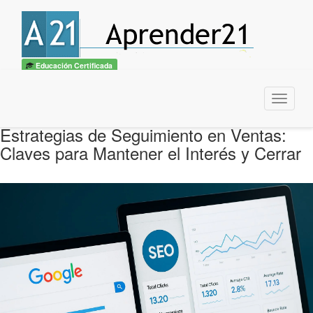
Educación Certificada
Menu
Estrategias de Seguimiento en Ventas:
Claves para Mantener el Interés y Cerrar