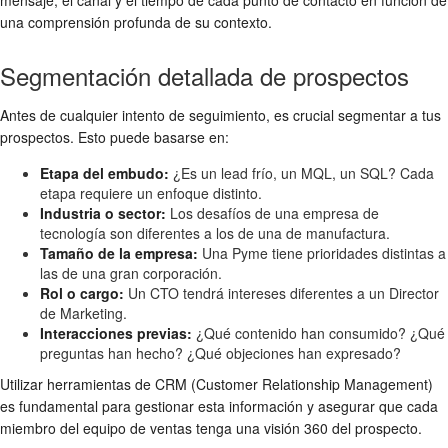
una comprensión profunda de su contexto.
Segmentación detallada de prospectos
Antes de cualquier intento de seguimiento, es crucial segmentar a tus
prospectos. Esto puede basarse en:
Etapa del embudo:
¿Es un lead frío, un MQL, un SQL? Cada
etapa requiere un enfoque distinto.
Industria o sector:
Los desafíos de una empresa de
tecnología son diferentes a los de una de manufactura.
Tamaño de la empresa:
Una Pyme tiene prioridades distintas a
las de una gran corporación.
Rol o cargo:
Un CTO tendrá intereses diferentes a un Director
de Marketing.
Interacciones previas:
¿Qué contenido han consumido? ¿Qué
preguntas han hecho? ¿Qué objeciones han expresado?
Utilizar herramientas de CRM (Customer Relationship Management)
es fundamental para gestionar esta información y asegurar que cada
miembro del equipo de ventas tenga una visión 360 del prospecto.