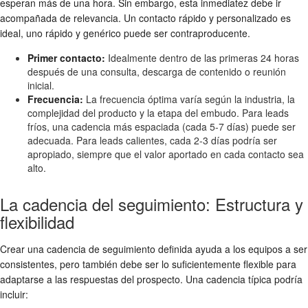
esperan más de una hora. Sin embargo, esta inmediatez debe ir
acompañada de relevancia. Un contacto rápido y personalizado es
ideal, uno rápido y genérico puede ser contraproducente.
Primer contacto:
Idealmente dentro de las primeras 24 horas
después de una consulta, descarga de contenido o reunión
inicial.
Frecuencia:
La frecuencia óptima varía según la industria, la
complejidad del producto y la etapa del embudo. Para leads
fríos, una cadencia más espaciada (cada 5-7 días) puede ser
adecuada. Para leads calientes, cada 2-3 días podría ser
apropiado, siempre que el valor aportado en cada contacto sea
alto.
La cadencia del seguimiento: Estructura y
flexibilidad
Crear una cadencia de seguimiento definida ayuda a los equipos a ser
consistentes, pero también debe ser lo suficientemente flexible para
adaptarse a las respuestas del prospecto. Una cadencia típica podría
incluir: