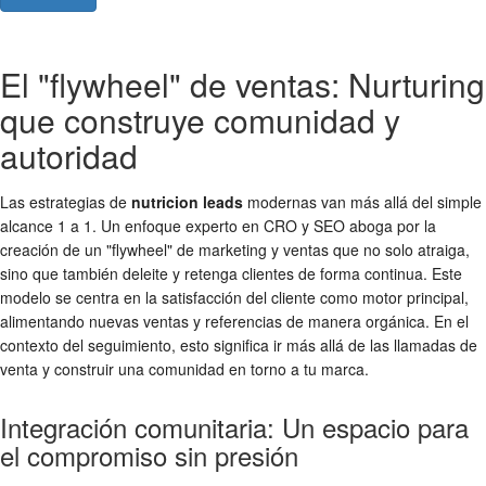
El "flywheel" de ventas: Nurturing
que construye comunidad y
autoridad
Las estrategias de
nutricion leads
modernas van más allá del simple
alcance 1 a 1. Un enfoque experto en CRO y SEO aboga por la
creación de un "flywheel" de marketing y ventas que no solo atraiga,
sino que también deleite y retenga clientes de forma continua. Este
modelo se centra en la satisfacción del cliente como motor principal,
alimentando nuevas ventas y referencias de manera orgánica. En el
contexto del seguimiento, esto significa ir más allá de las llamadas de
venta y construir una comunidad en torno a tu marca.
Integración comunitaria: Un espacio para
el compromiso sin presión