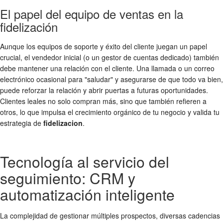
El papel del equipo de ventas en la
fidelización
Aunque los equipos de soporte y éxito del cliente juegan un papel
crucial, el vendedor inicial (o un gestor de cuentas dedicado) también
debe mantener una relación con el cliente. Una llamada o un correo
electrónico ocasional para "saludar" y asegurarse de que todo va bien,
puede reforzar la relación y abrir puertas a futuras oportunidades.
Clientes leales no solo compran más, sino que también refieren a
otros, lo que impulsa el crecimiento orgánico de tu negocio y valida tu
estrategia de
fidelizacion
.
Tecnología al servicio del
seguimiento: CRM y
automatización inteligente
La complejidad de gestionar múltiples prospectos, diversas cadencias