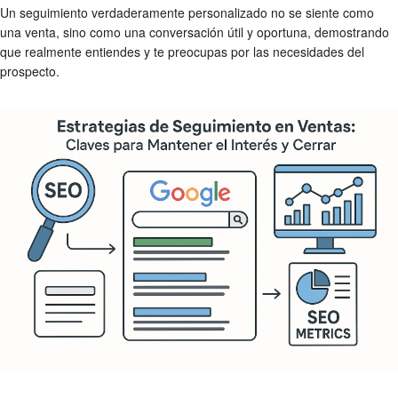
Un seguimiento verdaderamente personalizado no se siente como
una venta, sino como una conversación útil y oportuna, demostrando
que realmente entiendes y te preocupas por las necesidades del
prospecto.