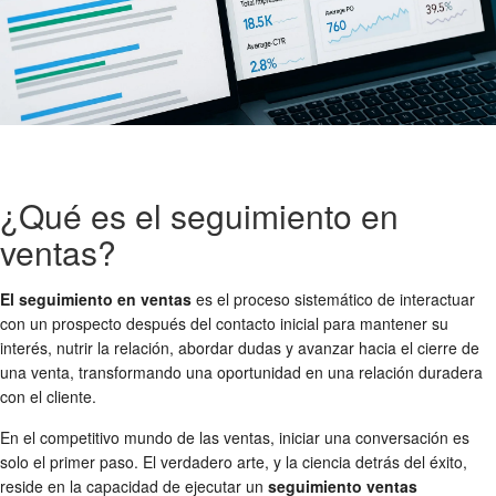
¿Qué es el seguimiento en
ventas?
El seguimiento en ventas
es el proceso sistemático de interactuar
con un prospecto después del contacto inicial para mantener su
interés, nutrir la relación, abordar dudas y avanzar hacia el cierre de
una venta, transformando una oportunidad en una relación duradera
con el cliente.
En el competitivo mundo de las ventas, iniciar una conversación es
solo el primer paso. El verdadero arte, y la ciencia detrás del éxito,
reside en la capacidad de ejecutar un
seguimiento ventas