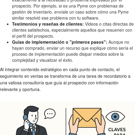
prospecto. Por ejemplo, si es una Pyme con problemas de
gestión de inventario, envíale un caso sobre cómo una Pyme
similar resolvió ese problema con tu software.
Testimonios y reseñas de clientes:
Videos o citas directas de
clientes satisfechos, especialmente aquellos que resuenen con
el perfil del prospecto.
Guías de implementación o "primeros pasos":
Aunque no
hayan comprado, enviar un recurso que explique cómo sería el
proceso de implementación puede disipar miedos sobre la
complejidad y visualizar el éxito.
Al integrar contenido estratégico en cada punto de contacto, el
seguimiento en ventas se transforma de una tarea de recordatorio a
una valiosa consultoría que guía al prospecto con información
relevante y oportuna.